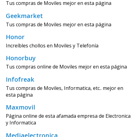
Tus compras de Moviles mejor en esta página
Geekmarket
Tus compras de Moviles mejor en esta página
Honor
Increíbles chollos en Moviles y Telefonía
Honorbuy
Tus compras online de Moviles mejor en esta página
Infofreak
Tus compras de Moviles, Informatica, etc.. mejor en
esta página
Maxmovil
Página online de esta afamada empresa de Electronica
y Informatica
Mediaelectronica