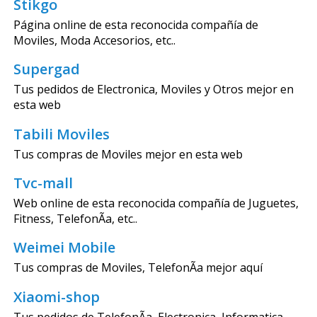
Stikgo
Página online de esta reconocida compañía de
Moviles, Moda Accesorios, etc..
Supergad
Tus pedidos de Electronica, Moviles y Otros mejor en
esta web
Tabili Moviles
Tus compras de Moviles mejor en esta web
Tvc-mall
Web online de esta reconocida compañía de Juguetes,
Fitness, TelefonÃ­a, etc..
Weimei Mobile
Tus compras de Moviles, TelefonÃ­a mejor aquí
Xiaomi-shop
Tus pedidos de TelefonÃ­a, Electronica, Informatica,