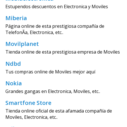
Estupendos descuentos en Electronica y Moviles
Miberia
Página online de esta prestigiosa compañía de
TelefonÃ­a, Electronica, etc..
Movilplanet
Tienda online de esta prestigiosa empresa de Moviles
Ndbd
Tus compras online de Moviles mejor aquí
Nokia
Grandes gangas en Electronica, Moviles, etc..
Smartfone Store
Tienda online oficial de esta afamada compañía de
Moviles, Electronica, etc..