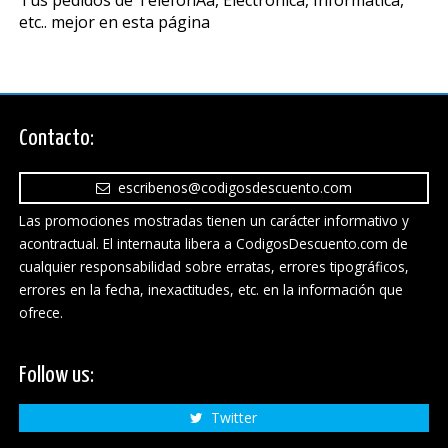
etc.. mejor en esta página
Contacto:
escribenos@codigosdescuento.com
Las promociones mostradas tienen un carácter informativo y
acontractual. El internauta libera a CodigosDescuento.com de
cualquier responsabilidad sobre erratas, errores tipográficos,
errores en la fecha, inexactitudes, etc. en la información que
ofrece.
Follow us:
Twitter