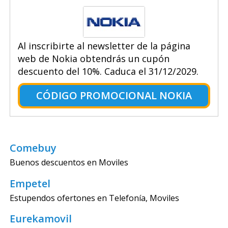
Al inscribirte al newsletter de la página
web de Nokia obtendrás un cupón
descuento del 10%. Caduca el 31/12/2029.
CÓDIGO PROMOCIONAL NOKIA
Comebuy
Buenos descuentos en Moviles
Empetel
Estupendos ofertones en Telefonía, Moviles
Eurekamovil