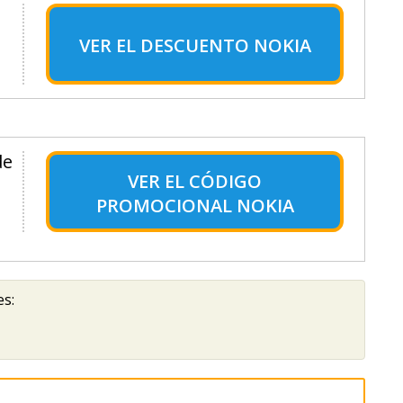
VER EL
DESCUENTO NOKIA
de
VER EL
CÓDIGO
PROMOCIONAL NOKIA
es: