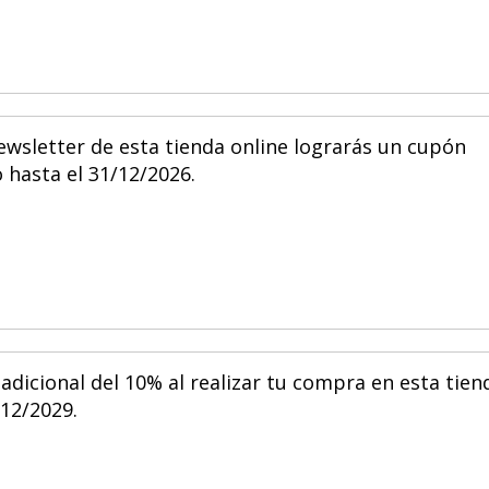
newsletter de esta tienda online lograrás un cupón
 hasta el 31/12/2026.
dicional del 10% al realizar tu compra en esta tien
/12/2029.