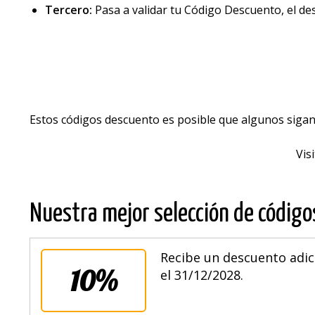
Tercero:
Pasa a validar tu Código Descuento, el d
Estos códigos descuento es posible que algunos sigan
Vis
Nuestra mejor selección de códig
Recibe un descuento adici
10%
el 31/12/2028.