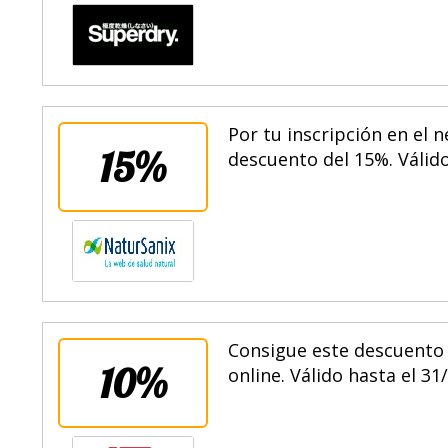
Por tu inscripción en el 
15%
descuento del 15%. Válido
Consigue este descuento a
10%
online. Válido hasta el 31