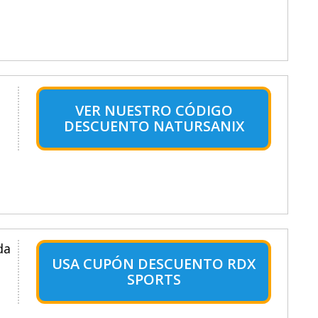
VER NUESTRO CÓDIGO
DESCUENTO NATURSANIX
da
USA CUPÓN DESCUENTO RDX
SPORTS