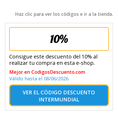
Haz clic para ver los códigos e ir a la tienda.
10%
Consigue este descuento del 10% al
realizar tu compra en esta e-shop.
Mejor en CodigosDescuento.com
Válido hasta el 08/06/2026.
VER EL
CÓDIGO DESCUENTO
INTERMUNDIAL