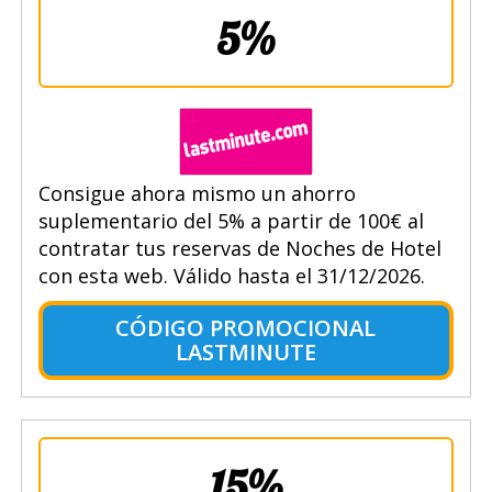
5%
Consigue ahora mismo un ahorro
suplementario del 5% a partir de 100€ al
contratar tus reservas de Noches de Hotel
con esta web. Válido hasta el 31/12/2026.
CÓDIGO PROMOCIONAL
LASTMINUTE
15%