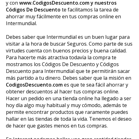
y con
www.CodigosDescuento.com y nuestros
Códigos De Descuento
te facilitamos la tarea de
ahorrar muy fácilmente en tus compras online en
Intermundial.
Debes saber que Intermundial es un buen lugar para
visitar a la hora de buscar Seguros. Como parte de sus
virtudes cuenta con buenos precios y buena calidad.
Para hacerte más atractiva todavía la compra te
mostramos los Códigos De Descuento y Códigos
Descuento para Intermundial que te permitirán sacar
más partido a tu dinero. Debes saber que la misión en
CodigosDescuento.com
es que te sea fácil ahorrar y
obtener descuentos al hacer tus compras online.
Hacer un pedido en una tienda online ha llegado a ser
hoy día algo muy habitual y muy cómodo, además te
permite encontrar productos que raramente puedes
hallar en las tiendas de toda la vida. Tenemos el deseo
de hacer que gastes menos en tus compras.