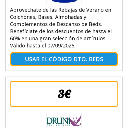
Aprovéchate de las Rebajas de Verano en
Colchones, Bases, Almohadas y
Complementos de Descanso de Beds.
Benefíciate de los descuentos de hasta el
60% en una gran selección de artículos.
Válido hasta el 07/09/2026.
USAR EL CÓDIGO DTO. BEDS
3€