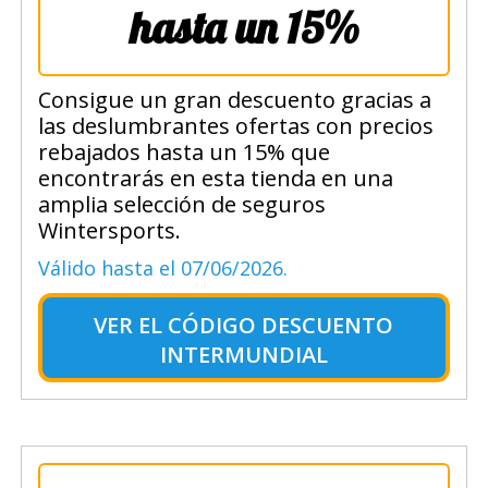
hasta un 15%
Consigue un gran descuento gracias a
las deslumbrantes ofertas con precios
rebajados hasta un 15% que
encontrarás en esta tienda en una
amplia selección de seguros
Wintersports.
Válido hasta el 07/06/2026.
VER EL
CÓDIGO DESCUENTO
INTERMUNDIAL