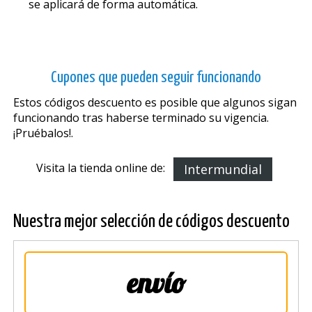
se aplicará de forma automática.
Cupones que pueden seguir funcionando
Estos códigos descuento es posible que algunos sigan
funcionando tras haberse terminado su vigencia.
¡Pruébalos!.
Visita la tienda online de:
Intermundial
Nuestra mejor selección de códigos descuento
envío