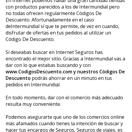
En Internet podemos hallar una gran cantidad tiendas
con productos parecidos a los de Intermundial pero
no todas ofrecen regularmente Códigos De
Descuento. Afortunadamente en el caso
deIntermundial sí que te permite, de vez en cuando,
disfrutar de ofertas en tus pedidos al utilizar un
Código De Descuento.
Si deseabas buscar en Internet Seguros has
encontrado el mejor sitio. Gracias a Intermundial vas a
dar con lo que estabas buscando y con
www.CodigosDescuento.com y nuestros Códigos De
Descuento
podrás ahorrar en un minuto en tus
pedidos en Intermundial.
En todo momento, dar con el comercio más adecuado
resulta muy conveniente.
Podemos asegurarte que uno de los comercios online
más afamados cuando tienes la intención de buscar y
hacer tus encargos de Seguros, Seguros de viajes, es