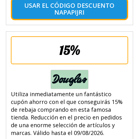
USAR EL CÓDIGO DESCUENTO
NAPAPIJRI
15%
Utiliza inmediatamente un fantástico
cupón ahorro con el que conseguirás 15%
de rebaja comprando en esta famosa
tienda. Reducción en el precio en pedidos
de una enorme selección de artículos y
marcas. Válido hasta el 09/08/2026.