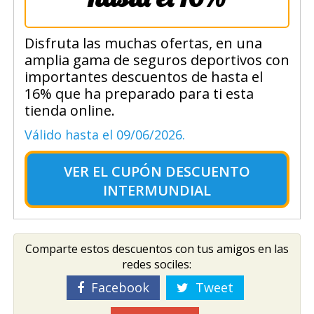
Disfruta las muchas ofertas, en una
amplia gama de seguros deportivos con
importantes descuentos de hasta el
16% que ha preparado para ti esta
tienda online.
Válido hasta el 09/06/2026.
VER EL
CUPÓN DESCUENTO
INTERMUNDIAL
Comparte estos descuentos con tus amigos en las
redes sociles:
Facebook
Tweet