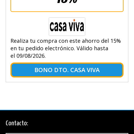
Realiza tu compra con este ahorro del 15%
en tu pedido electrónico. Válido hasta
el 09/08/2026.
BONO DTO. CASA VIVA
Contacto: