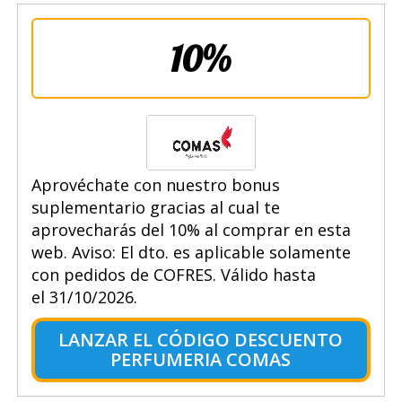
10%
Aprovéchate con nuestro bonus
suplementario gracias al cual te
aprovecharás del 10% al comprar en esta
web. Aviso: El dto. es aplicable solamente
con pedidos de COFRES. Válido hasta
el 31/10/2026.
LANZAR EL CÓDIGO DESCUENTO
PERFUMERIA COMAS