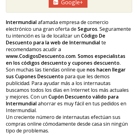
Google+
Intermundial
afamada empresa de comercio
electrónico una gran oferta de
Seguros
. Seguramente
tu intención es la de localizar un
Código De
Descuento para la web de Intermundial
te
recomendamos acudir a
www.CodigosDescuento.com
.
Somos especialistas
en los códigos descuento y cupones descuento.
Son muchas las tiendas online que
nos hacen llegar
sus Cupones Descuento
para que les demos
publicidad. Para ayudar más a los internautas
buscamos todos los días en Internet los más actuales
y mejores. Con un
Cupón Descuento válido para
Intermundial
ahorrar es muy fácil en tus pedidos en
Intermundial.
Un creciente número de internautas efectúan sus
compras online cómodamente desde casa sin ningún
tipo de problemas.