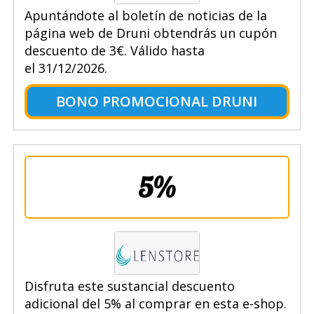
Apuntándote al boletín de noticias de la
página web de Druni obtendrás un cupón
descuento de 3€. Válido hasta
el 31/12/2026.
BONO PROMOCIONAL DRUNI
5%
Disfruta este sustancial descuento
adicional del 5% al comprar en esta e-shop.