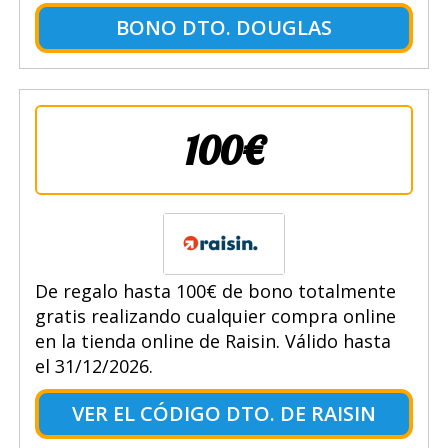
BONO DTO. DOUGLAS
100€
De regalo hasta 100€ de bono totalmente
gratis realizando cualquier compra online
en la tienda online de Raisin. Válido hasta
el 31/12/2026.
VER EL CÓDIGO DTO. DE RAISIN