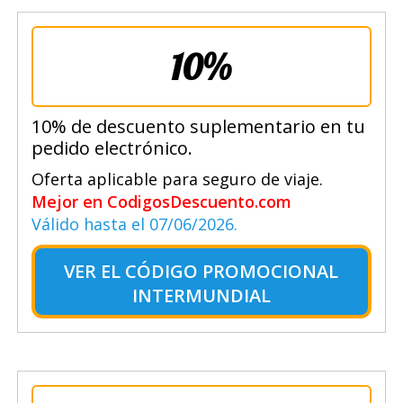
10%
10% de descuento suplementario en tu
pedido electrónico.
Oferta aplicable para seguro de viaje.
Mejor en CodigosDescuento.com
Válido hasta el 07/06/2026.
VER EL
CÓDIGO PROMOCIONAL
INTERMUNDIAL