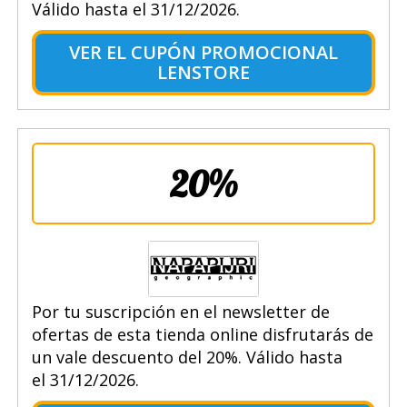
Válido hasta el 31/12/2026.
VER EL CUPÓN PROMOCIONAL
LENSTORE
20%
Por tu suscripción en el newsletter de
ofertas de esta tienda online disfrutarás de
un vale descuento del 20%. Válido hasta
el 31/12/2026.