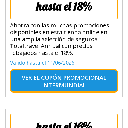
hasta el 18%
Ahorra con las muchas promociones
disponibles en esta tienda online en
una amplia selección de seguros
Totaltravel Annual con precios
rebajados hasta el 18%.
Válido hasta el 11/06/2026.
VER EL
CUPÓN PROMOCIONAL
INTERMUNDIAL
hasta el 16%