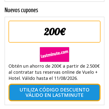
Nuevos cupones
200€
Obtén un ahorro de 200€ a partir de 2.500€
al contratar tus reservas online de Vuelo +
Hotel. Válido hasta el 11/08/2026.
UTILIZA CÓDIGO DESCUENTO
VÁLIDO EN LASTMINUTE