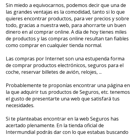
Sin miedo a equivocarnos, podemos decir que una de
las grandes ventajas es la comodidad, tanto si lo que
quieres encontrar productos, para ver precios y sobre
todo, gracias a nuestra web, para ahorrarte un buen
dinero en al comprar online. A día de hoy tienes miles
de productos y las compras online resultan tan fiables
como comprar en cualquier tienda normal.
Las compras por Internet son una estupenda forma
de comprar productos electrónicos, seguros para el
coche, reservar billetes de avión, relojes, ...
Probablemente te proponías encontrar una página en
la que adquirir tus productos de Seguros, etc. tenemos
el gusto de presentarte una web que satisfará tus
necesidades.
Si te planteabas encontrar en la web Seguros has
acertado plenamente. En la tienda oficial de
Intermundial podrás dar con lo que estabas buscando