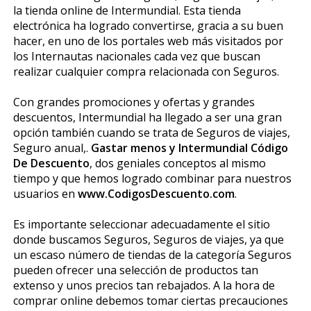
la tienda online de Intermundial. Esta tienda
electrónica ha logrado convertirse, gracia a su buen
hacer, en uno de los portales web más visitados por
los Internautas nacionales cada vez que buscan
realizar cualquier compra relacionada con Seguros.
Con grandes promociones y ofertas y grandes
descuentos, Intermundial ha llegado a ser una gran
opción también cuando se trata de Seguros de viajes,
Seguro anual,.
Gastar menos y Intermundial Código
De Descuento
, dos geniales conceptos al mismo
tiempo y que hemos logrado combinar para nuestros
usuarios en
www.CodigosDescuento.com
.
Es importante seleccionar adecuadamente el sitio
donde buscamos Seguros, Seguros de viajes, ya que
un escaso número de tiendas de la categoría Seguros
pueden ofrecer una selección de productos tan
extenso y unos precios tan rebajados. A la hora de
comprar online debemos tomar ciertas precauciones