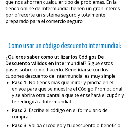
que nos ahorren cualquier tipo de problemas. En la
tienda online de Intermundial tienen un gran interés
por ofrecerte un sistema seguro y totalmente
preparado para el comercio seguro.
Como usar un código descuento Intermundial:
¿Quieres saber como utilizar los Códigos De
Descuento válidos en Intermundial?
Sigue estos
pasos sobre como hacerlo. Beneficiarse con los
cupones descuento de Intermundial es muy simple.
Paso 1:
No tienes más que mirar y pincha en el
enlace para que se muestre el Código Promocional
y se abrirá otra pantalla que te enseñará el cupón y
te redirigirá a Intermundial.
Paso 2:
Escribe el código en el formulario de
compra.
Paso 3:
Valida el código y tu descuento o beneficio