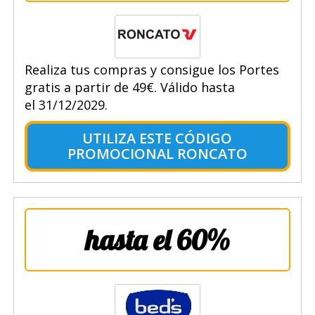
Realiza tus compras y consigue los Portes
gratis a partir de 49€. Válido hasta
el 31/12/2029.
UTILIZA ESTE CÓDIGO
PROMOCIONAL RONCATO
hasta el 60%