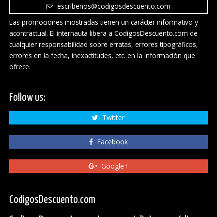
escribenos@codigosdescuento.com
Las promociones mostradas tienen un carácter informativo y
acontractual. El internauta libera a CodigosDescuento.com de
cualquier responsabilidad sobre erratas, errores tipográficos,
errores en la fecha, inexactitudes, etc. en la información que
ofrece.
Follow us:
Twitter
Facebook
Google+
CodigosDescuento.com