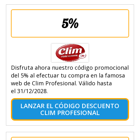
5%
Disfruta ahora nuestro código promocional
del 5% al efectuar tu compra en la famosa
web de Clim Profesional. Válido hasta
el 31/12/2028.
LANZAR EL CÓDIGO DESCUENTO
CLIM PROFESIONAL