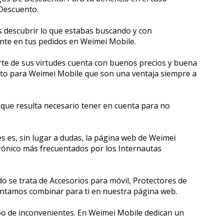
 Descuento.
s descubrir lo que estabas buscando y con
te en tus pedidos en Weimei Mobile.
e de sus virtudes cuenta con buenos precios y buena
to para Weimei Mobile que son una ventaja siempre a
 que resulta necesario tener en cuenta para no
s es, sin lugar a dudas, la página web de Weimei
ctrónico más frecuentados por los Internautas
 se trata de Accesorios para móvil, Protectores de
entamos combinar para ti en nuestra página web.
ipo de inconvenientes. En Weimei Mobile dedican un