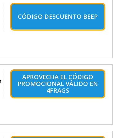
CÓDIGO DESCUENTO BEEP
APROVECHA EL CÓDIGO
o
PROMOCIONAL VÁLIDO EN
4FRAGS