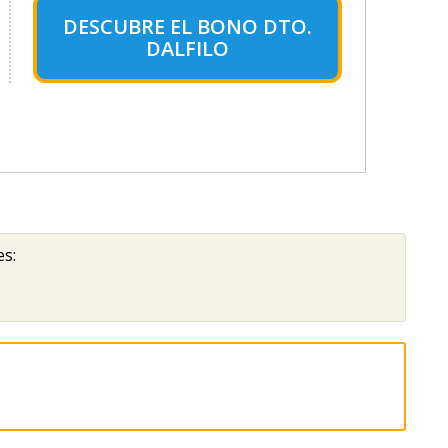
DESCUBRE EL BONO DTO.
DALFILO
es: