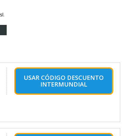
o
!.
USAR CÓDIGO DESCUENTO
INTERMUNDIAL