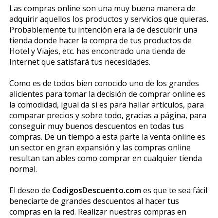
Las compras online son una muy buena manera de
adquirir aquellos los productos y servicios que quieras.
Probablemente tu intención era la de descubrir una
tienda donde hacer la compra de tus productos de
Hotel y Viajes, etc. has encontrado una tienda de
Internet que satisfará tus necesidades.
Como es de todos bien conocido uno de los grandes
alicientes para tomar la decisión de comprar online es
la comodidad, igual da si es para hallar artículos, para
comparar precios y sobre todo, gracias a página, para
conseguir muy buenos descuentos en todas tus
compras. De un tiempo a esta parte la venta online es
un sector en gran expansión y las compras online
resultan tan fiables como comprar en cualquier tienda
normal.
El deseo de
CodigosDescuento.com
es que te sea fácil
beneficiarte de grandes descuentos al hacer tus
compras en la red. Realizar nuestras compras en