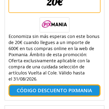
20€
Economiza sin más esperas con este bonus
de 20€ cuando llegues a un importe de
600€ en tus compras online en la web de
Pixmania. Ámbito de esta promoción:
Oferta exclusivamente aplicable con la
compra de una cuidada selección de
artículos Vuelta al Cole. Válido hasta
el 31/08/2026.
CÓDIGO DESCUENTO PIXMANIA