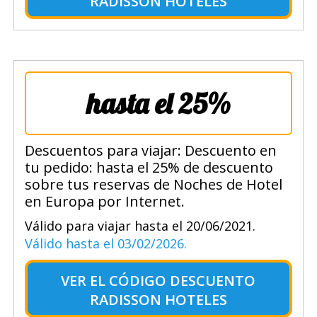
RADISSON HOTELES
hasta el 25%
Descuentos para viajar: Descuento en
tu pedido: hasta el 25% de descuento
sobre tus reservas de Noches de Hotel
en Europa por Internet.
Válido para viajar hasta el 20/06/2021.
Válido hasta el 03/02/2026.
VER EL
CÓDIGO DESCUENTO
RADISSON HOTELES