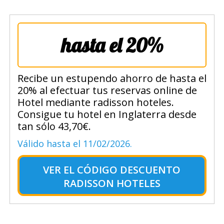
hasta el 20%
Recibe un estupendo ahorro de hasta el
20% al efectuar tus reservas online de
Hotel mediante radisson hoteles.
Consigue tu hotel en Inglaterra desde
tan sólo 43,70€.
Válido hasta el 11/02/2026.
VER EL
CÓDIGO DESCUENTO
RADISSON HOTELES