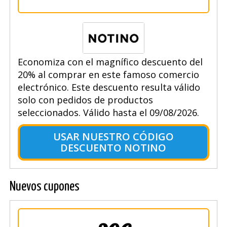
Economiza con el magnífico descuento del
20% al comprar en este famoso comercio
electrónico. Este descuento resulta válido
solo con pedidos de productos
seleccionados. Válido hasta el 09/08/2026.
USAR NUESTRO CÓDIGO
DESCUENTO NOTINO
Nuevos cupones