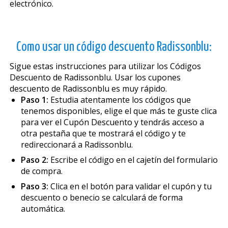
electrónico.
Como usar un código descuento Radissonblu:
Sigue estas instrucciones para utilizar los Códigos
Descuento de Radissonblu. Usar los cupones
descuento de Radissonblu es muy rápido.
Paso 1:
Estudia atentamente los códigos que
tenemos disponibles, elige el que más te guste clica
para ver el Cupón Descuento y tendrás acceso a
otra pestaña que te mostrará el código y te
redireccionará a Radissonblu.
Paso 2:
Escribe el código en el cajetín del formulario
de compra.
Paso 3:
Clica en el botón para validar el cupón y tu
descuento o beneficio se calculará de forma
automática.