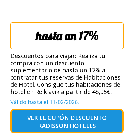
hasta un 17%
Descuentos para viajar: Realiza tu
compra con un descuento
suplementario de hasta un 17% al
contratar tus reservas de Habitaciones
de Hotel. Consigue tus habitaciones de
hotel en Reikiavik a partir de 48,95€.
Válido hasta el 11/02/2026.
VER EL
CUPÓN DESCUENTO
RADISSON HOTELES