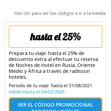
Haz clic para ver los códigos e ir a la tienda.
hasta el 25%
Prepara tu viaje: hasta el 25% de
descuento extra al efectuar tu reserva
de Noches de Hotel en Rusia, Oriente
Medio y África a través de radisson
hoteles.
Periodo de tu viaje: hasta el 31/08/2021.
Válido hasta el 04/02/2026.
VER EL
CÓDIGO PROMOCIONAL