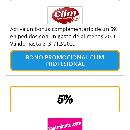
Activa un bonus complementario de un 5%
en pedidos con un gasto de al menos 200€.
Válido hasta el 31/12/2029.
BONO PROMOCIONAL CLIM
PROFESIONAL
5%