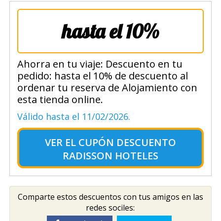
hasta el 10%
Ahorra en tu viaje: Descuento en tu
pedido: hasta el 10% de descuento al
ordenar tu reserva de Alojamiento con
esta tienda online.
Válido hasta el 11/02/2026.
VER EL
CUPÓN DESCUENTO
RADISSON HOTELES
Comparte estos descuentos con tus amigos en las
redes sociles: