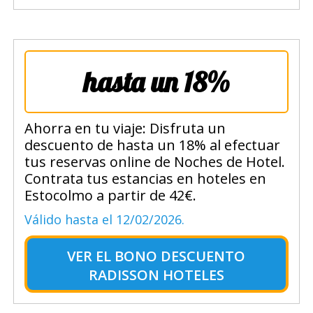
hasta un 18%
Ahorra en tu viaje: Disfruta un
descuento de hasta un 18% al efectuar
tus reservas online de Noches de Hotel.
Contrata tus estancias en hoteles en
Estocolmo a partir de 42€.
Válido hasta el 12/02/2026.
VER EL
BONO DESCUENTO
RADISSON HOTELES