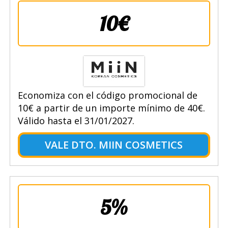
10€
Economiza con el código promocional de
10€ a partir de un importe mínimo de 40€.
Válido hasta el 31/01/2027.
VALE DTO. MIIN COSMETICS
5%