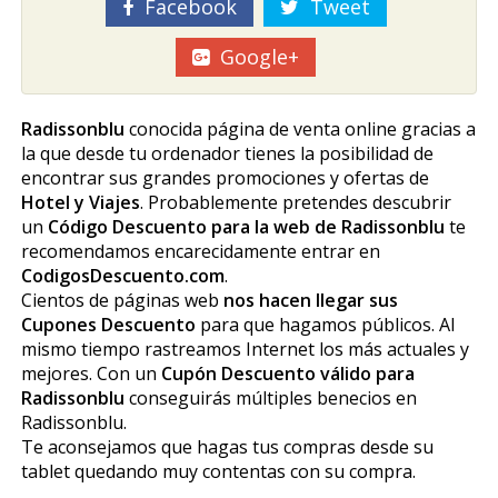
Facebook
Tweet
Google+
Radissonblu
conocida página de venta online gracias a
la que desde tu ordenador tienes la posibilidad de
encontrar sus grandes promociones y ofertas de
Hotel y Viajes
. Probablemente pretendes descubrir
un
Código Descuento para la web de Radissonblu
te
recomendamos encarecidamente entrar en
CodigosDescuento.com
.
Cientos de páginas web
nos hacen llegar sus
Cupones Descuento
para que hagamos públicos. Al
mismo tiempo rastreamos Internet los más actuales y
mejores. Con un
Cupón Descuento válido para
Radissonblu
conseguirás múltiples beneficios en
Radissonblu.
Te aconsejamos que hagas tus compras desde su
tablet quedando muy contentas con su compra.