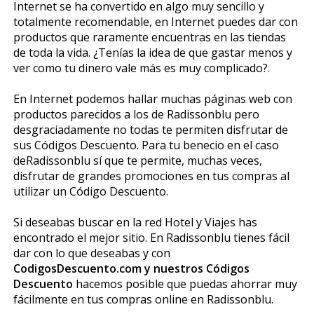
Internet se ha convertido en algo muy sencillo y
totalmente recomendable, en Internet puedes dar con
productos que raramente encuentras en las tiendas
de toda la vida. ¿Tenías la idea de que gastar menos y
ver como tu dinero vale más es muy complicado?.
En Internet podemos hallar muchas páginas web con
productos parecidos a los de Radissonblu pero
desgraciadamente no todas te permiten disfrutar de
sus Códigos Descuento. Para tu beneficio en el caso
deRadissonblu sí que te permite, muchas veces,
disfrutar de grandes promociones en tus compras al
utilizar un Código Descuento.
Si deseabas buscar en la red Hotel y Viajes has
encontrado el mejor sitio. En Radissonblu tienes fácil
dar con lo que deseabas y con
CodigosDescuento.com y nuestros Códigos
Descuento
hacemos posible que puedas ahorrar muy
fácilmente en tus compras online en Radissonblu.