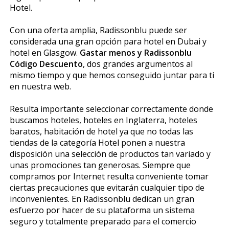
Hotel.
Con una oferta amplia, Radissonblu puede ser
considerada una gran opción para hotel en Dubai y
hotel en Glasgow.
Gastar menos y Radissonblu
Código Descuento
, dos grandes argumentos al
mismo tiempo y que hemos conseguido juntar para ti
en nuestra web.
Resulta importante seleccionar correctamente donde
buscamos hoteles, hoteles en Inglaterra, hoteles
baratos, habitación de hotel ya que no todas las
tiendas de la categoría Hotel ponen a nuestra
disposición una selección de productos tan variado y
unas promociones tan generosas. Siempre que
compramos por Internet resulta conveniente tomar
ciertas precauciones que evitarán cualquier tipo de
inconvenientes. En Radissonblu dedican un gran
esfuerzo por hacer de su plataforma un sistema
seguro y totalmente preparado para el comercio