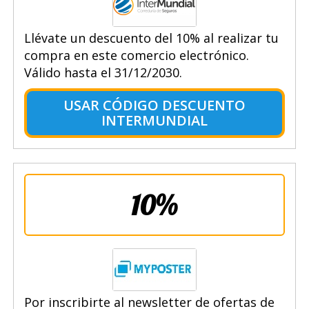
Llévate un descuento del 10% al realizar tu
compra en este comercio electrónico.
Válido hasta el 31/12/2030.
USAR CÓDIGO DESCUENTO
INTERMUNDIAL
10%
Por inscribirte al newsletter de ofertas de