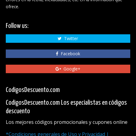
ofrece.
Follow us:
Twitter
Facebook
Google+
CodigosDescuento.com
CodigosDescuento.com Los especialistas en códigos
descuento
Los mejores códigos promocionales y cupones online
*Condiciones generales de Uso y Privacidad |