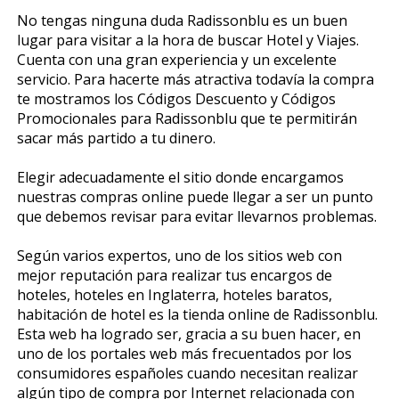
No tengas ninguna duda Radissonblu es un buen
lugar para visitar a la hora de buscar Hotel y Viajes.
Cuenta con una gran experiencia y un excelente
servicio. Para hacerte más atractiva todavía la compra
te mostramos los Códigos Descuento y Códigos
Promocionales para Radissonblu que te permitirán
sacar más partido a tu dinero.
Elegir adecuadamente el sitio donde encargamos
nuestras compras online puede llegar a ser un punto
que debemos revisar para evitar llevarnos problemas.
Según varios expertos, uno de los sitios web con
mejor reputación para realizar tus encargos de
hoteles, hoteles en Inglaterra, hoteles baratos,
habitación de hotel es la tienda online de Radissonblu.
Esta web ha logrado ser, gracia a su buen hacer, en
uno de los portales web más frecuentados por los
consumidores españoles cuando necesitan realizar
algún tipo de compra por Internet relacionada con