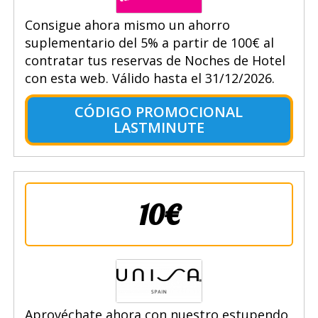
Consigue ahora mismo un ahorro
suplementario del 5% a partir de 100€ al
contratar tus reservas de Noches de Hotel
con esta web. Válido hasta el 31/12/2026.
CÓDIGO PROMOCIONAL
LASTMINUTE
10€
Aprovéchate ahora con nuestro estupendo