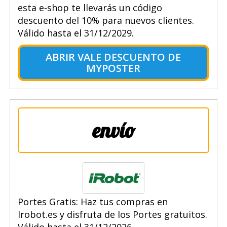
esta e-shop te llevarás un código
descuento del 10% para nuevos clientes.
Válido hasta el 31/12/2029.
ABRIR VALE DESCUENTO DE
MYPOSTER
envío
Portes Gratis: Haz tus compras en
Irobot.es y disfruta de los Portes gratuitos.
Válido hasta el 31/12/2026.