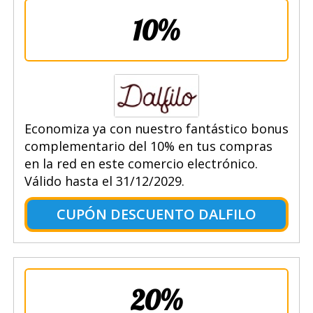
10%
Economiza ya con nuestro fantástico bonus
complementario del 10% en tus compras
en la red en este comercio electrónico.
Válido hasta el 31/12/2029.
CUPÓN DESCUENTO DALFILO
20%