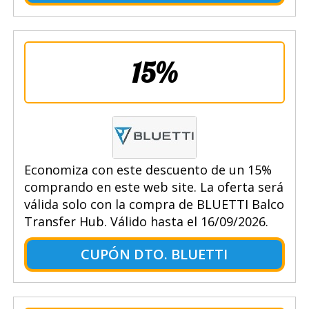
15%
Economiza con este descuento de un 15%
comprando en este web site. La oferta será
válida solo con la compra de BLUETTI Balco
Transfer Hub. Válido hasta el 16/09/2026.
CUPÓN DTO. BLUETTI