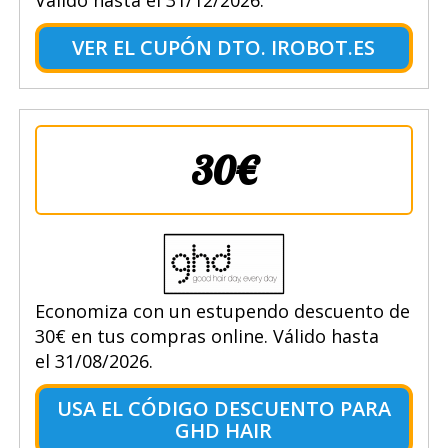
VER EL CUPÓN DTO. IROBOT.ES
30€
Economiza con un estupendo descuento de
30€ en tus compras online. Válido hasta
el 31/08/2026.
USA EL CÓDIGO DESCUENTO PARA
GHD HAIR