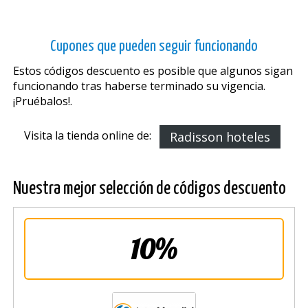
Cupones que pueden seguir funcionando
Estos códigos descuento es posible que algunos sigan
funcionando tras haberse terminado su vigencia.
¡Pruébalos!.
Visita la tienda online de:
Radisson hoteles
Nuestra mejor selección de códigos descuento
10%