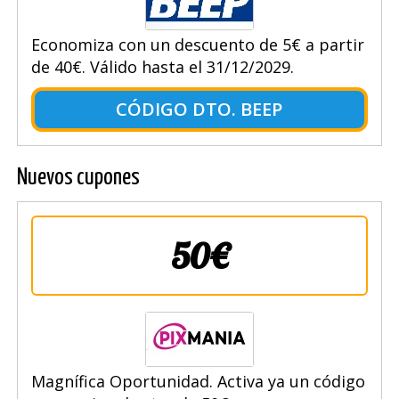
Economiza con un descuento de 5€ a partir
de 40€. Válido hasta el 31/12/2029.
CÓDIGO DTO. BEEP
Nuevos cupones
50€
Magnífica Oportunidad. Activa ya un código