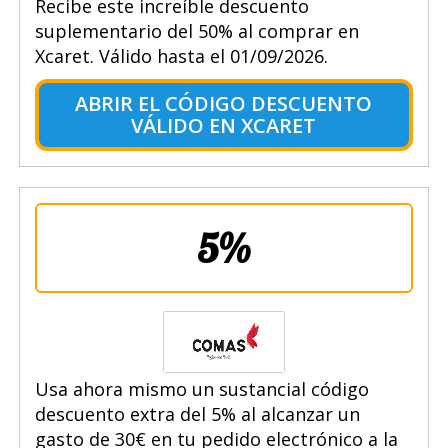
Recibe este increíble descuento
suplementario del 50% al comprar en
Xcaret. Válido hasta el 01/09/2026.
ABRIR EL CÓDIGO DESCUENTO
VÁLIDO EN XCARET
5%
Usa ahora mismo un sustancial código
descuento extra del 5% al alcanzar un
gasto de 30€ en tu pedido electrónico a la