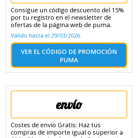
Consigue un código descuento del 15%
por tu registro en el newsletter de
ofertas de la página web de puma.
Válido hasta el 29/03/2026.
VER EL
CÓDIGO DE PROMOCIÓN
PUMA
envío
Costes de envío Gratis: Haz tus
compras de importe igual o superior a