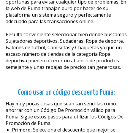
oportunas para evitar cualquier tipo de problemas. En
la web de Puma trabajan duro por hacer de su
plataforma un sistema seguro y perfectamente
adecuado para las transacciones online.
Resulta conveniente seleccionar bien donde buscamos
Sujetadores deportivos, Sudaderas, Ropa de deporte,
Balones de fútbol, Camisetas y Chaquetas ya que un
escaso número de tiendas de la categoría Ropa
deportiva pueden ofrecer un abanico de productos
semejante y unas rebajas de precios tan generosas.
Como usar un código descuento Puma:
Hay muy pocas cosas que sean tan sencillas como
ahorrar con un Código De Promoción válido para
Puma. Sigue estos pasos para utilizar los Códigos De
Promoción de Puma.
Primero:
Selecciona el descuento que mejor se