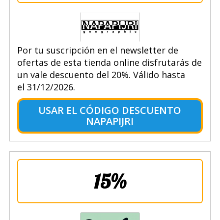
Por tu suscripción en el newsletter de
ofertas de esta tienda online disfrutarás de
un vale descuento del 20%. Válido hasta
el 31/12/2026.
USAR EL CÓDIGO DESCUENTO
NAPAPIJRI
15%