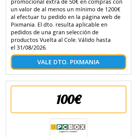
promocional extra de 50€ en compras con
un valor de al menos un mínimo de 1200€
al efectuar tu pedido en la página web de
Pixmania. El dto. resulta aplicable en
pedidos de una gran selección de
productos Vuelta al Cole. Válido hasta
el 31/08/2026.
VALE DTO. PIXMANIA
100€