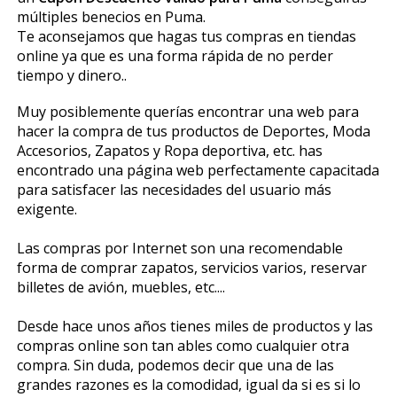
múltiples beneficios en Puma.
Te aconsejamos que hagas tus compras en tiendas
online ya que es una forma rápida de no perder
tiempo y dinero..
Muy posiblemente querías encontrar una web para
hacer la compra de tus productos de Deportes, Moda
Accesorios, Zapatos y Ropa deportiva, etc. has
encontrado una página web perfectamente capacitada
para satisfacer las necesidades del usuario más
exigente.
Las compras por Internet son una recomendable
forma de comprar zapatos, servicios varios, reservar
billetes de avión, muebles, etc....
Desde hace unos años tienes miles de productos y las
compras online son tan fiables como cualquier otra
compra. Sin duda, podemos decir que una de las
grandes razones es la comodidad, igual da si es si lo