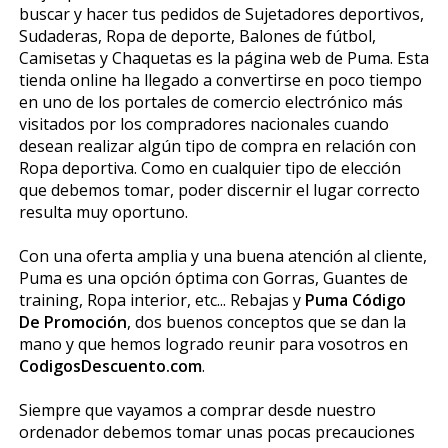
buscar y hacer tus pedidos de Sujetadores deportivos,
Sudaderas, Ropa de deporte, Balones de fútbol,
Camisetas y Chaquetas es la página web de Puma. Esta
tienda online ha llegado a convertirse en poco tiempo
en uno de los portales de comercio electrónico más
visitados por los compradores nacionales cuando
desean realizar algún tipo de compra en relación con
Ropa deportiva. Como en cualquier tipo de elección
que debemos tomar, poder discernir el lugar correcto
resulta muy oportuno.
Con una oferta amplia y una buena atención al cliente,
Puma es una opción óptima con Gorras, Guantes de
training, Ropa interior, etc... Rebajas y
Puma Código
De Promoción
, dos buenos conceptos que se dan la
mano y que hemos logrado reunir para vosotros en
CodigosDescuento.com
.
Siempre que vayamos a comprar desde nuestro
ordenador debemos tomar unas pocas precauciones