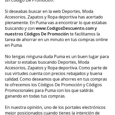
Si deseabas buscar en la web Deportes, Moda
Accesorios, Zapatos y Ropa deportiva has acertado
plenamente. En Puma vas a encontrar lo que estabas
buscando y con
www.CodigosDescuento.com y
nuestros Códigos De Promoción
te facilitamos la
tarea de ahorrar en un minuto en tus compras online
en Puma.
No tengas ninguna duda Puma es un buen lugar para
visitar si estabas buscando Deportes, Moda
Accesorios, Zapatos y Ropa deportiva. Como parte de
sus virtudes cuenta con precios rebajados y buena
calidad. Como deseamos que ahorres en tus compras
te ofrecemos los Códigos De Promoción y Códigos
Promocionales para Puma con los que saldrás
ganando en todas tus compras.
En nuestra opinión, uno de los portales electrónicos
mejor posicionados cuando tienes la intención de