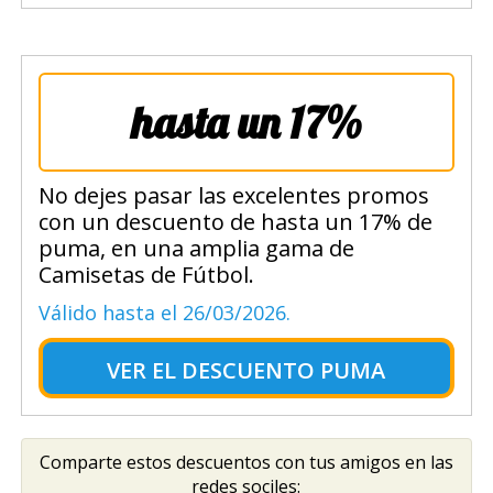
hasta un 17%
No dejes pasar las excelentes promos
con un descuento de hasta un 17% de
puma, en una amplia gama de
Camisetas de Fútbol.
Válido hasta el 26/03/2026.
VER EL
DESCUENTO PUMA
Comparte estos descuentos con tus amigos en las
redes sociles: