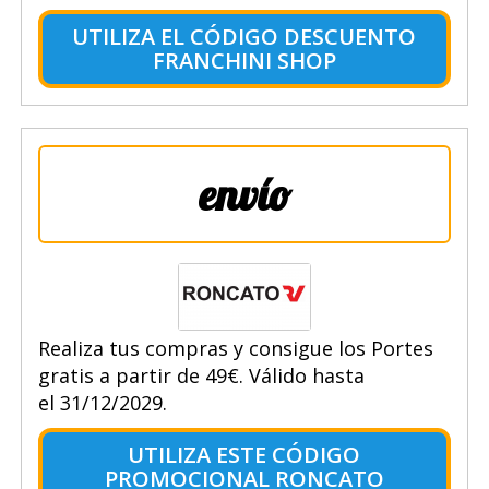
UTILIZA EL CÓDIGO DESCUENTO
FRANCHINI SHOP
envío
Realiza tus compras y consigue los Portes
gratis a partir de 49€. Válido hasta
el 31/12/2029.
UTILIZA ESTE CÓDIGO
PROMOCIONAL RONCATO