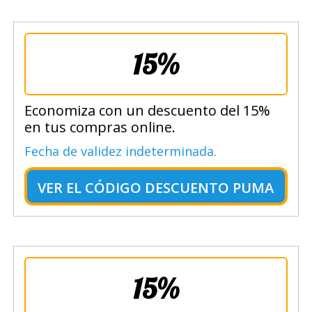
15%
Economiza con un descuento del 15%
en tus compras online.
Fecha de validez indeterminada.
VER EL
CÓDIGO DESCUENTO PUMA
15%