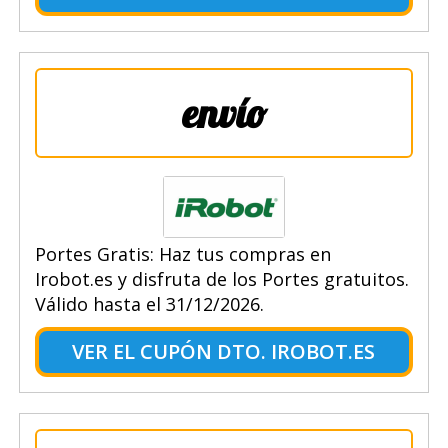
envío
Portes Gratis: Haz tus compras en
Irobot.es y disfruta de los Portes gratuitos.
Válido hasta el 31/12/2026.
VER EL CUPÓN DTO. IROBOT.ES