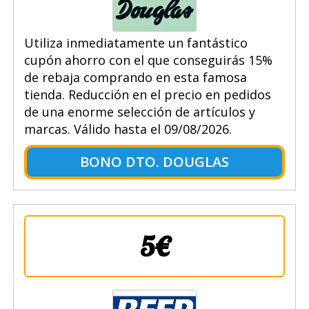
Utiliza inmediatamente un fantástico
cupón ahorro con el que conseguirás 15%
de rebaja comprando en esta famosa
tienda. Reducción en el precio en pedidos
de una enorme selección de artículos y
marcas. Válido hasta el 09/08/2026.
BONO DTO. DOUGLAS
5€