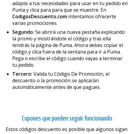
adapte a tus necesidades para usar en tu pedido en
Puma y clica para para que se muestre. En
CodigosDescuento.com
intentamos ofrecerte
varias promociones.
Segundo:
Se abrirá una nueva pestaña explicando
la promo y mostrándote el código y tras ella
tendrás la página de Puma. Ahora debes copiar el
código y clica fuera de la ventana para ir a Puma.
Pega o escribe el código cuando vayas a terminar
tu pedido.
Tercero:
Valida tu Código De Promoción, el
descuento o la promoción se aplicarán
automáticamente antes de que pagues.
Cupones que pueden seguir funcionando
Estos códigos descuento es posible que algunos sigan