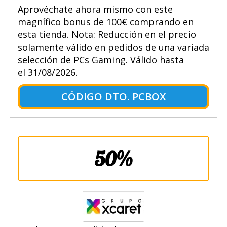
Aprovéchate ahora mismo con este
magnífico bonus de 100€ comprando en
esta tienda. Nota: Reducción en el precio
solamente válido en pedidos de una variada
selección de PCs Gaming. Válido hasta
el 31/08/2026.
CÓDIGO DTO. PCBOX
50%