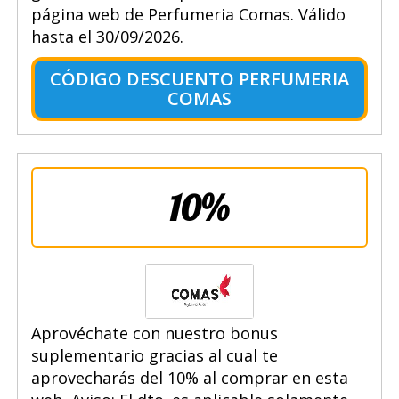
página web de Perfumeria Comas. Válido
hasta el 30/09/2026.
CÓDIGO DESCUENTO PERFUMERIA
COMAS
10%
Aprovéchate con nuestro bonus
suplementario gracias al cual te
aprovecharás del 10% al comprar en esta