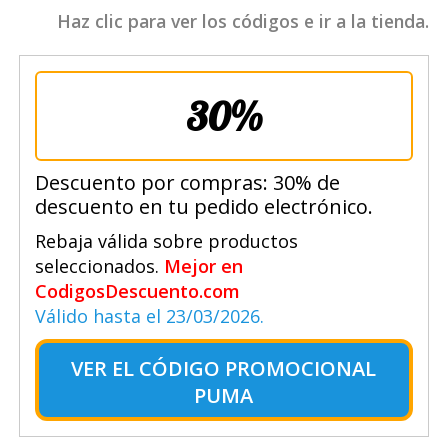
Haz clic para ver los códigos e ir a la tienda.
30%
Descuento por compras: 30% de
descuento en tu pedido electrónico.
Rebaja válida sobre productos
seleccionados.
Mejor en
CodigosDescuento.com
Válido hasta el 23/03/2026.
VER EL
CÓDIGO PROMOCIONAL
PUMA