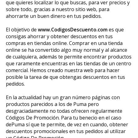
que quieres localizar lo que buscas, para ver precios y
sobre todo, gracias a nuestro sitio web, para
ahorrarte un buen dinero en tus pedidos.
El objetivo de
www.CodigosDescuento.com
es que
consigas ahorrar y obtener descuentos en tus
compras en tiendas online. Comprar en una tienda
online se ha convertido algo muy normal y al alcance
de cualquiera, además te permite encontrar productos
que raramente encuentras en las tiendas de un centro
comercial. Hemos creado nuestra web para hacer
posible la tarea de que obtengas descuentos en tus
pedidos.
En la actualidad hay un gran número páginas con
productos parecidos a los de Puma pero
desgraciadamente no todas ofrecen regularmente
Códigos De Promoción. Para tu beneficio en el caso
dePuma sí que te permite, de vez en cuando, obtener
descuentos promocionales en tus pedidos al utilizar
un Código De Promoción.