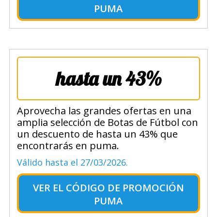
PUMA
hasta un 43%
Aprovecha las grandes ofertas en una
amplia selección de Botas de Fútbol con
un descuento de hasta un 43% que
encontrarás en puma.
Válido hasta el 27/03/2026.
VER EL
CÓDIGO DE PROMOCIÓN
PUMA