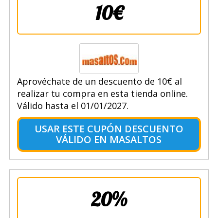
10€
Aprovéchate de un descuento de 10€ al
realizar tu compra en esta tienda online.
Válido hasta el 01/01/2027.
USAR ESTE CUPÓN DESCUENTO
VÁLIDO EN MASALTOS
20%