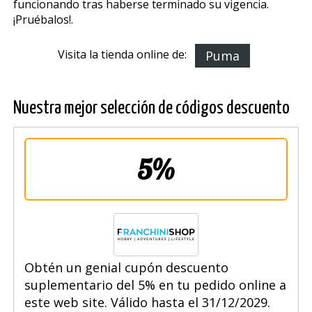
funcionando tras haberse terminado su vigencia.
¡Pruébalos!.
Visita la tienda online de:
Puma
Nuestra mejor selección de códigos descuento
5%
Obtén un genial cupón descuento
suplementario del 5% en tu pedido online a
este web site. Válido hasta el 31/12/2029.