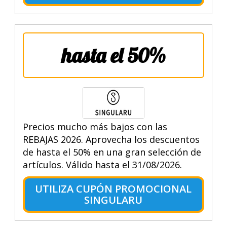
hasta el 50%
Precios mucho más bajos con las
REBAJAS 2026. Aprovecha los descuentos
de hasta el 50% en una gran selección de
artículos. Válido hasta el 31/08/2026.
UTILIZA CUPÓN PROMOCIONAL
SINGULARU