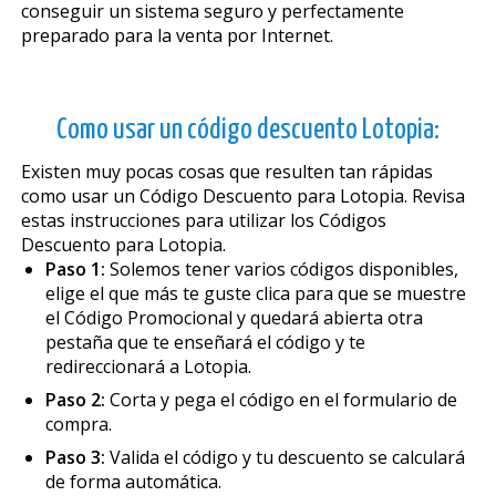
conseguir un sistema seguro y perfectamente
preparado para la venta por Internet.
Como usar un código descuento Lotopia:
Existen muy pocas cosas que resulten tan rápidas
como usar un Código Descuento para Lotopia. Revisa
estas instrucciones para utilizar los Códigos
Descuento para Lotopia.
Paso 1:
Solemos tener varios códigos disponibles,
elige el que más te guste clica para que se muestre
el Código Promocional y quedará abierta otra
pestaña que te enseñará el código y te
redireccionará a Lotopia.
Paso 2:
Corta y pega el código en el formulario de
compra.
Paso 3:
Valida el código y tu descuento se calculará
de forma automática.