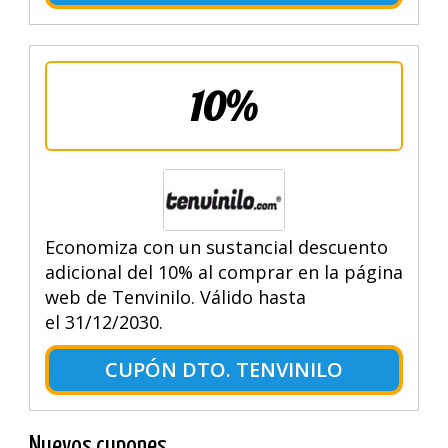
10%
Economiza con un sustancial descuento
adicional del 10% al comprar en la página
web de Tenvinilo. Válido hasta
el 31/12/2030.
CUPÓN DTO. TENVINILO
Nuevos cupones