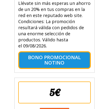
Llévate sin más esperas un ahorro
de un 20% en tus compras en la
red en este reputado web site.
Condiciones: La promoción
resultará válida con pedidos de
una enorme selección de
productos. Válido hasta
el 09/08/2026.
BONO PROMOCIONAL
NOTINO
5€