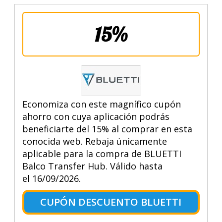
15%
Economiza con este magnífico cupón
ahorro con cuya aplicación podrás
beneficiarte del 15% al comprar en esta
conocida web. Rebaja únicamente
aplicable para la compra de BLUETTI
Balco Transfer Hub. Válido hasta
el 16/09/2026.
CUPÓN DESCUENTO BLUETTI