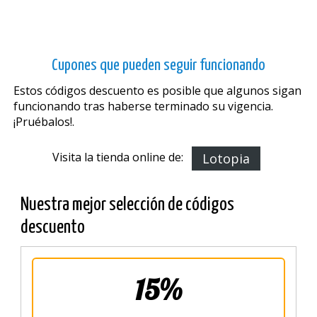
Cupones que pueden seguir funcionando
Estos códigos descuento es posible que algunos sigan
funcionando tras haberse terminado su vigencia.
¡Pruébalos!.
Visita la tienda online de:
Lotopia
Nuestra mejor selección de códigos
descuento
15%