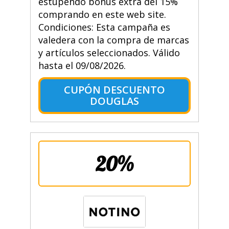
estupendo bonus extra del 15%
comprando en este web site.
Condiciones: Esta campaña es
valedera con la compra de marcas
y artículos seleccionados. Válido
hasta el 09/08/2026.
CUPÓN DESCUENTO
DOUGLAS
20%