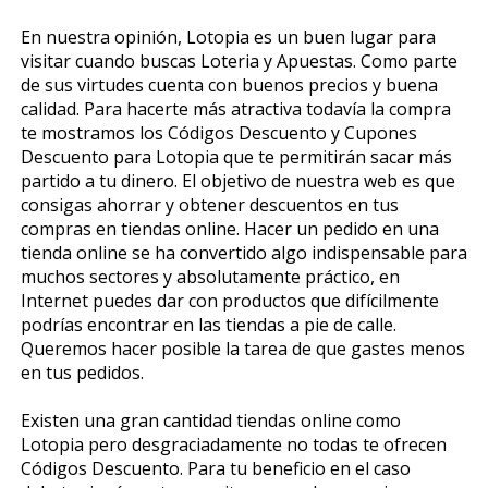
En nuestra opinión, Lotopia es un buen lugar para
visitar cuando buscas Loteria y Apuestas. Como parte
de sus virtudes cuenta con buenos precios y buena
calidad. Para hacerte más atractiva todavía la compra
te mostramos los Códigos Descuento y Cupones
Descuento para Lotopia que te permitirán sacar más
partido a tu dinero. El objetivo de nuestra web es que
consigas ahorrar y obtener descuentos en tus
compras en tiendas online. Hacer un pedido en una
tienda online se ha convertido algo indispensable para
muchos sectores y absolutamente práctico, en
Internet puedes dar con productos que difícilmente
podrías encontrar en las tiendas a pie de calle.
Queremos hacer posible la tarea de que gastes menos
en tus pedidos.
Existen una gran cantidad tiendas online como
Lotopia pero desgraciadamente no todas te ofrecen
Códigos Descuento. Para tu beneficio en el caso