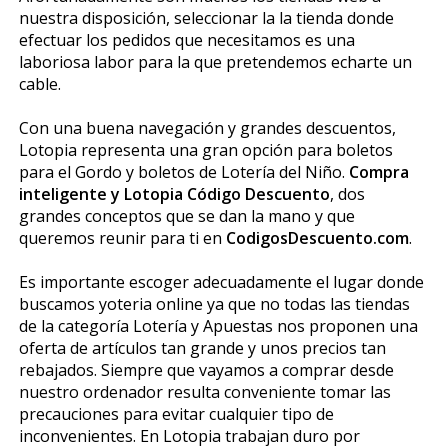
nuestra disposición, seleccionar la la tienda donde
efectuar los pedidos que necesitamos es una
laboriosa labor para la que pretendemos echarte un
cable.
Con una buena navegación y grandes descuentos,
Lotopia representa una gran opción para boletos
para el Gordo y boletos de Lotería del Niño.
Compra
inteligente y Lotopia Código Descuento
, dos
grandes conceptos que se dan la mano y que
queremos reunir para ti en
CodigosDescuento.com
.
Es importante escoger adecuadamente el lugar donde
buscamos yoteria online ya que no todas las tiendas
de la categoría Lotería y Apuestas nos proponen una
oferta de artículos tan grande y unos precios tan
rebajados. Siempre que vayamos a comprar desde
nuestro ordenador resulta conveniente tomar las
precauciones para evitar cualquier tipo de
inconvenientes. En Lotopia trabajan duro por