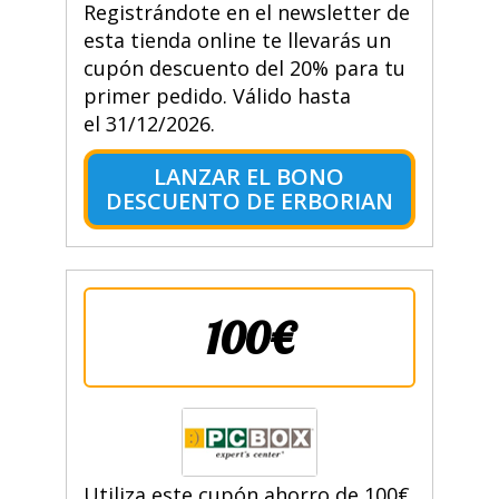
Registrándote en el newsletter de
esta tienda online te llevarás un
cupón descuento del 20% para tu
primer pedido. Válido hasta
el 31/12/2026.
LANZAR EL BONO
DESCUENTO DE ERBORIAN
100€
Utiliza este cupón ahorro de 100€