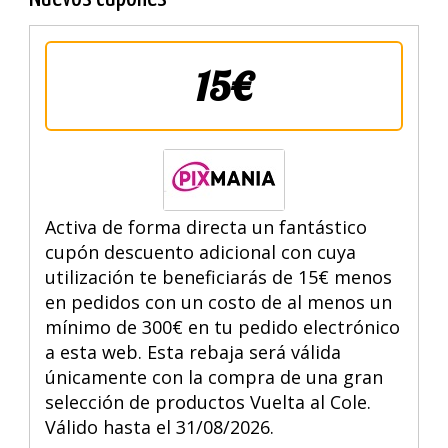
15€
Activa de forma directa un fantástico
cupón descuento adicional con cuya
utilización te beneficiarás de 15€ menos
en pedidos con un costo de al menos un
mínimo de 300€ en tu pedido electrónico
a esta web. Esta rebaja será válida
únicamente con la compra de una gran
selección de productos Vuelta al Cole.
Válido hasta el 31/08/2026.