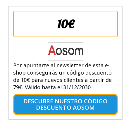
10€
Por apuntarte al newsletter de esta e-
shop conseguirás un código descuento
de 10€ para nuevos clientes a partir de
79€. Válido hasta el 31/12/2030.
DESCUBRE NUESTRO CÓDIGO
DESCUENTO AOSOM