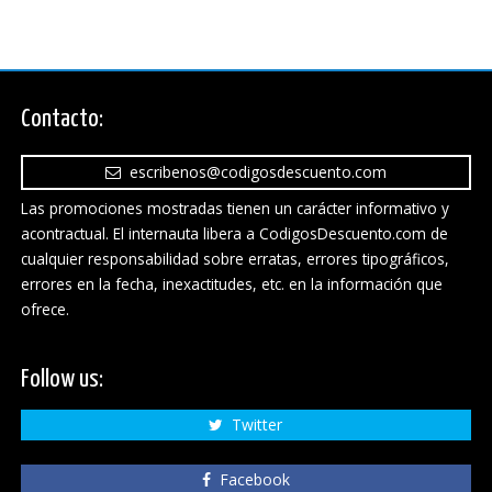
Contacto:
escribenos@codigosdescuento.com
Las promociones mostradas tienen un carácter informativo y
acontractual. El internauta libera a CodigosDescuento.com de
cualquier responsabilidad sobre erratas, errores tipográficos,
errores en la fecha, inexactitudes, etc. en la información que
ofrece.
Follow us:
Twitter
Facebook