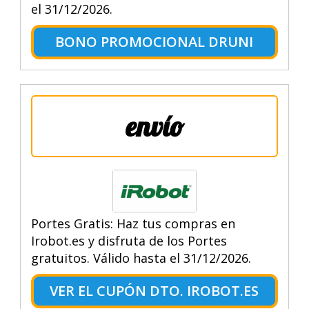
el 31/12/2026.
BONO PROMOCIONAL DRUNI
envío
Portes Gratis: Haz tus compras en
Irobot.es y disfruta de los Portes
gratuitos. Válido hasta el 31/12/2026.
VER EL CUPÓN DTO. IROBOT.ES