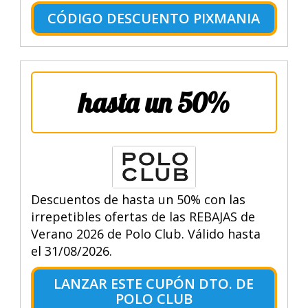
CÓDIGO DESCUENTO PIXMANIA
hasta un 50%
Descuentos de hasta un 50% con las
irrepetibles ofertas de las REBAJAS de
Verano 2026 de Polo Club. Válido hasta
el 31/08/2026.
LANZAR ESTE CUPÓN DTO. DE
POLO CLUB