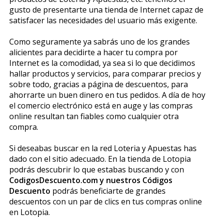
gusto de presentarte una tienda de Internet capaz de
satisfacer las necesidades del usuario más exigente.
Como seguramente ya sabrás uno de los grandes
alicientes para decidirte a hacer tu compra por
Internet es la comodidad, ya sea si lo que decidimos
hallar productos y servicios, para comparar precios y
sobre todo, gracias a página de descuentos, para
ahorrarte un buen dinero en tus pedidos. A día de hoy
el comercio electrónico está en auge y las compras
online resultan tan fiables como cualquier otra
compra.
Si deseabas buscar en la red Loteria y Apuestas has
dado con el sitio adecuado. En la tienda de Lotopia
podrás descubrir lo que estabas buscando y con
CodigosDescuento.com y nuestros Códigos
Descuento
podrás beneficiarte de grandes
descuentos con un par de clics en tus compras online
en Lotopia.