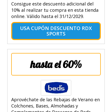
Consigue este descuento adicional del
10% al realizar tu compra en esta tienda
online. Válido hasta el 31/12/2029.
USA CUPÓN DESCUENTO RDX
SPORTS
hasta el 60%
Aprovéchate de las Rebajas de Verano en
Colchones, Bases, Almohadas y
Complementos de Descanso de Beds.