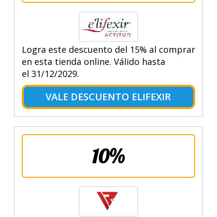
Logra este descuento del 15% al comprar
en esta tienda online. Válido hasta
el 31/12/2029.
VALE DESCUENTO ELIFEXIR
10%