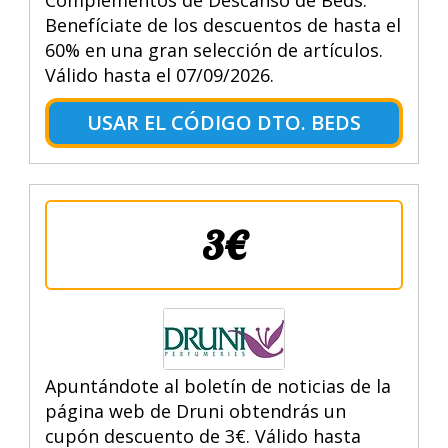
Benefíciate de los descuentos de hasta el
60% en una gran selección de artículos.
Válido hasta el 07/09/2026.
USAR EL CÓDIGO DTO. BEDS
3€
Apuntándote al boletín de noticias de la
página web de Druni obtendrás un
cupón descuento de 3€. Válido hasta