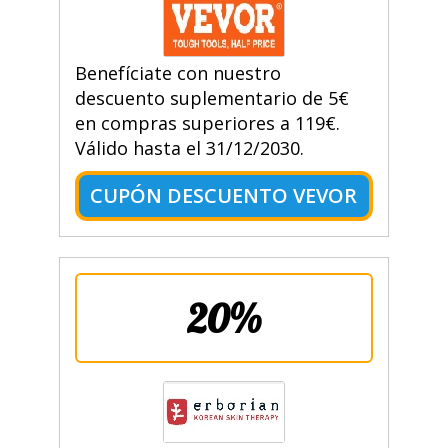
Benefíciate con nuestro
descuento suplementario de 5€
en compras superiores a 119€.
Válido hasta el 31/12/2030.
CUPÓN DESCUENTO VEVOR
20%