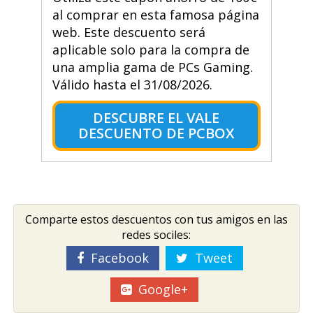
al comprar en esta famosa página
web. Este descuento será
aplicable solo para la compra de
una amplia gama de PCs Gaming.
Válido hasta el 31/08/2026.
DESCUBRE EL VALE
DESCUENTO DE PCBOX
Comparte estos descuentos con tus amigos en las
redes sociles:
Facebook
Tweet
Google+