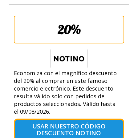
20%
Economiza con el magnífico descuento
del 20% al comprar en este famoso
comercio electrónico. Este descuento
resulta válido solo con pedidos de
productos seleccionados. Válido hasta
el 09/08/2026.
USAR NUESTRO CÓDIGO
DESCUENTO NOTINO