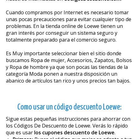
Cuando compramos por Internet es necesario tomar
unas pocas precauciones para evitar cualquier tipo de
problemas. En la tienda online de Loewe tienen un
gran interés por conseguir un sistema seguro y
totalmente preparado para el comercio seguro.
Es Muy importante seleccionar bien el sitio donde
buscamos Ropa de mujer, Accesorios, Zapatos, Bolsos
y Ropa de hombre ya que son pocas las tiendas de la
categoría Moda ponen a nuestra disposición un
abanico de artículos tan rico y unos precios tan bajos.
Como usar un código descuento Loewe:
Sigue estas pequeñas instrucciones para ahorrar con
los Códigos De Descuento de Loewe. Verás lo rápido
que es usar
los cupones descuento de Loewe
.