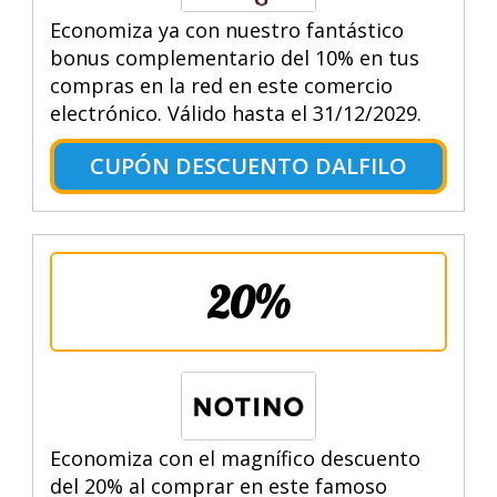
Economiza ya con nuestro fantástico
bonus complementario del 10% en tus
compras en la red en este comercio
electrónico. Válido hasta el 31/12/2029.
CUPÓN DESCUENTO DALFILO
20%
Economiza con el magnífico descuento
del 20% al comprar en este famoso