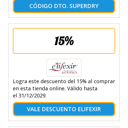
CÓDIGO DTO. SUPERDRY
15%
Logra este descuento del 15% al comprar
en esta tienda online. Válido hasta
el 31/12/2029.
VALE DESCUENTO ELIFEXIR