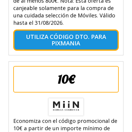
de al menos 800€. Nota: Esta oferta es
canjeable solamente para la compra de
una cuidada selección de Móviles. Válido
hasta el 31/08/2026.
UTILIZA CÓDIGO DTO. PARA
PIXMANIA
10€
Economiza con el código promocional de
10€ a partir de un importe mínimo de