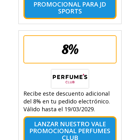
PROMOCIONAL PARA JD
SPORTS
8%
Recibe este descuento adicional
del 8% en tu pedido electrónico.
Válido hasta el 19/03/2029.
LANZAR NUESTRO VALE
PROMOCIONAL PERFUMES
CLUB