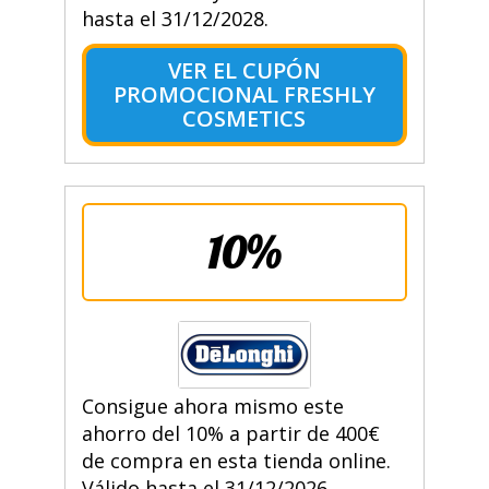
hasta el 31/12/2028.
VER EL CUPÓN
PROMOCIONAL FRESHLY
COSMETICS
10%
Consigue ahora mismo este
ahorro del 10% a partir de 400€
de compra en esta tienda online.
Válido hasta el 31/12/2026.