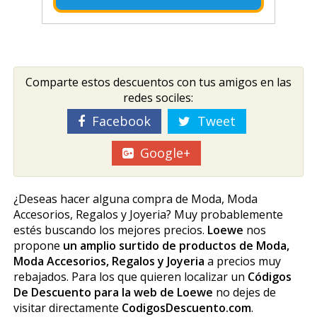
Comparte estos descuentos con tus amigos en las
redes sociles:
Facebook
Tweet
Google+
¿Deseas hacer alguna compra de Moda, Moda
Accesorios, Regalos y Joyeria? Muy probablemente
estés buscando los mejores precios.
Loewe
nos
propone
un amplio surtido de productos de Moda,
Moda Accesorios, Regalos y Joyeria
a precios muy
rebajados. Para los que quieren localizar un
Códigos
De Descuento para la web de Loewe
no dejes de
visitar directamente
CodigosDescuento.com
.