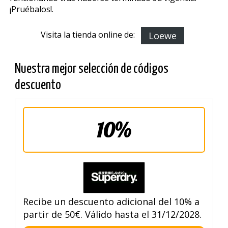
¡Pruébalos!.
Visita la tienda online de:
Loewe
Nuestra mejor selección de códigos
descuento
10%
Recibe un descuento adicional del 10% a
partir de 50€. Válido hasta el 31/12/2028.