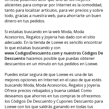
alicientes para comprar por Internet es la comodidad,
tanto para localizar artículos, para ver precios y sobre
todo, gracias a nuestra web, para ahorrarte un buen
dinero en tus pedidos.
Si estabas buscando en la web Moda, Moda
Accesorios, Regalos y Joyeria has dado con el sitio
adecuado. En la tienda de Loewe es sencillo encontrar
lo que estabas buscando y con
www.CodigosDescuento.com y nuestros Códigos De
Descuento
hacemos posible que puedas obtener
descuentos en un minuto en tus pedidos en Loewe.
Puedes estar segura de que Loewe es una de las
mejores opciones en Internet en el caso de que estés
buscando Moda, Moda Accesorios, Regalos y Joyeria.
Ofrece precios rebajados y buena calidad. Como
deseamos que ahorres en tus compras te ofrecemos
los Códigos De Descuento y Cupones Descuento para
Loewe con los que saldrás ganando en todas tus