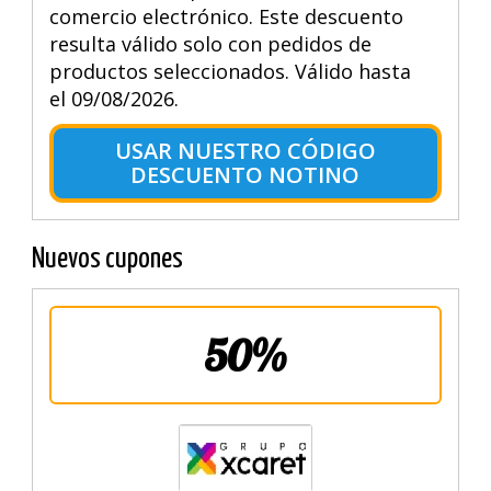
comercio electrónico. Este descuento
resulta válido solo con pedidos de
productos seleccionados. Válido hasta
el 09/08/2026.
USAR NUESTRO CÓDIGO
DESCUENTO NOTINO
Nuevos cupones
50%