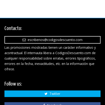
Contacto:
escribenos@codigosdescuento.com
Las promociones mostradas tienen un carácter informativo y
acontractual. El internauta libera a CodigosDescuento.com de
cualquier responsabilidad sobre erratas, errores tipográficos,
errores en la fecha, inexactitudes, etc. en la información que
ofrece.
Follow us:
Twitter