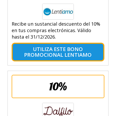
Recibe un sustancial descuento del 10%
en tus compras electrónicas. Válido
hasta el 31/12/2026.
UTILIZA ESTE BONO
PROMOCIONAL LENTIAMO
10%