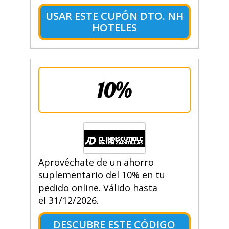
USAR ESTE CUPÓN DTO. NH
HOTELES
10%
Aprovéchate de un ahorro
suplementario del 10% en tu
pedido online. Válido hasta
el 31/12/2026.
DESCUBRE ESTE CÓDIGO