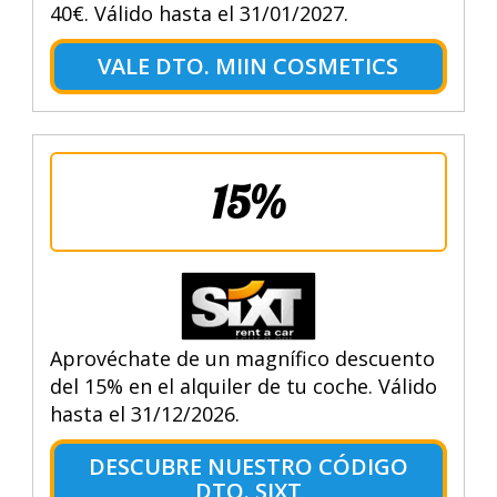
40€. Válido hasta el 31/01/2027.
VALE DTO. MIIN COSMETICS
15%
Aprovéchate de un magnífico descuento
del 15% en el alquiler de tu coche. Válido
hasta el 31/12/2026.
DESCUBRE NUESTRO CÓDIGO
DTO. SIXT