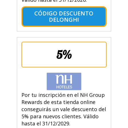
CÓDIGO DESCUENTO
DELONGHI
5%
Por tu inscripción en el NH Group
Rewards de esta tienda online
conseguirás un vale descuento del
5% para nuevos clientes. Válido
hasta el 31/12/2029.