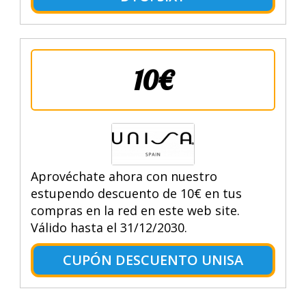
10€
Aprovéchate ahora con nuestro
estupendo descuento de 10€ en tus
compras en la red en este web site.
Válido hasta el 31/12/2030.
CUPÓN DESCUENTO UNISA