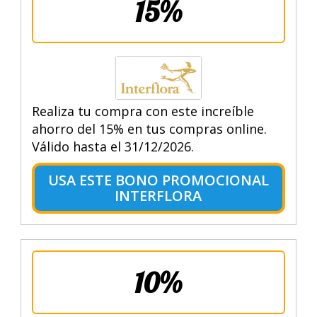
15%
Realiza tu compra con este increíble
ahorro del 15% en tus compras online.
Válido hasta el 31/12/2026.
USA ESTE BONO PROMOCIONAL
INTERFLORA
10%