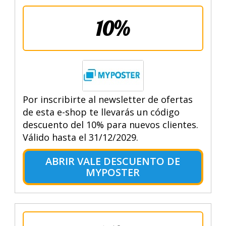
10%
Por inscribirte al newsletter de ofertas
de esta e-shop te llevarás un código
descuento del 10% para nuevos clientes.
Válido hasta el 31/12/2029.
ABRIR VALE DESCUENTO DE
MYPOSTER