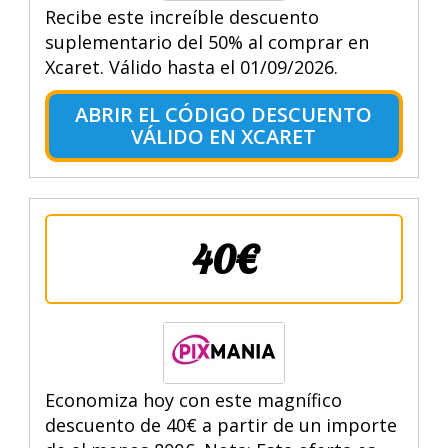
Recibe este increíble descuento
suplementario del 50% al comprar en
Xcaret. Válido hasta el 01/09/2026.
ABRIR EL CÓDIGO DESCUENTO
VÁLIDO EN XCARET
40€
Economiza hoy con este magnífico
descuento de 40€ a partir de un importe