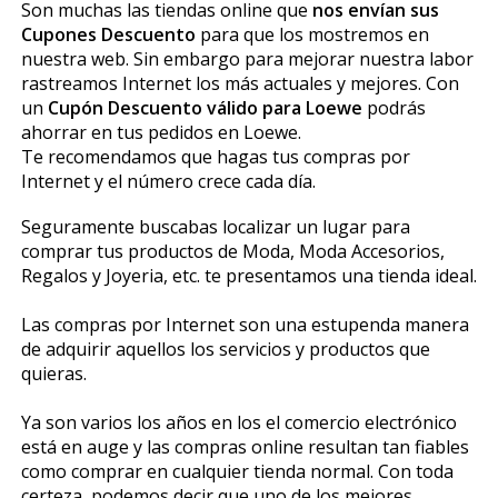
Son muchas las tiendas online que
nos envían sus
Cupones Descuento
para que los mostremos en
nuestra web. Sin embargo para mejorar nuestra labor
rastreamos Internet los más actuales y mejores. Con
un
Cupón Descuento válido para Loewe
podrás
ahorrar en tus pedidos en Loewe.
Te recomendamos que hagas tus compras por
Internet y el número crece cada día.
Seguramente buscabas localizar un lugar para
comprar tus productos de Moda, Moda Accesorios,
Regalos y Joyeria, etc. te presentamos una tienda ideal.
Las compras por Internet son una estupenda manera
de adquirir aquellos los servicios y productos que
quieras.
Ya son varios los años en los el comercio electrónico
está en auge y las compras online resultan tan fiables
como comprar en cualquier tienda normal. Con toda
certeza, podemos decir que uno de los mejores