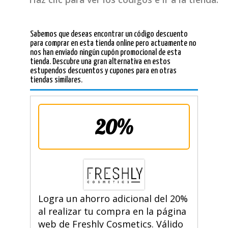
Sabemos que deseas encontrar un código descuento
para comprar en esta tienda online pero actuamente no
nos han enviado ningún cupón promocional de esta
tienda. Descubre una gran alternativa en estos
estupendos descuentos y cupones para en otras
tiendas similares.
20%
Logra un ahorro adicional del 20%
al realizar tu compra en la página
web de Freshly Cosmetics. Válido