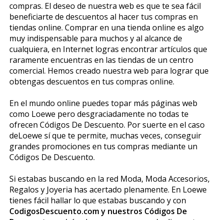
compras. El deseo de nuestra web es que te sea fácil
beneficiarte de descuentos al hacer tus compras en
tiendas online. Comprar en una tienda online es algo
muy indispensable para muchos y al alcance de
cualquiera, en Internet logras encontrar artículos que
raramente encuentras en las tiendas de un centro
comercial. Hemos creado nuestra web para lograr que
obtengas descuentos en tus compras online.
En el mundo online puedes topar más páginas web
como Loewe pero desgraciadamente no todas te
ofrecen Códigos De Descuento. Por suerte en el caso
deLoewe sí que te permite, muchas veces, conseguir
grandes promociones en tus compras mediante un
Códigos De Descuento.
Si estabas buscando en la red Moda, Moda Accesorios,
Regalos y Joyeria has acertado plenamente. En Loewe
tienes fácil hallar lo que estabas buscando y con
CodigosDescuento.com y nuestros Códigos De