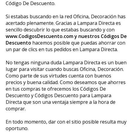
Código De Descuento.
Si estabas buscando en la red Oficina, Decoración has
acertado plenamente. Gracias a Lampara Directa es
sencillo descubrir lo que estabas buscando y con
www.CodigosDescuento.com y nuestros Códigos De
Descuento
hacemos posible que puedas ahorrar con
un par de clics en tus pedidos en Lampara Directa.
No tengas ninguna duda Lampara Directa es un buen
lugar para visitar cuando buscas Oficina, Decoración.
Como parte de sus virtudes cuenta con buenos
precios y buena calidad. Como deseamos que ahorres
en tus compras te ofrecemos los Códigos De
Descuento y Códigos Descuento para Lampara
Directa que son una ventaja siempre a la hora de
comprar.
En todo momento, dar con el sitio posible resulta muy
oportuno.