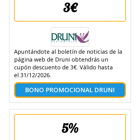
3€
Apuntándote al boletín de noticias de la
página web de Druni obtendrás un
cupón descuento de 3€. Válido hasta
el 31/12/2026.
BONO PROMOCIONAL DRUNI
5%