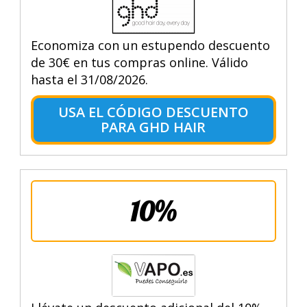
Economiza con un estupendo descuento
de 30€ en tus compras online. Válido
hasta el 31/08/2026.
USA EL CÓDIGO DESCUENTO
PARA GHD HAIR
10%