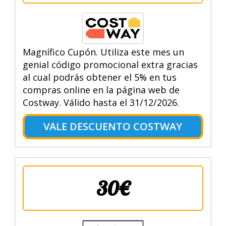
Magnífico Cupón. Utiliza este mes un
genial código promocional extra gracias
al cual podrás obtener el 5% en tus
compras online en la página web de
Costway. Válido hasta el 31/12/2026.
VALE DESCUENTO COSTWAY
30€