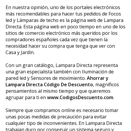
En nuestra opinión, uno de los portales electrónicos
más recomendables para hacer tus pedidos de Focos
led y Lámparas de techo es la página web de Lampara
Directa. Esta página web en poco tiempo en uno de los
sitios de comercio electrónico más queridos por los
compradores españoles cada vez que tienen la
necesidad hacer su compra que tenga que ver con
Casa y Jardín.
Con un gran catálogo, Lampara Directa representa
una gran especialista también con Iluminación de
pared led y Sensores de movimiento.
Ahorrar y
Lampara Directa Código De Descuento
, magníficos
pensamientos al mismo tiempo y que queremos
agrupar para ti en
www.CodigosDescuento.com
.
Siempre que compramos online es necesario tomar
unas pocas medidas de precaución para evitar
cualquier tipo de inconvenientes. En Lampara Directa
trabajan duro por conseguir un sistema seguro y