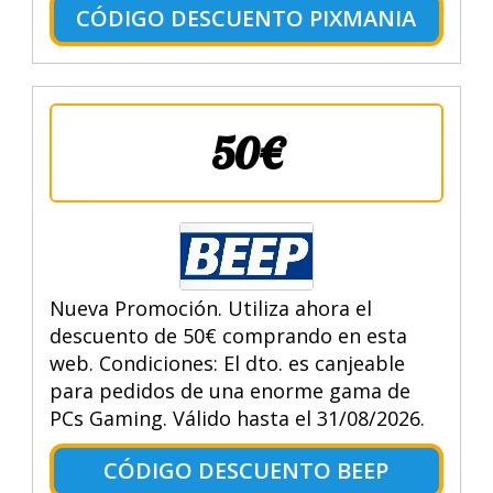
CÓDIGO DESCUENTO PIXMANIA
50€
Nueva Promoción. Utiliza ahora el
descuento de 50€ comprando en esta
web. Condiciones: El dto. es canjeable
para pedidos de una enorme gama de
PCs Gaming. Válido hasta el 31/08/2026.
CÓDIGO DESCUENTO BEEP