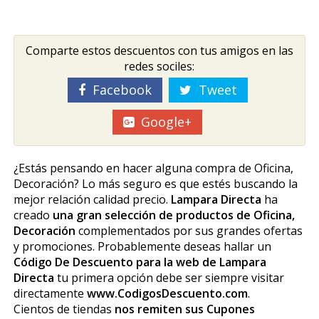
Comparte estos descuentos con tus amigos en las
redes sociles:
Facebook
Tweet
Google+
¿Estás pensando en hacer alguna compra de Oficina,
Decoración? Lo más seguro es que estés buscando la
mejor relación calidad precio.
Lampara Directa
ha
creado
una gran selección de productos de Oficina,
Decoración
complementados por sus grandes ofertas
y promociones. Probablemente deseas hallar un
Código De Descuento para la web de Lampara
Directa
tu primera opción debe ser siempre visitar
directamente
www.CodigosDescuento.com
.
Cientos de tiendas
nos remiten sus Cupones