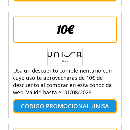
10€
Usa un descuento complementario con
cuyo uso te aprovecharás de 10€ de
descuento al comprar en esta conocida
web. Válido hasta el 31/08/2026.
CÓDIGO PROMOCIONAL UNISA