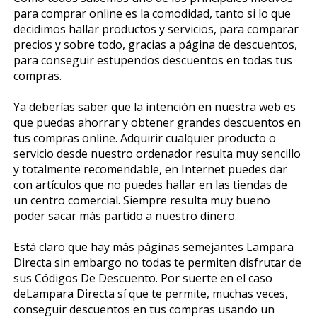
para comprar online es la comodidad, tanto si lo que
decidimos hallar productos y servicios, para comparar
precios y sobre todo, gracias a página de descuentos,
para conseguir estupendos descuentos en todas tus
compras.
Ya deberías saber que la intención en nuestra web es
que puedas ahorrar y obtener grandes descuentos en
tus compras online. Adquirir cualquier producto o
servicio desde nuestro ordenador resulta muy sencillo
y totalmente recomendable, en Internet puedes dar
con artículos que no puedes hallar en las tiendas de
un centro comercial. Siempre resulta muy bueno
poder sacar más partido a nuestro dinero.
Está claro que hay más páginas semejantes Lampara
Directa sin embargo no todas te permiten disfrutar de
sus Códigos De Descuento. Por suerte en el caso
deLampara Directa sí que te permite, muchas veces,
conseguir descuentos en tus compras usando un