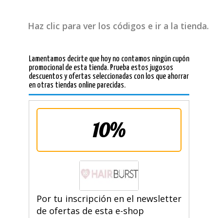
Haz clic para ver los códigos e ir a la tienda.
Lamentamos decirte que hoy no contamos ningún cupón
promocional de esta tienda. Prueba estos jugosos
descuentos y ofertas seleccionadas con los que ahorrar
en otras tiendas online parecidas.
10%
Por tu inscripción en el newsletter
de ofertas de esta e-shop