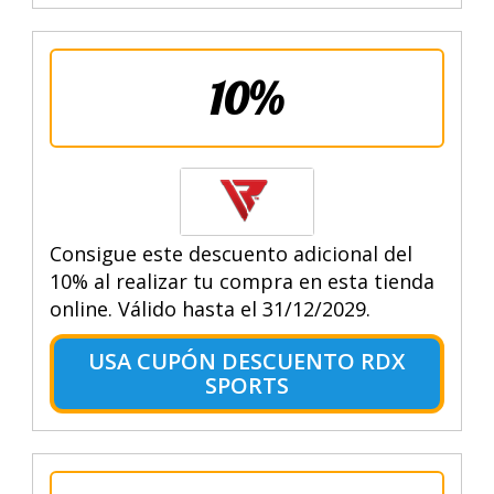
10%
Consigue este descuento adicional del
10% al realizar tu compra en esta tienda
online. Válido hasta el 31/12/2029.
USA CUPÓN DESCUENTO RDX
SPORTS