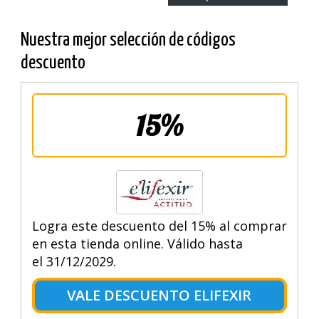
Nuestra mejor selección de códigos
descuento
15%
Logra este descuento del 15% al comprar
en esta tienda online. Válido hasta
el 31/12/2029.
VALE DESCUENTO ELIFEXIR