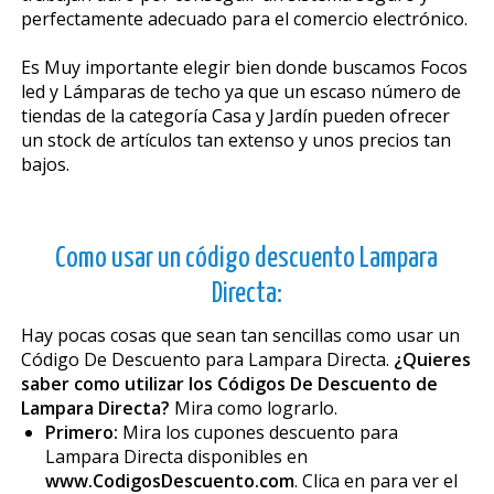
perfectamente adecuado para el comercio electrónico.
Es Muy importante elegir bien donde buscamos Focos
led y Lámparas de techo ya que un escaso número de
tiendas de la categoría Casa y Jardín pueden ofrecer
un stock de artículos tan extenso y unos precios tan
bajos.
Como usar un código descuento Lampara
Directa:
Hay pocas cosas que sean tan sencillas como usar un
Código De Descuento para Lampara Directa.
¿Quieres
saber como utilizar los Códigos De Descuento de
Lampara Directa?
Mira como lograrlo.
Primero:
Mira los cupones descuento para
Lampara Directa disponibles en
www.CodigosDescuento.com
. Clica en para ver el