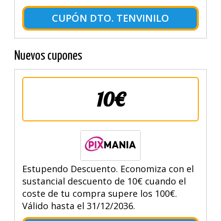
CUPÓN DTO. TENVINILO
Nuevos cupones
10€
Estupendo Descuento. Economiza con el
sustancial descuento de 10€ cuando el
coste de tu compra supere los 100€.
Válido hasta el 31/12/2036.