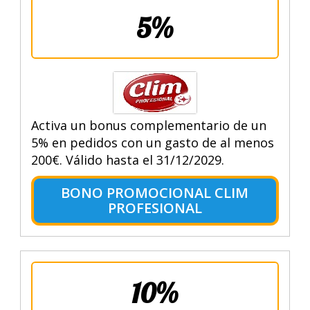
5%
Activa un bonus complementario de un
5% en pedidos con un gasto de al menos
200€. Válido hasta el 31/12/2029.
BONO PROMOCIONAL CLIM
PROFESIONAL
10%