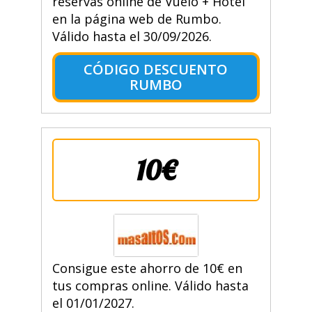
reservas online de Vuelo + Hotel
en la página web de Rumbo.
Válido hasta el 30/09/2026.
CÓDIGO DESCUENTO
RUMBO
10€
Consigue este ahorro de 10€ en
tus compras online. Válido hasta
el 01/01/2027.