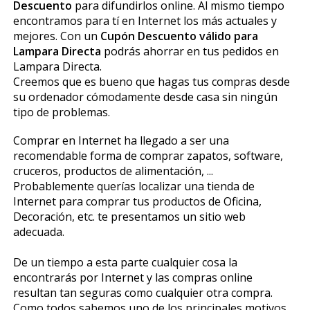
Descuento
para difundirlos online. Al mismo tiempo
encontramos para tí en Internet los más actuales y
mejores. Con un
Cupón Descuento válido para
Lampara Directa
podrás ahorrar en tus pedidos en
Lampara Directa.
Creemos que es bueno que hagas tus compras desde
su ordenador cómodamente desde casa sin ningún
tipo de problemas.
Comprar en Internet ha llegado a ser una
recomendable forma de comprar zapatos, software,
cruceros, productos de alimentación, ...
Probablemente querías localizar una tienda de
Internet para comprar tus productos de Oficina,
Decoración, etc. te presentamos un sitio web
adecuada.
De un tiempo a esta parte cualquier cosa la
encontrarás por Internet y las compras online
resultan tan seguras como cualquier otra compra.
Como todos sabemos uno de los principales motivos