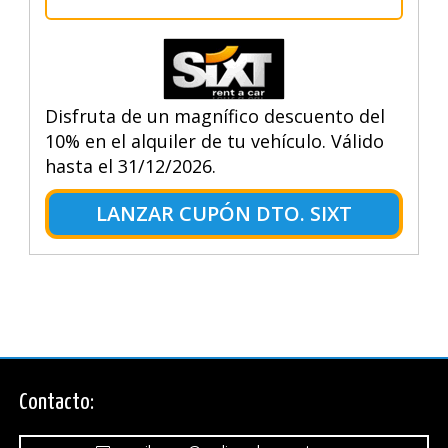
Disfruta de un magnífico descuento del
10% en el alquiler de tu vehículo. Válido
hasta el 31/12/2026.
LANZAR CUPÓN DTO. SIXT
Contacto: