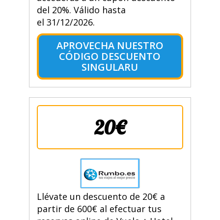
del 20%. Válido hasta
el 31/12/2026.
APROVECHA NUESTRO
CÓDIGO DESCUENTO
SINGULARU
20€
Llévate un descuento de 20€ a
partir de 600€ al efectuar tus