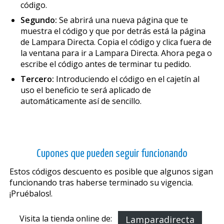
código.
Segundo:
Se abrirá una nueva página que te
muestra el código y que por detrás está la página
de Lampara Directa. Copia el código y clica fuera de
la ventana para ir a Lampara Directa. Ahora pega o
escribe el código antes de terminar tu pedido.
Tercero:
Introduciendo el código en el cajetín al
uso el beneficio te será aplicado de
automáticamente así de sencillo.
Cupones que pueden seguir funcionando
Estos códigos descuento es posible que algunos sigan
funcionando tras haberse terminado su vigencia.
¡Pruébalos!.
Visita la tienda online de:
Lamparadirecta