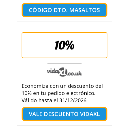
CÓDIGO DTO. MASALTOS
10%
Economiza con un descuento del
10% en tu pedido electrónico.
Válido hasta el 31/12/2026.
VALE DESCUENTO VIDAXL