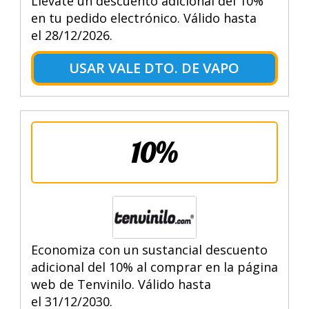
Llévate un descuento adicional del 10%
en tu pedido electrónico. Válido hasta
el 28/12/2026.
USAR VALE DTO. DE VAPO
10%
Economiza con un sustancial descuento
adicional del 10% al comprar en la página
web de Tenvinilo. Válido hasta
el 31/12/2030.