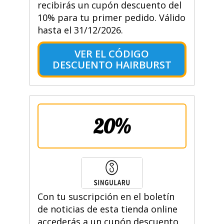
recibirás un cupón descuento del
10% para tu primer pedido. Válido
hasta el 31/12/2026.
VER EL CÓDIGO
DESCUENTO HAIRBURST
20%
Con tu suscripción en el boletín
de noticias de esta tienda online
accederás a un cupón descuento