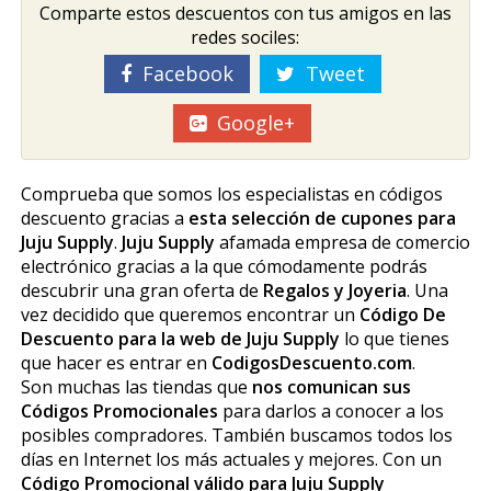
Comparte estos descuentos con tus amigos en las
redes sociles:
Facebook
Tweet
Google+
Comprueba que somos los especialistas en códigos
descuento gracias a
esta selección de cupones para
Juju Supply
.
Juju Supply
afamada empresa de comercio
electrónico gracias a la que cómodamente podrás
descubrir una gran oferta de
Regalos y Joyeria
. Una
vez decidido que queremos encontrar un
Código De
Descuento para la web de Juju Supply
lo que tienes
que hacer es entrar en
CodigosDescuento.com
.
Son muchas las tiendas que
nos comunican sus
Códigos Promocionales
para darlos a conocer a los
posibles compradores. También buscamos todos los
días en Internet los más actuales y mejores. Con un
Código Promocional válido para Juju Supply