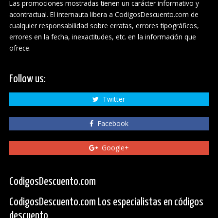
Las promociones mostradas tienen un carácter informativo y
acontractual. El internauta libera a CodigosDescuento.com de
cualquier responsabilidad sobre erratas, errores tipográficos,
errores en la fecha, inexactitudes, etc. en la información que
ofrece.
Follow us:
Twitter
Facebook
Google+
CodigosDescuento.com
CodigosDescuento.com Los especialistas en códigos
descuento