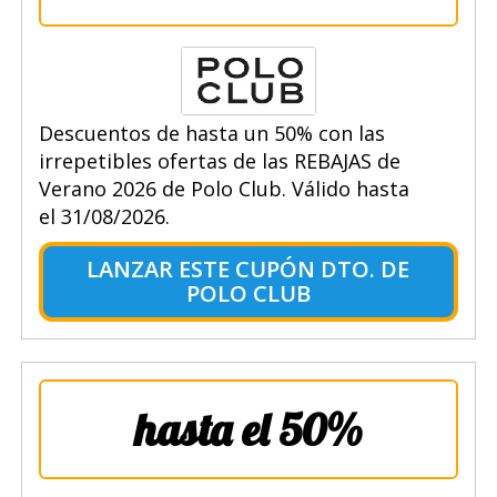
Descuentos de hasta un 50% con las
irrepetibles ofertas de las REBAJAS de
Verano 2026 de Polo Club. Válido hasta
el 31/08/2026.
LANZAR ESTE CUPÓN DTO. DE
POLO CLUB
hasta el 50%