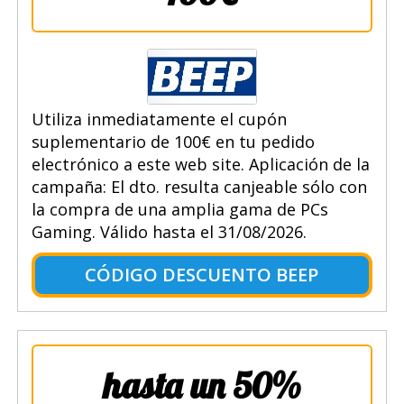
Utiliza inmediatamente el cupón
suplementario de 100€ en tu pedido
electrónico a este web site. Aplicación de la
campaña: El dto. resulta canjeable sólo con
la compra de una amplia gama de PCs
Gaming. Válido hasta el 31/08/2026.
CÓDIGO DESCUENTO BEEP
hasta un 50%