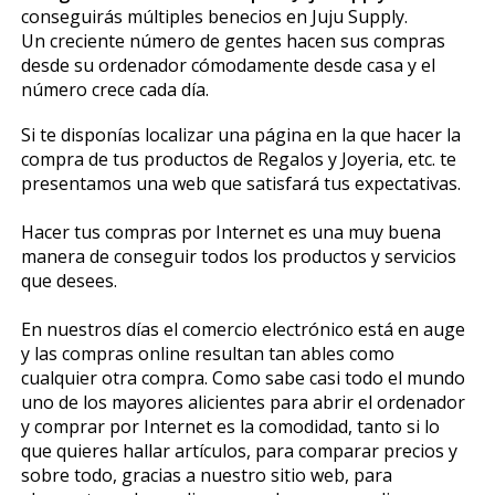
conseguirás múltiples beneficios en Juju Supply.
Un creciente número de gentes hacen sus compras
desde su ordenador cómodamente desde casa y el
número crece cada día.
Si te disponías localizar una página en la que hacer la
compra de tus productos de Regalos y Joyeria, etc. te
presentamos una web que satisfará tus expectativas.
Hacer tus compras por Internet es una muy buena
manera de conseguir todos los productos y servicios
que desees.
En nuestros días el comercio electrónico está en auge
y las compras online resultan tan fiables como
cualquier otra compra. Como sabe casi todo el mundo
uno de los mayores alicientes para abrir el ordenador
y comprar por Internet es la comodidad, tanto si lo
que quieres hallar artículos, para comparar precios y
sobre todo, gracias a nuestro sitio web, para