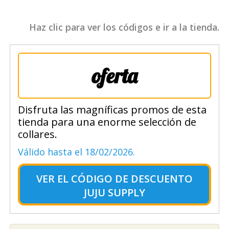
Haz clic para ver los códigos e ir a la tienda.
oferta
Disfruta las magníficas promos de esta
tienda para una enorme selección de
collares.
Válido hasta el 18/02/2026.
VER EL
CÓDIGO DE DESCUENTO
JUJU SUPPLY