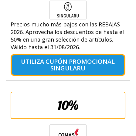
Precios mucho más bajos con las REBAJAS
2026. Aprovecha los descuentos de hasta el
50% en una gran selección de artículos.
Válido hasta el 31/08/2026.
UTILIZA CUPÓN PROMOCIONAL
SINGULARU
10%