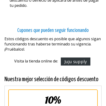
descuento o beneficio se aplicará de antes de pagar
tu pedido.
Cupones que pueden seguir funcionando
Estos códigos descuento es posible que algunos sigan
funcionando tras haberse terminado su vigencia.
¡Pruébalos!.
Visita la tienda online de:
Juju supply
Nuestra mejor selección de códigos descuento
10%