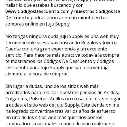
hallar lo que estabas buscando y con
www.CodigosDescuento.com y nuestros Códigos De
Descuento
podrás ahorrar en un minuto en tus
compras online en Juju Supply.
No tengas ninguna duda Juju Supply es una web muy
recomendable si estabas buscando Regalos y Joyeria.
Cuenta con una gran experiencia y un excelente
servicio. Para hacerte más atractiva todavía la compra
te mostramos los Códigos De Descuento y Códigos
Descuento para Juju Supply que son una ventaja
siempre a la hora de comprar.
Sin lugar a dudas, uno de los sitios web más
acreditados para realizar nuestras pedidos de Anillos,
Colgantes, Pulseras, Anillos oro rosa, etc.. es, sin lugar
a dudas, el sitio web de Juju Supply. Esta tienda online
ha logrado convertirse tras varios años de esfuerzo
en uno de los sitios web más queridos por los
compradores nacionales cuando desean realizar su