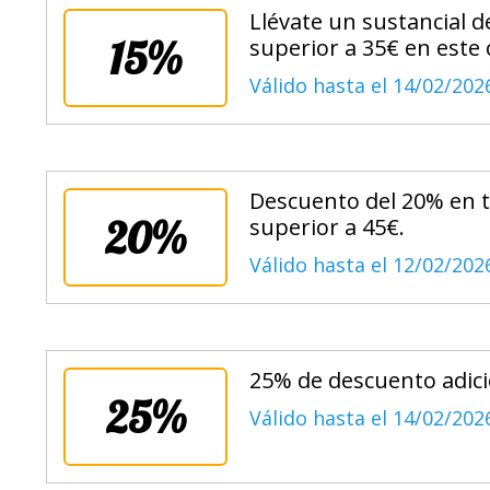
Llévate un sustancial d
15%
superior a 35€ en este 
Válido hasta el 14/02/202
Descuento del 20% en t
20%
superior a 45€.
Válido hasta el 12/02/202
25% de descuento adici
25%
Válido hasta el 14/02/202