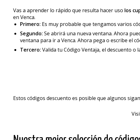
Vas a aprender lo rápido que resulta hacer uso
los c
en Venca.
Primero:
Es muy probable que tengamos varios códig
Segundo:
Se abrirá una nueva ventana. Ahora puedes
ventana para ir a Venca. Ahora pega o escribe el có
Tercero:
Valida tu Código Ventaja, el descuento o 
Estos códigos descuento es posible que algunos sigan
Vis