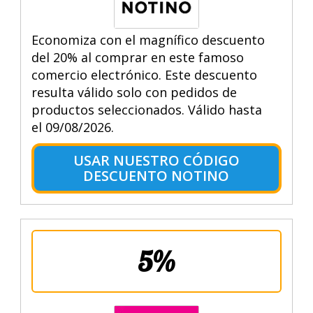
Economiza con el magnífico descuento
del 20% al comprar en este famoso
comercio electrónico. Este descuento
resulta válido solo con pedidos de
productos seleccionados. Válido hasta
el 09/08/2026.
USAR NUESTRO CÓDIGO
DESCUENTO NOTINO
5%