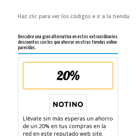
Haz clic para ver los códigos e ir a la tienda.
Descubre una gran alternativa en estos extraordinarios
descuentos con los que ahorrar en otras tiendas online
parecidas.
20%
Llévate sin más esperas un ahorro
de un 20% en tus compras en la
red en este reputado web site.