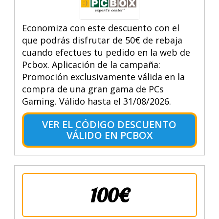
Economiza con este descuento con el
que podrás disfrutar de 50€ de rebaja
cuando efectues tu pedido en la web de
Pcbox. Aplicación de la campaña:
Promoción exclusivamente válida en la
compra de una gran gama de PCs
Gaming. Válido hasta el 31/08/2026.
VER EL CÓDIGO DESCUENTO
VÁLIDO EN PCBOX
100€