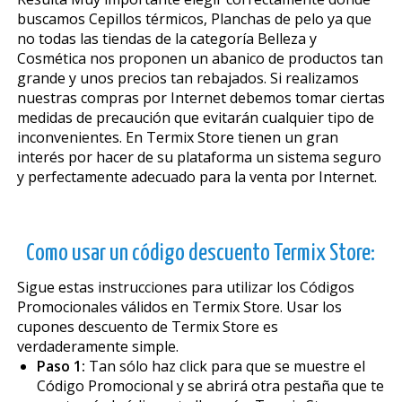
buscamos Cepillos térmicos, Planchas de pelo ya que
no todas las tiendas de la categoría Belleza y
Cosmética nos proponen un abanico de productos tan
grande y unos precios tan rebajados. Si realizamos
nuestras compras por Internet debemos tomar ciertas
medidas de precaución que evitarán cualquier tipo de
inconvenientes. En Termix Store tienen un gran
interés por hacer de su plataforma un sistema seguro
y perfectamente adecuado para la venta por Internet.
Como usar un código descuento Termix Store:
Sigue estas instrucciones para utilizar los Códigos
Promocionales válidos en Termix Store. Usar los
cupones descuento de Termix Store es
verdaderamente simple.
Paso 1:
Tan sólo haz click para que se muestre el
Código Promocional y se abrirá otra pestaña que te