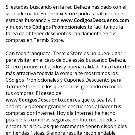
Si estabas buscando en la red Belleza has dado con el
sitio adecuado. En Termix Store podrás hallar lo que
estabas buscando y con
www.CodigosDescuento.com
y nuestros Códigos Promocionales
te facilitamos la
tarea de obtener descuentos rápidamente en tus
compras en Termix Store.
Con toda franqueza, Termix Store es un buen lugar
para visitar en el caso de que estés buscando Belleza.
Ofrece precios rebajados y buena calidad. Para hacerte
más atractiva todavía la compra te mostramos los
Códigos Promocionales y Cupones Descuento para
Termix Store con los que saldrás ganando en todas
tus compras. El deseo de
www.CodigosDescuento.com
es que te sea fácil
ahorrar y obtener grandes descuentos al hacer tus
compras por Internet. Hoy día Internet ha hecho
posible las compras seguras, en Internet puedes
encontrar artículos que raramente tienen disponibles
en tiendas físicas. Siempre resulta recomendable