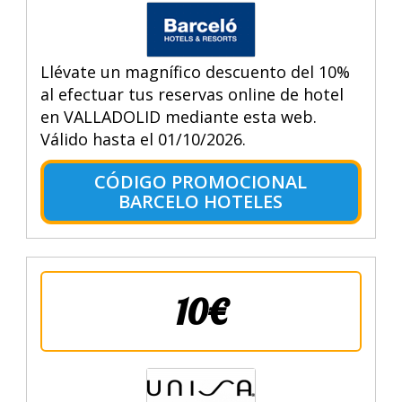
Llévate un magnífico descuento del 10%
al efectuar tus reservas online de hotel
en VALLADOLID mediante esta web.
Válido hasta el 01/10/2026.
CÓDIGO PROMOCIONAL
BARCELO HOTELES
10€