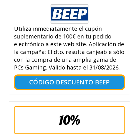
Utiliza inmediatamente el cupón
suplementario de 100€ en tu pedido
electrónico a este web site. Aplicación de
la campaña: El dto. resulta canjeable sólo
con la compra de una amplia gama de
PCs Gaming. Válido hasta el 31/08/2026.
CÓDIGO DESCUENTO BEEP
10%