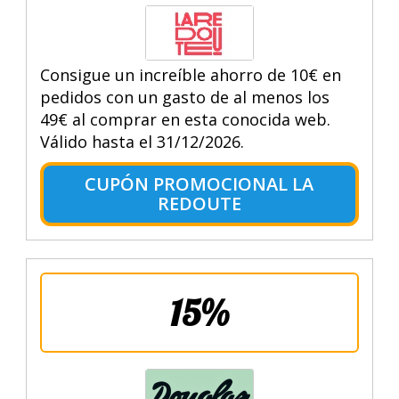
Consigue un increíble ahorro de 10€ en
pedidos con un gasto de al menos los
49€ al comprar en esta conocida web.
Válido hasta el 31/12/2026.
CUPÓN PROMOCIONAL LA
REDOUTE
15%