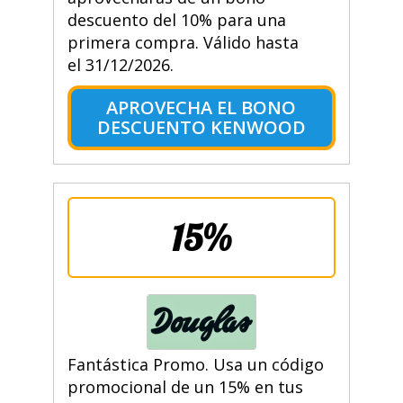
descuento del 10% para una
primera compra. Válido hasta
el 31/12/2026.
APROVECHA EL BONO
DESCUENTO KENWOOD
15%
Fantástica Promo. Usa un código
promocional de un 15% en tus