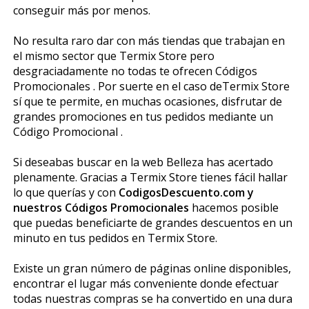
conseguir más por menos.
No resulta raro dar con más tiendas que trabajan en
el mismo sector que Termix Store pero
desgraciadamente no todas te ofrecen Códigos
Promocionales . Por suerte en el caso deTermix Store
sí que te permite, en muchas ocasiones, disfrutar de
grandes promociones en tus pedidos mediante un
Código Promocional .
Si deseabas buscar en la web Belleza has acertado
plenamente. Gracias a Termix Store tienes fácil hallar
lo que querías y con
CodigosDescuento.com y
nuestros Códigos Promocionales
hacemos posible
que puedas beneficiarte de grandes descuentos en un
minuto en tus pedidos en Termix Store.
Existe un gran número de páginas online disponibles,
encontrar el lugar más conveniente donde efectuar
todas nuestras compras se ha convertido en una dura