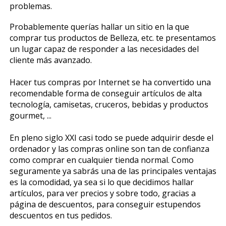
problemas.
Probablemente querías hallar un sitio en la que
comprar tus productos de Belleza, etc. te presentamos
un lugar capaz de responder a las necesidades del
cliente más avanzado.
Hacer tus compras por Internet se ha convertido una
recomendable forma de conseguir artículos de alta
tecnología, camisetas, cruceros, bebidas y productos
gourmet, ...
En pleno siglo XXI casi todo se puede adquirir desde el
ordenador y las compras online son tan de confianza
como comprar en cualquier tienda normal. Como
seguramente ya sabrás una de las principales ventajas
es la comodidad, ya sea si lo que decidimos hallar
artículos, para ver precios y sobre todo, gracias a
página de descuentos, para conseguir estupendos
descuentos en tus pedidos.