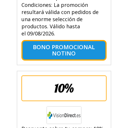
Condiciones: La promoción
resultará válida con pedidos de
una enorme selección de
productos. Válido hasta
el 09/08/2026.
BONO PROMOCIONAL
NOTINO
10%