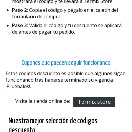
mostrará el código y te llevará a Termix Store.
Paso 2:
Copia el código y pégalo en el cajetín del
formulario de compra.
Paso 3:
Valida el código y tu descuento se aplicará
de antes de pagar tu pedido.
Cupones que pueden seguir funcionando
Estos códigos descuento es posible que algunos sigan
funcionando tras haberse terminado su vigencia.
¡Pruébalos!.
Visita la tienda online de:
Termix store
Nuestra mejor selección de códigos
descuento