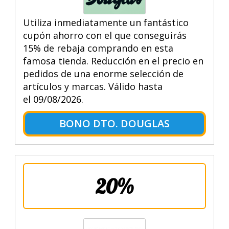
Utiliza inmediatamente un fantástico
cupón ahorro con el que conseguirás
15% de rebaja comprando en esta
famosa tienda. Reducción en el precio en
pedidos de una enorme selección de
artículos y marcas. Válido hasta
el 09/08/2026.
BONO DTO. DOUGLAS
20%