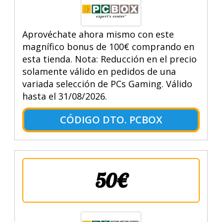
Aprovéchate ahora mismo con este
magnífico bonus de 100€ comprando en
esta tienda. Nota: Reducción en el precio
solamente válido en pedidos de una
variada selección de PCs Gaming. Válido
hasta el 31/08/2026.
CÓDIGO DTO. PCBOX
50€