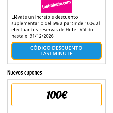
Llévate un increíble descuento
suplementario del 5% a partir de 100€ al
efectuar tus reservas de Hotel. Válido
hasta el 31/12/2026.
CÓDIGO DESCUENTO
LASTMINUTE
Nuevos cupones
100€