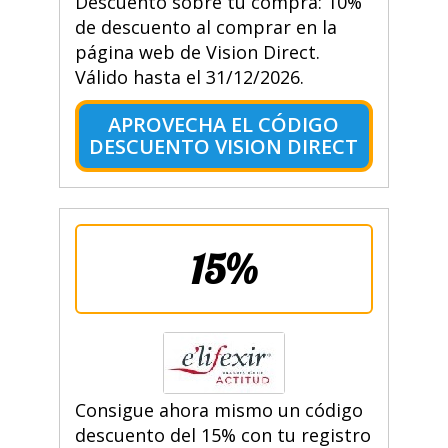
Descuento sobre tu compra: 10%
de descuento al comprar en la
página web de Vision Direct.
Válido hasta el 31/12/2026.
APROVECHA EL CÓDIGO
DESCUENTO VISION DIRECT
15%
Consigue ahora mismo un código
descuento del 15% con tu registro