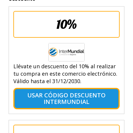
10%
Llévate un descuento del 10% al realizar
tu compra en este comercio electrónico.
Válido hasta el 31/12/2030.
USAR CÓDIGO DESCUENTO
INTERMUNDIAL