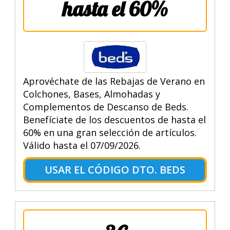
hasta el 60%
Aprovéchate de las Rebajas de Verano en
Colchones, Bases, Almohadas y
Complementos de Descanso de Beds.
Benefíciate de los descuentos de hasta el
60% en una gran selección de artículos.
Válido hasta el 07/09/2026.
USAR EL CÓDIGO DTO. BEDS