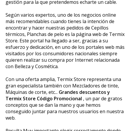
gestión para la que pretendemos echarte un cable.
Según varios expertos, uno de los negocios online
más recomendables cuando tienes la intención de
encontrar y hacer nuestras pedidos de Cepillos
térmicos, Planchas de pelo es la página web de Termix
Store. Este portal ha llegado a ser, gracias a su
esfuerzo y dedicación, en uno de los portales web más
visitados por los consumidores nacionales siempre
quieren realizar su compra por Internet relacionada
con Belleza y Cosmética.
Con una oferta amplia, Termix Store representa una
gran especialista también con Mezcladores de tinte,
Máquinas de corte, etc...
Grandes descuentos y
Termix Store Código Promocional
, un par de gratos
conceptos que se dan la mano y que hemos
conseguido juntar para nuestros usuarios en nuestra
web.
Resulta Muy importante elegir correctamente donde