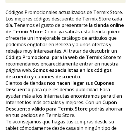
Códigos Promocionales actualizados de Termix Store.
Los mejores códigos descuento de Termix Store cada
día. Tenemos el gusto de presentarte
la tienda online
de Termix Store
. Como ya sabrás esta tienda quiere
ofrecerte un inmejorable catálogo de artículos que
podemos englobar en Belleza y a unos ofertas y
rebajas muy interesantes. Al tratar de descubrir un
Código Promocional para la web de Termix Store
te
recomendamos encarecidamente entrar en nuestra
página web.
Somos especialistas en los códigos
descuento y cupones descuento.
Cientos de tiendas
nos hacen llegar sus Cupones
Descuento
para que les demos publicidad. Para
ayudar más a los internautas encontramos para tí en
Internet los más actuales y mejores. Con un
Cupón
Descuento válido para Termix Store
podrás ahorrar
en tus pedidos en Termix Store.
Te aconsejamos que hagas tus compras desde su
tablet cómodamente desde casa sin ningún tipo de