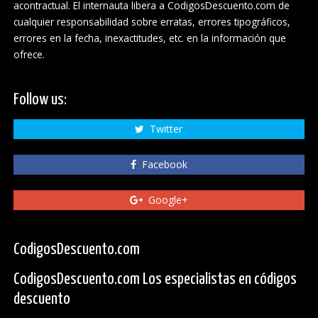
acontractual. El internauta libera a CodigosDescuento.com de
cualquier responsabilidad sobre erratas, errores tipográficos,
errores en la fecha, inexactitudes, etc. en la información que
ofrece.
Follow us:
Twitter
Facebook
Google+
CodigosDescuento.com
CodigosDescuento.com Los especialistas en códigos
descuento