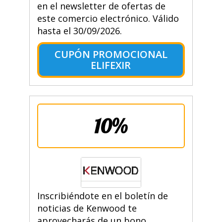
en el newsletter de ofertas de
este comercio electrónico. Válido
hasta el 30/09/2026.
CUPÓN PROMOCIONAL
ELIFEXIR
10%
Inscribiéndote en el boletín de
noticias de Kenwood te
aprovecharás de un bono