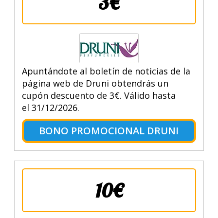
3€
Apuntándote al boletín de noticias de la
página web de Druni obtendrás un
cupón descuento de 3€. Válido hasta
el 31/12/2026.
BONO PROMOCIONAL DRUNI
10€