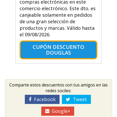
compras electrónicas en este
comercio electrónico. Este dto. es
canjeable solamente en pedidos
de una gran selección de
productos y marcas. Válido hasta
el 09/08/2026.
CUPÓN DESCUENTO
DOUGLAS
Comparte estos descuentos con tus amigos en las
redes sociles:
Facebook
Tweet
Google+