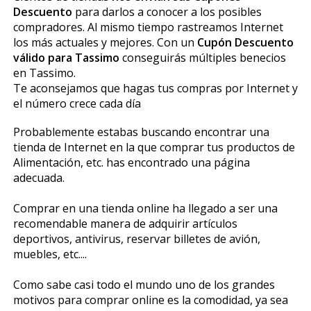
Descuento
para darlos a conocer a los posibles
compradores. Al mismo tiempo rastreamos Internet
los más actuales y mejores. Con un
Cupón Descuento
válido para Tassimo
conseguirás múltiples beneficios
en Tassimo.
Te aconsejamos que hagas tus compras por Internet y
el número crece cada día
Probablemente estabas buscando encontrar una
tienda de Internet en la que comprar tus productos de
Alimentación, etc. has encontrado una página
adecuada.
Comprar en una tienda online ha llegado a ser una
recomendable manera de adquirir artículos
deportivos, antivirus, reservar billetes de avión,
muebles, etc....
Como sabe casi todo el mundo uno de los grandes
motivos para comprar online es la comodidad, ya sea