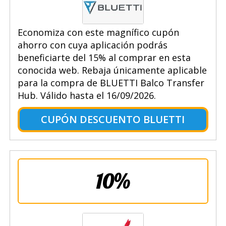
Economiza con este magnífico cupón
ahorro con cuya aplicación podrás
beneficiarte del 15% al comprar en esta
conocida web. Rebaja únicamente aplicable
para la compra de BLUETTI Balco Transfer
Hub. Válido hasta el 16/09/2026.
CUPÓN DESCUENTO BLUETTI
10%