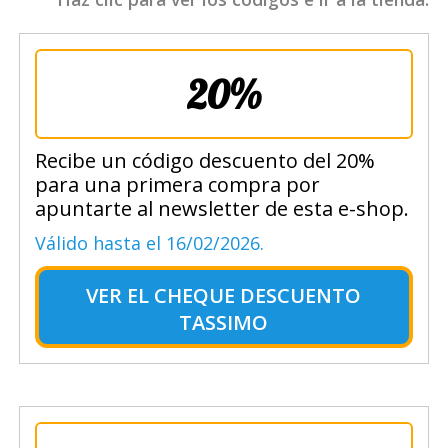
20%
Recibe un código descuento del 20%
para una primera compra por
apuntarte al newsletter de esta e-shop.
Válido hasta el 16/02/2026.
VER EL
CHEQUE DESCUENTO
TASSIMO