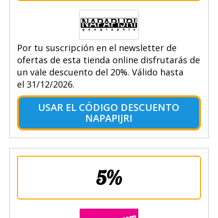
Por tu suscripción en el newsletter de
ofertas de esta tienda online disfrutarás de
un vale descuento del 20%. Válido hasta
el 31/12/2026.
USAR EL CÓDIGO DESCUENTO
NAPAPIJRI
5%