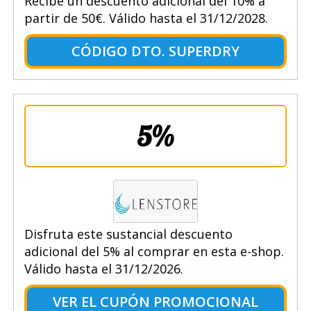
Recibe un descuento adicional del 10% a
partir de 50€. Válido hasta el 31/12/2028.
CÓDIGO DTO. SUPERDRY
5%
Disfruta este sustancial descuento
adicional del 5% al comprar en esta e-shop.
Válido hasta el 31/12/2026.
VER EL CUPÓN PROMOCIONAL