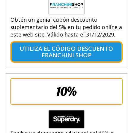
Obtén un genial cupón descuento
suplementario del 5% en tu pedido online a
este web site. Válido hasta el 31/12/2029.
UTILIZA EL CÓDIGO DESCUENTO
FRANCHINI SHOP
10%