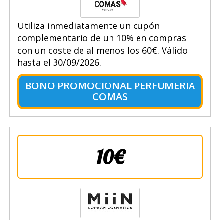
Utiliza inmediatamente un cupón
complementario de un 10% en compras
con un coste de al menos los 60€. Válido
hasta el 30/09/2026.
BONO PROMOCIONAL PERFUMERIA
COMAS
10€