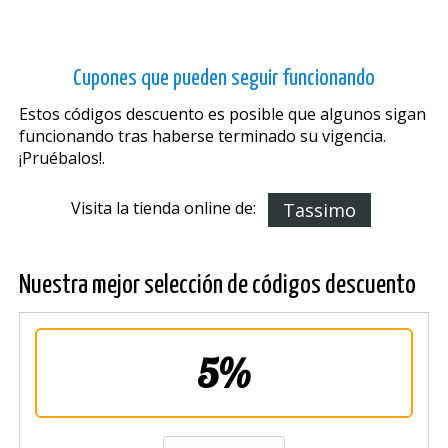
Cupones que pueden seguir funcionando
Estos códigos descuento es posible que algunos sigan
funcionando tras haberse terminado su vigencia.
¡Pruébalos!.
Visita la tienda online de:
Tassimo
Nuestra mejor selección de códigos descuento
5%