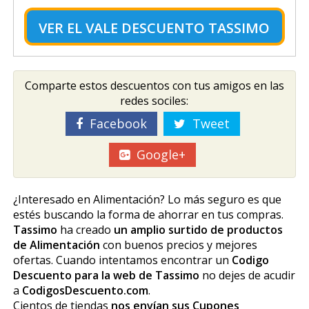
VER EL
VALE DESCUENTO TASSIMO
Comparte estos descuentos con tus amigos en las
redes sociles:
Facebook
Tweet
Google+
¿Interesado en Alimentación? Lo más seguro es que
estés buscando la forma de ahorrar en tus compras.
Tassimo
ha creado
un amplio surtido de productos
de Alimentación
con buenos precios y mejores
ofertas. Cuando intentamos encontrar un
Codigo
Descuento para la web de Tassimo
no dejes de acudir
a
CodigosDescuento.com
.
Cientos de tiendas
nos envían sus Cupones