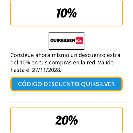
10%
Consigue ahora mismo un descuento extra
del 10% en tus compras en la red. Válido
hasta el 27/11/2028.
CÓDIGO DESCUENTO QUIKSILVER
20%