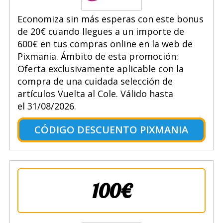
Economiza sin más esperas con este bonus
de 20€ cuando llegues a un importe de
600€ en tus compras online en la web de
Pixmania. Ámbito de esta promoción:
Oferta exclusivamente aplicable con la
compra de una cuidada selección de
artículos Vuelta al Cole. Válido hasta
el 31/08/2026.
CÓDIGO DESCUENTO PIXMANIA
100€