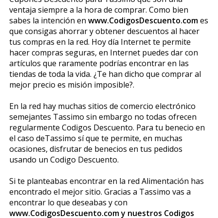
ventaja siempre a la hora de comprar. Como bien
sabes la intención en
www.CodigosDescuento.com
es
que consigas ahorrar y obtener descuentos al hacer
tus compras en la red. Hoy día Internet te permite
hacer compras seguras, en Internet puedes dar con
artículos que raramente podrías encontrar en las
tiendas de toda la vida. ¿Te han dicho que comprar al
mejor precio es misión imposible?.
En la red hay muchas sitios de comercio electrónico
semejantes Tassimo sin embargo no todas ofrecen
regularmente Codigos Descuento. Para tu beneficio en
el caso deTassimo sí que te permite, en muchas
ocasiones, disfrutar de beneficios en tus pedidos
usando un Codigo Descuento.
Si te planteabas encontrar en la red Alimentación has
encontrado el mejor sitio. Gracias a Tassimo vas a
encontrar lo que deseabas y con
www.CodigosDescuento.com y nuestros Codigos