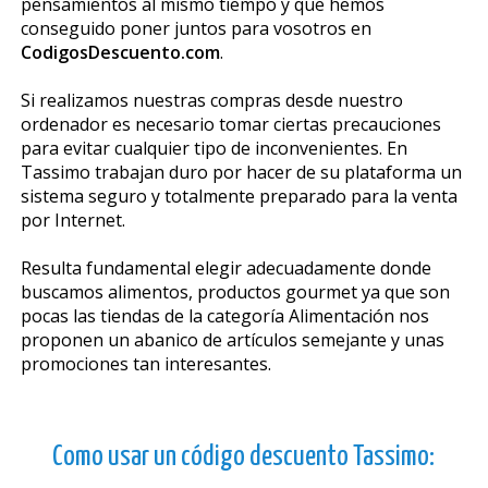
pensamientos al mismo tiempo y que hemos
conseguido poner juntos para vosotros en
CodigosDescuento.com
.
Si realizamos nuestras compras desde nuestro
ordenador es necesario tomar ciertas precauciones
para evitar cualquier tipo de inconvenientes. En
Tassimo trabajan duro por hacer de su plataforma un
sistema seguro y totalmente preparado para la venta
por Internet.
Resulta fundamental elegir adecuadamente donde
buscamos alimentos, productos gourmet ya que son
pocas las tiendas de la categoría Alimentación nos
proponen un abanico de artículos semejante y unas
promociones tan interesantes.
Como usar un código descuento Tassimo: