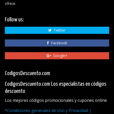
ofrece.
Follow us:
Twitter
Facebook
Google+
CodigosDescuento.com
CodigosDescuento.com Los especialistas en códigos
descuento
Los mejores códigos promocionales y cupones online
*Condiciones generales de Uso y Privacidad |