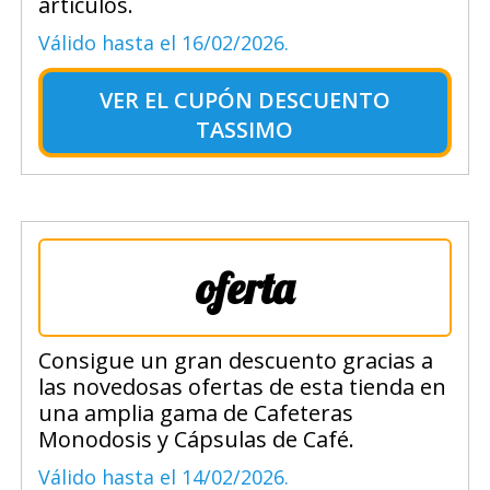
artículos.
Válido hasta el 16/02/2026.
VER EL
CUPÓN DESCUENTO
TASSIMO
oferta
Consigue un gran descuento gracias a
las novedosas ofertas de esta tienda en
una amplia gama de Cafeteras
Monodosis y Cápsulas de Café.
Válido hasta el 14/02/2026.