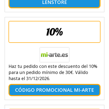
LENSTORE
10%
Haz tu pedido con este descuento del 10%
para un pedido mínimo de 30€. Válido
hasta el 31/12/2026.
CÓDIGO PROMOCIONAL MI-ARTE