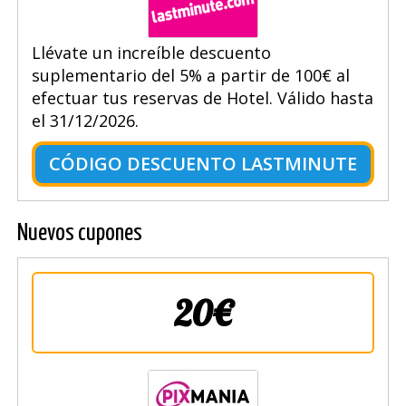
Llévate un increíble descuento
suplementario del 5% a partir de 100€ al
efectuar tus reservas de Hotel. Válido hasta
el 31/12/2026.
CÓDIGO DESCUENTO LASTMINUTE
Nuevos cupones
20€