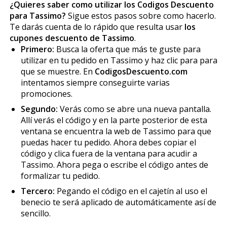
¿Quieres saber como utilizar los Codigos Descuento
para Tassimo?
Sigue estos pasos sobre como hacerlo.
Te darás cuenta de lo rápido que resulta usar
los
cupones descuento de Tassimo
.
Primero:
Busca la oferta que más te guste para
utilizar en tu pedido en Tassimo y haz clic para para
que se muestre. En
CodigosDescuento.com
intentamos siempre conseguirte varias
promociones.
Segundo:
Verás como se abre una nueva pantalla.
Allí verás el código y en la parte posterior de esta
ventana se encuentra la web de Tassimo para que
puedas hacer tu pedido. Ahora debes copiar el
código y clica fuera de la ventana para acudir a
Tassimo. Ahora pega o escribe el código antes de
formalizar tu pedido.
Tercero:
Pegando el código en el cajetín al uso el
beneficio te será aplicado de automáticamente así de
sencillo.