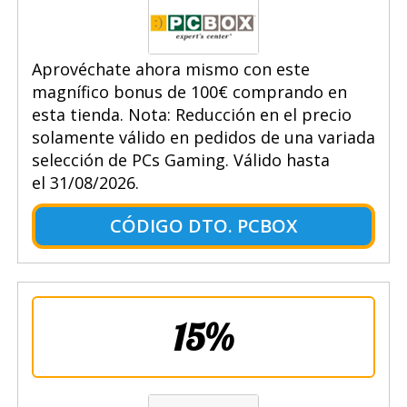
Aprovéchate ahora mismo con este
magnífico bonus de 100€ comprando en
esta tienda. Nota: Reducción en el precio
solamente válido en pedidos de una variada
selección de PCs Gaming. Válido hasta
el 31/08/2026.
CÓDIGO DTO. PCBOX
15%