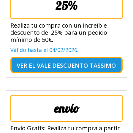
25%
Realiza tu compra con un increíble
descuento del 25% para un pedido
mínimo de 50€.
Válido hasta el 04/02/2026.
VER EL
VALE DESCUENTO TASSIMO
envío
Envío Gratis: Realiza tu compra a partir