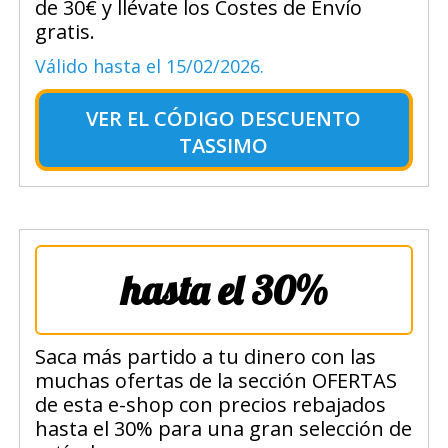
de 30€ y llévate los Costes de Envío
gratis.
Válido hasta el 15/02/2026.
VER EL
CÓDIGO DESCUENTO
TASSIMO
hasta el 30%
Saca más partido a tu dinero con las
muchas ofertas de la sección OFERTAS
de esta e-shop con precios rebajados
hasta el 30% para una gran selección de