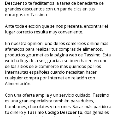
Descuento
te facilitamos la tarea de beneficiarte de
grandes descuentos con un par de clics en tus
encargos en Tassimo.
Ante toda elección que se nos presenta, encontrar el
lugar correcto resulta muy conveniente.
En nuestra opinión, uno de los comercios online más
afamados para realizar tus compras de alimentos,
productos gourmet es la página web de Tassimo. Esta
web ha llegado a ser, gracia a su buen hacer, en uno
de los sitios de e-commerce más queridos por los
Internautas españoles cuando necesitan hacer
cualquier compra por Internet en relación con
Alimentación.
Con una oferta amplia y un servicio cuidado, Tassimo
es una gran especialista también para dulces,
bombones, chocolates y turrones. Sacar más partido a
tu dinero y
Tassimo Codigo Descuento
, dos geniales