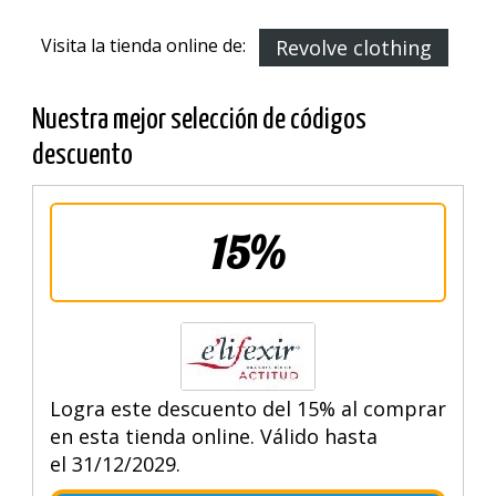
Visita la tienda online de:
Revolve clothing
Nuestra mejor selección de códigos
descuento
15%
Logra este descuento del 15% al comprar
en esta tienda online. Válido hasta
el 31/12/2029.