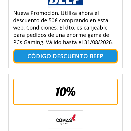
Nueva Promoción. Utiliza ahora el
descuento de 50€ comprando en esta
web. Condiciones: El dto. es canjeable
para pedidos de una enorme gama de
PCs Gaming. Válido hasta el 31/08/2026.
CÓDIGO DESCUENTO BEEP
10%