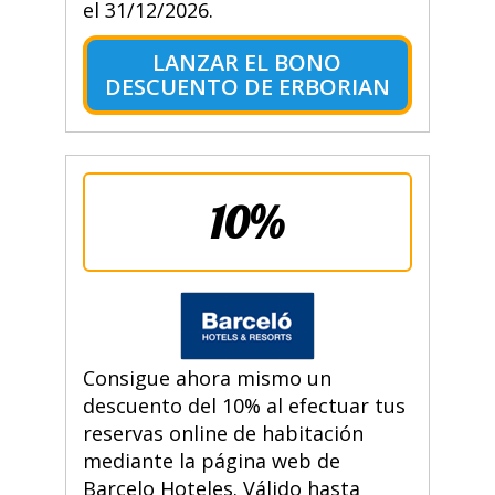
el 31/12/2026.
LANZAR EL BONO
DESCUENTO DE ERBORIAN
10%
Consigue ahora mismo un
descuento del 10% al efectuar tus
reservas online de habitación
mediante la página web de
Barcelo Hoteles. Válido hasta