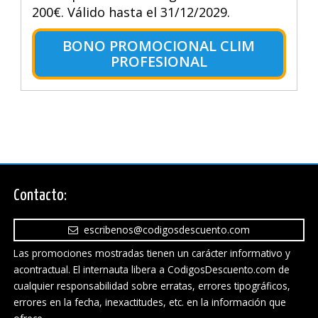
200€. Válido hasta el 31/12/2029.
BONO PROMOCIONAL CLIM
PROFESIONAL
Contacto:
escribenos@codigosdescuento.com
Las promociones mostradas tienen un carácter informativo y
acontractual. El internauta libera a CodigosDescuento.com de
cualquier responsabilidad sobre erratas, errores tipográficos,
errores en la fecha, inexactitudes, etc. en la información que