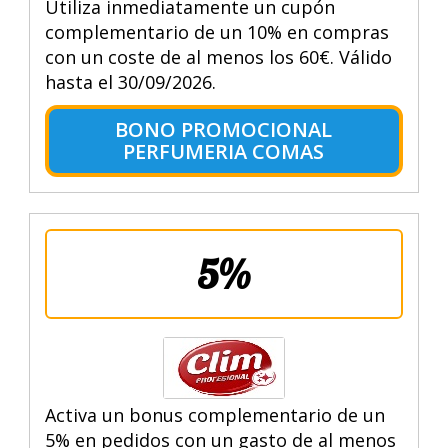
Utiliza inmediatamente un cupón
complementario de un 10% en compras
con un coste de al menos los 60€. Válido
hasta el 30/09/2026.
BONO PROMOCIONAL
PERFUMERIA COMAS
5%
Activa un bonus complementario de un
5% en pedidos con un gasto de al menos