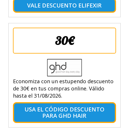
VALE DESCUENTO ELIFEXIR
30€
Economiza con un estupendo descuento
de 30€ en tus compras online. Válido
hasta el 31/08/2026.
USA EL CÓDIGO DESCUENTO
PARA GHD HAIR