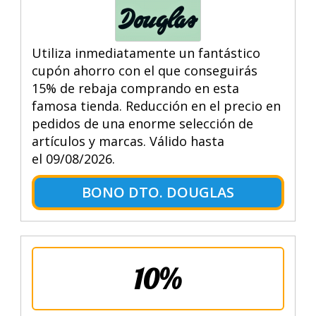
Utiliza inmediatamente un fantástico
cupón ahorro con el que conseguirás
15% de rebaja comprando en esta
famosa tienda. Reducción en el precio en
pedidos de una enorme selección de
artículos y marcas. Válido hasta
el 09/08/2026.
BONO DTO. DOUGLAS
10%