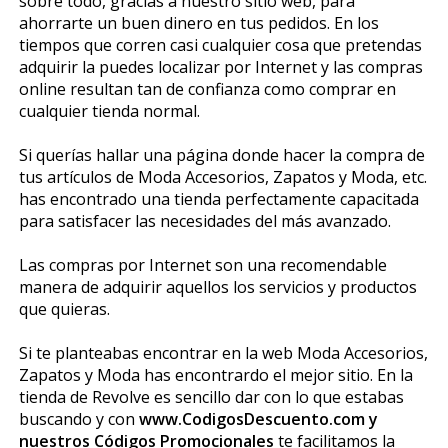
sobre todo, gracias a nuestro sitio web, para
ahorrarte un buen dinero en tus pedidos. En los
tiempos que corren casi cualquier cosa que pretendas
adquirir la puedes localizar por Internet y las compras
online resultan tan de confianza como comprar en
cualquier tienda normal.
Si querías hallar una página donde hacer la compra de
tus artículos de Moda Accesorios, Zapatos y Moda, etc.
has encontrado una tienda perfectamente capacitada
para satisfacer las necesidades del más avanzado.
Las compras por Internet son una recomendable
manera de adquirir aquellos los servicios y productos
que quieras.
Si te planteabas encontrar en la web Moda Accesorios,
Zapatos y Moda has encontrardo el mejor sitio. En la
tienda de Revolve es sencillo dar con lo que estabas
buscando y con
www.CodigosDescuento.com y
nuestros Códigos Promocionales
te facilitamos la