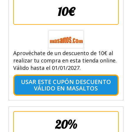
10€
Aprovéchate de un descuento de 10€ al
realizar tu compra en esta tienda online.
Válido hasta el 01/01/2027.
USAR ESTE CUPÓN DESCUENTO
VÁLIDO EN MASALTOS
20%