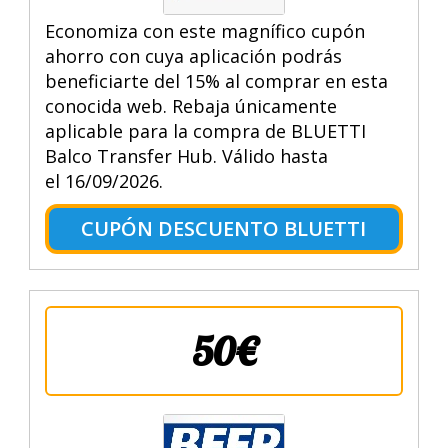
Economiza con este magnífico cupón
ahorro con cuya aplicación podrás
beneficiarte del 15% al comprar en esta
conocida web. Rebaja únicamente
aplicable para la compra de BLUETTI
Balco Transfer Hub. Válido hasta
el 16/09/2026.
CUPÓN DESCUENTO BLUETTI
50€