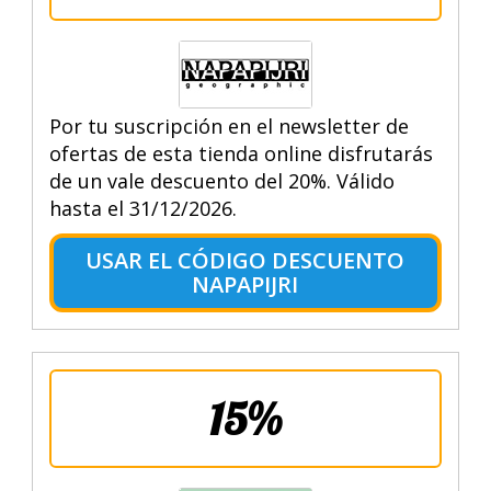
Por tu suscripción en el newsletter de
ofertas de esta tienda online disfrutarás
de un vale descuento del 20%. Válido
hasta el 31/12/2026.
USAR EL CÓDIGO DESCUENTO
NAPAPIJRI
15%