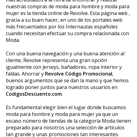
nuestras compras de moda para hombre y moda para
mujer es la tienda online de Revolve. Esta página web ,
gracia a su buen hacer, en uno de los portales web
más frecuentados por los Internautas españoles
cuando necesitan efectuar su compra relacionada con
Moda.
Con una buena navegación y una buena atención al
cliente, Revolve representa una gran opción
igualmente con jerseys, bañadores, ropa interior y
faldas. Ahorrar y
Revolve Código Promocional
,
buenos argumentos que se dan la mano y que hemos
logrado poner juntos para nuestros usuarios en
CodigosDescuento.com
.
Es fundamental elegir bien el lugar donde buscamos
moda para hombre y moda para mujer ya que un
escaso número de tiendas de la categoría Moda tienen
preparado para nosotros una selección de artículos
tan grande y unas promociones tan interesantes.