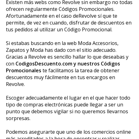
Existen más webs como Revolve sin embargo no todas
ofrecen regularmente Códigos Promocionales.
Afortunadamente en el caso deRevolve sí que te
permite, de vez en cuando, disfrutar de descuentos en
tus pedidos al utilizar un Código Promocional.
Si estabas buscando en la web Moda Accesorios,
Zapatos y Moda has dado con el sitio adecuado.
Gracias a Revolve es sencillo hallar lo que deseabas y
con
CodigosDescuento.com y nuestros Códigos
Promocionales
te facilitamos la tarea de obtener
descuentos muy fácilmente en tus encargos en
Revolve.
Escoger adecuadamente el lugar en el que hacer todo
tipo de compras electrónicas puede llegar a ser un
punto que debemos vigilar si no queremos llevarnos
sorpresas.
Podemos asegurarte que uno de los comercios online
más acreditados a la hora de encontrar y realizar