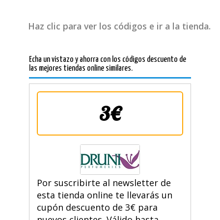
Haz clic para ver los códigos e ir a la tienda.
Echa un vistazo y ahorra con los códigos descuento de
las mejores tiendas online similares.
3€
Por suscribirte al newsletter de
esta tienda online te llevarás un
cupón descuento de 3€ para
nuevos clientes. Válido hasta