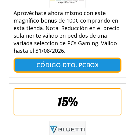
Aprovéchate ahora mismo con este
magnífico bonus de 100€ comprando en
esta tienda. Nota: Reducción en el precio
solamente válido en pedidos de una
variada selección de PCs Gaming. Válido
hasta el 31/08/2026.
CÓDIGO DTO. PCBOX
15%