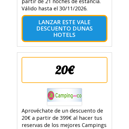
partir de 21 noches de estancia.
Válido hasta el 30/11/2026.
LANZAR ESTE VALE
DESCUENTO DUNAS
HOTELS
20€
Aprovéchate de un descuento de
20€ a partir de 399€ al hacer tus
reservas de los mejores Campings