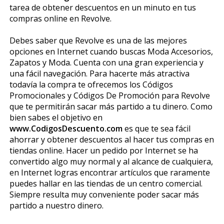
tarea de obtener descuentos en un minuto en tus
compras online en Revolve.
Debes saber que Revolve es una de las mejores
opciones en Internet cuando buscas Moda Accesorios,
Zapatos y Moda. Cuenta con una gran experiencia y
una fácil navegación. Para hacerte más atractiva
todavía la compra te ofrecemos los Códigos
Promocionales y Códigos De Promoción para Revolve
que te permitirán sacar más partido a tu dinero. Como
bien sabes el objetivo en
www.CodigosDescuento.com
es que te sea fácil
ahorrar y obtener descuentos al hacer tus compras en
tiendas online. Hacer un pedido por Internet se ha
convertido algo muy normal y al alcance de cualquiera,
en Internet logras encontrar artículos que raramente
puedes hallar en las tiendas de un centro comercial.
Siempre resulta muy conveniente poder sacar más
partido a nuestro dinero.