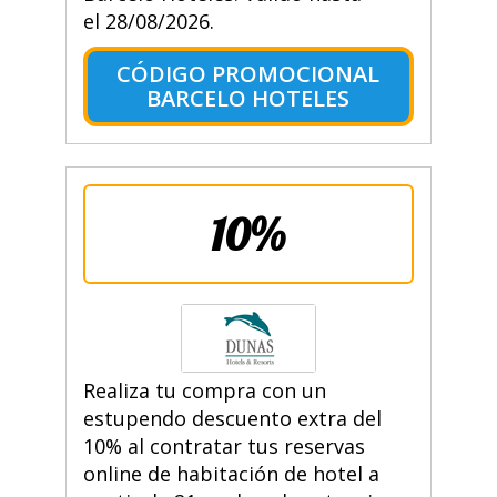
el 28/08/2026.
CÓDIGO PROMOCIONAL
BARCELO HOTELES
10%
Realiza tu compra con un
estupendo descuento extra del
10% al contratar tus reservas
online de habitación de hotel a