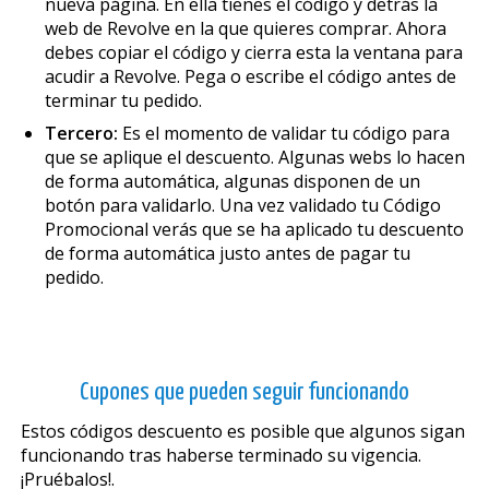
nueva página. En ella tienes el código y detrás la
web de Revolve en la que quieres comprar. Ahora
debes copiar el código y cierra esta la ventana para
acudir a Revolve. Pega o escribe el código antes de
terminar tu pedido.
Tercero:
Es el momento de validar tu código para
que se aplique el descuento. Algunas webs lo hacen
de forma automática, algunas disponen de un
botón para validarlo. Una vez validado tu Código
Promocional verás que se ha aplicado tu descuento
de forma automática justo antes de pagar tu
pedido.
Cupones que pueden seguir funcionando
Estos códigos descuento es posible que algunos sigan
funcionando tras haberse terminado su vigencia.
¡Pruébalos!.