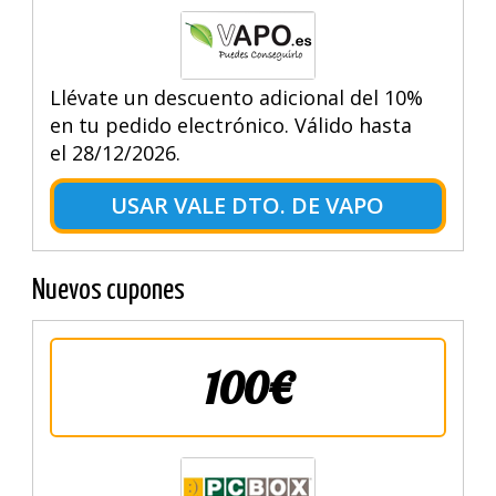
Llévate un descuento adicional del 10%
en tu pedido electrónico. Válido hasta
el 28/12/2026.
USAR VALE DTO. DE VAPO
Nuevos cupones
100€