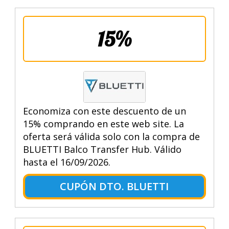
15%
Economiza con este descuento de un
15% comprando en este web site. La
oferta será válida solo con la compra de
BLUETTI Balco Transfer Hub. Válido
hasta el 16/09/2026.
CUPÓN DTO. BLUETTI