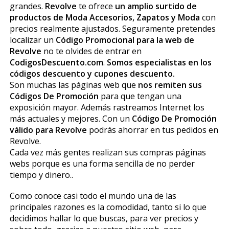
grandes.
Revolve
te ofrece
un amplio surtido de
productos de Moda Accesorios, Zapatos y Moda
con
precios realmente ajustados. Seguramente pretendes
localizar un
Código Promocional para la web de
Revolve
no te olvides de entrar en
CodigosDescuento.com
.
Somos especialistas en los
códigos descuento y cupones descuento.
Son muchas las páginas web que
nos remiten sus
Códigos De Promoción
para que tengan una
exposición mayor. Además rastreamos Internet los
más actuales y mejores. Con un
Código De Promoción
válido para Revolve
podrás ahorrar en tus pedidos en
Revolve.
Cada vez más gentes realizan sus compras páginas
webs porque es una forma sencilla de no perder
tiempo y dinero..
Como conoce casi todo el mundo una de las
principales razones es la comodidad, tanto si lo que
decidimos hallar lo que buscas, para ver precios y