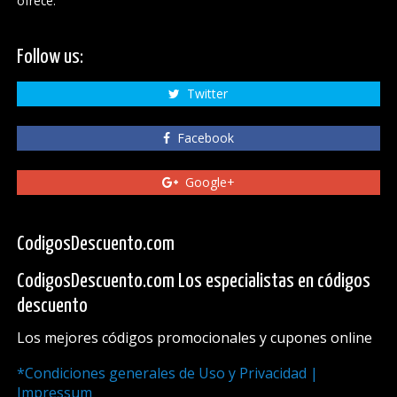
ofrece.
Follow us:
Twitter
Facebook
Google+
CodigosDescuento.com
CodigosDescuento.com Los especialistas en códigos
descuento
Los mejores códigos promocionales y cupones online
*Condiciones generales de Uso y Privacidad |
Impressum