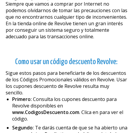
Siempre que vamos a comprar por Internet no
podemos olvidarnos de tomar las precauciones con las
que no encontrarnos cualquier tipo de inconvenientes.
En la tienda online de Revolve tienen un gran interés
por conseguir un sistema seguro y totalmente
adecuado para las transacciones online.
Como usar un código descuento Revolve:
Sigue estos pasos para beneficiarte de los descuentos
de los Códigos Promocionales válidos en Revolve. Usar
los cupones descuento de Revolve resulta muy
sencillo.
Primero:
Consulta los cupones descuento para
Revolve disponibles en
www.CodigosDescuento.com
. Clica en para ver el
código.
Segundo:
Te darás cuenta de que se ha abierto una