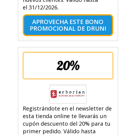
el 31/12/2026.
APROVECHA ESTE BONO
PROMOCIONAL DE DRUNI
20%
Registrándote en el newsletter de
esta tienda online te llevarás un
cupón descuento del 20% para tu
primer pedido. Válido hasta