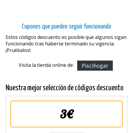
Cupones que pueden seguir funcionando
Estos códigos descuento es posible que algunos sigan
funcionando tras haberse terminado su vigencia.
¡Pruébalos!.
Visita la tienda online de:
Piscihogar
Nuestra mejor selección de códigos descuento
3€