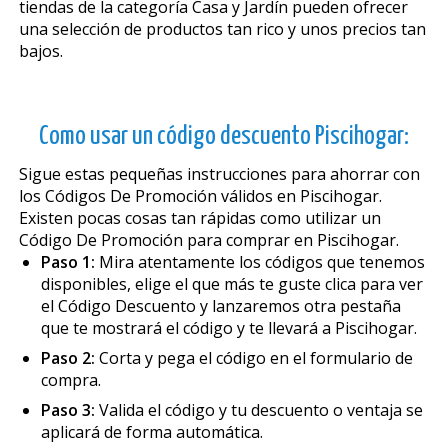
tiendas de la categoría Casa y Jardín pueden ofrecer
una selección de productos tan rico y unos precios tan
bajos.
Como usar un código descuento Piscihogar:
Sigue estas pequeñas instrucciones para ahorrar con
los Códigos De Promoción válidos en Piscihogar.
Existen pocas cosas tan rápidas como utilizar un
Código De Promoción para comprar en Piscihogar.
Paso 1:
Mira atentamente los códigos que tenemos
disponibles, elige el que más te guste clica para ver
el Código Descuento y lanzaremos otra pestaña
que te mostrará el código y te llevará a Piscihogar.
Paso 2:
Corta y pega el código en el formulario de
compra.
Paso 3:
Valida el código y tu descuento o ventaja se
aplicará de forma automática.