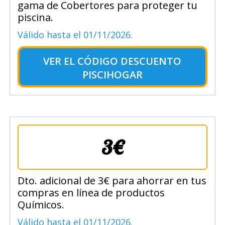
gama de Cobertores para proteger tu
piscina.
Válido hasta el 01/11/2026.
VER EL
CÓDIGO DESCUENTO
PISCIHOGAR
3€
Dto. adicional de 3€ para ahorrar en tus
compras en línea de productos
Químicos.
Válido hasta el 01/11/2026.