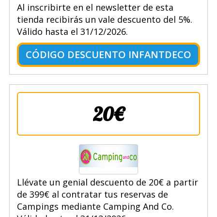
Al inscribirte en el newsletter de esta
tienda recibirás un vale descuento del 5%.
Válido hasta el 31/12/2026.
CÓDIGO DESCUENTO INFANTDECO
20€
Llévate un genial descuento de 20€ a partir
de 399€ al contratar tus reservas de
Campings mediante Camping And Co.