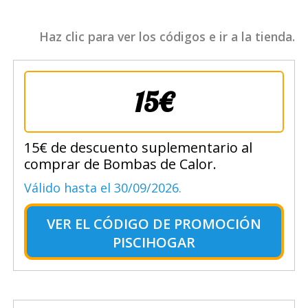
Haz clic para ver los códigos e ir a la tienda.
15€
15€ de descuento suplementario al
comprar de Bombas de Calor.
Válido hasta el 30/09/2026.
VER EL
CÓDIGO DE PROMOCIÓN
PISCIHOGAR