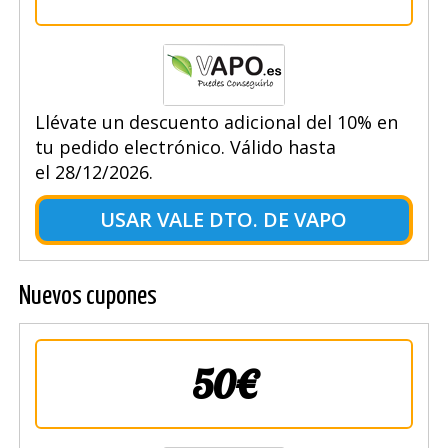
Llévate un descuento adicional del 10% en
tu pedido electrónico. Válido hasta
el 28/12/2026.
USAR VALE DTO. DE VAPO
Nuevos cupones
50€