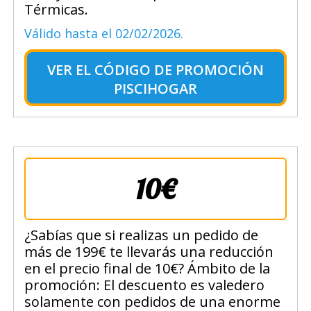
Térmicas.
Válido hasta el 02/02/2026.
VER EL
CÓDIGO DE PROMOCIÓN
PISCIHOGAR
10€
¿Sabías que si realizas un pedido de
más de 199€ te llevarás una reducción
en el precio final de 10€? Ámbito de la
promoción: El descuento es valedero
solamente con pedidos de una enorme