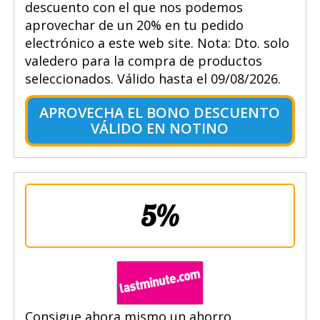
descuento con el que nos podemos
aprovechar de un 20% en tu pedido
electrónico a este web site. Nota: Dto. solo
valedero para la compra de productos
seleccionados. Válido hasta el 09/08/2026.
APROVECHA EL BONO DESCUENTO
VÁLIDO EN NOTINO
5%
Consigue ahora mismo un ahorro