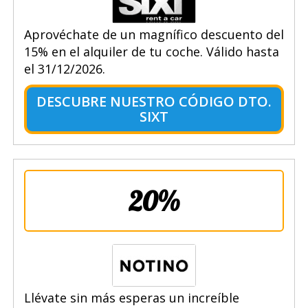
Aprovéchate de un magnífico descuento del
15% en el alquiler de tu coche. Válido hasta
el 31/12/2026.
DESCUBRE NUESTRO CÓDIGO DTO.
SIXT
20%
Llévate sin más esperas un increíble