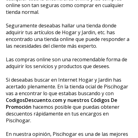
online son tan seguras como comprar en cualquier
tienda normal.
Seguramente deseabas hallar una tienda donde
adquirir tus artículos de Hogar y Jardin, etc. has
encontrado una tienda online que puede responder a
las necesidades del cliente más experto.
Las compras online son una recomendable forma de
adquirir los servicios y productos que desees.
Si deseabas buscar en Internet Hogar y Jardin has
acertado plenamente. En la tienda oficial de Piscihogar
vas a encontrar lo que estabas buscando y con
CodigosDescuento.com y nuestros Códigos De
Promoción
hacemos posible que puedas obtener
descuentos rápidamente en tus encargos en
Piscihogar.
En nuestra opinión, Piscihogar es una de las mejores