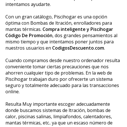
intentamos ayudarte.
Con un gran catálogo, Piscihogar es una opción
óptima con Bombas de filtración, enrolladores para
mantas térmicas.
Compra inteligente y Piscihogar
Código De Promoción
, dos grandes pensamientos al
mismo tiempo y que intentamos poner juntos para
nuestros usuarios en
CodigosDescuento.com
.
Cuando compramos desde nuestro ordenador resulta
conveniente tomar ciertas precauciones que nos
ahorren cualquier tipo de problemas. En la web de
Piscihogar trabajan duro por ofrecerte un sistema
seguro y totalmente adecuado para las transacciones
online.
Resulta Muy importante escoger adecuadamente
donde buscamos sistemas de filtración, bombas de
calor, piscinas salinas, limpiafondos, calentadores,
mantas térmicas, etc.. ya que un escaso número de