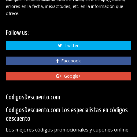
errores en la fecha, inexactitudes, etc. en la información que
ofrece.
Follow us:
Twitter
Facebook
Google+
CodigosDescuento.com
CodigosDescuento.com Los especialistas en códigos
descuento
Los mejores códigos promocionales y cupones online