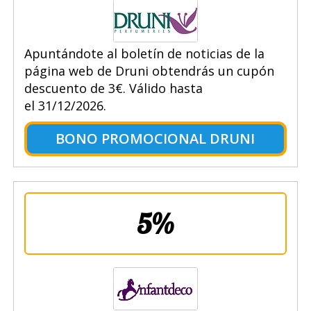
Apuntándote al boletín de noticias de la
página web de Druni obtendrás un cupón
descuento de 3€. Válido hasta
el 31/12/2026.
BONO PROMOCIONAL DRUNI
5%