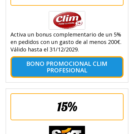
Activa un bonus complementario de un 5%
en pedidos con un gasto de al menos 200€.
Válido hasta el 31/12/2029.
BONO PROMOCIONAL CLIM
PROFESIONAL
15%