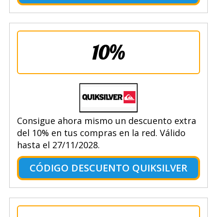
10%
Consigue ahora mismo un descuento extra
del 10% en tus compras en la red. Válido
hasta el 27/11/2028.
CÓDIGO DESCUENTO QUIKSILVER