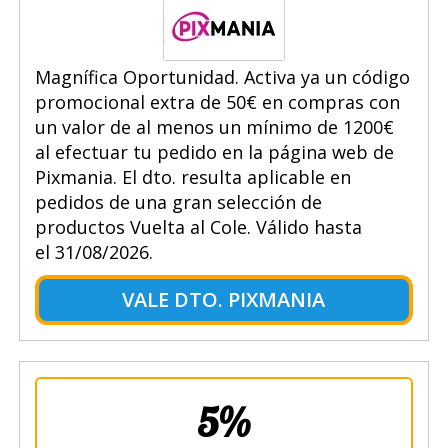
Magnífica Oportunidad. Activa ya un código
promocional extra de 50€ en compras con
un valor de al menos un mínimo de 1200€
al efectuar tu pedido en la página web de
Pixmania. El dto. resulta aplicable en
pedidos de una gran selección de
productos Vuelta al Cole. Válido hasta
el 31/08/2026.
VALE DTO. PIXMANIA
5%