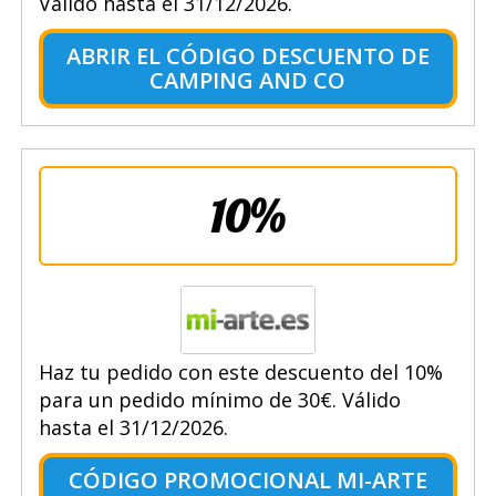
Válido hasta el 31/12/2026.
ABRIR EL CÓDIGO DESCUENTO DE
CAMPING AND CO
10%
Haz tu pedido con este descuento del 10%
para un pedido mínimo de 30€. Válido
hasta el 31/12/2026.
CÓDIGO PROMOCIONAL MI-ARTE