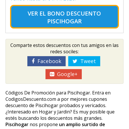
VER EL
BONO DESCUENTO
PISCIHOGAR
Comparte estos descuentos con tus amigos en las
redes sociles:
Facebook
Tweet
Google+
Códigos De Promoción para Piscihogar. Entra en
CodigosDescuento.com a por mejores cupones
descuento de Piscihogar probados y verificados.
¿Interesado en Hogar y Jardin? Es muy posible que
estés buscando los descuentos más grandes.
Piscihogar
nos propone
un amplio surtido de