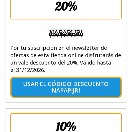
20%
Por tu suscripción en el newsletter de
ofertas de esta tienda online disfrutarás de
un vale descuento del 20%. Válido hasta
el 31/12/2026.
USAR EL CÓDIGO DESCUENTO
NAPAPIJRI
10%