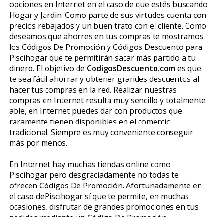
opciones en Internet en el caso de que estés buscando
Hogar y Jardin. Como parte de sus virtudes cuenta con
precios rebajados y un buen trato con el cliente. Como
deseamos que ahorres en tus compras te mostramos
los Códigos De Promoción y Códigos Descuento para
Piscihogar que te permitirán sacar más partido a tu
dinero. El objetivo de
CodigosDescuento.com
es que
te sea fácil ahorrar y obtener grandes descuentos al
hacer tus compras en la red. Realizar nuestras
compras en Internet resulta muy sencillo y totalmente
fiable, en Internet puedes dar con productos que
raramente tienen disponibles en el comercio
tradicional. Siempre es muy conveniente conseguir
más por menos.
En Internet hay muchas tiendas online como
Piscihogar pero desgraciadamente no todas te
ofrecen Códigos De Promoción. Afortunadamente en
el caso dePiscihogar sí que te permite, en muchas
ocasiones, disfrutar de grandes promociones en tus