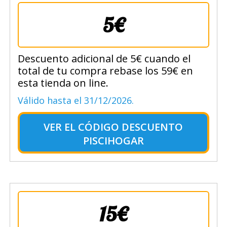
5€
Descuento adicional de 5€ cuando el
total de tu compra rebase los 59€ en
esta tienda on line.
Válido hasta el 31/12/2026.
VER EL
CÓDIGO DESCUENTO
PISCIHOGAR
15€