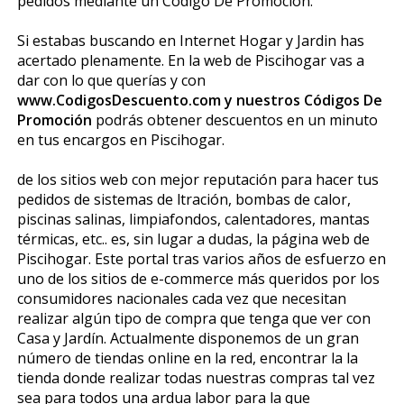
pedidos mediante un Código De Promoción.
Si estabas buscando en Internet Hogar y Jardin has
acertado plenamente. En la web de Piscihogar vas a
dar con lo que querías y con
www.CodigosDescuento.com y nuestros Códigos De
Promoción
podrás obtener descuentos en un minuto
en tus encargos en Piscihogar.
de los sitios web con mejor reputación para hacer tus
pedidos de sistemas de filtración, bombas de calor,
piscinas salinas, limpiafondos, calentadores, mantas
térmicas, etc.. es, sin lugar a dudas, la página web de
Piscihogar. Este portal tras varios años de esfuerzo en
uno de los sitios de e-commerce más queridos por los
consumidores nacionales cada vez que necesitan
realizar algún tipo de compra que tenga que ver con
Casa y Jardín. Actualmente disponemos de un gran
número de tiendas online en la red, encontrar la la
tienda donde realizar todas nuestras compras tal vez
sea para todos una ardua labor para la que