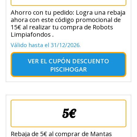
Ahorro con tu pedido: Logra una rebaja
ahora con este código promocional de
15€ al realizar tu compra de Robots
Limpiafondos .
Válido hasta el 31/12/2026.
VER EL
CUPÓN DESCUENTO
PISCIHOGAR
5€
Rebaja de 5€ al comprar de Mantas