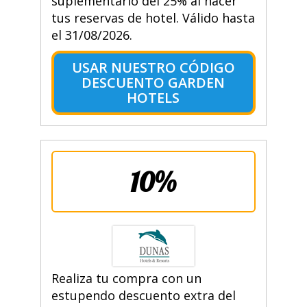
suplementario del 25% al hacer
tus reservas de hotel. Válido hasta
el 31/08/2026.
USAR NUESTRO CÓDIGO
DESCUENTO GARDEN
HOTELS
10%
Realiza tu compra con un
estupendo descuento extra del