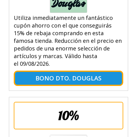
Utiliza inmediatamente un fantástico
cupón ahorro con el que conseguirás
15% de rebaja comprando en esta
famosa tienda. Reducción en el precio en
pedidos de una enorme selección de
artículos y marcas. Válido hasta
el 09/08/2026.
BONO DTO. DOUGLAS
10%