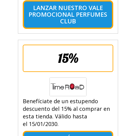
LANZAR NUESTRO VALE
PROMOCIONAL PERFUMES
CLUB
15%
Benefíciate de un estupendo
descuento del 15% al comprar en
esta tienda. Válido hasta
el 15/01/2030.