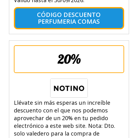
CÓDIGO DESCUENTO
PERFUMERIA COMAS
20%
Llévate sin más esperas un increíble
descuento con el que nos podemos
aprovechar de un 20% en tu pedido
electrónico a este web site. Nota: Dto.
solo valedero para la compra de