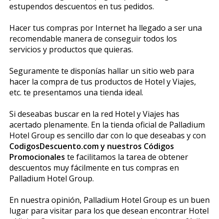
estupendos descuentos en tus pedidos.
Hacer tus compras por Internet ha llegado a ser una
recomendable manera de conseguir todos los
servicios y productos que quieras.
Seguramente te disponías hallar un sitio web para
hacer la compra de tus productos de Hotel y Viajes,
etc. te presentamos una tienda ideal.
Si deseabas buscar en la red Hotel y Viajes has
acertado plenamente. En la tienda oficial de Palladium
Hotel Group es sencillo dar con lo que deseabas y con
CodigosDescuento.com y nuestros Códigos
Promocionales
te facilitamos la tarea de obtener
descuentos muy fácilmente en tus compras en
Palladium Hotel Group.
En nuestra opinión, Palladium Hotel Group es un buen
lugar para visitar para los que desean encontrar Hotel