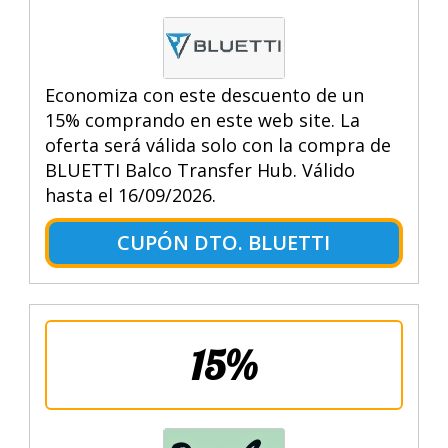
Economiza con este descuento de un
15% comprando en este web site. La
oferta será válida solo con la compra de
BLUETTI Balco Transfer Hub. Válido
hasta el 16/09/2026.
CUPÓN DTO. BLUETTI
15%