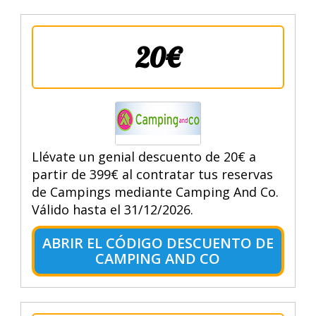
20€
Llévate un genial descuento de 20€ a
partir de 399€ al contratar tus reservas
de Campings mediante Camping And Co.
Válido hasta el 31/12/2026.
ABRIR EL CÓDIGO DESCUENTO DE
CAMPING AND CO