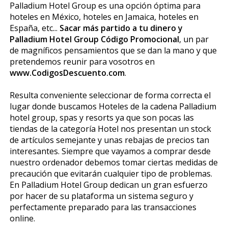
Palladium Hotel Group es una opción óptima para
hoteles en México, hoteles en Jamaica, hoteles en
España, etc...
Sacar más partido a tu dinero y
Palladium Hotel Group Código Promocional
, un par
de magníficos pensamientos que se dan la mano y que
pretendemos reunir para vosotros en
www.CodigosDescuento.com
.
Resulta conveniente seleccionar de forma correcta el
lugar donde buscamos Hoteles de la cadena Palladium
hotel group, spas y resorts ya que son pocas las
tiendas de la categoría Hotel nos presentan un stock
de artículos semejante y unas rebajas de precios tan
interesantes. Siempre que vayamos a comprar desde
nuestro ordenador debemos tomar ciertas medidas de
precaución que evitarán cualquier tipo de problemas.
En Palladium Hotel Group dedican un gran esfuerzo
por hacer de su plataforma un sistema seguro y
perfectamente preparado para las transacciones
online.