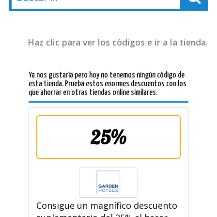
Haz clic para ver los códigos e ir a la tienda.
Ya nos gustaría pero hoy no tenemos ningún código de
esta tienda. Prueba estos enormes descuentos con los
que ahorrar en otras tiendas online similares.
25%
Consigue un magnífico descuento