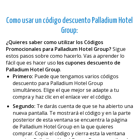
Como usar un código descuento Palladium Hotel
Group:
¿Quieres saber como utilizar los Códigos
Promocionales para Palladium Hotel Group?
Sigue
estos pasos sobre como hacerlo. Vas a aprender lo
fácil que es hacer uso
los cupones descuento de
Palladium Hotel Group
.
Primero:
Puede que tengamos varios códigos
descuento para Palladium Hotel Group
simultáneos. Elige el que mejor se adapte a tu
compra y haz clic en el enlace ver el código.
Segundo:
Te darás cuenta de que se ha abierto una
nueva pantalla. Te mostrará el código y en la parte
posterior de esta ventana se encuentra la página
de Palladium Hotel Group en la que quieres
comprar. Copia el código y cierra esta la ventana