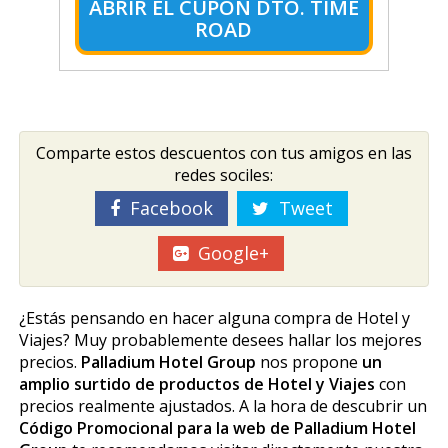
ABRIR EL CUPÓN DTO. TIME
ROAD
Comparte estos descuentos con tus amigos en las
redes sociles:
Facebook
Tweet
Google+
¿Estás pensando en hacer alguna compra de Hotel y
Viajes? Muy probablemente desees hallar los mejores
precios.
Palladium Hotel Group
nos propone
un
amplio surtido de productos de Hotel y Viajes
con
precios realmente ajustados. A la hora de descubrir un
Código Promocional para la web de Palladium Hotel