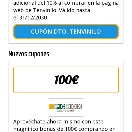
adicional del 10% al comprar en la página
web de Tenvinilo. Válido hasta
el 31/12/2030.
CUPÓN DTO. TENVINILO
Nuevos cupones
100€
Aprovéchate ahora mismo con este
magnífico bonus de 100€ comprando en