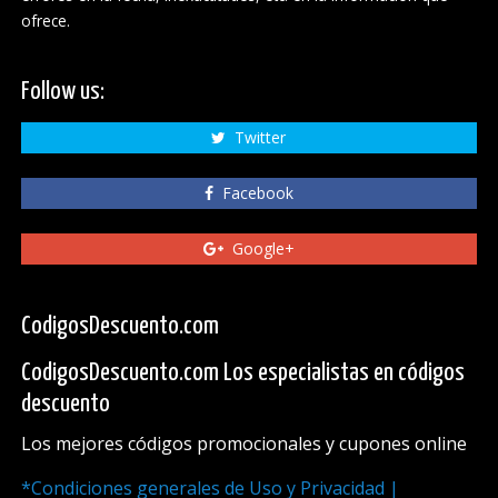
ofrece.
Follow us:
Twitter
Facebook
Google+
CodigosDescuento.com
CodigosDescuento.com Los especialistas en códigos
descuento
Los mejores códigos promocionales y cupones online
*Condiciones generales de Uso y Privacidad |