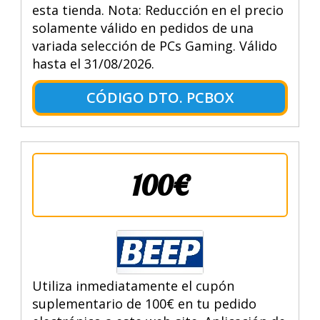
esta tienda. Nota: Reducción en el precio
solamente válido en pedidos de una
variada selección de PCs Gaming. Válido
hasta el 31/08/2026.
CÓDIGO DTO. PCBOX
100€
Utiliza inmediatamente el cupón
suplementario de 100€ en tu pedido