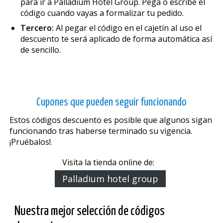
para ir a Palladium Hotel Group. Pega o escribe el
código cuando vayas a formalizar tu pedido.
Tercero:
Al pegar el código en el cajetín al uso el
descuento te será aplicado de forma automática así
de sencillo.
Cupones que pueden seguir funcionando
Estos códigos descuento es posible que algunos sigan
funcionando tras haberse terminado su vigencia.
¡Pruébalos!.
Visita la tienda online de:
Palladium hotel group
Nuestra mejor selección de códigos