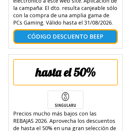
electrónico a este web site. Aplicación de
la campaña: El dto. resulta canjeable sólo
con la compra de una amplia gama de
PCs Gaming. Válido hasta el 31/08/2026.
CÓDIGO DESCUENTO BEEP
hasta el 50%
Precios mucho más bajos con las
REBAJAS 2026. Aprovecha los descuentos
de hasta el 50% en una gran selección de