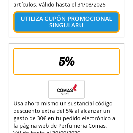
artículos. Válido hasta el 31/08/2026.
UTILIZA CUPÓN PROMOCIONAL
SINGULARU
5%
Usa ahora mismo un sustancial código
descuento extra del 5% al alcanzar un
gasto de 30€ en tu pedido electrónico a
la página web de Perfumeria Comas.
Válido hasta el 30/09/2026.