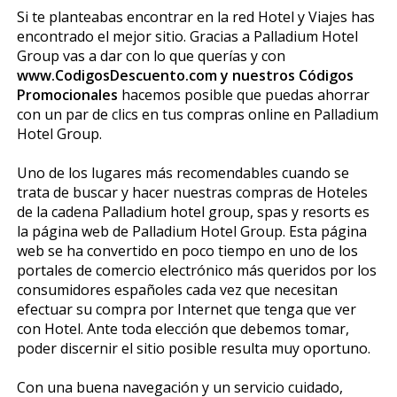
Si te planteabas encontrar en la red Hotel y Viajes has
encontrado el mejor sitio. Gracias a Palladium Hotel
Group vas a dar con lo que querías y con
www.CodigosDescuento.com y nuestros Códigos
Promocionales
hacemos posible que puedas ahorrar
con un par de clics en tus compras online en Palladium
Hotel Group.
Uno de los lugares más recomendables cuando se
trata de buscar y hacer nuestras compras de Hoteles
de la cadena Palladium hotel group, spas y resorts es
la página web de Palladium Hotel Group. Esta página
web se ha convertido en poco tiempo en uno de los
portales de comercio electrónico más queridos por los
consumidores españoles cada vez que necesitan
efectuar su compra por Internet que tenga que ver
con Hotel. Ante toda elección que debemos tomar,
poder discernir el sitio posible resulta muy oportuno.
Con una buena navegación y un servicio cuidado,