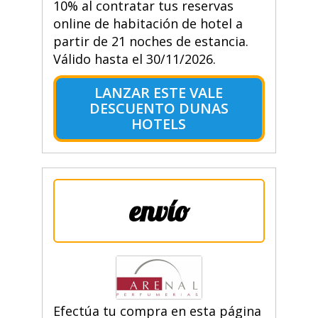
10% al contratar tus reservas
online de habitación de hotel a
partir de 21 noches de estancia.
Válido hasta el 30/11/2026.
LANZAR ESTE VALE
DESCUENTO DUNAS
HOTELS
envío
Efectúa tu compra en esta página