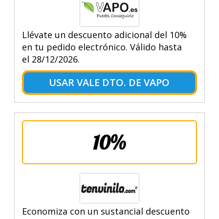
Llévate un descuento adicional del 10%
en tu pedido electrónico. Válido hasta
el 28/12/2026.
USAR VALE DTO. DE VAPO
10%
Economiza con un sustancial descuento