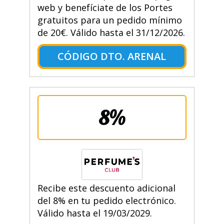
web y benefíciate de los Portes
gratuitos para un pedido mínimo
de 20€. Válido hasta el 31/12/2026.
CÓDIGO DTO. ARENAL
8%
Recibe este descuento adicional
del 8% en tu pedido electrónico.
Válido hasta el 19/03/2029.