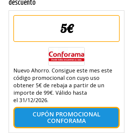
descuento
5€
Nuevo Ahorro. Consigue este mes este
código promocional con cuyo uso
obtener 5€ de rebaja a partir de un
importe de 99€. Válido hasta
el 31/12/2026.
CUPÓN PROMOCIONAL
CONFORAMA