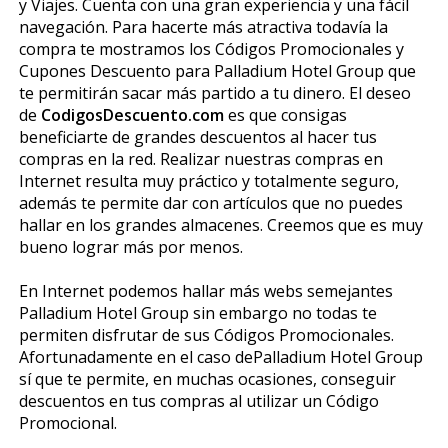
y Viajes. Cuenta con una gran experiencia y una fácil
navegación. Para hacerte más atractiva todavía la
compra te mostramos los Códigos Promocionales y
Cupones Descuento para Palladium Hotel Group que
te permitirán sacar más partido a tu dinero. El deseo
de
CodigosDescuento.com
es que consigas
beneficiarte de grandes descuentos al hacer tus
compras en la red. Realizar nuestras compras en
Internet resulta muy práctico y totalmente seguro,
además te permite dar con artículos que no puedes
hallar en los grandes almacenes. Creemos que es muy
bueno lograr más por menos.
En Internet podemos hallar más webs semejantes
Palladium Hotel Group sin embargo no todas te
permiten disfrutar de sus Códigos Promocionales.
Afortunadamente en el caso dePalladium Hotel Group
sí que te permite, en muchas ocasiones, conseguir
descuentos en tus compras al utilizar un Código
Promocional.