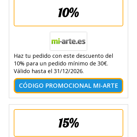
10%
Haz tu pedido con este descuento del
10% para un pedido mínimo de 30€.
Válido hasta el 31/12/2026.
CÓDIGO PROMOCIONAL MI-ARTE
15%