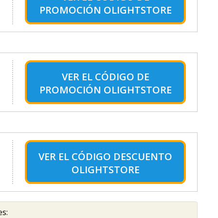
PROMOCIÓN OLIGHTSTORE
VER EL
CÓDIGO DE
PROMOCIÓN OLIGHTSTORE
VER EL
CÓDIGO DESCUENTO
OLIGHTSTORE
es: