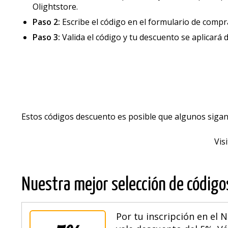
Olightstore.
Paso 2:
Escribe el código en el formulario de compr
Paso 3:
Valida el código y tu descuento se aplicará
Estos códigos descuento es posible que algunos sigan
Vis
Nuestra mejor selección de códig
Por tu inscripción en el