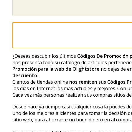
¿Deseas descubir los últimos
Códigos De Promoción p
nos presenta todo su catálogo de artículos pertenecien
Promoción para la web de Olightstore
no dejes de e
descuento.
Cientos de tiendas online
nos remiten sus Códigos P
los días en Internet los más actuales y mejores. Con 
Cada vez más personas realizan sus compras sitios de 
Desde hace ya tiempo casi cualquier cosa la puedes de
uno de los mejores alicientes para tomar la decisión d
sitio web, para ahorrarte un buen dinero en al compra