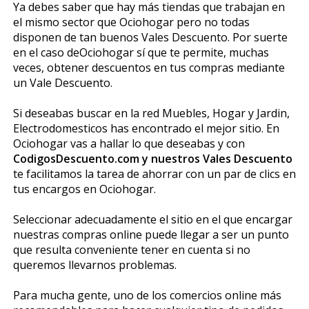
Ya debes saber que hay más tiendas que trabajan en
el mismo sector que Ociohogar pero no todas
disponen de tan buenos Vales Descuento. Por suerte
en el caso deOciohogar sí que te permite, muchas
veces, obtener descuentos en tus compras mediante
un Vale Descuento.
Si deseabas buscar en la red Muebles, Hogar y Jardin,
Electrodomesticos has encontrado el mejor sitio. En
Ociohogar vas a hallar lo que deseabas y con
CodigosDescuento.com y nuestros Vales Descuento
te facilitamos la tarea de ahorrar con un par de clics en
tus encargos en Ociohogar.
Seleccionar adecuadamente el sitio en el que encargar
nuestras compras online puede llegar a ser un punto
que resulta conveniente tener en cuenta si no
queremos llevarnos problemas.
Para mucha gente, uno de los comercios online más