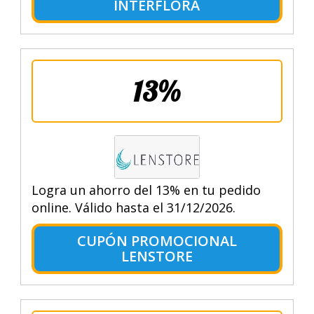
INTERFLORA
13%
Logra un ahorro del 13% en tu pedido
online. Válido hasta el 31/12/2026.
CUPÓN PROMOCIONAL
LENSTORE