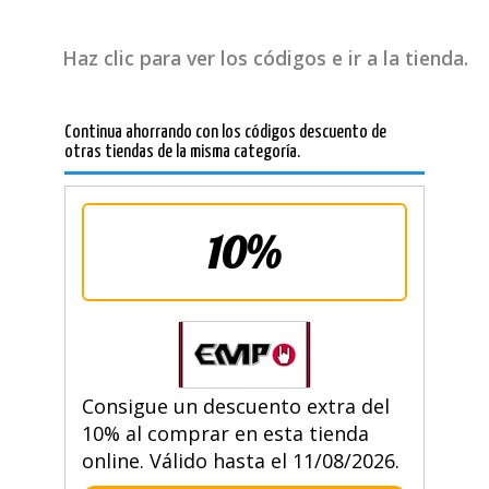
Haz clic para ver los códigos e ir a la tienda.
Continua ahorrando con los códigos descuento de
otras tiendas de la misma categoría.
10%
Consigue un descuento extra del
10% al comprar en esta tienda
online. Válido hasta el 11/08/2026.