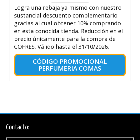
Logra una rebaja ya mismo con nuestro
sustancial descuento complementario
gracias al cual obtener 10% comprando
en esta conocida tienda. Reducción en el
precio únicamente para la compra de
COFRES. Válido hasta el 31/10/2026.
CÓDIGO PROMOCIONAL
PERFUMERIA COMAS
Contacto: