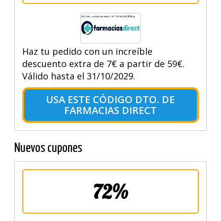
Haz tu pedido con un increíble
descuento extra de 7€ a partir de 59€.
Válido hasta el 31/10/2029.
USA ESTE CÓDIGO DTO. DE
FARMACIAS DIRECT
Nuevos cupones
72%