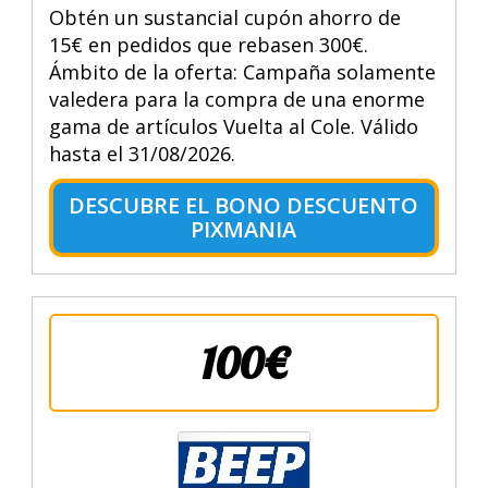
Obtén un sustancial cupón ahorro de
15€ en pedidos que rebasen 300€.
Ámbito de la oferta: Campaña solamente
valedera para la compra de una enorme
gama de artículos Vuelta al Cole. Válido
hasta el 31/08/2026.
DESCUBRE EL BONO DESCUENTO
PIXMANIA
100€