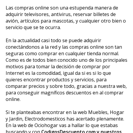
Las compras online son una estupenda manera de
adquirir televisores, antivirus, reservar billetes de
avión, artículos para mascotas, y cualquier otro bien o
servicio que se te ocurra.
En la actualidad casi todo se puede adquirir
conectándonos a la red y las compras online son tan
seguras como comprar en cualquier tienda normal.
Como es de todos bien conocido uno de los principales
motivos para tomar la decisión de comprar por
Internet es la comodidad, igual da si es si lo que
quieres encontrar productos y servicios, para
comparar precios y sobre todo, gracias a nuestra web,
para conseguir magníficos descuentos en al comprar
online.
Si te planteabas encontrar en la web Muebles, Hogar
y Jardin, Electrodomesticos has acertado plenamente.
En la web de Ociohogar vas a hallar lo que estabas
buscando y con
CodigosDescuento.com y nuestros