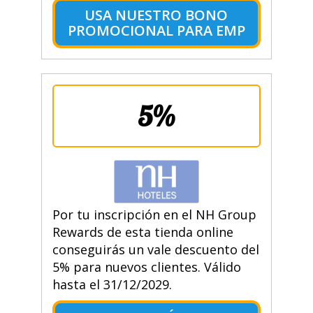
USA NUESTRO BONO
PROMOCIONAL PARA EMP
5%
Por tu inscripción en el NH Group
Rewards de esta tienda online
conseguirás un vale descuento del
5% para nuevos clientes. Válido
hasta el 31/12/2029.