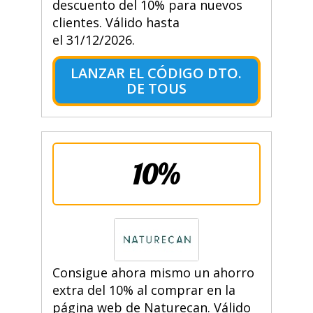
descuento del 10% para nuevos
clientes. Válido hasta
el 31/12/2026.
LANZAR EL CÓDIGO DTO.
DE TOUS
10%
Consigue ahora mismo un ahorro
extra del 10% al comprar en la
página web de Naturecan. Válido