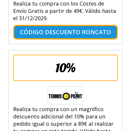
Realiza tu compra con los Costes de
Envío Gratis a partir de 49€. Válido hasta
el 31/12/2029.
CÓDIGO DESCUENTO RONCATO
10%
Realiza tu compra con un magnífico
descuento adicional del 10% para un
pedido igual o superior a 89€ al realizar
tu compra en esta tienda. Válido hasta