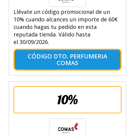
Llévate un código promocional de un
10% cuando alcances un importe de 60€
cuando hagas tu pedido en esta
reputada tienda. Válido hasta
el 30/09/2026.
CÓDIGO DTO. PERFUMERIA
COMAS
10%