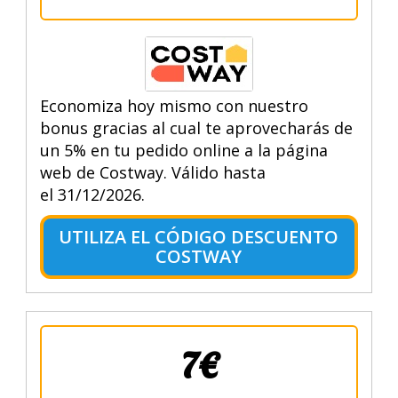
Economiza hoy mismo con nuestro
bonus gracias al cual te aprovecharás de
un 5% en tu pedido online a la página
web de Costway. Válido hasta
el 31/12/2026.
UTILIZA EL CÓDIGO DESCUENTO
COSTWAY
7€