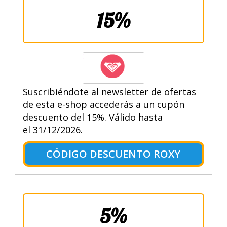
15%
Suscribiéndote al newsletter de ofertas
de esta e-shop accederás a un cupón
descuento del 15%. Válido hasta
el 31/12/2026.
CÓDIGO DESCUENTO ROXY
5%