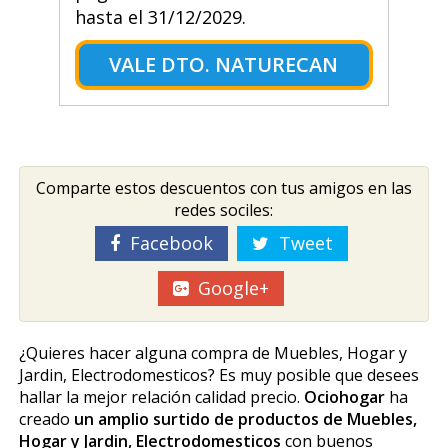
hasta el 31/12/2029.
VALE DTO. NATURECAN
Comparte estos descuentos con tus amigos en las
redes sociles:
Facebook
Tweet
Google+
¿Quieres hacer alguna compra de Muebles, Hogar y
Jardin, Electrodomesticos? Es muy posible que desees
hallar la mejor relación calidad precio.
Ociohogar
ha
creado
un amplio surtido de productos de Muebles,
Hogar y Jardin, Electrodomesticos
con buenos