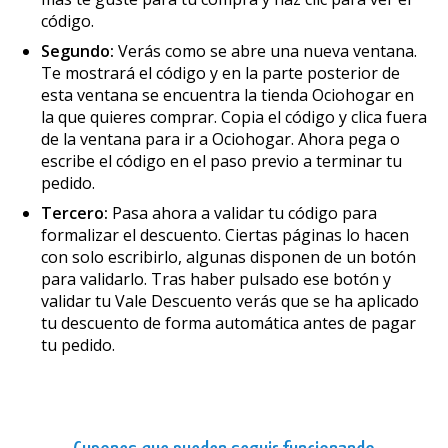
código.
Segundo:
Verás como se abre una nueva ventana.
Te mostrará el código y en la parte posterior de
esta ventana se encuentra la tienda Ociohogar en
la que quieres comprar. Copia el código y clica fuera
de la ventana para ir a Ociohogar. Ahora pega o
escribe el código en el paso previo a terminar tu
pedido.
Tercero:
Pasa ahora a validar tu código para
formalizar el descuento. Ciertas páginas lo hacen
con solo escribirlo, algunas disponen de un botón
para validarlo. Tras haber pulsado ese botón y
validar tu Vale Descuento verás que se ha aplicado
tu descuento de forma automática antes de pagar
tu pedido.