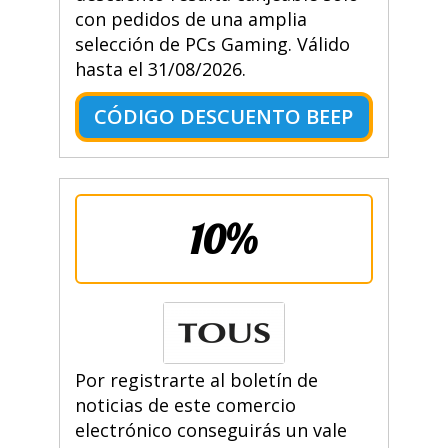
con pedidos de una amplia
selección de PCs Gaming. Válido
hasta el 31/08/2026.
CÓDIGO DESCUENTO BEEP
10%
Por registrarte al boletín de
noticias de este comercio
electrónico conseguirás un vale