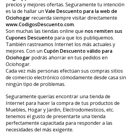
precios y mejores ofertas. Seguramente tu intención
es la de hallar un
Vale Descuento para la web de
Ociohogar
recuerda siempre visitar directamente
www.CodigosDescuento.com
.
Son muchas las tiendas online que
nos remiten sus
Cupones Descuento
para que los publiquemos.
También rastreamos Internet los más actuales y
mejores. Con un
Cupón Descuento válido para
Ociohogar
podrás ahorrar en tus pedidos en
Ociohogar.
Cada vez más personas efectúan sus compras sitios
de comercio electrónico cómodamente desde casa sin
ningún tipo de problemas.
Seguramente querías encontrar una tienda de
Internet para hacer la compra de tus productos de
Muebles, Hogar y Jardin, Electrodomesticos, etc.
tenemos el gusto de presentarte una tienda
perfectamente capacitada para responder a las
necesidades del más exigente.