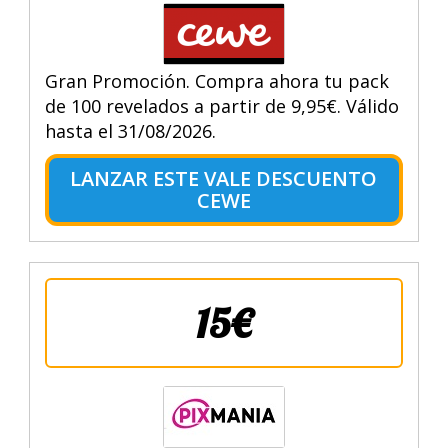
Gran Promoción. Compra ahora tu pack
de 100 revelados a partir de 9,95€. Válido
hasta el 31/08/2026.
LANZAR ESTE VALE DESCUENTO
CEWE
15€