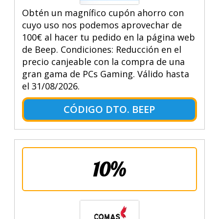
Obtén un magnífico cupón ahorro con
cuyo uso nos podemos aprovechar de
100€ al hacer tu pedido en la página web
de Beep. Condiciones: Reducción en el
precio canjeable con la compra de una
gran gama de PCs Gaming. Válido hasta
el 31/08/2026.
CÓDIGO DTO. BEEP
10%