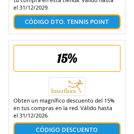
el 31/12/2029.
CÓDIGO DTO. TENNIS POINT
15%
Obten un magnífico descuento del 15%
en tus compras en la red. Válido hasta
el 31/12/2026.
CÓDIGO DESCUENTO