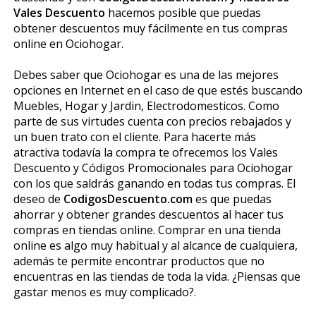
Vales Descuento
hacemos posible que puedas
obtener descuentos muy fácilmente en tus compras
online en Ociohogar.
Debes saber que Ociohogar es una de las mejores
opciones en Internet en el caso de que estés buscando
Muebles, Hogar y Jardin, Electrodomesticos. Como
parte de sus virtudes cuenta con precios rebajados y
un buen trato con el cliente. Para hacerte más
atractiva todavía la compra te ofrecemos los Vales
Descuento y Códigos Promocionales para Ociohogar
con los que saldrás ganando en todas tus compras. El
deseo de
CodigosDescuento.com
es que puedas
ahorrar y obtener grandes descuentos al hacer tus
compras en tiendas online. Comprar en una tienda
online es algo muy habitual y al alcance de cualquiera,
además te permite encontrar productos que no
encuentras en las tiendas de toda la vida. ¿Piensas que
gastar menos es muy complicado?.