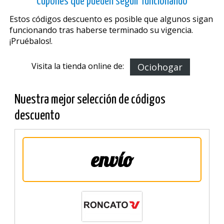
Cupones que pueden seguir funcionando
Estos códigos descuento es posible que algunos sigan
funcionando tras haberse terminado su vigencia.
¡Pruébalos!.
Visita la tienda online de:
Ociohogar
Nuestra mejor selección de códigos
descuento
envío