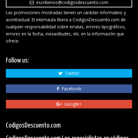
escribenos@codigosdescuento.com
Las promociones mostradas tienen un carácter informativo y
acontractual. El internauta libera a CodigosDescuento.com de
cualquier responsabilidad sobre erratas, errores tipográficos,
errores en la fecha, inexactitudes, etc. en la información que
ofrece.
Follow us:
Twitter
Facebook
Google+
CodigosDescuento.com