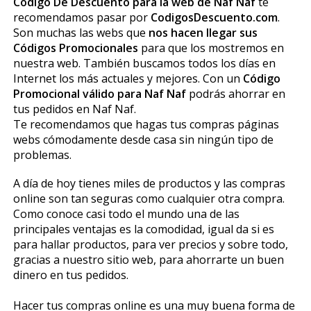
Código De Descuento para la web de Naf Naf
te
recomendamos pasar por
CodigosDescuento.com
.
Son muchas las webs que
nos hacen llegar sus
Códigos Promocionales
para que los mostremos en
nuestra web. También buscamos todos los días en
Internet los más actuales y mejores. Con un
Código
Promocional válido para Naf Naf
podrás ahorrar en
tus pedidos en Naf Naf.
Te recomendamos que hagas tus compras páginas
webs cómodamente desde casa sin ningún tipo de
problemas.
A día de hoy tienes miles de productos y las compras
online son tan seguras como cualquier otra compra.
Como conoce casi todo el mundo una de las
principales ventajas es la comodidad, igual da si es
para hallar productos, para ver precios y sobre todo,
gracias a nuestro sitio web, para ahorrarte un buen
dinero en tus pedidos.
Hacer tus compras online es una muy buena forma de