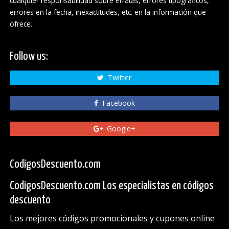
cualquier responsabilidad sobre erratas, errores tipográficos,
errores en la fecha, inexactitudes, etc. en la información que
ofrece.
Follow us:
Twitter
Facebook
Google+
CodigosDescuento.com
CodigosDescuento.com Los especialistas en códigos
descuento
Los mejores códigos promocionales y cupones online