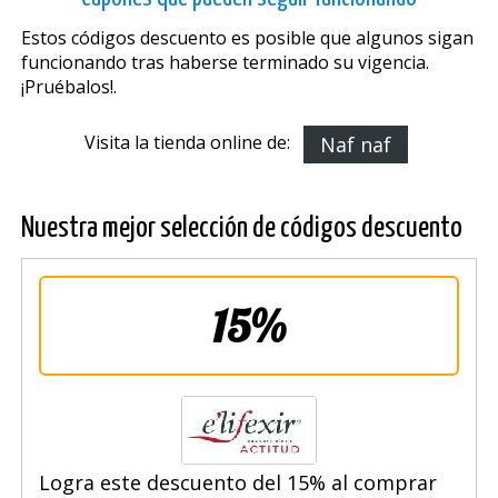
Estos códigos descuento es posible que algunos sigan
funcionando tras haberse terminado su vigencia.
¡Pruébalos!.
Visita la tienda online de:
Naf naf
Nuestra mejor selección de códigos descuento
15%
Logra este descuento del 15% al comprar