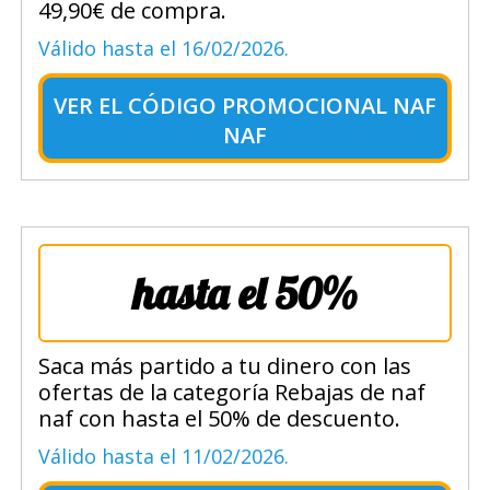
49,90€ de compra.
Válido hasta el 16/02/2026.
VER EL
CÓDIGO PROMOCIONAL NAF
NAF
hasta el 50%
Saca más partido a tu dinero con las
ofertas de la categoría Rebajas de naf
naf con hasta el 50% de descuento.
Válido hasta el 11/02/2026.