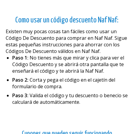
Como usar un código descuento Naf Naf:
Existen muy pocas cosas tan fáciles como usar un
Código De Descuento para comprar en Naf Naf. Sigue
estas pequeñas instrucciones para ahorrar con los
Códigos De Descuento válidos en Naf Naf.
Paso 1:
No tienes más que mirar y clica para ver el
Código Descuento y se abrirá otra pantalla que te
enseñará el código y te abrirá la Naf Naf.
Paso 2:
Corta y pega el código en el cajetín del
formulario de compra.
Paso 3:
Valida el código y tu descuento o beneficio se
calculará de automáticamente.
Cupones que pueden seguir funcionando