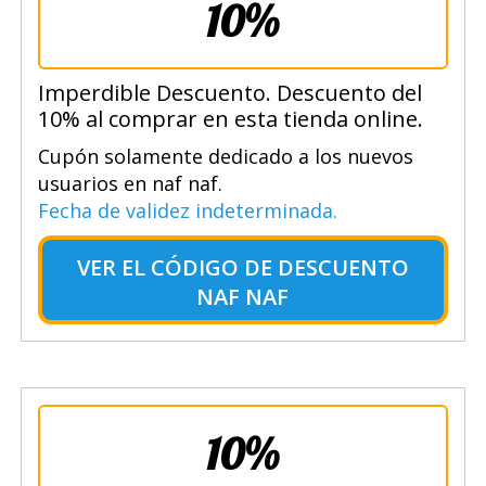
10%
Imperdible Descuento. Descuento del
10% al comprar en esta tienda online.
Cupón solamente dedicado a los nuevos
usuarios en naf naf.
Fecha de validez indeterminada.
VER EL
CÓDIGO DE DESCUENTO
NAF NAF
10%