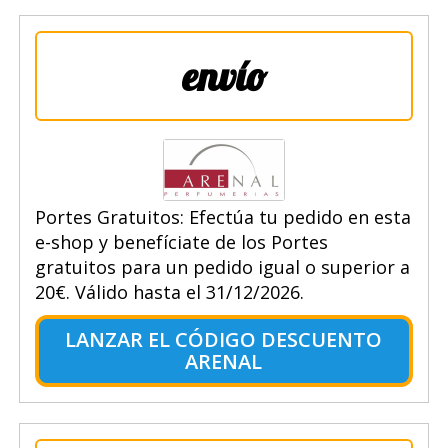
envío
Portes Gratuitos: Efectúa tu pedido en esta
e-shop y benefíciate de los Portes
gratuitos para un pedido igual o superior a
20€. Válido hasta el 31/12/2026.
LANZAR EL CÓDIGO DESCUENTO
ARENAL