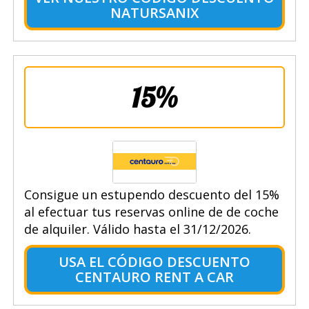
NATURSANIX
15%
Consigue un estupendo descuento del 15%
al efectuar tus reservas online de de coche
de alquiler. Válido hasta el 31/12/2026.
USA EL CÓDIGO DESCUENTO
CENTAURO RENT A CAR