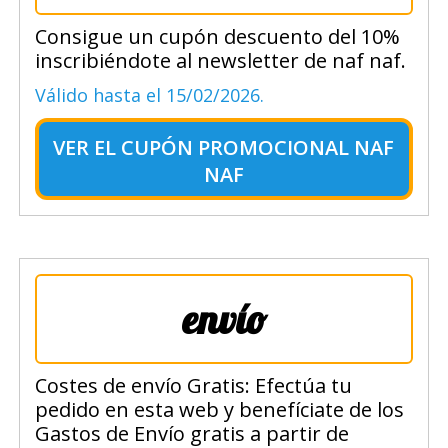
Consigue un cupón descuento del 10%
inscribiéndote al newsletter de naf naf.
Válido hasta el 15/02/2026.
VER EL
CUPÓN PROMOCIONAL NAF
NAF
envío
Costes de envío Gratis: Efectúa tu
pedido en esta web y benefíciate de los
Gastos de Envío gratis a partir de