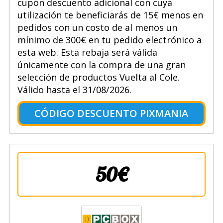
cupón descuento adicional con cuya
utilización te beneficiarás de 15€ menos en
pedidos con un costo de al menos un
mínimo de 300€ en tu pedido electrónico a
esta web. Esta rebaja será válida
únicamente con la compra de una gran
selección de productos Vuelta al Cole.
Válido hasta el 31/08/2026.
CÓDIGO DESCUENTO PIXMANIA
50€