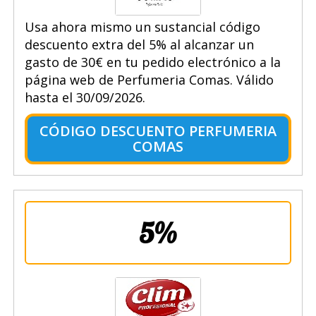
Usa ahora mismo un sustancial código
descuento extra del 5% al alcanzar un
gasto de 30€ en tu pedido electrónico a la
página web de Perfumeria Comas. Válido
hasta el 30/09/2026.
CÓDIGO DESCUENTO PERFUMERIA
COMAS
5%