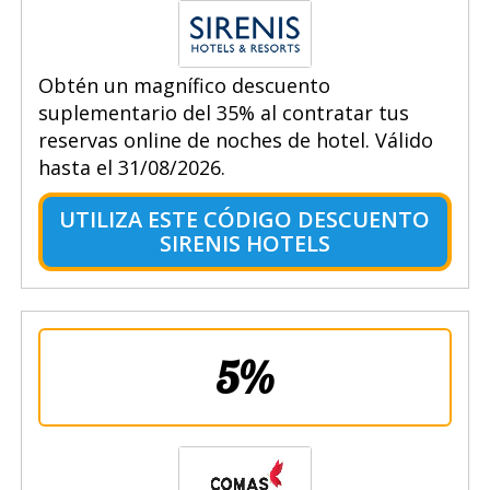
Obtén un magnífico descuento
suplementario del 35% al contratar tus
reservas online de noches de hotel. Válido
hasta el 31/08/2026.
UTILIZA ESTE CÓDIGO DESCUENTO
SIRENIS HOTELS
5%