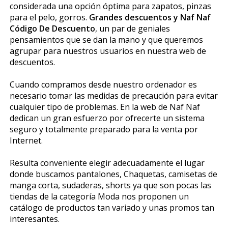
considerada una opción óptima para zapatos, pinzas
para el pelo, gorros.
Grandes descuentos y Naf Naf
Código De Descuento
, un par de geniales
pensamientos que se dan la mano y que queremos
agrupar para nuestros usuarios en nuestra web de
descuentos.
Cuando compramos desde nuestro ordenador es
necesario tomar las medidas de precaución para evitar
cualquier tipo de problemas. En la web de Naf Naf
dedican un gran esfuerzo por ofrecerte un sistema
seguro y totalmente preparado para la venta por
Internet.
Resulta conveniente elegir adecuadamente el lugar
donde buscamos pantalones, Chaquetas, camisetas de
manga corta, sudaderas, shorts ya que son pocas las
tiendas de la categoría Moda nos proponen un
catálogo de productos tan variado y unas promos tan
interesantes.