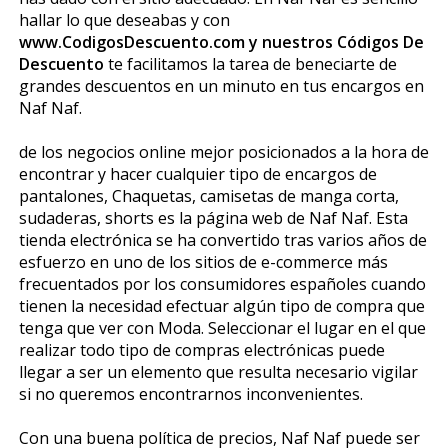
hallar lo que deseabas y con
www.CodigosDescuento.com y nuestros Códigos De
Descuento
te facilitamos la tarea de beneficiarte de
grandes descuentos en un minuto en tus encargos en
Naf Naf.
de los negocios online mejor posicionados a la hora de
encontrar y hacer cualquier tipo de encargos de
pantalones, Chaquetas, camisetas de manga corta,
sudaderas, shorts es la página web de Naf Naf. Esta
tienda electrónica se ha convertido tras varios años de
esfuerzo en uno de los sitios de e-commerce más
frecuentados por los consumidores españoles cuando
tienen la necesidad efectuar algún tipo de compra que
tenga que ver con Moda. Seleccionar el lugar en el que
realizar todo tipo de compras electrónicas puede
llegar a ser un elemento que resulta necesario vigilar
si no queremos encontrarnos inconvenientes.
Con una buena política de precios, Naf Naf puede ser