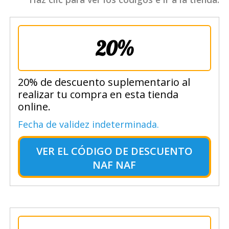
20%
20% de descuento suplementario al
realizar tu compra en esta tienda
online.
Fecha de validez indeterminada.
VER EL
CÓDIGO DE DESCUENTO
NAF NAF