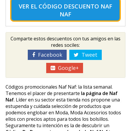
VER EL
CÓDIGO DESCUENTO NAF
NAF
Comparte estos descuentos con tus amigos en las
redes sociles:
Facebook
Tweet
Google+
Códigos promocionales Naf Naf: la lista semanal.
Tenemos el placer de presentarte
la página de Naf
Naf
. Líder en su sector esta tienda nos propone una
estupenda y cuidada selección de productos que
podemos englobar en Moda, Moda Accesorios todos
ellos con precios aptos para todos los bolsillos.
Seguramente tu intención es la de descubrir un