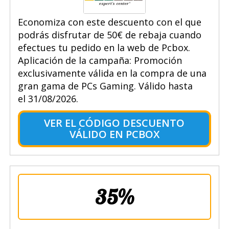
Economiza con este descuento con el que
podrás disfrutar de 50€ de rebaja cuando
efectues tu pedido en la web de Pcbox.
Aplicación de la campaña: Promoción
exclusivamente válida en la compra de una
gran gama de PCs Gaming. Válido hasta
el 31/08/2026.
VER EL CÓDIGO DESCUENTO
VÁLIDO EN PCBOX
35%