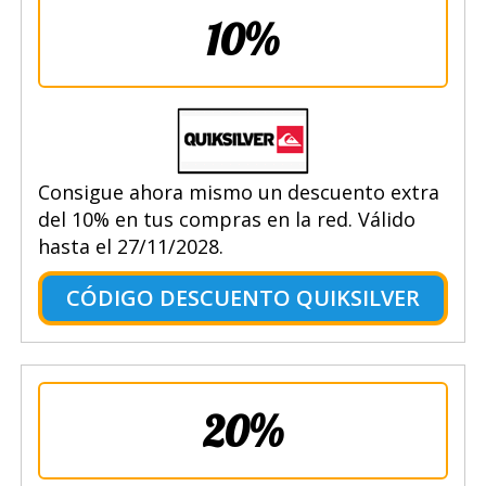
10%
Consigue ahora mismo un descuento extra
del 10% en tus compras en la red. Válido
hasta el 27/11/2028.
CÓDIGO DESCUENTO QUIKSILVER
20%