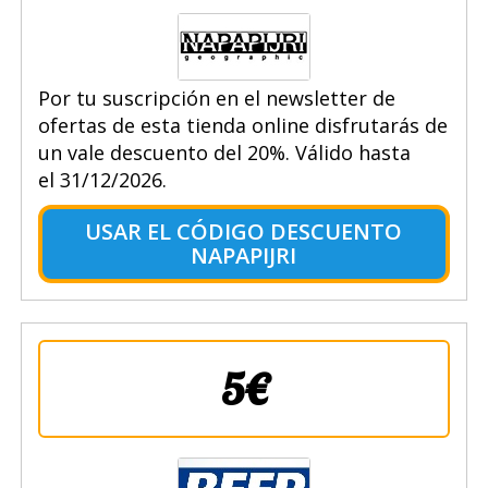
Por tu suscripción en el newsletter de
ofertas de esta tienda online disfrutarás de
un vale descuento del 20%. Válido hasta
el 31/12/2026.
USAR EL CÓDIGO DESCUENTO
NAPAPIJRI
5€