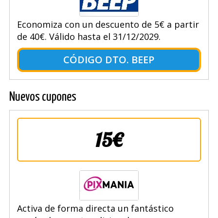
Economiza con un descuento de 5€ a partir
de 40€. Válido hasta el 31/12/2029.
CÓDIGO DTO. BEEP
Nuevos cupones
15€
Activa de forma directa un fantástico