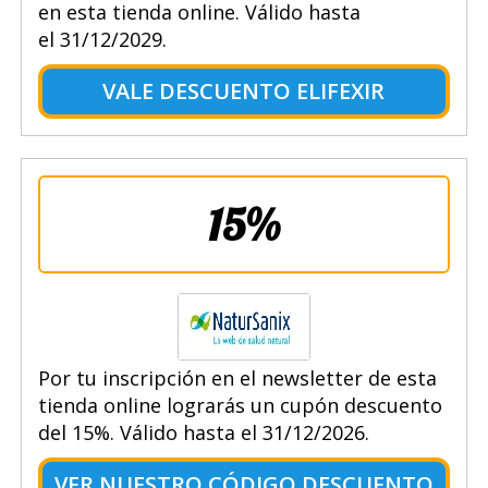
en esta tienda online. Válido hasta
el 31/12/2029.
VALE DESCUENTO ELIFEXIR
15%
Por tu inscripción en el newsletter de esta
tienda online lograrás un cupón descuento
del 15%. Válido hasta el 31/12/2026.
VER NUESTRO CÓDIGO DESCUENTO