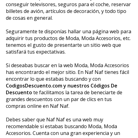
conseguir televisores, seguros para el coche, reservar
billetes de avión, artículos de decoración, y todo tipo
de cosas en general.
Seguramente te disponías hallar una página web para
adquirir tus productos de Moda, Moda Accesorios, etc.
tenemos el gusto de presentarte un sitio web que
satisfará tus expectativas.
Si deseabas buscar en la web Moda, Moda Accesorios
has encontrardo el mejor sitio. En Naf Naf tienes fácil
encontrar lo que estabas buscando y con
CodigosDescuento.com y nuestros Códigos De
Descuento
te facilitamos la tarea de beneficiarte de
grandes descuentos con un par de clics en tus
compras online en Naf Naf.
Debes saber que Naf Naf es una web muy
recomendable si estabas buscando Moda, Moda
Accesorios. Cuenta con una gran experiencia y un