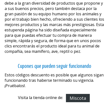
debe a la gran diversidad de productos que propone y
a sus buenos precios, pero también destaca por la
gran pasión de su equipo humano por los animales y
por el trabajo bien hecho, ofreciendo a sus clientes los
mejores productos y las marcas más prestigiosas. Esta
estupenda página ha sido diseñada especialmente
para que puedas efectuar tu compra de manera
simple, rápida y segura, de forma que en unos pocos
clics encontrarás el producto ideal para tu animal de
compañía, sea mamífero, ave, reptil o pez.
Cupones que pueden seguir funcionando
Estos códigos descuento es posible que algunos sigan
funcionando tras haberse terminado su vigencia.
¡Pruébalos!.
Visita la tienda online de:
Miscota