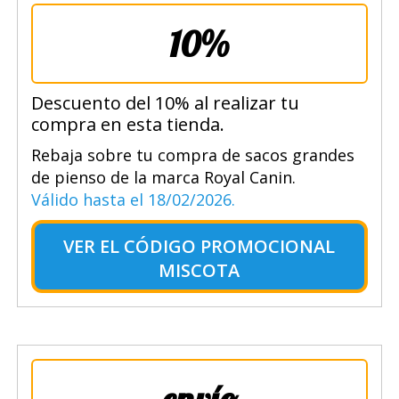
10%
Descuento del 10% al realizar tu
compra en esta tienda.
Rebaja sobre tu compra de sacos grandes
de pienso de la marca Royal Canin.
Válido hasta el 18/02/2026.
VER EL
CÓDIGO PROMOCIONAL
MISCOTA