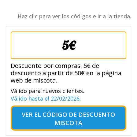
Haz clic para ver los códigos e ir a la tienda.
5€
Descuento por compras: 5€ de
descuento a partir de 50€ en la página
web de miscota.
Válido para nuevos clientes.
Válido hasta el 22/02/2026.
VER EL
CÓDIGO DE DESCUENTO
MISCOTA