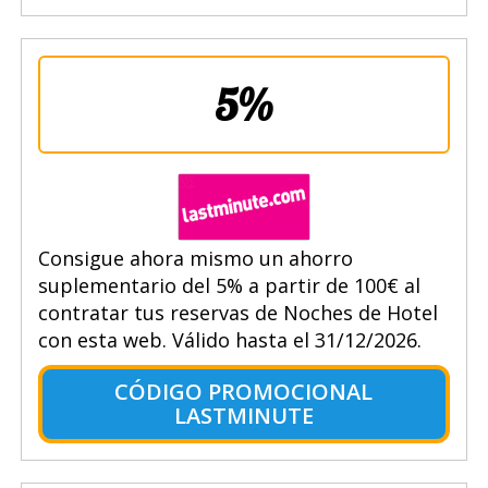
5%
Consigue ahora mismo un ahorro
suplementario del 5% a partir de 100€ al
contratar tus reservas de Noches de Hotel
con esta web. Válido hasta el 31/12/2026.
CÓDIGO PROMOCIONAL
LASTMINUTE