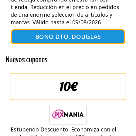
tienda. Reducción en el precio en pedidos
de una enorme selección de artículos y
marcas. Válido hasta el 09/08/2026.
BONO DTO. DOUGLAS
Nuevos cupones
10€
Estupendo Descuento. Economiza con el