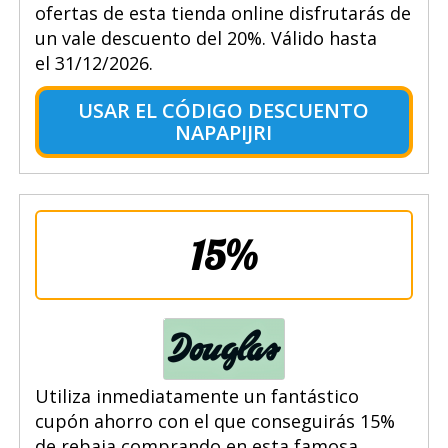
ofertas de esta tienda online disfrutarás de
un vale descuento del 20%. Válido hasta
el 31/12/2026.
USAR EL CÓDIGO DESCUENTO
NAPAPIJRI
15%
Utiliza inmediatamente un fantástico
cupón ahorro con el que conseguirás 15%
de rebaja comprando en esta famosa