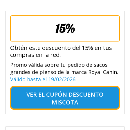
15%
Obtén este descuento del 15% en tus
compras en la red.
Promo válida sobre tu pedido de sacos
grandes de pienso de la marca Royal Canin.
Válido hasta el 19/02/2026.
VER EL
CUPÓN DESCUENTO
MISCOTA