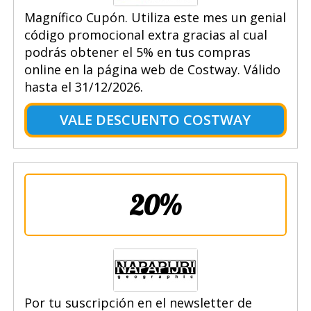
Magnífico Cupón. Utiliza este mes un genial
código promocional extra gracias al cual
podrás obtener el 5% en tus compras
online en la página web de Costway. Válido
hasta el 31/12/2026.
VALE DESCUENTO COSTWAY
20%
Por tu suscripción en el newsletter de