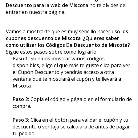
Descuento para la web de Miscota
no te olvides de
entrar en nuestra página.
Vamos a mostrarte que es muy sencillo hacer uso
los
cupones descuento de Miscota
.
¿Quieres saber
como utilizar los Códigos De Descuento de Miscota?
Sigue estos pasos sobre como lograrlo.
Paso 1:
Solemos mostrar varios códigos
disponibles, elige el que más te guste clica para ver
el Cupón Descuento y tendrás acceso a otra
ventana que te mostrará el cupón y te llevará a
Miscota.
Paso 2:
Copia el código y pégalo en el formulario de
compra.
Paso 3:
Clica en el botón para validar el cupón y tu
descuento o ventaja se calculará de antes de pagar
tu pedido.