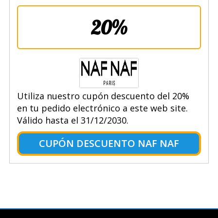
20%
Utiliza nuestro cupón descuento del 20%
en tu pedido electrónico a este web site.
Válido hasta el 31/12/2030.
CUPÓN DESCUENTO NAF NAF