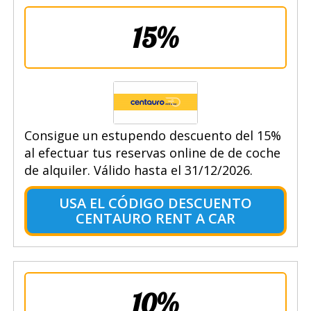
15%
Consigue un estupendo descuento del 15%
al efectuar tus reservas online de de coche
de alquiler. Válido hasta el 31/12/2026.
USA EL CÓDIGO DESCUENTO
CENTAURO RENT A CAR
10%