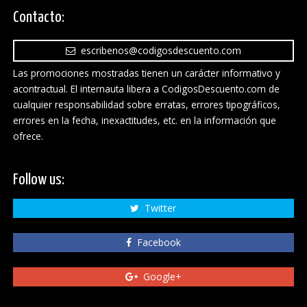
Contacto:
escribenos@codigosdescuento.com
Las promociones mostradas tienen un carácter informativo y
acontractual. El internauta libera a CodigosDescuento.com de
cualquier responsabilidad sobre erratas, errores tipográficos,
errores en la fecha, inexactitudes, etc. en la información que
ofrece.
Follow us:
Twitter
Facebook
Google+