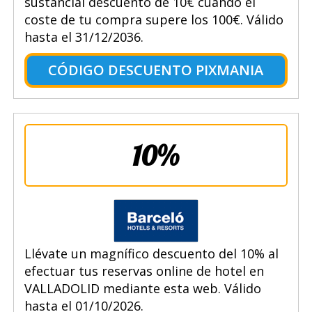
sustancial descuento de 10€ cuando el
coste de tu compra supere los 100€. Válido
hasta el 31/12/2036.
CÓDIGO DESCUENTO PIXMANIA
10%
Llévate un magnífico descuento del 10% al
efectuar tus reservas online de hotel en
VALLADOLID mediante esta web. Válido
hasta el 01/10/2026.