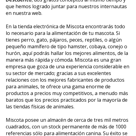
que hemos logrado juntar para nuestros internautas
en nuestra web.
En la tienda electrónica de Miscota encontrarás todo
lo necesario para la alimentación de tu mascota. Si
tienes perro, gato, pájaros, peces, reptiles, o algún
pequeño mamífero de tipo hamster, cobaya, conejo o
hurón, aquí podrás hallar los mejores alimentos, de la
manera más rápida y cómoda. Miscota es una gran
empresa que goza de una experiencia considerable en
su sector de mercado; gracias a sus excelentes
relaciones con los mejores fabricantes de productos
para animales, te ofrece una gama enorme de
productos a precios muy competitivos, a menudo más
baratos que los precios practicados por la mayoría de
las tiendas físicas de animales.
Miscota posee un almacén de cerca de tres mil metros
cuadrados, con un stock permanente de más de 1000
referencias sólo para alimentación canina. Su éxito se