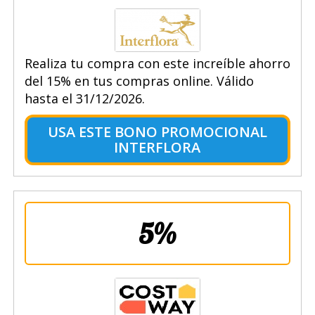
Realiza tu compra con este increíble ahorro
del 15% en tus compras online. Válido
hasta el 31/12/2026.
USA ESTE BONO PROMOCIONAL
INTERFLORA
5%