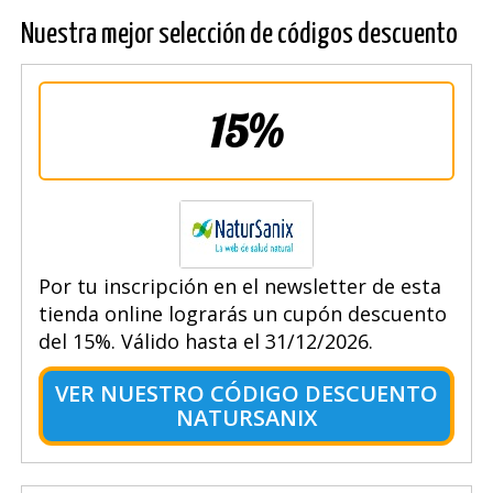
Nuestra mejor selección de códigos descuento
15%
Por tu inscripción en el newsletter de esta
tienda online lograrás un cupón descuento
del 15%. Válido hasta el 31/12/2026.
VER NUESTRO CÓDIGO DESCUENTO
NATURSANIX