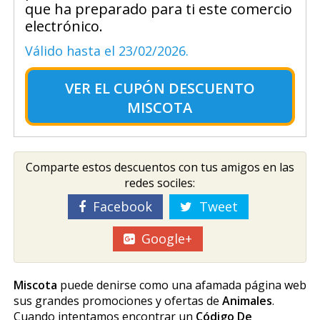
que ha preparado para ti este comercio
electrónico.
Válido hasta el 23/02/2026.
VER EL
CUPÓN DESCUENTO
MISCOTA
Comparte estos descuentos con tus amigos en las
redes sociles:
Facebook
Tweet
Google+
Miscota
puede definirse como una afamada página web
sus grandes promociones y ofertas de
Animales
.
Cuando intentamos encontrar un
Código De