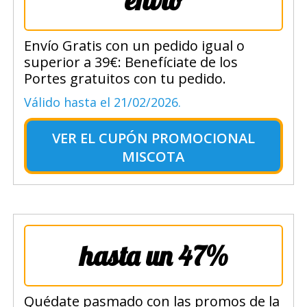
envío
Envío Gratis con un pedido igual o
superior a 39€: Benefíciate de los
Portes gratuitos con tu pedido.
Válido hasta el 21/02/2026.
VER EL
CUPÓN PROMOCIONAL
MISCOTA
hasta un 47%
Quédate pasmado con las promos de la