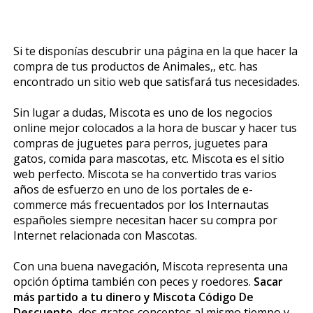
Si te disponías descubrir una página en la que hacer la
compra de tus productos de Animales,, etc. has
encontrado un sitio web que satisfará tus necesidades.
Sin lugar a dudas, Miscota es uno de los negocios
online mejor colocados a la hora de buscar y hacer tus
compras de juguetes para perros, juguetes para
gatos, comida para mascotas, etc. Miscota es el sitio
web perfecto. Miscota se ha convertido tras varios
años de esfuerzo en uno de los portales de e-
commerce más frecuentados por los Internautas
españoles siempre necesitan hacer su compra por
Internet relacionada con Mascotas.
Con una buena navegación, Miscota representa una
opción óptima también con peces y roedores.
Sacar
más partido a tu dinero y Miscota Código De
Descuento
, dos gratos conceptos al mismo tiempo y