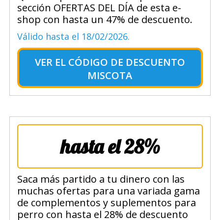
sección OFERTAS DEL DÍA de esta e-
shop con hasta un 47% de descuento.
Válido hasta el 18/02/2026.
VER EL
CÓDIGO DE DESCUENTO
MISCOTA
hasta el 28%
Saca más partido a tu dinero con las
muchas ofertas para una variada gama
de complementos y suplementos para
perro con hasta el 28% de descuento