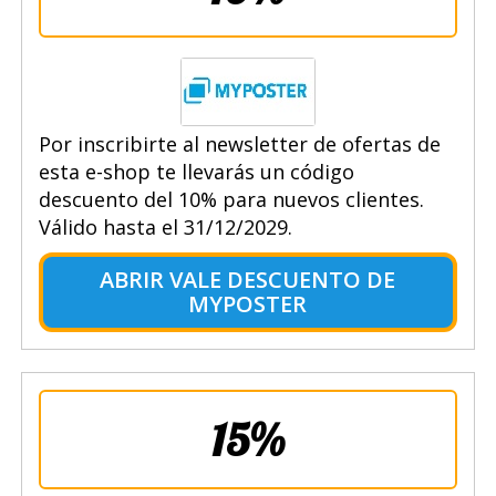
Por inscribirte al newsletter de ofertas de
esta e-shop te llevarás un código
descuento del 10% para nuevos clientes.
Válido hasta el 31/12/2029.
ABRIR VALE DESCUENTO DE
MYPOSTER
15%