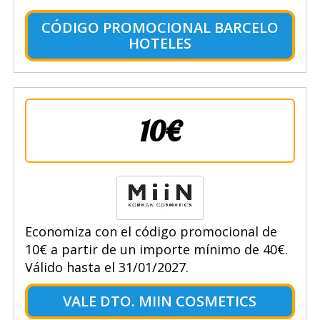
CÓDIGO PROMOCIONAL BARCELO
HOTELES
10€
Economiza con el código promocional de
10€ a partir de un importe mínimo de 40€.
Válido hasta el 31/01/2027.
VALE DTO. MIIN COSMETICS