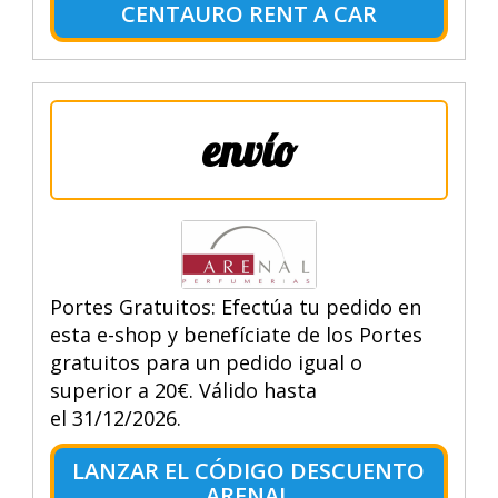
CENTAURO RENT A CAR
envío
Portes Gratuitos: Efectúa tu pedido en
esta e-shop y benefíciate de los Portes
gratuitos para un pedido igual o
superior a 20€. Válido hasta
el 31/12/2026.
LANZAR EL CÓDIGO DESCUENTO
ARENAL