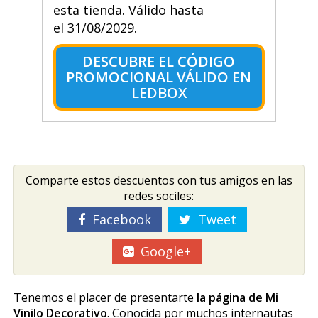
esta tienda. Válido hasta
el 31/08/2029.
DESCUBRE EL CÓDIGO
PROMOCIONAL VÁLIDO EN
LEDBOX
Comparte estos descuentos con tus amigos en las
redes sociles:
Facebook
Tweet
Google+
Tenemos el placer de presentarte
la página de Mi
Vinilo Decorativo
. Conocida por muchos internautas