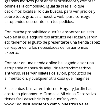
grandes motivos para abrir el ordenador y comprar
online es la comodidad, igual da si es si lo que
decidimos localizar lo que buscas, para ver precios y
sobre todo, gracias a nuestra web, para conseguir
estupendos descuentos en tus pedidos.
Con mucha probabilidad querías encontrar un sitio
web en la que adquirir tus artículos de Hogar y Jardin,
etc. tenemos el gusto de presentarte una tienda capaz
de responder a las necesidades del usuario más
experto.
Comprar en una tienda online ha llegado a ser una
estupenda manera de adquirir electrodomésticos,
antivirus, reservar billetes de avión, productos de
alimentación, y cualquier otra cosa que imagines.
Si deseabas buscar en Internet Hogar y Jardin has
acertado plenamente. Gracias a Mi Vinilo Decorativo
tienes fácil descubrir lo que querías y con
www.CodigosDescuento.com y nuestros Vales