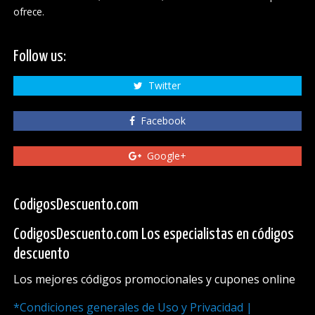
ofrece.
Follow us:
Twitter
Facebook
Google+
CodigosDescuento.com
CodigosDescuento.com Los especialistas en códigos
descuento
Los mejores códigos promocionales y cupones online
*Condiciones generales de Uso y Privacidad |