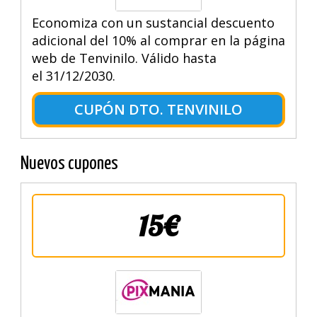
Economiza con un sustancial descuento
adicional del 10% al comprar en la página
web de Tenvinilo. Válido hasta
el 31/12/2030.
CUPÓN DTO. TENVINILO
Nuevos cupones
15€