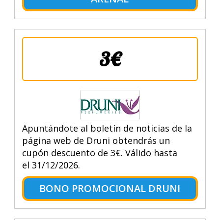
3€
Apuntándote al boletín de noticias de la
página web de Druni obtendrás un
cupón descuento de 3€. Válido hasta
el 31/12/2026.
BONO PROMOCIONAL DRUNI