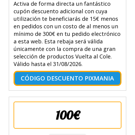
Activa de forma directa un fantástico
cupón descuento adicional con cuya
utilización te beneficiarás de 15€ menos
en pedidos con un costo de al menos un
mínimo de 300€ en tu pedido electrónico
a esta web. Esta rebaja será válida
únicamente con la compra de una gran
selección de productos Vuelta al Cole.
Válido hasta el 31/08/2026.
CÓDIGO DESCUENTO PIXMANIA
100€