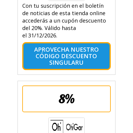
Con tu suscripción en el boletín
de noticias de esta tienda online
accederás a un cupón descuento
del 20%. Válido hasta
el 31/12/2026.
APROVECHA NUESTRO
CÓDIGO DESCUENTO
SINGULARU
8%