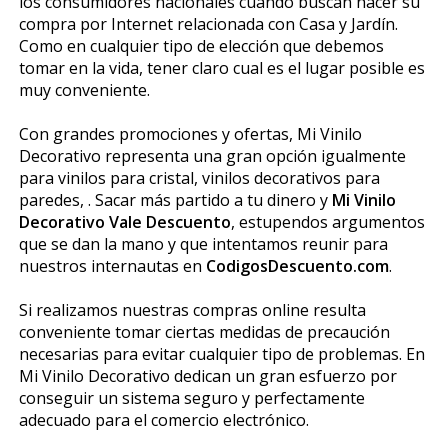
los consumidores nacionales cuando buscan hacer su
compra por Internet relacionada con Casa y Jardín.
Como en cualquier tipo de elección que debemos
tomar en la vida, tener claro cual es el lugar posible es
muy conveniente.
Con grandes promociones y ofertas, Mi Vinilo
Decorativo representa una gran opción igualmente
para vinilos para cristal, vinilos decorativos para
paredes, . Sacar más partido a tu dinero y
Mi Vinilo
Decorativo Vale Descuento
, estupendos argumentos
que se dan la mano y que intentamos reunir para
nuestros internautas en
CodigosDescuento.com
.
Si realizamos nuestras compras online resulta
conveniente tomar ciertas medidas de precaución
necesarias para evitar cualquier tipo de problemas. En
Mi Vinilo Decorativo dedican un gran esfuerzo por
conseguir un sistema seguro y perfectamente
adecuado para el comercio electrónico.