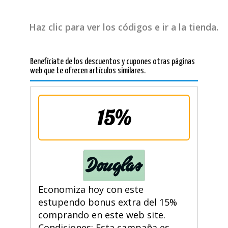
Haz clic para ver los códigos e ir a la tienda.
Benefíciate de los descuentos y cupones otras páginas
web que te ofrecen artículos similares.
15%
Economiza hoy con este
estupendo bonus extra del 15%
comprando en este web site.
Condiciones: Esta campaña es