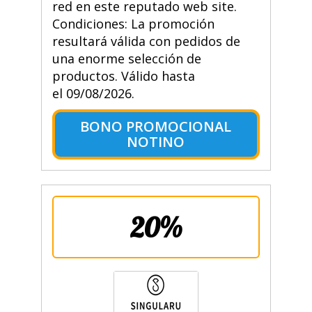
red en este reputado web site.
Condiciones: La promoción
resultará válida con pedidos de
una enorme selección de
productos. Válido hasta
el 09/08/2026.
BONO PROMOCIONAL
NOTINO
20%