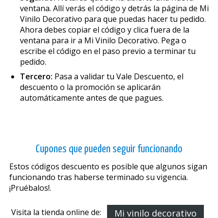
ventana. Allí verás el código y detrás la página de Mi
Vinilo Decorativo para que puedas hacer tu pedido.
Ahora debes copiar el código y clica fuera de la
ventana para ir a Mi Vinilo Decorativo. Pega o
escribe el código en el paso previo a terminar tu
pedido.
Tercero:
Pasa a validar tu Vale Descuento, el
descuento o la promoción se aplicarán
automáticamente antes de que pagues.
Cupones que pueden seguir funcionando
Estos códigos descuento es posible que algunos sigan
funcionando tras haberse terminado su vigencia.
¡Pruébalos!.
Visita la tienda online de:
Mi vinilo decorativo