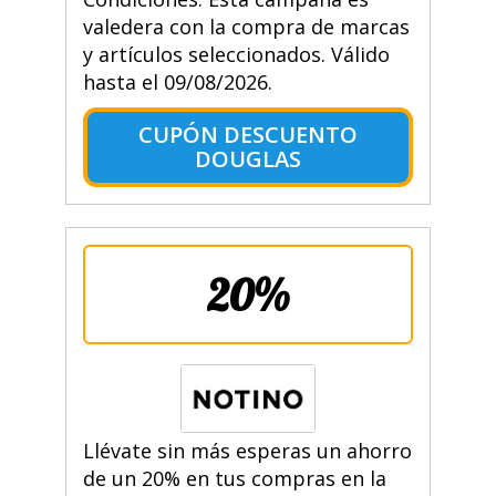
valedera con la compra de marcas
y artículos seleccionados. Válido
hasta el 09/08/2026.
CUPÓN DESCUENTO
DOUGLAS
20%
Llévate sin más esperas un ahorro
de un 20% en tus compras en la