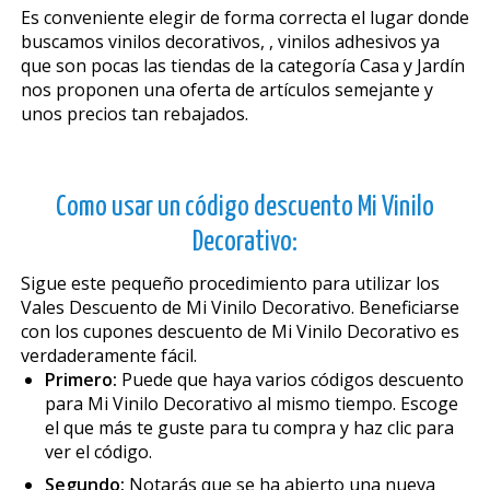
Es conveniente elegir de forma correcta el lugar donde
buscamos vinilos decorativos, , vinilos adhesivos ya
que son pocas las tiendas de la categoría Casa y Jardín
nos proponen una oferta de artículos semejante y
unos precios tan rebajados.
Como usar un código descuento Mi Vinilo
Decorativo:
Sigue este pequeño procedimiento para utilizar los
Vales Descuento de Mi Vinilo Decorativo. Beneficiarse
con los cupones descuento de Mi Vinilo Decorativo es
verdaderamente fácil.
Primero:
Puede que haya varios códigos descuento
para Mi Vinilo Decorativo al mismo tiempo. Escoge
el que más te guste para tu compra y haz clic para
ver el código.
Segundo:
Notarás que se ha abierto una nueva