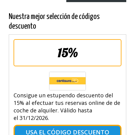
Nuestra mejor selección de códigos
descuento
15%
Consigue un estupendo descuento del
15% al efectuar tus reservas online de de
coche de alquiler. Válido hasta
el 31/12/2026.
USA EL CÓDIGO DESCUENTO