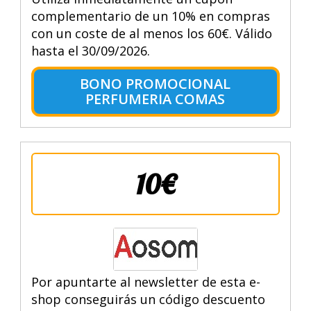
complementario de un 10% en compras
con un coste de al menos los 60€. Válido
hasta el 30/09/2026.
BONO PROMOCIONAL
PERFUMERIA COMAS
10€
Por apuntarte al newsletter de esta e-
shop conseguirás un código descuento