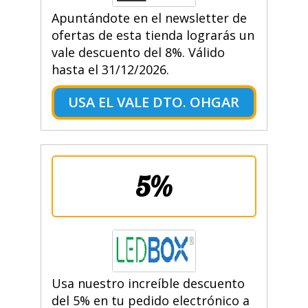
Apuntándote en el newsletter de
ofertas de esta tienda lograrás un
vale descuento del 8%. Válido
hasta el 31/12/2026.
USA EL VALE DTO. OHGAR
5%
Usa nuestro increíble descuento
del 5% en tu pedido electrónico a