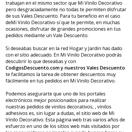
trabajan en el mismo sector que Mi Vinilo Decorativo
pero desgraciadamente no todas te permiten disfrutar
de sus Vales Descuento. Para tu beneficio en el caso
deMi Vinilo Decorativo sí que te permite, en muchas
ocasiones, disfrutar de grandes promociones en tus
pedidos mediante un Vale Descuento.
Si deseabas buscar en la red Hogar y Jardin has dado
con el sitio adecuado. En Mi Vinilo Decorativo podrás
descubrir lo que deseabas y con
CodigosDescuento.com y nuestros Vales Descuento
te facilitamos la tarea de obtener descuentos muy
fácilmente en tus pedidos en Mi Vinilo Decorativo.
Podemos asegurarte que uno de los portales
electrónicos mejor posicionados para realizar
nuestras pedidos de vinilos decorativos, , vinilos
adhesivos es, sin lugar a dudas, el sitio web de Mi
Vinilo Decorativo. Esta página web tras varios años de
esfuerzo en uno de los sitios web más visitados por