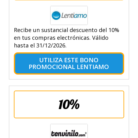
Recibe un sustancial descuento del 10%
en tus compras electrónicas. Válido
hasta el 31/12/2026.
UTILIZA ESTE BONO
PROMOCIONAL LENTIAMO
10%