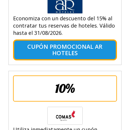
Economiza con un descuento del 15% al
contratar tus reservas de hoteles. Válido
hasta el 31/08/2026.
CUPÓN PROMOCIONAL AR
HOTELES
10%
Utiliza inmediatamente un cupón