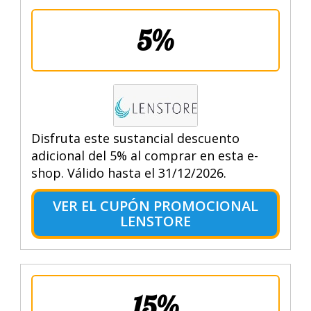
5%
Disfruta este sustancial descuento
adicional del 5% al comprar en esta e-
shop. Válido hasta el 31/12/2026.
VER EL CUPÓN PROMOCIONAL
LENSTORE
15%