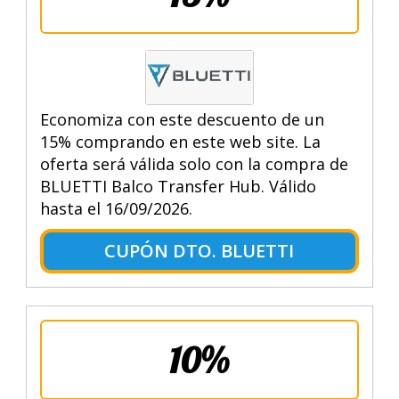
Economiza con este descuento de un
15% comprando en este web site. La
oferta será válida solo con la compra de
BLUETTI Balco Transfer Hub. Válido
hasta el 16/09/2026.
CUPÓN DTO. BLUETTI
10%