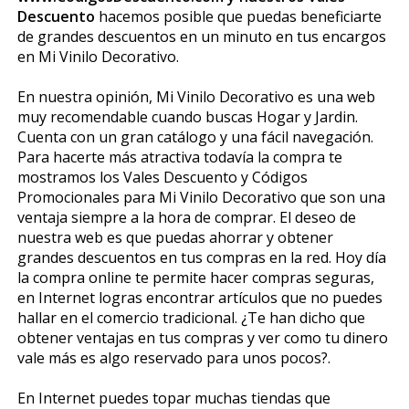
Descuento
hacemos posible que puedas beneficiarte
de grandes descuentos en un minuto en tus encargos
en Mi Vinilo Decorativo.
En nuestra opinión, Mi Vinilo Decorativo es una web
muy recomendable cuando buscas Hogar y Jardin.
Cuenta con un gran catálogo y una fácil navegación.
Para hacerte más atractiva todavía la compra te
mostramos los Vales Descuento y Códigos
Promocionales para Mi Vinilo Decorativo que son una
ventaja siempre a la hora de comprar. El deseo de
nuestra web es que puedas ahorrar y obtener
grandes descuentos en tus compras en la red. Hoy día
la compra online te permite hacer compras seguras,
en Internet logras encontrar artículos que no puedes
hallar en el comercio tradicional. ¿Te han dicho que
obtener ventajas en tus compras y ver como tu dinero
vale más es algo reservado para unos pocos?.
En Internet puedes topar muchas tiendas que