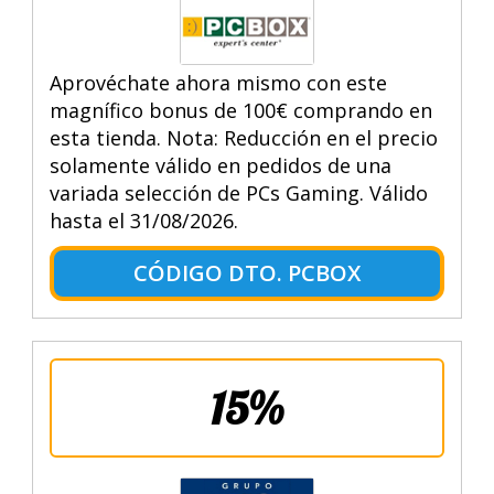
Aprovéchate ahora mismo con este
magnífico bonus de 100€ comprando en
esta tienda. Nota: Reducción en el precio
solamente válido en pedidos de una
variada selección de PCs Gaming. Válido
hasta el 31/08/2026.
CÓDIGO DTO. PCBOX
15%