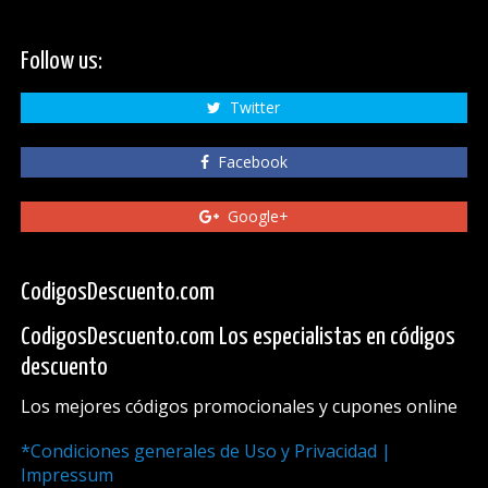
Follow us:
Twitter
Facebook
Google+
CodigosDescuento.com
CodigosDescuento.com Los especialistas en códigos
descuento
Los mejores códigos promocionales y cupones online
*Condiciones generales de Uso y Privacidad |
Impressum