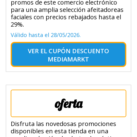
promos de este comercio electrónico
para una amplia selección afeitadoreas
faciales con precios rebajados hasta el
29%.
Válido hasta el 28/05/2026.
VER EL
CUPÓN DESCUENTO
MEDIAMARKT
oferta
Disfruta las novedosas promociones
disponibles en esta tienda en una