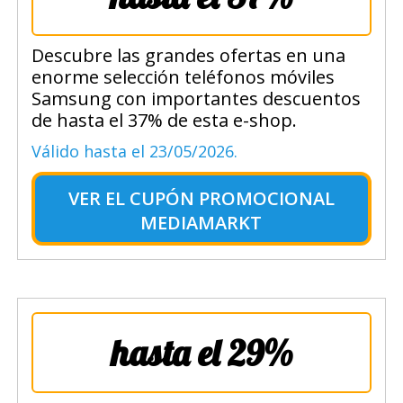
Descubre las grandes ofertas en una
enorme selección teléfonos móviles
Samsung con importantes descuentos
de hasta el 37% de esta e-shop.
Válido hasta el 23/05/2026.
VER EL
CUPÓN PROMOCIONAL
MEDIAMARKT
hasta el 29%