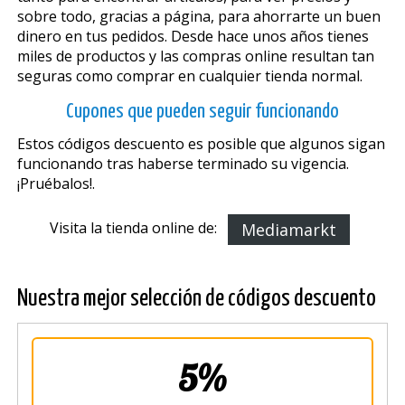
sobre todo, gracias a página, para ahorrarte un buen
dinero en tus pedidos. Desde hace unos años tienes
miles de productos y las compras online resultan tan
seguras como comprar en cualquier tienda normal.
Cupones que pueden seguir funcionando
Estos códigos descuento es posible que algunos sigan
funcionando tras haberse terminado su vigencia.
¡Pruébalos!.
Visita la tienda online de:
Mediamarkt
Nuestra mejor selección de códigos descuento
5%