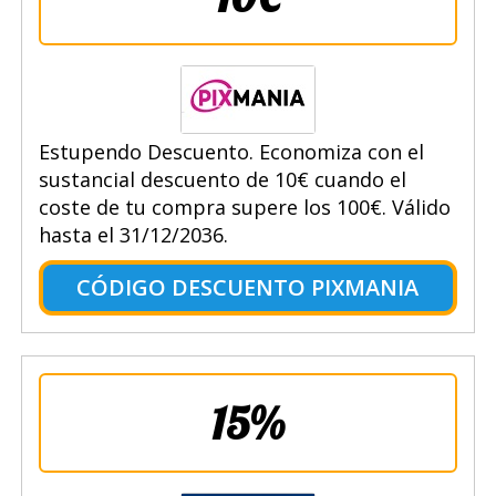
Estupendo Descuento. Economiza con el
sustancial descuento de 10€ cuando el
coste de tu compra supere los 100€. Válido
hasta el 31/12/2036.
CÓDIGO DESCUENTO PIXMANIA
15%