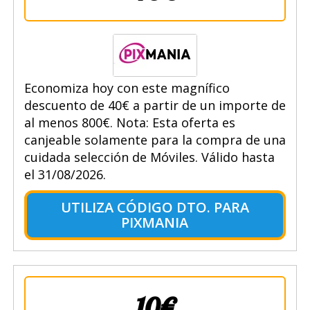
Economiza hoy con este magnífico
descuento de 40€ a partir de un importe de
al menos 800€. Nota: Esta oferta es
canjeable solamente para la compra de una
cuidada selección de Móviles. Válido hasta
el 31/08/2026.
UTILIZA CÓDIGO DTO. PARA
PIXMANIA
10€