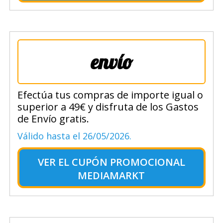
envío
Efectúa tus compras de importe igual o
superior a 49€ y disfruta de los Gastos
de Envío gratis.
Válido hasta el 26/05/2026.
VER EL
CUPÓN PROMOCIONAL
MEDIAMARKT