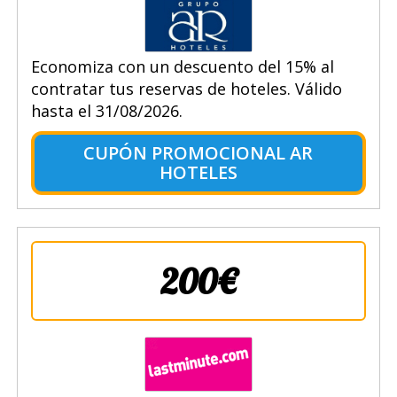
Economiza con un descuento del 15% al
contratar tus reservas de hoteles. Válido
hasta el 31/08/2026.
CUPÓN PROMOCIONAL AR
HOTELES
200€