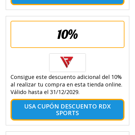
10%
Consigue este descuento adicional del 10%
al realizar tu compra en esta tienda online.
Válido hasta el 31/12/2029.
USA CUPÓN DESCUENTO RDX
SPORTS