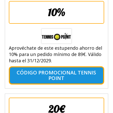
10%
Aprovéchate de este estupendo ahorro del
10% para un pedido mínimo de 89€. Válido
hasta el 31/12/2029.
CÓDIGO PROMOCIONAL TENNIS
POINT
20€