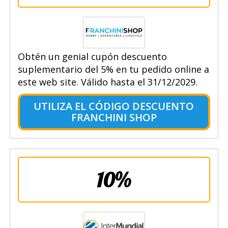
Obtén un genial cupón descuento
suplementario del 5% en tu pedido online a
este web site. Válido hasta el 31/12/2029.
UTILIZA EL CÓDIGO DESCUENTO
FRANCHINI SHOP
10%