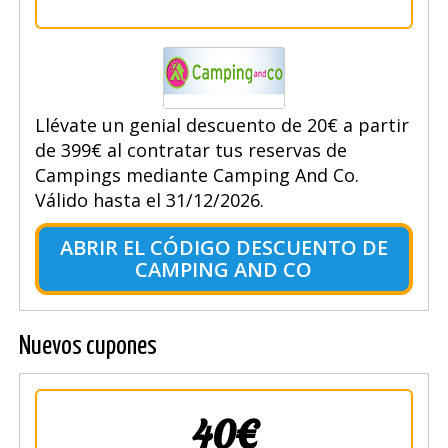
Llévate un genial descuento de 20€ a partir
de 399€ al contratar tus reservas de
Campings mediante Camping And Co.
Válido hasta el 31/12/2026.
ABRIR EL CÓDIGO DESCUENTO DE
CAMPING AND CO
Nuevos cupones
40€