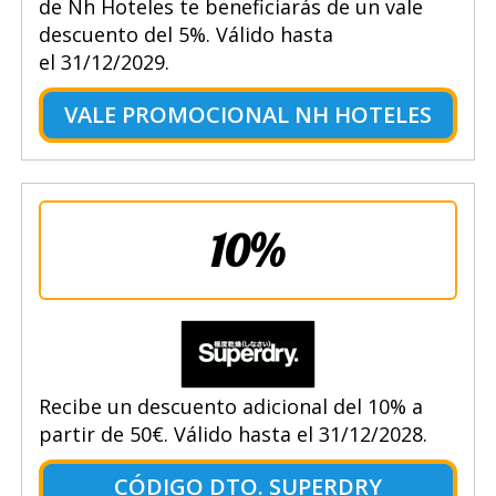
de Nh Hoteles te beneficiarás de un vale
descuento del 5%. Válido hasta
el 31/12/2029.
VALE PROMOCIONAL NH HOTELES
10%
Recibe un descuento adicional del 10% a
partir de 50€. Válido hasta el 31/12/2028.
CÓDIGO DTO. SUPERDRY