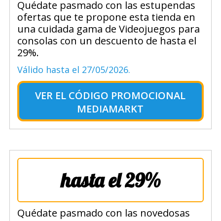
Quédate pasmado con las estupendas
ofertas que te propone esta tienda en
una cuidada gama de Videojuegos para
consolas con un descuento de hasta el
29%.
Válido hasta el 27/05/2026.
VER EL
CÓDIGO PROMOCIONAL
MEDIAMARKT
hasta el 29%
Quédate pasmado con las novedosas