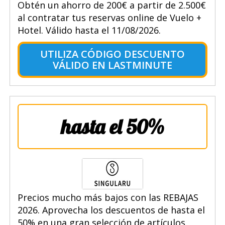
Obtén un ahorro de 200€ a partir de 2.500€
al contratar tus reservas online de Vuelo +
Hotel. Válido hasta el 11/08/2026.
UTILIZA CÓDIGO DESCUENTO
VÁLIDO EN LASTMINUTE
hasta el 50%
Precios mucho más bajos con las REBAJAS
2026. Aprovecha los descuentos de hasta el
50% en una gran selección de artículos.