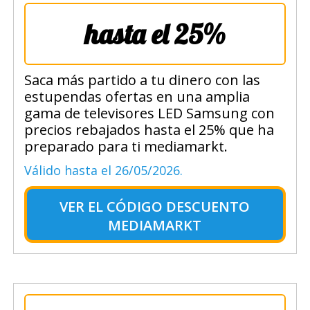
hasta el 25%
Saca más partido a tu dinero con las
estupendas ofertas en una amplia
gama de televisores LED Samsung con
precios rebajados hasta el 25% que ha
preparado para ti mediamarkt.
Válido hasta el 26/05/2026.
VER EL
CÓDIGO DESCUENTO
MEDIAMARKT