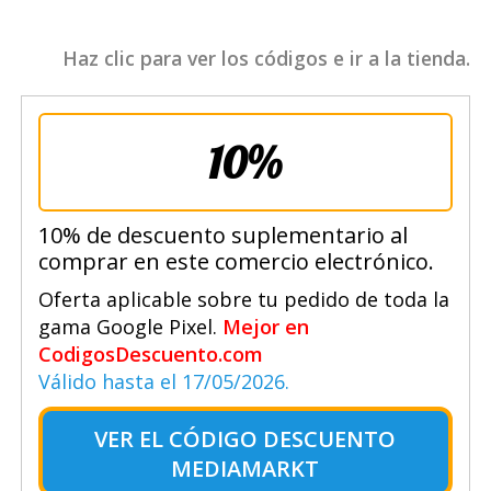
Haz clic para ver los códigos e ir a la tienda.
10%
10% de descuento suplementario al
comprar en este comercio electrónico.
Oferta aplicable sobre tu pedido de toda la
gama Google Pixel.
Mejor en
CodigosDescuento.com
Válido hasta el 17/05/2026.
VER EL
CÓDIGO DESCUENTO
MEDIAMARKT