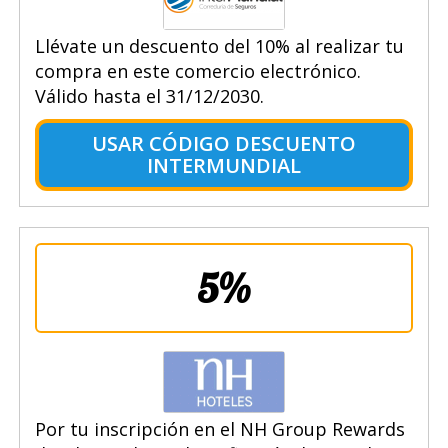
Llévate un descuento del 10% al realizar tu
compra en este comercio electrónico.
Válido hasta el 31/12/2030.
USAR CÓDIGO DESCUENTO
INTERMUNDIAL
5%
Por tu inscripción en el NH Group Rewards