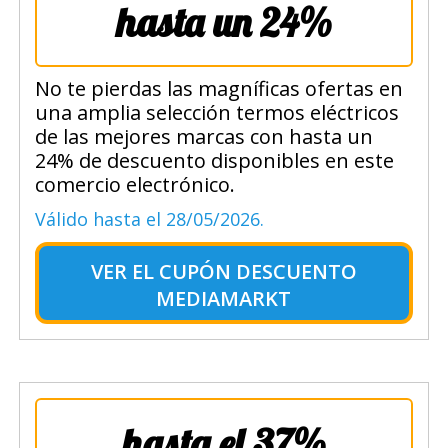
hasta un 24%
No te pierdas las magníficas ofertas en
una amplia selección termos eléctricos
de las mejores marcas con hasta un
24% de descuento disponibles en este
comercio electrónico.
Válido hasta el 28/05/2026.
VER EL
CUPÓN DESCUENTO
MEDIAMARKT
hasta el 37%