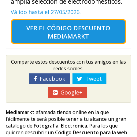
amplia selección de electrodomésticos.
Válido hasta el 27/05/2026.
VER EL
CÓDIGO DESCUENTO
MEDIAMARKT
Comparte estos descuentos con tus amigos en las
redes sociles:
Facebook
Tweet
Google+
Mediamarkt
afamada tienda online en la que
fácilmente te será posible tener a tu alcance un gran
catálogo de
Fotografia, Electronica
. Para los que
quieren descubrir un
Código Descuento para la web