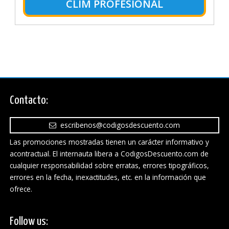
CLIM PROFESIONAL
Contacto:
escribenos@codigosdescuento.com
Las promociones mostradas tienen un carácter informativo y
acontractual. El internauta libera a CodigosDescuento.com de
cualquier responsabilidad sobre erratas, errores tipográficos,
errores en la fecha, inexactitudes, etc. en la información que
ofrece.
Follow us: