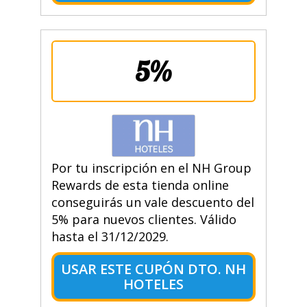
5%
Por tu inscripción en el NH Group
Rewards de esta tienda online
conseguirás un vale descuento del
5% para nuevos clientes. Válido
hasta el 31/12/2029.
USAR ESTE CUPÓN DTO. NH
HOTELES