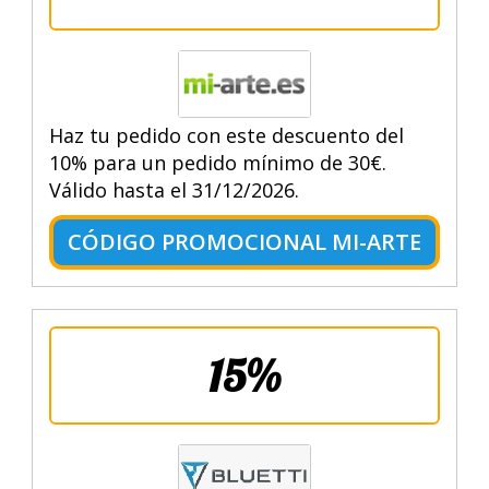
Haz tu pedido con este descuento del
10% para un pedido mínimo de 30€.
Válido hasta el 31/12/2026.
CÓDIGO PROMOCIONAL MI-ARTE
15%