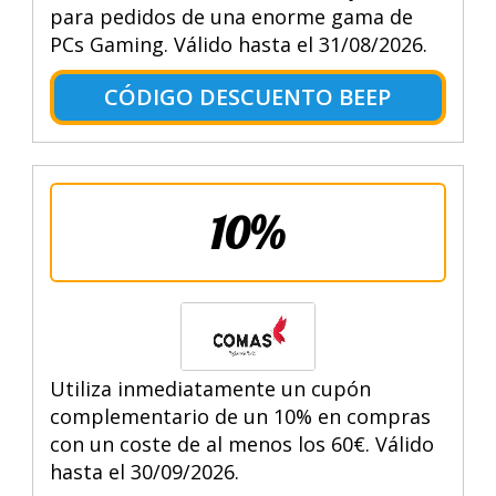
para pedidos de una enorme gama de
PCs Gaming. Válido hasta el 31/08/2026.
CÓDIGO DESCUENTO BEEP
10%
Utiliza inmediatamente un cupón
complementario de un 10% en compras
con un coste de al menos los 60€. Válido
hasta el 30/09/2026.