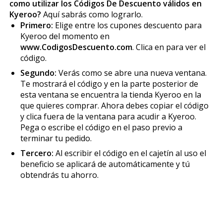
como utilizar los Códigos De Descuento válidos en
Kyeroo?
Aquí sabrás como lograrlo.
Primero:
Elige entre los cupones descuento para
Kyeroo del momento en
www.CodigosDescuento.com
. Clica en para ver el
código.
Segundo:
Verás como se abre una nueva ventana.
Te mostrará el código y en la parte posterior de
esta ventana se encuentra la tienda Kyeroo en la
que quieres comprar. Ahora debes copiar el código
y clica fuera de la ventana para acudir a Kyeroo.
Pega o escribe el código en el paso previo a
terminar tu pedido.
Tercero:
Al escribir el código en el cajetín al uso el
beneficio se aplicará de automáticamente y tú
obtendrás tu ahorro.