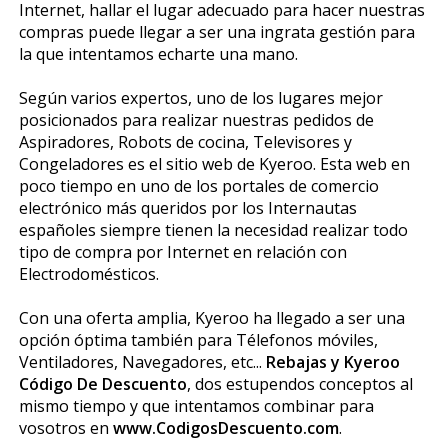
Internet, hallar el lugar adecuado para hacer nuestras
compras puede llegar a ser una ingrata gestión para
la que intentamos echarte una mano.
Según varios expertos, uno de los lugares mejor
posicionados para realizar nuestras pedidos de
Aspiradores, Robots de cocina, Televisores y
Congeladores es el sitio web de Kyeroo. Esta web en
poco tiempo en uno de los portales de comercio
electrónico más queridos por los Internautas
españoles siempre tienen la necesidad realizar todo
tipo de compra por Internet en relación con
Electrodomésticos.
Con una oferta amplia, Kyeroo ha llegado a ser una
opción óptima también para Télefonos móviles,
Ventiladores, Navegadores, etc...
Rebajas y Kyeroo
Código De Descuento
, dos estupendos conceptos al
mismo tiempo y que intentamos combinar para
vosotros en
www.CodigosDescuento.com
.