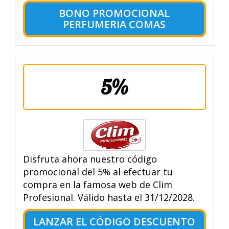
BONO PROMOCIONAL
PERFUMERIA COMAS
5%
Disfruta ahora nuestro código
promocional del 5% al efectuar tu
compra en la famosa web de Clim
Profesional. Válido hasta el 31/12/2028.
LANZAR EL CÓDIGO DESCUENTO