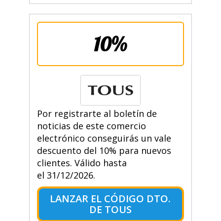
10%
Por registrarte al boletín de
noticias de este comercio
electrónico conseguirás un vale
descuento del 10% para nuevos
clientes. Válido hasta
el 31/12/2026.
LANZAR EL CÓDIGO DTO.
DE TOUS