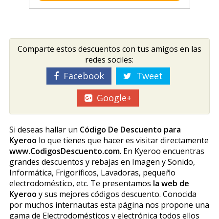
Comparte estos descuentos con tus amigos en las
redes sociles:
Facebook
Tweet
Google+
Si deseas hallar un
Código De Descuento para
Kyeroo
lo que tienes que hacer es visitar directamente
www.CodigosDescuento.com
. En Kyeroo encuentras
grandes descuentos y rebajas en Imagen y Sonido,
Informática, Frigoríficos, Lavadoras, pequeño
electrodoméstico, etc. Te presentamos
la web de
Kyeroo
y sus mejores códigos descuento. Conocida
por muchos internautas esta página nos propone una
gama de Electrodomésticos y electrónica todos ellos