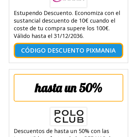
Estupendo Descuento. Economiza con el
sustancial descuento de 10€ cuando el
coste de tu compra supere los 100€.
Válido hasta el 31/12/2036.
CÓDIGO DESCUENTO PIXMANIA
hasta un 50%
Descuentos de hasta un 50% con las