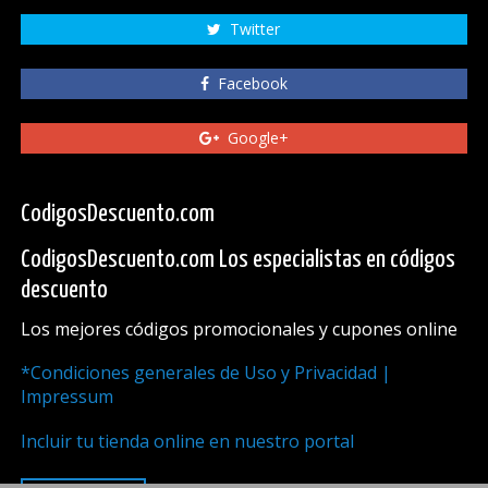
Twitter
Facebook
Google+
CodigosDescuento.com
CodigosDescuento.com Los especialistas en códigos
descuento
Los mejores códigos promocionales y cupones online
*Condiciones generales de Uso y Privacidad |
Impressum
Incluir tu tienda online en nuestro portal