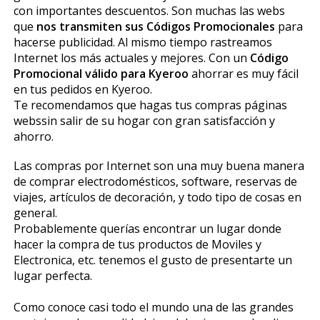
con importantes descuentos. Son muchas las webs
que
nos transmiten sus Códigos Promocionales
para
hacerse publicidad. Al mismo tiempo rastreamos
Internet los más actuales y mejores. Con un
Código
Promocional válido para Kyeroo
ahorrar es muy fácil
en tus pedidos en Kyeroo.
Te recomendamos que hagas tus compras páginas
webssin salir de su hogar con gran satisfacción y
ahorro.
Las compras por Internet son una muy buena manera
de comprar electrodomésticos, software, reservas de
viajes, artículos de decoración, y todo tipo de cosas en
general.
Probablemente querías encontrar un lugar donde
hacer la compra de tus productos de Moviles y
Electronica, etc. tenemos el gusto de presentarte un
lugar perfecta.
Como conoce casi todo el mundo una de las grandes