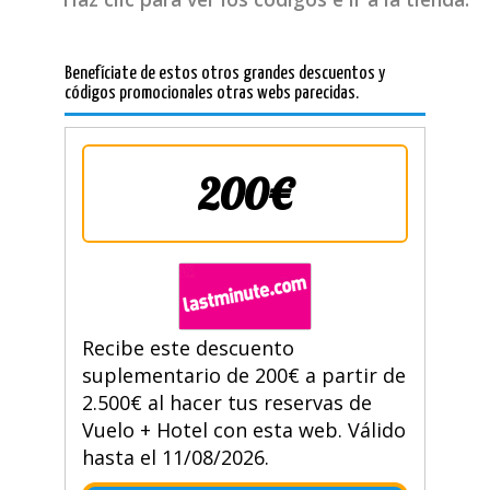
Benefíciate de estos otros grandes descuentos y
códigos promocionales otras webs parecidas.
200€
Recibe este descuento
suplementario de 200€ a partir de
2.500€ al hacer tus reservas de
Vuelo + Hotel con esta web. Válido
hasta el 11/08/2026.