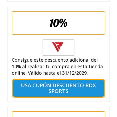
10%
Consigue este descuento adicional del
10% al realizar tu compra en esta tienda
online. Válido hasta el 31/12/2029.
USA CUPÓN DESCUENTO RDX
SPORTS