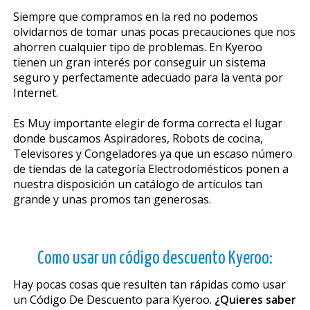
Siempre que compramos en la red no podemos
olvidarnos de tomar unas pocas precauciones que nos
ahorren cualquier tipo de problemas. En Kyeroo
tienen un gran interés por conseguir un sistema
seguro y perfectamente adecuado para la venta por
Internet.
Es Muy importante elegir de forma correcta el lugar
donde buscamos Aspiradores, Robots de cocina,
Televisores y Congeladores ya que un escaso número
de tiendas de la categoría Electrodomésticos ponen a
nuestra disposición un catálogo de artículos tan
grande y unas promos tan generosas.
Como usar un código descuento Kyeroo:
Hay pocas cosas que resulten tan rápidas como usar
un Código De Descuento para Kyeroo.
¿Quieres saber