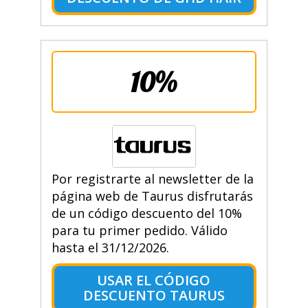
10%
Por registrarte al newsletter de la
página web de Taurus disfrutarás
de un código descuento del 10%
para tu primer pedido. Válido
hasta el 31/12/2026.
USAR EL CÓDIGO
DESCUENTO TAURUS