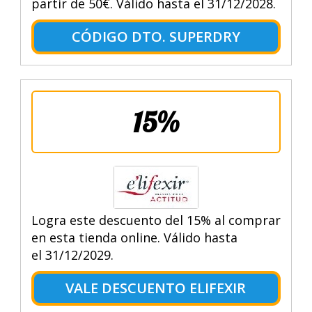
partir de 50€. Válido hasta el 31/12/2028.
CÓDIGO DTO. SUPERDRY
15%
Logra este descuento del 15% al comprar
en esta tienda online. Válido hasta
el 31/12/2029.
VALE DESCUENTO ELIFEXIR