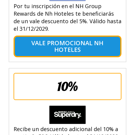
Por tu inscripción en el NH Group
Rewards de Nh Hoteles te beneficiarás
de un vale descuento del 5%. Válido hasta
el 31/12/2029.
VALE PROMOCIONAL NH
HOTELES
10%
Recibe un descuento adicional del 10% a