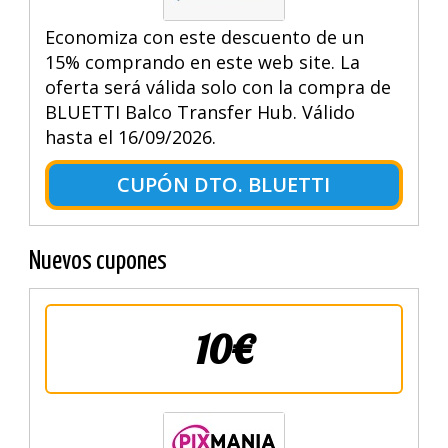
Economiza con este descuento de un
15% comprando en este web site. La
oferta será válida solo con la compra de
BLUETTI Balco Transfer Hub. Válido
hasta el 16/09/2026.
CUPÓN DTO. BLUETTI
Nuevos cupones
10€