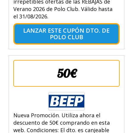
irrepetibles ofertas de las REBAJAS de
Verano 2026 de Polo Club. Válido hasta
el 31/08/2026.
LANZAR ESTE CUPÓN DTO. DE
POLO CLUB
50€
Nueva Promoción. Utiliza ahora el
descuento de 50€ comprando en esta
web. Condiciones: El dto. es canjeable