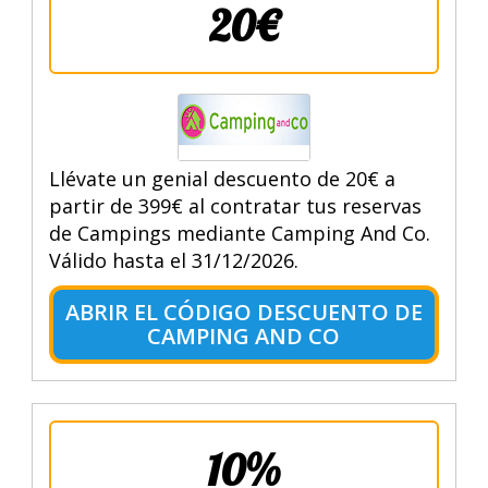
20€
Llévate un genial descuento de 20€ a
partir de 399€ al contratar tus reservas
de Campings mediante Camping And Co.
Válido hasta el 31/12/2026.
ABRIR EL CÓDIGO DESCUENTO DE
CAMPING AND CO
10%