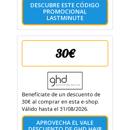
DESCUBRE ESTE CÓDIGO
PROMOCIONAL
LASTMINUTE
30€
Benefíciate de un descuento de
30€ al comprar en esta e-shop.
Válido hasta el 31/08/2026.
APROVECHA EL VALE
DESCUENTO DE GHD HAIR