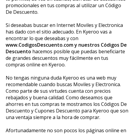
promocionales en tus compras al utilizar un Código
De Descuento.
Si deseabas buscar en Internet Moviles y Electronica
has dado con el sitio adecuado. En Kyeroo vas a
encontrar lo que deseabas y con
www.CodigosDescuento.com y nuestros Códigos De
Descuento
hacemos posible que puedas beneficiarte
de grandes descuentos muy fácilmente en tus
compras online en Kyeroo.
No tengas ninguna duda Kyeroo es una web muy
recomendable cuando buscas Moviles y Electronica.
Como parte de sus virtudes cuenta con precios
rebajados y buena calidad. Como deseamos que
ahorres en tus compras te mostramos los Códigos De
Descuento y Cupones Descuento para Kyeroo que son
una ventaja siempre a la hora de comprar.
Afortunadamente no son pocos los páginas online en