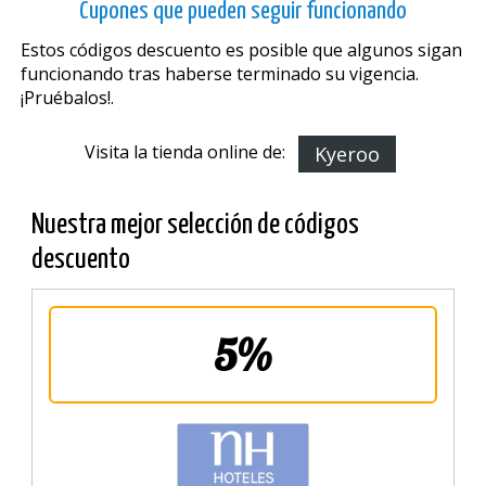
Cupones que pueden seguir funcionando
Estos códigos descuento es posible que algunos sigan
funcionando tras haberse terminado su vigencia.
¡Pruébalos!.
Visita la tienda online de:
Kyeroo
Nuestra mejor selección de códigos
descuento
5%