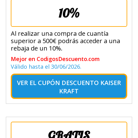
10%
Al realizar una compra de cuantía
superior a 500€ podrás acceder a una
rebaja de un 10%.
Mejor en CodigosDescuento.com
Válido hasta el 30/06/2026.
VER EL
CUPÓN DESCUENTO KAISER
KRAFT
GRATIS