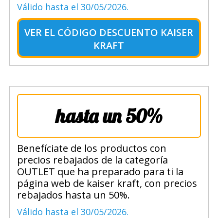
Válido hasta el 30/05/2026.
VER EL
CÓDIGO DESCUENTO KAISER
KRAFT
hasta un 50%
Benefíciate de los productos con
precios rebajados de la categoría
OUTLET que ha preparado para ti la
página web de kaiser kraft, con precios
rebajados hasta un 50%.
Válido hasta el 30/05/2026.