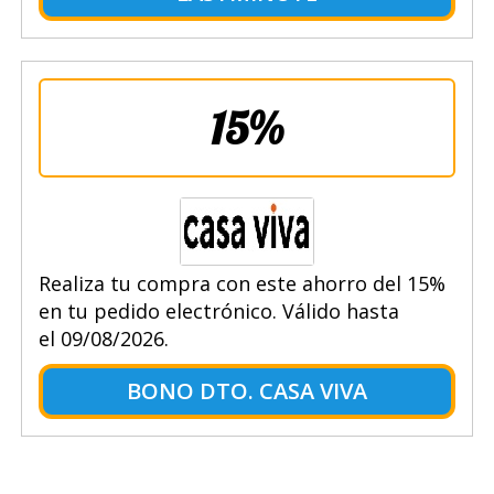
15%
Realiza tu compra con este ahorro del 15%
en tu pedido electrónico. Válido hasta
el 09/08/2026.
BONO DTO. CASA VIVA