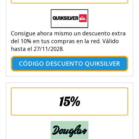
Consigue ahora mismo un descuento extra
del 10% en tus compras en la red. Válido
hasta el 27/11/2028.
CÓDIGO DESCUENTO QUIKSILVER
15%