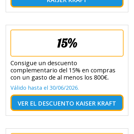
15%
Consigue un descuento
complementario del 15% en compras
con un gasto de al menos los 800€.
Válido hasta el 30/06/2026.
VER EL
DESCUENTO KAISER KRAFT