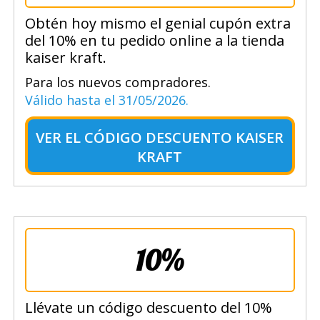
Obtén hoy mismo el genial cupón extra
del 10% en tu pedido online a la tienda
kaiser kraft.
Para los nuevos compradores.
Válido hasta el 31/05/2026.
VER EL
CÓDIGO DESCUENTO KAISER
KRAFT
10%
Llévate un código descuento del 10%