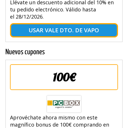
Llévate un descuento adicional del 10% en
tu pedido electrónico. Válido hasta
el 28/12/2026.
USAR VALE DTO. DE VAPO
Nuevos cupones
100€
Aprovéchate ahora mismo con este
magnífico bonus de 100€ comprando en