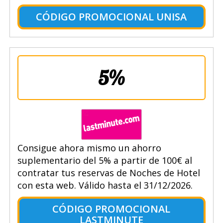
CÓDIGO PROMOCIONAL UNISA
5%
Consigue ahora mismo un ahorro
suplementario del 5% a partir de 100€ al
contratar tus reservas de Noches de Hotel
con esta web. Válido hasta el 31/12/2026.
CÓDIGO PROMOCIONAL
LASTMINUTE