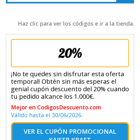
Haz clic para ver los códigos e ir a la tienda.
20%
¡No te quedes sin disfrutar esta oferta
temporal! Obtén sin más esperas el
genial cupón descuento del 20% cuando
tu pedido alcance los 1.000€.
Mejor en CodigosDescuento.com
Válido hasta el 30/06/2026.
VER EL
CUPÓN PROMOCIONAL
KAISER KRAFT