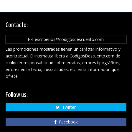
Contacto:
escribenos@codigosdescuento.com
Las promociones mostradas tienen un carácter informativo y
acontractual. El internauta libera a CodigosDescuento.com de
cualquier responsabilidad sobre erratas, errores tipográficos,
errores en la fecha, inexactitudes, etc. en la información que
ofrece.
Follow us:
Twitter
Facebook