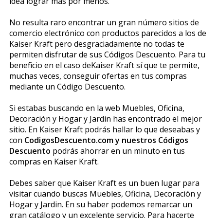
idea lograr más por menos.
No resulta raro encontrar un gran número sitios de
comercio electrónico con productos parecidos a los de
Kaiser Kraft pero desgraciadamente no todas te
permiten disfrutar de sus Códigos Descuento. Para tu
beneficio en el caso deKaiser Kraft sí que te permite,
muchas veces, conseguir ofertas en tus compras
mediante un Código Descuento.
Si estabas buscando en la web Muebles, Oficina,
Decoración y Hogar y Jardin has encontrado el mejor
sitio. En Kaiser Kraft podrás hallar lo que deseabas y
con
CodigosDescuento.com y nuestros Códigos
Descuento
podrás ahorrar en un minuto en tus
compras en Kaiser Kraft.
Debes saber que Kaiser Kraft es un buen lugar para
visitar cuando buscas Muebles, Oficina, Decoración y
Hogar y Jardin. En su haber podemos remarcar un
gran catálogo y un excelente servicio. Para hacerte