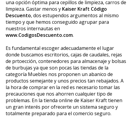
una opción óptima para cepillos de limpieza, carros de
limpieza. Gastar menos y
Kaiser Kraft Código
Descuento
, dos estupendos argumentos al mismo
tiempo y que hemos conseguido agrupar para
nuestros internautas en
www.CodigosDescuento.com
.
Es fundamental escoger adecuadamente el lugar
donde buscamos escritorios, cajas de caudales, rejas
de prtoección, contenedores para almacenaje y bolsas
de burbujas ya que son pocas las tiendas de la
categoría Muebles nos proponen un abanico de
productos semejante y unos precios tan rebajados. A
la hora de comprar en la red es necesario tomar las
precauciones que nos ahorren cualquier tipo de
problemas. En la tienda online de Kaiser Kraft tienen
un gran interés por ofrecerte un sistema seguro y
totalmente preparado para el comercio seguro.