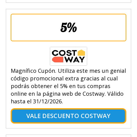
5%
Magnífico Cupón. Utiliza este mes un genial
código promocional extra gracias al cual
podrás obtener el 5% en tus compras
online en la página web de Costway. Válido
hasta el 31/12/2026.
VALE DESCUENTO COSTWAY