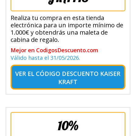
Realiza tu compra en esta tienda
electrónica para un importe mínimo de
1.000€ y obtendrás una maleta de
cabina de regalo.
Mejor en CodigosDescuento.com
Válido hasta el 31/05/2026.
VER EL
CÓDIGO DESCUENTO KAISER
KRAFT
10%