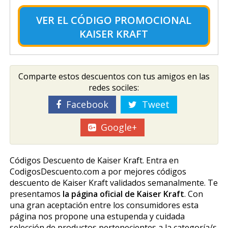
VER EL
CÓDIGO PROMOCIONAL
KAISER KRAFT
Comparte estos descuentos con tus amigos en las
redes sociles:
Facebook
Tweet
Google+
Códigos Descuento de Kaiser Kraft. Entra en
CodigosDescuento.com a por mejores códigos
descuento de Kaiser Kraft validados semanalmente. Te
presentamos
la página oficial de Kaiser Kraft
. Con
una gran aceptación entre los consumidores esta
página nos propone una estupenda y cuidada
selección de productos pertenecientes a la categoría/s