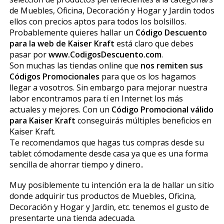
de Muebles, Oficina, Decoración y Hogar y Jardin todos
ellos con precios aptos para todos los bolsillos.
Probablemente quieres hallar un
Código Descuento
para la web de Kaiser Kraft
está claro que debes
pasar por
www.CodigosDescuento.com
.
Son muchas las tiendas online que
nos remiten sus
Códigos Promocionales
para que os los hagamos
llegar a vosotros. Sin embargo para mejorar nuestra
labor encontramos para tí en Internet los más
actuales y mejores. Con un
Código Promocional válido
para Kaiser Kraft
conseguirás múltiples beneficios en
Kaiser Kraft.
Te recomendamos que hagas tus compras desde su
tablet cómodamente desde casa ya que es una forma
sencilla de ahorrar tiempo y dinero..
Muy posiblemente tu intención era la de hallar un sitio
donde adquirir tus productos de Muebles, Oficina,
Decoración y Hogar y Jardin, etc. tenemos el gusto de
presentarte una tienda adecuada.