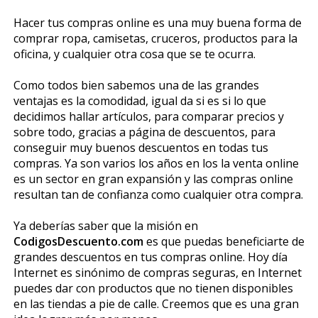
Hacer tus compras online es una muy buena forma de
comprar ropa, camisetas, cruceros, productos para la
oficina, y cualquier otra cosa que se te ocurra.
Como todos bien sabemos una de las grandes
ventajas es la comodidad, igual da si es si lo que
decidimos hallar artículos, para comparar precios y
sobre todo, gracias a página de descuentos, para
conseguir muy buenos descuentos en todas tus
compras. Ya son varios los años en los la venta online
es un sector en gran expansión y las compras online
resultan tan de confianza como cualquier otra compra.
Ya deberías saber que la misión en
CodigosDescuento.com
es que puedas beneficiarte de
grandes descuentos en tus compras online. Hoy día
Internet es sinónimo de compras seguras, en Internet
puedes dar con productos que no tienen disponibles
en las tiendas a pie de calle. Creemos que es una gran