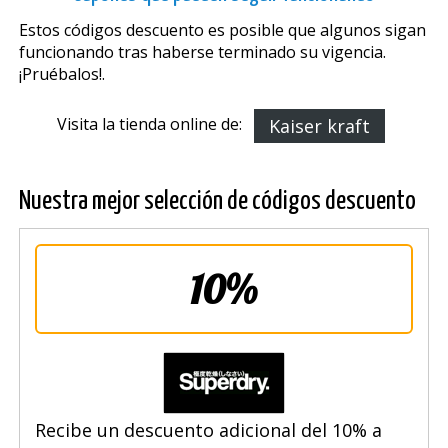
Estos códigos descuento es posible que algunos sigan
funcionando tras haberse terminado su vigencia.
¡Pruébalos!.
Visita la tienda online de:
Kaiser kraft
Nuestra mejor selección de códigos descuento
10%
Recibe un descuento adicional del 10% a