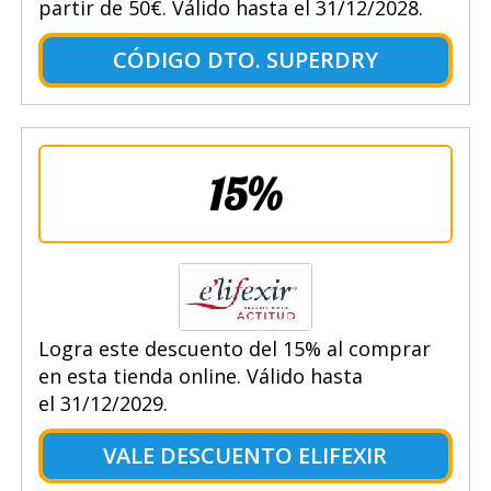
partir de 50€. Válido hasta el 31/12/2028.
CÓDIGO DTO. SUPERDRY
15%
Logra este descuento del 15% al comprar
en esta tienda online. Válido hasta
el 31/12/2029.
VALE DESCUENTO ELIFEXIR