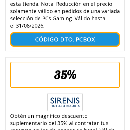
esta tienda. Nota: Reducción en el precio
solamente válido en pedidos de una variada
selección de PCs Gaming. Válido hasta
el 31/08/2026.
CÓDIGO DTO. PCBOX
35%
Obtén un magnífico descuento
suplementario del 35% al contratar tus