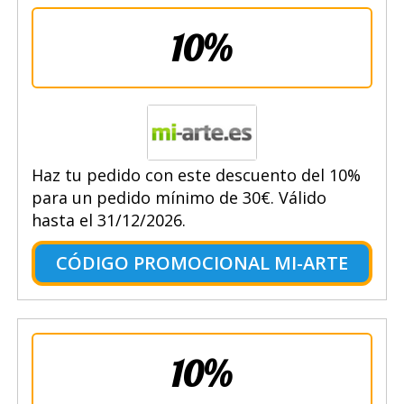
10%
Haz tu pedido con este descuento del 10%
para un pedido mínimo de 30€. Válido
hasta el 31/12/2026.
CÓDIGO PROMOCIONAL MI-ARTE
10%