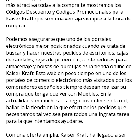
más atractiva todavía la compra te mostramos los
Códigos Descuento y Códigos Promocionales para
Kaiser Kraft que son una ventaja siempre a la hora de
comprar.
Podemos asegurarte que uno de los portales
electrónicos mejor posicionados cuando se trata de
buscar y hacer nuestras pedidos de escritorios, cajas
de caudales, rejas de prtoección, contenedores para
almacenaje y bolsas de burbujas es la tienda online de
Kaiser Kraft. Esta web en poco tiempo en uno de los
portales de comercio electrónico más visitados por los
compradores españoles siempre desean realizar su
compra que tenga que ver con Muebles. En la
actualidad son muchos los negocios online en la red,
hallar la la tienda en la que efectuar los pedidos que
necesitamos tal vez sea para todos una ingrata tarea
para la que intentamos ayudarte.
Con una oferta amplia, Kaiser Kraft ha llegado a ser