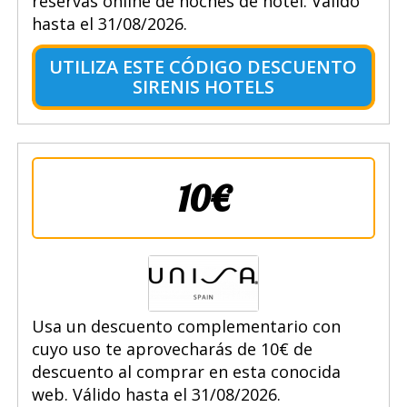
reservas online de noches de hotel. Válido
hasta el 31/08/2026.
UTILIZA ESTE CÓDIGO DESCUENTO
SIRENIS HOTELS
10€
Usa un descuento complementario con
cuyo uso te aprovecharás de 10€ de
descuento al comprar en esta conocida
web. Válido hasta el 31/08/2026.