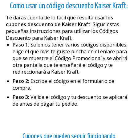
Como usar un código descuento Kaiser Kraft:
Te darás cuenta de lo fácil que resulta usar
los
cupones descuento de Kaiser Kraft
. Sigue estas
pequeñas instrucciones para utilizar los Códigos
Descuento para Kaiser Kraft.
Paso 1:
Solemos tener varios códigos disponibles,
elige el que más te guste pincha en el enlace para
que se muestre el Código Promocional y se abrirá
otra pantalla que te enseñará el código y te
redireccionará a Kaiser Kraft.
Paso 2:
Escribe el código en el formulario de
compra.
Paso 3:
Valida el código y tu descuento se aplicará
de antes de pagar tu pedido.
Cupones que pueden seguir funcionando