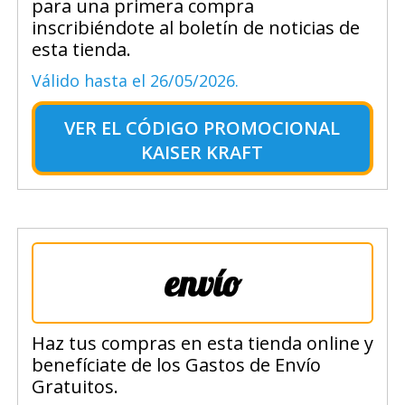
para una primera compra
inscribiéndote al boletín de noticias de
esta tienda.
Válido hasta el 26/05/2026.
VER EL
CÓDIGO PROMOCIONAL
KAISER KRAFT
envío
Haz tus compras en esta tienda online y
benefíciate de los Gastos de Envío
Gratuitos.