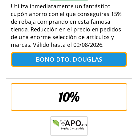
Utiliza inmediatamente un fantástico
cupón ahorro con el que conseguirás 15%
de rebaja comprando en esta famosa
tienda. Reducción en el precio en pedidos
de una enorme selección de artículos y
marcas. Válido hasta el 09/08/2026.
BONO DTO. DOUGLAS
10%