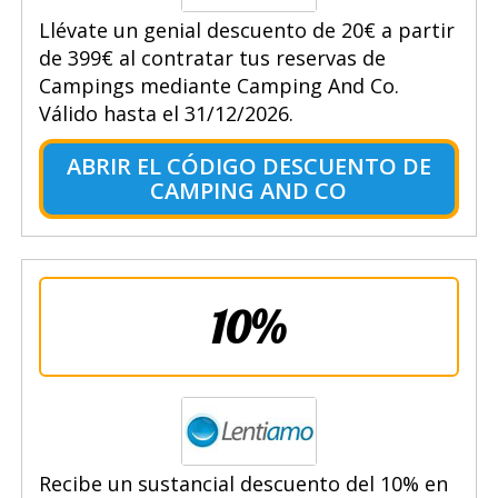
Llévate un genial descuento de 20€ a partir
de 399€ al contratar tus reservas de
Campings mediante Camping And Co.
Válido hasta el 31/12/2026.
ABRIR EL CÓDIGO DESCUENTO DE
CAMPING AND CO
10%
Recibe un sustancial descuento del 10% en