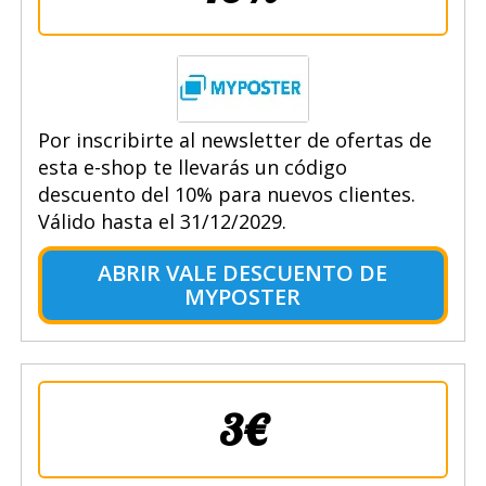
Por inscribirte al newsletter de ofertas de
esta e-shop te llevarás un código
descuento del 10% para nuevos clientes.
Válido hasta el 31/12/2029.
ABRIR VALE DESCUENTO DE
MYPOSTER
3€