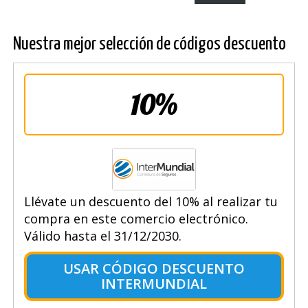
Nuestra mejor selección de códigos descuento
10%
Llévate un descuento del 10% al realizar tu
compra en este comercio electrónico.
Válido hasta el 31/12/2030.
USAR CÓDIGO DESCUENTO
INTERMUNDIAL