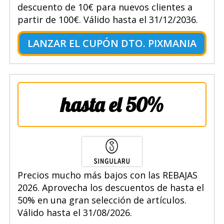
descuento de 10€ para nuevos clientes a
partir de 100€. Válido hasta el 31/12/2036.
LANZAR EL CUPÓN DTO. PIXMANIA
hasta el 50%
Precios mucho más bajos con las REBAJAS
2026. Aprovecha los descuentos de hasta el
50% en una gran selección de artículos.
Válido hasta el 31/08/2026.