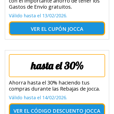
con el importante ahorro de tener los
Gastos de Envío gratuitos.
Válido hasta el 13/02/2026.
VER EL
CUPÓN JOCCA
hasta el 30%
Ahorra hasta el 30% haciendo tus
compras durante las Rebajas de jocca.
Válido hasta el 14/02/2026.
VER EL
CÓDIGO DESCUENTO JOCCA