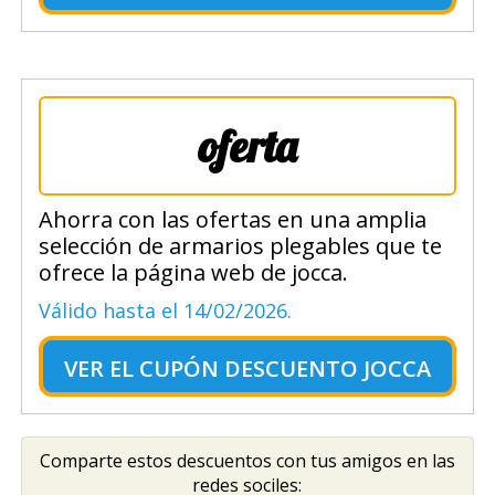
oferta
Ahorra con las ofertas en una amplia
selección de armarios plegables que te
ofrece la página web de jocca.
Válido hasta el 14/02/2026.
VER EL
CUPÓN DESCUENTO JOCCA
Comparte estos descuentos con tus amigos en las
redes sociles: