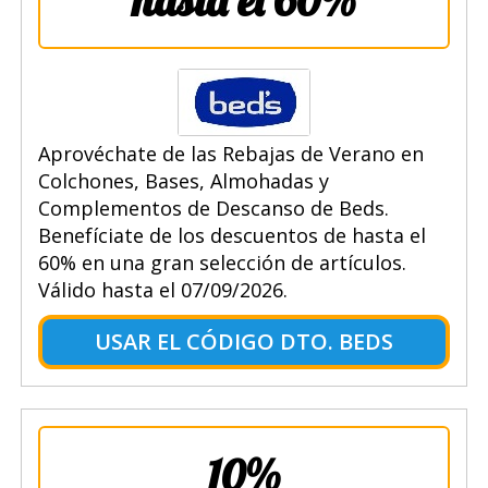
Aprovéchate de las Rebajas de Verano en
Colchones, Bases, Almohadas y
Complementos de Descanso de Beds.
Benefíciate de los descuentos de hasta el
60% en una gran selección de artículos.
Válido hasta el 07/09/2026.
USAR EL CÓDIGO DTO. BEDS
10%