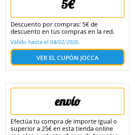
5€
Descuento por compras: 5€ de
descuento en tus compras en la red.
Válido hasta el 04/02/2026.
VER EL
CUPÓN JOCCA
envío
Efectúa tu compra de importe igual o
superior a 25€ en esta tienda online