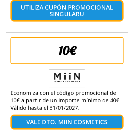
UTILIZA CUPÓN PROMOCIONAL
SINGULARU
10€
Economiza con el código promocional de
10€ a partir de un importe mínimo de 40€.
Válido hasta el 31/01/2027.
VALE DTO. MIIN COSMETICS