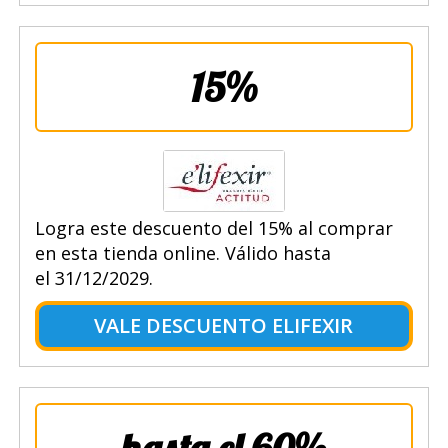
15%
Logra este descuento del 15% al comprar
en esta tienda online. Válido hasta
el 31/12/2029.
VALE DESCUENTO ELIFEXIR
hasta el 60%