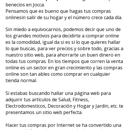
beneficios en Jocca.
Pensamos que es bueno que hagas tus compras
onlinesin salir de su hogar y el número crece cada día.
Sin miedo a equivocarnos, podemos decir que uno de
los grandes motivos para decidirte a comprar online
es la comodidad, igual da si es si lo que quieres hallar
lo que buscas, para ver precios y sobre todo, gracias a
nuestro sitio web, para ahorrarte un buen dinero en
todas tus compras. En los tiempos que corren la venta
online es un sector en gran crecimiento y las compras
online son tan fiables como comprar en cualquier
tienda normal.
Si estabas buscando hallar una página web para
adquirir tus artículos de Salud, Fitness,
Electrodomesticos, Decoración y Hogar y Jardin, etc. te
presentamos un sitio web perfecta.
Hacer tus compras por Internet se ha convertido una