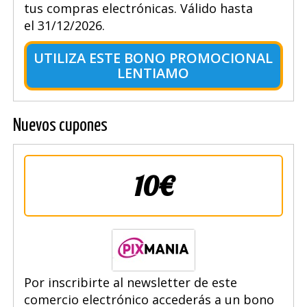
tus compras electrónicas. Válido hasta
el 31/12/2026.
UTILIZA ESTE BONO PROMOCIONAL
LENTIAMO
Nuevos cupones
10€
Por inscribirte al newsletter de este
comercio electrónico accederás a un bono