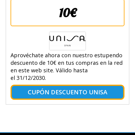
10€
Aprovéchate ahora con nuestro estupendo
descuento de 10€ en tus compras en la red
en este web site. Válido hasta
el 31/12/2030.
CUPÓN DESCUENTO UNISA