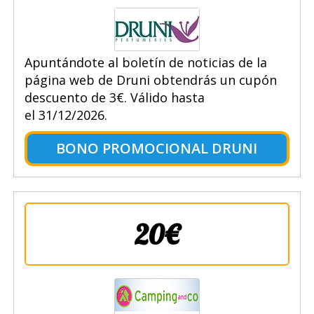
Apuntándote al boletín de noticias de la
página web de Druni obtendrás un cupón
descuento de 3€. Válido hasta
el 31/12/2026.
BONO PROMOCIONAL DRUNI
20€