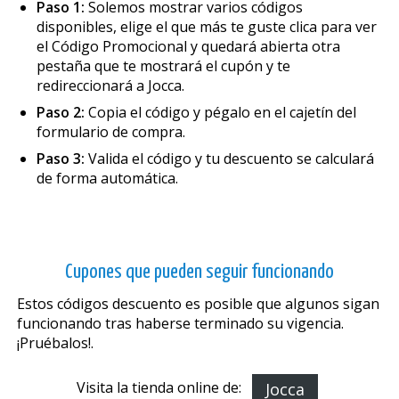
Paso 1:
Solemos mostrar varios códigos
disponibles, elige el que más te guste clica para ver
el Código Promocional y quedará abierta otra
pestaña que te mostrará el cupón y te
redireccionará a Jocca.
Paso 2:
Copia el código y pégalo en el cajetín del
formulario de compra.
Paso 3:
Valida el código y tu descuento se calculará
de forma automática.
Cupones que pueden seguir funcionando
Estos códigos descuento es posible que algunos sigan
funcionando tras haberse terminado su vigencia.
¡Pruébalos!.
Visita la tienda online de:
Jocca