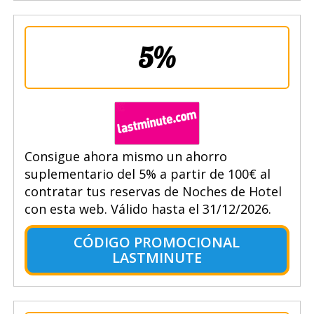
5%
Consigue ahora mismo un ahorro
suplementario del 5% a partir de 100€ al
contratar tus reservas de Noches de Hotel
con esta web. Válido hasta el 31/12/2026.
CÓDIGO PROMOCIONAL
LASTMINUTE