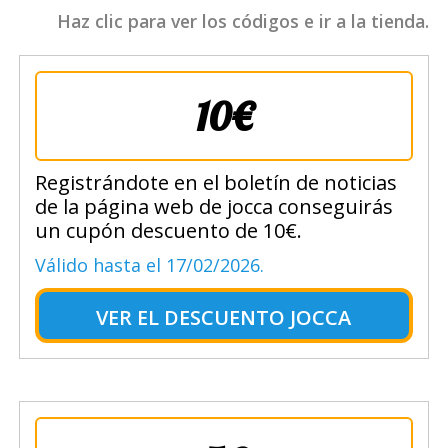
Haz clic para ver los códigos e ir a la tienda.
10€
Registrándote en el boletín de noticias
de la página web de jocca conseguirás
un cupón descuento de 10€.
Válido hasta el 17/02/2026.
VER EL
DESCUENTO JOCCA