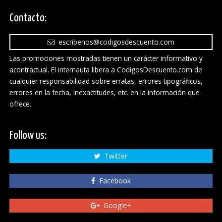
Contacto:
escribenos@codigosdescuento.com
Las promociones mostradas tienen un carácter informativo y
acontractual. El internauta libera a CodigosDescuento.com de
cualquier responsabilidad sobre erratas, errores tipográficos,
errores en la fecha, inexactitudes, etc. en la información que
ofrece.
Follow us:
Twitter
Facebook
Google+