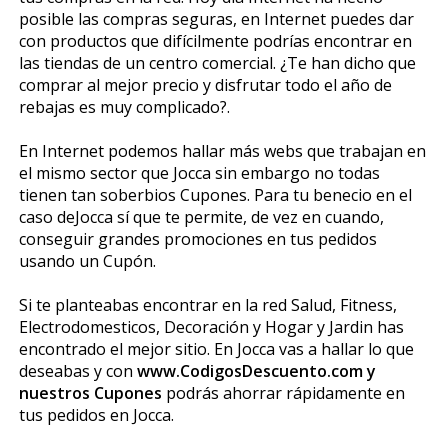
posible las compras seguras, en Internet puedes dar
con productos que difícilmente podrías encontrar en
las tiendas de un centro comercial. ¿Te han dicho que
comprar al mejor precio y disfrutar todo el año de
rebajas es muy complicado?.
En Internet podemos hallar más webs que trabajan en
el mismo sector que Jocca sin embargo no todas
tienen tan soberbios Cupones. Para tu beneficio en el
caso deJocca sí que te permite, de vez en cuando,
conseguir grandes promociones en tus pedidos
usando un Cupón.
Si te planteabas encontrar en la red Salud, Fitness,
Electrodomesticos, Decoración y Hogar y Jardin has
encontrado el mejor sitio. En Jocca vas a hallar lo que
deseabas y con
www.CodigosDescuento.com y
nuestros Cupones
podrás ahorrar rápidamente en
tus pedidos en Jocca.