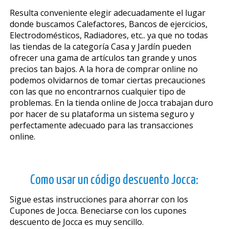
Resulta conveniente elegir adecuadamente el lugar
donde buscamos Calefactores, Bancos de ejercicios,
Electrodomésticos, Radiadores, etc.. ya que no todas
las tiendas de la categoría Casa y Jardín pueden
ofrecer una gama de artículos tan grande y unos
precios tan bajos. A la hora de comprar online no
podemos olvidarnos de tomar ciertas precauciones
con las que no encontrarnos cualquier tipo de
problemas. En la tienda online de Jocca trabajan duro
por hacer de su plataforma un sistema seguro y
perfectamente adecuado para las transacciones
online.
Como usar un código descuento Jocca:
Sigue estas instrucciones para ahorrar con los
Cupones de Jocca. Beneficiarse con los cupones
descuento de Jocca es muy sencillo.