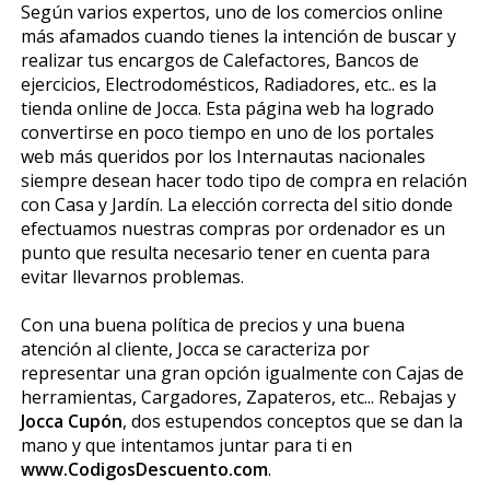
Según varios expertos, uno de los comercios online
más afamados cuando tienes la intención de buscar y
realizar tus encargos de Calefactores, Bancos de
ejercicios, Electrodomésticos, Radiadores, etc.. es la
tienda online de Jocca. Esta página web ha logrado
convertirse en poco tiempo en uno de los portales
web más queridos por los Internautas nacionales
siempre desean hacer todo tipo de compra en relación
con Casa y Jardín. La elección correcta del sitio donde
efectuamos nuestras compras por ordenador es un
punto que resulta necesario tener en cuenta para
evitar llevarnos problemas.
Con una buena política de precios y una buena
atención al cliente, Jocca se caracteriza por
representar una gran opción igualmente con Cajas de
herramientas, Cargadores, Zapateros, etc... Rebajas y
Jocca Cupón
, dos estupendos conceptos que se dan la
mano y que intentamos juntar para ti en
www.CodigosDescuento.com
.