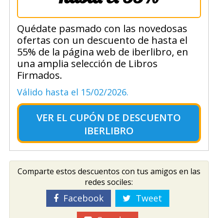
Quédate pasmado con las novedosas
ofertas con un descuento de hasta el
55% de la página web de iberlibro, en
una amplia selección de Libros
Firmados.
Válido hasta el 15/02/2026.
VER EL
CUPÓN DE DESCUENTO
IBERLIBRO
Comparte estos descuentos con tus amigos en las
redes sociles:
Facebook
Tweet