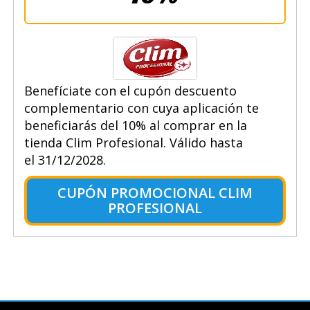
Benefíciate con el cupón descuento
complementario con cuya aplicación te
beneficiarás del 10% al comprar en la
tienda Clim Profesional. Válido hasta
el 31/12/2028.
CUPÓN PROMOCIONAL CLIM
PROFESIONAL