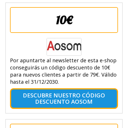
10€
Por apuntarte al newsletter de esta e-shop
conseguirás un código descuento de 10€
para nuevos clientes a partir de 79€. Válido
hasta el 31/12/2030.
DESCUBRE NUESTRO CÓDIGO
DESCUENTO AOSOM