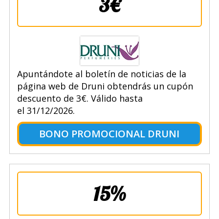
3€
Apuntándote al boletín de noticias de la
página web de Druni obtendrás un cupón
descuento de 3€. Válido hasta
el 31/12/2026.
BONO PROMOCIONAL DRUNI
15%