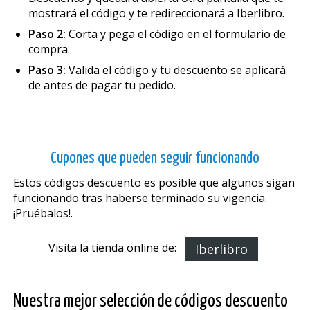
mostrará el código y te redireccionará a Iberlibro.
Paso 2:
Corta y pega el código en el formulario de
compra.
Paso 3:
Valida el código y tu descuento se aplicará
de antes de pagar tu pedido.
Cupones que pueden seguir funcionando
Estos códigos descuento es posible que algunos sigan
funcionando tras haberse terminado su vigencia.
¡Pruébalos!.
Visita la tienda online de:
Iberlibro
Nuestra mejor selección de códigos descuento