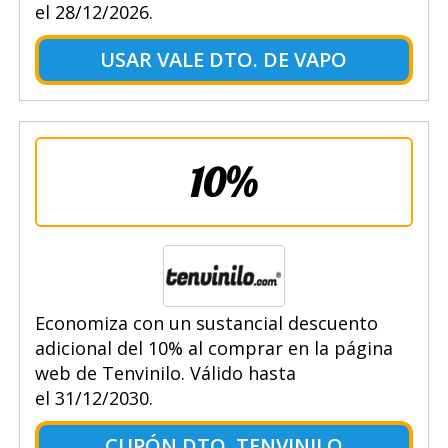
el 28/12/2026.
USAR VALE DTO. DE VAPO
10%
Economiza con un sustancial descuento
adicional del 10% al comprar en la página
web de Tenvinilo. Válido hasta
el 31/12/2030.
CUPÓN DTO. TENVINILO