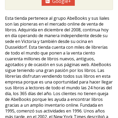
Google+
Esta tienda pertenece al grupo AbeBooks y sus filiales
son las pioneras en el mercado online de venta de
libros. Adquirida en diciembre del 2008, continua hoy
en día operando de manera independiente desde su
sede en Victoria y también desde su oficina en
Dusseldorf. Esta tienda cuenta con miles de librerías
de todo el mundo que ponen a la venta ciento
cuarenta millones de libros nuevos, antiguos,
agotados y de ocasión en sus páginas web. AbeBooks
sigue teniendo una gran pasión por los libros. Las
librerías disfrutan vendiendo todos sus libros en esta
empresa porque es una oportunidad para hacer llegar
sus libros a lectores de todo el mundo las 24 horas del
día, los 365 días del año. Los clientes no tienen queja
de AbeBooks porque les ayuda a encontrar libros
gracias a un amplio inventario online. Fundada en
1995, comenzó sus actividades en 1996. Unos años
más tarde, en el 2002, el New York Times describió a