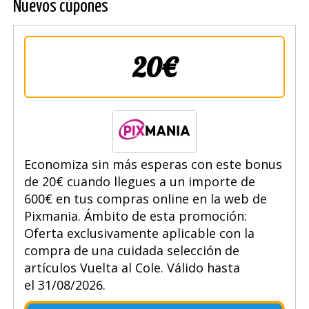
Nuevos cupones
20€
Economiza sin más esperas con este bonus
de 20€ cuando llegues a un importe de
600€ en tus compras online en la web de
Pixmania. Ámbito de esta promoción:
Oferta exclusivamente aplicable con la
compra de una cuidada selección de
artículos Vuelta al Cole. Válido hasta
el 31/08/2026.