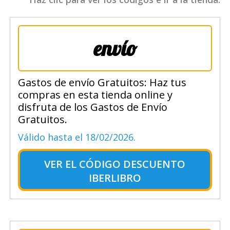
envío
Gastos de envío Gratuitos: Haz tus
compras en esta tienda online y
disfruta de los Gastos de Envío
Gratuitos.
Válido hasta el 18/02/2026.
VER EL
CÓDIGO DESCUENTO
IBERLIBRO