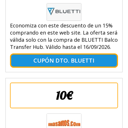
Economiza con este descuento de un 15%
comprando en este web site. La oferta será
válida solo con la compra de BLUETTI Balco
Transfer Hub. Válido hasta el 16/09/2026.
CUPÓN DTO. BLUETTI
10€