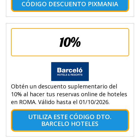
CÓDIGO DESCUENTO PIXMANIA
10%
Obtén un descuento suplementario del
10% al hacer tus reservas online de hoteles
en ROMA. Válido hasta el 01/10/2026.
UTILIZA ESTE CÓDIGO DTO.
BARCELO HOTELES