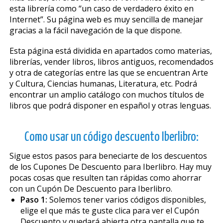
esta librería como “un caso de verdadero éxito en
Internet”. Su página web es muy sencilla de manejar
gracias a la fácil navegación de la que dispone.
Esta página está dividida en apartados como materias,
librerías, vender libros, libros antiguos, recomendados
y otra de categorías entre las que se encuentran Arte
y Cultura, Ciencias humanas, Literatura, etc. Podrá
encontrar un amplio catálogo con muchos títulos de
libros que podrá disponer en español y otras lenguas.
Como usar un código descuento Iberlibro:
Sigue estos pasos para beneficiarte de los descuentos
de los Cupones De Descuento para Iberlibro. Hay muy
pocas cosas que resulten tan rápidas como ahorrar
con un Cupón De Descuento para Iberlibro.
Paso 1:
Solemos tener varios códigos disponibles,
elige el que más te guste clica para ver el Cupón
Descuento y quedará abierta otra pantalla que te