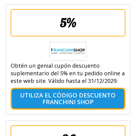
5%
Obtén un genial cupón descuento
suplementario del 5% en tu pedido online a
este web site. Válido hasta el 31/12/2029.
UTILIZA EL CÓDIGO DESCUENTO
FRANCHINI SHOP