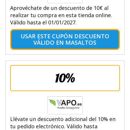
Aprovéchate de un descuento de 10€ al
realizar tu compra en esta tienda online.
Válido hasta el 01/01/2027.
USAR ESTE CUPÓN DESCUENTO
VÁLIDO EN MASALTOS
10%
Llévate un descuento adicional del 10% en
tu pedido electrónico. Válido hasta