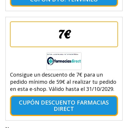
7€
Consigue un descuento de 7€ para un
pedido mínimo de 59€ al realizar tu pedido
en esta e-shop. Válido hasta el 31/10/2029.
CUPÓN DESCUENTO FARMACIAS
DIRECT