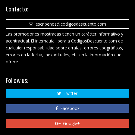
Contacto:
escribenos@codigosdescuento.com
Las promociones mostradas tienen un carácter informativo y
acontractual. El internauta libera a CodigosDescuento.com de
cualquier responsabilidad sobre erratas, errores tipográficos,
errores en la fecha, inexactitudes, etc. en la información que
ofrece.
Follow us:
Twitter
Facebook
Google+