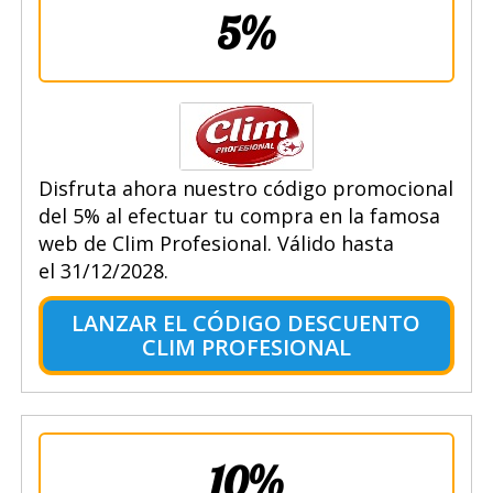
5%
Disfruta ahora nuestro código promocional
del 5% al efectuar tu compra en la famosa
web de Clim Profesional. Válido hasta
el 31/12/2028.
LANZAR EL CÓDIGO DESCUENTO
CLIM PROFESIONAL
10%