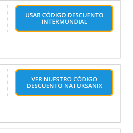
USAR CÓDIGO DESCUENTO
INTERMUNDIAL
VER NUESTRO CÓDIGO
DESCUENTO NATURSANIX