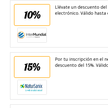
Llévate un descuento del
10%
electrónico. Válido hasta 
Por tu inscripción en el 
15%
descuento del 15%. Válido