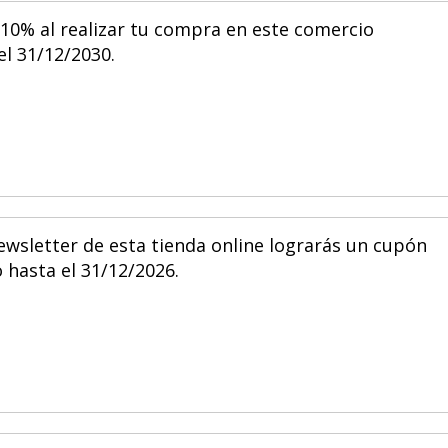
 10% al realizar tu compra en este comercio
el 31/12/2030.
newsletter de esta tienda online lograrás un cupón
 hasta el 31/12/2026.