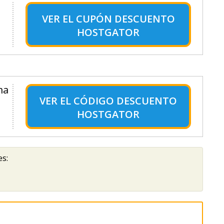
VER EL
CUPÓN DESCUENTO
HOSTGATOR
ma
VER EL
CÓDIGO DESCUENTO
HOSTGATOR
es: