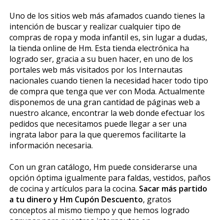
Uno de los sitios web más afamados cuando tienes la
intención de buscar y realizar cualquier tipo de
compras de ropa y moda infantil es, sin lugar a dudas,
la tienda online de Hm. Esta tienda electrónica ha
logrado ser, gracia a su buen hacer, en uno de los
portales web más visitados por los Internautas
nacionales cuando tienen la necesidad hacer todo tipo
de compra que tenga que ver con Moda. Actualmente
disponemos de una gran cantidad de páginas web a
nuestro alcance, encontrar la web donde efectuar los
pedidos que necesitamos puede llegar a ser una
ingrata labor para la que queremos facilitarte la
información necesaria.
Con un gran catálogo, Hm puede considerarse una
opción óptima igualmente para faldas, vestidos, paños
de cocina y artículos para la cocina.
Sacar más partido
a tu dinero y Hm Cupón Descuento
, gratos
conceptos al mismo tiempo y que hemos logrado