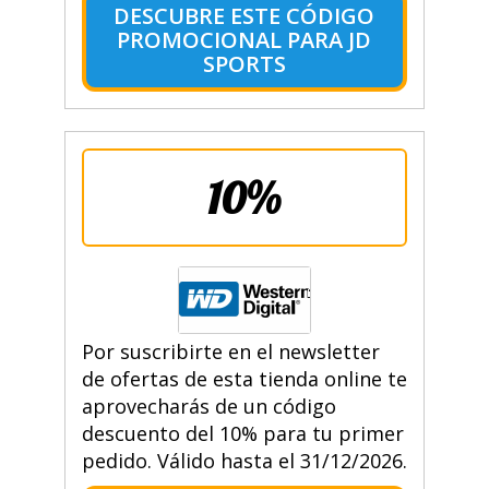
DESCUBRE ESTE CÓDIGO
PROMOCIONAL PARA JD
SPORTS
10%
Por suscribirte en el newsletter
de ofertas de esta tienda online te
aprovecharás de un código
descuento del 10% para tu primer
pedido. Válido hasta el 31/12/2026.