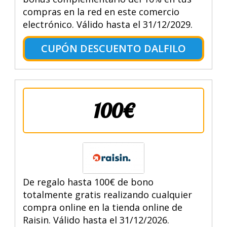
compras en la red en este comercio
electrónico. Válido hasta el 31/12/2029.
CUPÓN DESCUENTO DALFILO
100€
De regalo hasta 100€ de bono
totalmente gratis realizando cualquier
compra online en la tienda online de
Raisin. Válido hasta el 31/12/2026.