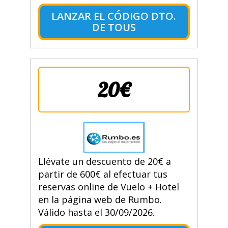
LANZAR EL CÓDIGO DTO.
DE TOUS
20€
Llévate un descuento de 20€ a
partir de 600€ al efectuar tus
reservas online de Vuelo + Hotel
en la página web de Rumbo.
Válido hasta el 30/09/2026.