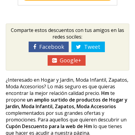
Comparte estos descuentos con tus amigos en las
redes sociles:
Facebook
Tweet
Google+
¿Interesado en Hogar y Jardin, Moda Infantil, Zapatos,
Moda Accesorios? Lo más seguro es que quieras
encontrar la mejor relación calidad precio.
Hm
te
propone
un amplio surtido de productos de Hogar y
Jardin, Moda Infantil, Zapatos, Moda Accesorios
complementados por sus grandes ofertas y
promociones. Para aquellos que quieren descubrir un
Cupón Descuento para la web de Hm
lo que tienes
que hacer es acudir a nuestra página.