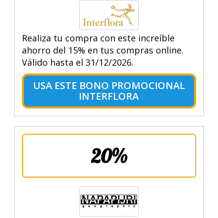
Realiza tu compra con este increíble
ahorro del 15% en tus compras online.
Válido hasta el 31/12/2026.
USA ESTE BONO PROMOCIONAL
INTERFLORA
20%