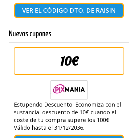
VER EL CÓDIGO DTO. DE RAISIN
Nuevos cupones
10€
Estupendo Descuento. Economiza con el
sustancial descuento de 10€ cuando el
coste de tu compra supere los 100€.
Válido hasta el 31/12/2036.