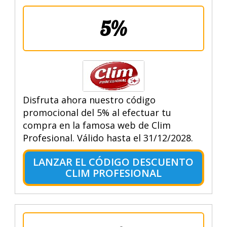
5%
Disfruta ahora nuestro código
promocional del 5% al efectuar tu
compra en la famosa web de Clim
Profesional. Válido hasta el 31/12/2028.
LANZAR EL CÓDIGO DESCUENTO
CLIM PROFESIONAL