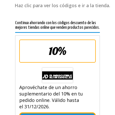
Haz clic para ver los códigos e ir a la tienda.
Continua ahorrando con los códigos descuento de las
mejores tiendas online que venden productos parecidos.
10%
Aprovéchate de un ahorro
suplementario del 10% en tu
pedido online. Válido hasta
el 31/12/2026.