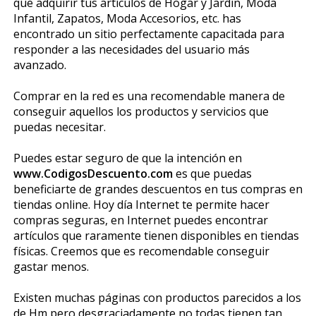
que adquirir tus artículos de Hogar y Jardin, Moda
Infantil, Zapatos, Moda Accesorios, etc. has
encontrado un sitio perfectamente capacitada para
responder a las necesidades del usuario más
avanzado.
Comprar en la red es una recomendable manera de
conseguir aquellos los productos y servicios que
puedas necesitar.
Puedes estar seguro de que la intención en
www.CodigosDescuento.com
es que puedas
beneficiarte de grandes descuentos en tus compras en
tiendas online. Hoy día Internet te permite hacer
compras seguras, en Internet puedes encontrar
artículos que raramente tienen disponibles en tiendas
físicas. Creemos que es recomendable conseguir
gastar menos.
Existen muchas páginas con productos parecidos a los
de Hm pero desgraciadamente no todas tienen tan