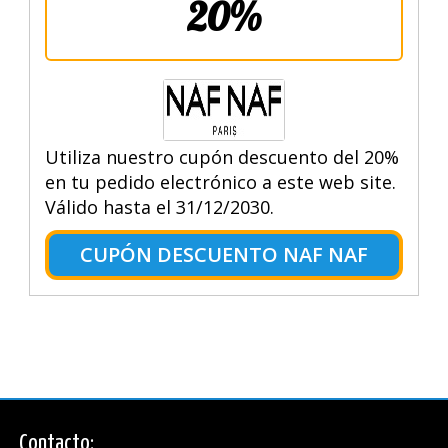
20%
Utiliza nuestro cupón descuento del 20%
en tu pedido electrónico a este web site.
Válido hasta el 31/12/2030.
CUPÓN DESCUENTO NAF NAF
Contacto: