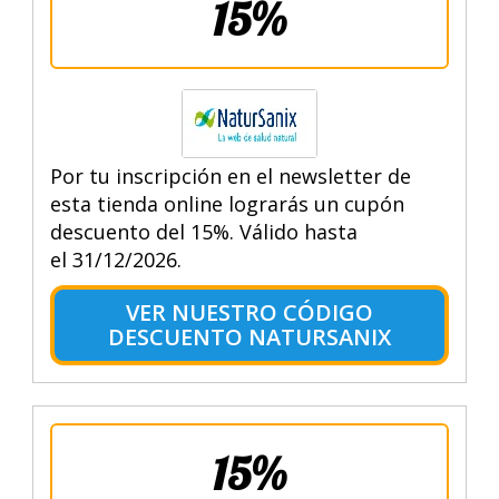
15%
Por tu inscripción en el newsletter de
esta tienda online lograrás un cupón
descuento del 15%. Válido hasta
el 31/12/2026.
VER NUESTRO CÓDIGO
DESCUENTO NATURSANIX
15%