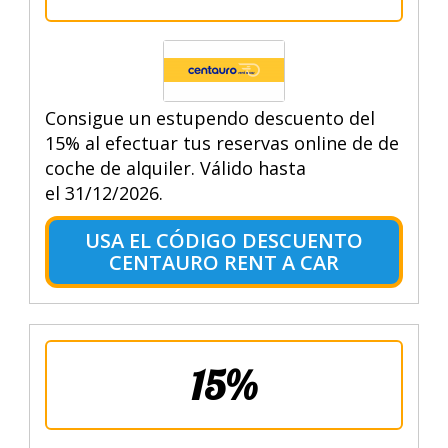
Consigue un estupendo descuento del
15% al efectuar tus reservas online de de
coche de alquiler. Válido hasta
el 31/12/2026.
USA EL CÓDIGO DESCUENTO
CENTAURO RENT A CAR
15%