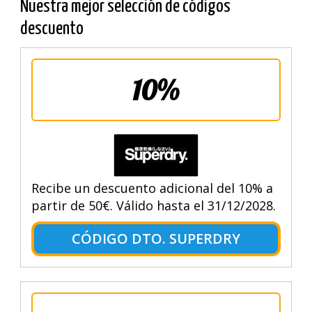
Nuestra mejor selección de códigos
descuento
10%
Recibe un descuento adicional del 10% a
partir de 50€. Válido hasta el 31/12/2028.
CÓDIGO DTO. SUPERDRY