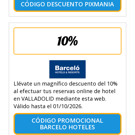
CÓDIGO DESCUENTO PIXMANIA
10%
Llévate un magnífico descuento del 10%
al efectuar tus reservas online de hotel
en VALLADOLID mediante esta web.
Válido hasta el 01/10/2026.
CÓDIGO PROMOCIONAL
BARCELO HOTELES