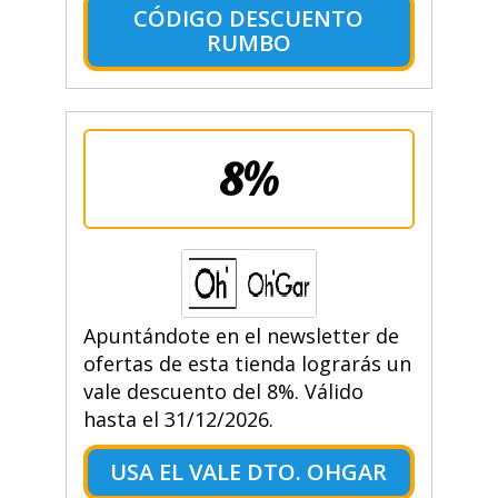
CÓDIGO DESCUENTO
RUMBO
8%
Apuntándote en el newsletter de
ofertas de esta tienda lograrás un
vale descuento del 8%. Válido
hasta el 31/12/2026.
USA EL VALE DTO. OHGAR