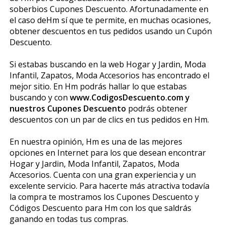
soberbios Cupones Descuento. Afortunadamente en
el caso deHm sí que te permite, en muchas ocasiones,
obtener descuentos en tus pedidos usando un Cupón
Descuento.
Si estabas buscando en la web Hogar y Jardin, Moda
Infantil, Zapatos, Moda Accesorios has encontrado el
mejor sitio. En Hm podrás hallar lo que estabas
buscando y con
www.CodigosDescuento.com y
nuestros Cupones Descuento
podrás obtener
descuentos con un par de clics en tus pedidos en Hm.
En nuestra opinión, Hm es una de las mejores
opciones en Internet para los que desean encontrar
Hogar y Jardin, Moda Infantil, Zapatos, Moda
Accesorios. Cuenta con una gran experiencia y un
excelente servicio. Para hacerte más atractiva todavía
la compra te mostramos los Cupones Descuento y
Códigos Descuento para Hm con los que saldrás
ganando en todas tus compras.