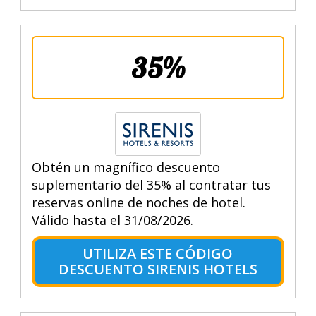
35%
Obtén un magnífico descuento
suplementario del 35% al contratar tus
reservas online de noches de hotel.
Válido hasta el 31/08/2026.
UTILIZA ESTE CÓDIGO
DESCUENTO SIRENIS HOTELS