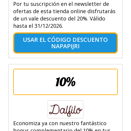
Por tu suscripción en el newsletter de
ofertas de esta tienda online disfrutarás
de un vale descuento del 20%. Válido
hasta el 31/12/2026.
USAR EL CÓDIGO DESCUENTO
NAPAPIJRI
10%
Economiza ya con nuestro fantástico
bonus complementario del 10% en tus