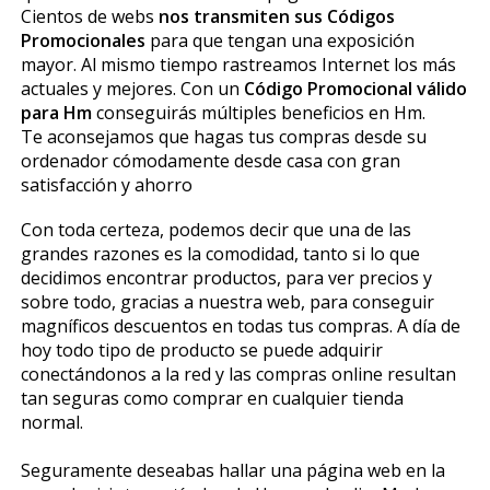
Cientos de webs
nos transmiten sus Códigos
Promocionales
para que tengan una exposición
mayor. Al mismo tiempo rastreamos Internet los más
actuales y mejores. Con un
Código Promocional válido
para Hm
conseguirás múltiples beneficios en Hm.
Te aconsejamos que hagas tus compras desde su
ordenador cómodamente desde casa con gran
satisfacción y ahorro
Con toda certeza, podemos decir que una de las
grandes razones es la comodidad, tanto si lo que
decidimos encontrar productos, para ver precios y
sobre todo, gracias a nuestra web, para conseguir
magníficos descuentos en todas tus compras. A día de
hoy todo tipo de producto se puede adquirir
conectándonos a la red y las compras online resultan
tan seguras como comprar en cualquier tienda
normal.
Seguramente deseabas hallar una página web en la