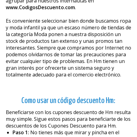
agrupar para nuestros internautas en
www.CodigosDescuento.com
.
Es conveniente seleccionar bien donde buscamos ropa
y moda infantil ya que un escaso número de tiendas de
la categoría Moda ponen a nuestra disposición un
stock de productos tan extenso y unas promos tan
interesantes. Siempre que compramos por Internet no
podemos olvidarnos de tomar las precauciones para
evitar cualquier tipo de problemas. En Hm tienen un
gran interés por ofrecerte un sistema seguro y
totalmente adecuado para el comercio electrónico.
Como usar un código descuento Hm:
Beneficiarse con los cupones descuento de Hm resulta
muy simple. Sigue estos pasos para beneficiarte de los
descuentos de los Cupones Descuento para Hm.
Paso 1:
No tienes más que mirar y pincha en el