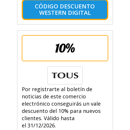
CÓDIGO DESCUENTO
WESTERN DIGITAL
10%
Por registrarte al boletín de
noticias de este comercio
electrónico conseguirás un vale
descuento del 10% para nuevos
clientes. Válido hasta
el 31/12/2026.