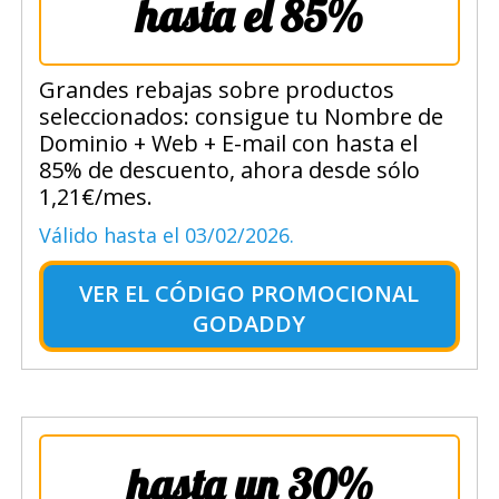
hasta el 85%
Grandes rebajas sobre productos
seleccionados: consigue tu Nombre de
Dominio + Web + E-mail con hasta el
85% de descuento, ahora desde sólo
1,21€/mes.
Válido hasta el 03/02/2026.
VER EL
CÓDIGO PROMOCIONAL
GODADDY
hasta un 30%