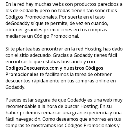
En la red hay muchas webs con productos parecidos a
los de Godaddy pero no todas tienen tan soberbios
Códigos Promocionales. Por suerte en el caso
deGodaddy sí que te permite, de vez en cuando,
obtener grandes promociones en tus compras
mediante un Código Promocional.
Si te planteabas encontrar en la red Hosting has dado
con el sitio adecuado. Gracias a Godaddy tienes fácil
encontrar lo que estabas buscando y con
CodigosDescuento.com y nuestros Códigos
Promocionales
te facilitamos la tarea de obtener
descuentos rápidamente en tus compras online en
Godaddy.
Puedes estar segura de que Godaddy es una web muy
recomendable a la hora de buscar Hosting. En su
haber podemos remarcar una gran experiencia y una
fácil navegación. Como deseamos que ahorres en tus
compras te mostramos los Códigos Promocionales y