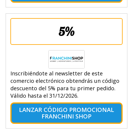
5%
Inscribiéndote al newsletter de este
comercio electrónico obtendrás un código
descuento del 5% para tu primer pedido.
Válido hasta el 31/12/2026.
LANZAR CÓDIGO PROMOCIONAL
FRANCHINI SHOP