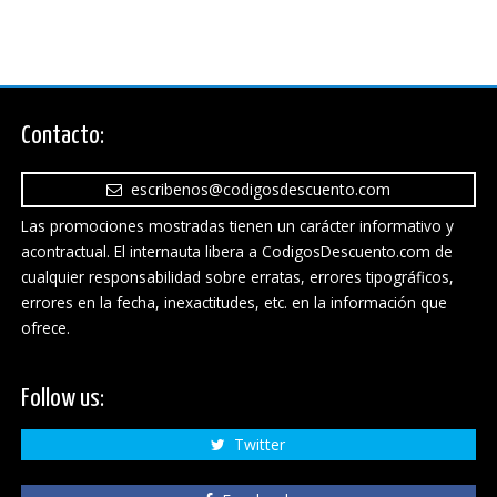
Contacto:
escribenos@codigosdescuento.com
Las promociones mostradas tienen un carácter informativo y
acontractual. El internauta libera a CodigosDescuento.com de
cualquier responsabilidad sobre erratas, errores tipográficos,
errores en la fecha, inexactitudes, etc. en la información que
ofrece.
Follow us:
Twitter