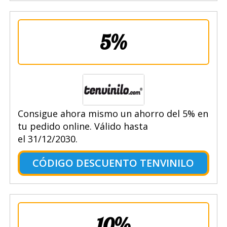
5%
Consigue ahora mismo un ahorro del 5% en
tu pedido online. Válido hasta
el 31/12/2030.
CÓDIGO DESCUENTO TENVINILO
10%