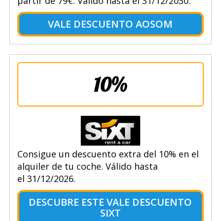
partir de 79€. Válido hasta el 31/12/2030.
VALE DESCUENTO AOSOM
10%
Consigue un descuento extra del 10% en el
alquiler de tu coche. Válido hasta
el 31/12/2026.
DESCUBRE ESTE VALE DESCUENTO
SIXT