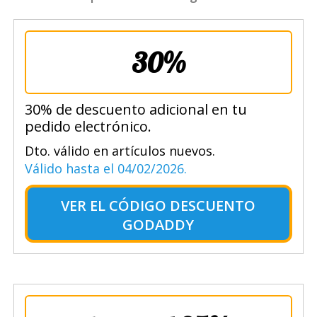
30%
30% de descuento adicional en tu
pedido electrónico.
Dto. válido en artículos nuevos.
Válido hasta el 04/02/2026.
VER EL
CÓDIGO DESCUENTO
GODADDY