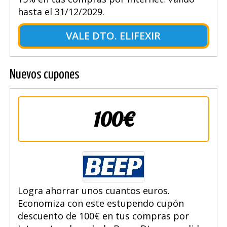
hasta el 31/12/2029.
VALE DTO. ELIFEXIR
Nuevos cupones
100€
Logra ahorrar unos cuantos euros.
Economiza con este estupendo cupón
descuento de 100€ en tus compras por