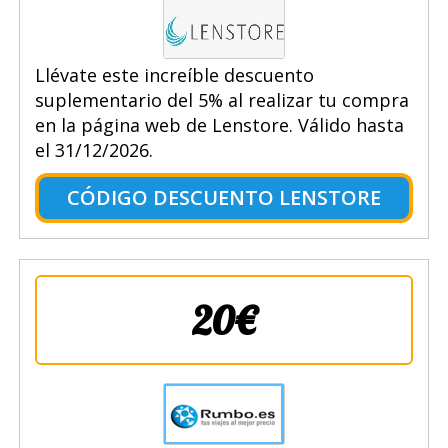
Llévate este increíble descuento
suplementario del 5% al realizar tu compra
en la página web de Lenstore. Válido hasta
el 31/12/2026.
CÓDIGO DESCUENTO LENSTORE
20€