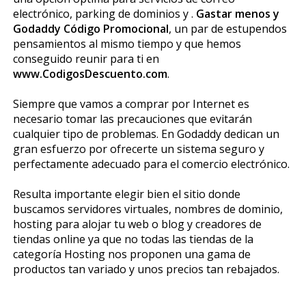
electrónico, parking de dominios y .
Gastar menos y
Godaddy Código Promocional
, un par de estupendos
pensamientos al mismo tiempo y que hemos
conseguido reunir para ti en
www.CodigosDescuento.com
.
Siempre que vamos a comprar por Internet es
necesario tomar las precauciones que evitarán
cualquier tipo de problemas. En Godaddy dedican un
gran esfuerzo por ofrecerte un sistema seguro y
perfectamente adecuado para el comercio electrónico.
Resulta importante elegir bien el sitio donde
buscamos servidores virtuales, nombres de dominio,
hosting para alojar tu web o blog y creadores de
tiendas online ya que no todas las tiendas de la
categoría Hosting nos proponen una gama de
productos tan variado y unos precios tan rebajados.