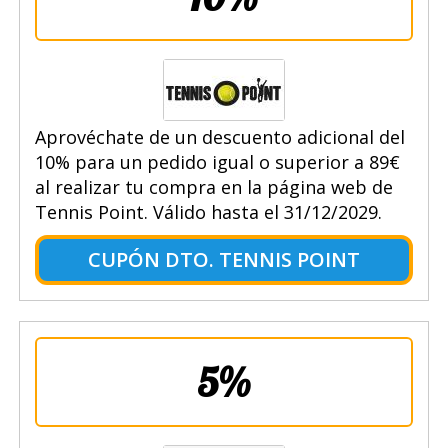
Aprovéchate de un descuento adicional del
10% para un pedido igual o superior a 89€
al realizar tu compra en la página web de
Tennis Point. Válido hasta el 31/12/2029.
CUPÓN DTO. TENNIS POINT
5%