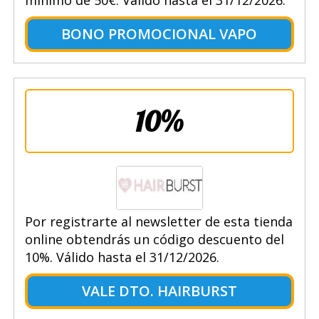
BONO PROMOCIONAL VAPO
10%
Por registrarte al newsletter de esta tienda
online obtendrás un código descuento del
10%. Válido hasta el 31/12/2026.
VALE DTO. HAIRBURST