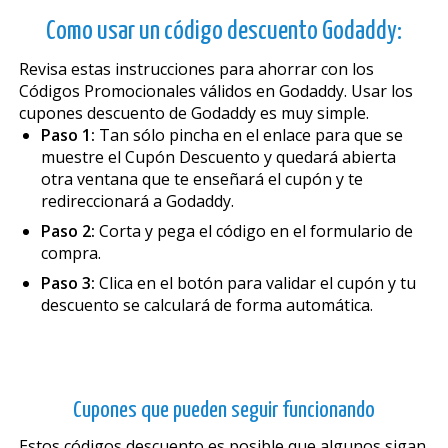
Como usar un código descuento Godaddy:
Revisa estas instrucciones para ahorrar con los
Códigos Promocionales válidos en Godaddy. Usar los
cupones descuento de Godaddy es muy simple.
Paso 1:
Tan sólo pincha en el enlace para que se
muestre el Cupón Descuento y quedará abierta
otra ventana que te enseñará el cupón y te
redireccionará a Godaddy.
Paso 2:
Corta y pega el código en el formulario de
compra.
Paso 3:
Clica en el botón para validar el cupón y tu
descuento se calculará de forma automática.
Cupones que pueden seguir funcionando
Estos códigos descuento es posible que algunos sigan