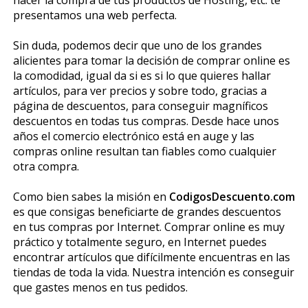
presentamos una web perfecta.
Sin duda, podemos decir que uno de los grandes
alicientes para tomar la decisión de comprar online es
la comodidad, igual da si es si lo que quieres hallar
artículos, para ver precios y sobre todo, gracias a
página de descuentos, para conseguir magníficos
descuentos en todas tus compras. Desde hace unos
años el comercio electrónico está en auge y las
compras online resultan tan fiables como cualquier
otra compra.
Como bien sabes la misión en
CodigosDescuento.com
es que consigas beneficiarte de grandes descuentos
en tus compras por Internet. Comprar online es muy
práctico y totalmente seguro, en Internet puedes
encontrar artículos que difícilmente encuentras en las
tiendas de toda la vida. Nuestra intención es conseguir
que gastes menos en tus pedidos.