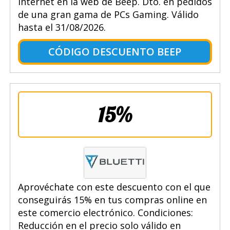
Internet en la web de Beep. Dto. en pedidos
de una gran gama de PCs Gaming. Válido
hasta el 31/08/2026.
CÓDIGO DESCUENTO BEEP
15%
Aprovéchate con este descuento con el que
conseguirás 15% en tus compras online en
este comercio electrónico. Condiciones:
Reducción en el precio solo válido en