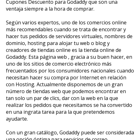
Cupones Descuento para Godaddy que son una
ventaja siempre a la hora de comprar.
Según varios expertos, uno de los comercios online
más recomendables cuando se trata de encontrar y
hacer tus pedidos de servidores virtuales, nombres de
dominio, hosting para alojar tu web o blog y
creadores de tiendas online es la tienda online de
Godaddy. Esta página web , gracia a su buen hacer, en
uno de los sitios de comercio electrónico más
frecuentados por los consumidores nacionales cuando
necesitan hacer su compra por Internet en relación
con Hosting. Actualmente disponemos de un gran
número de tiendas web que podemos encontrar en
tan solo un par de clics, dar con la web en la que
realizar los pedidos que necesitamos se ha convertido
en una ingrata tarea para la que pretendemos
ayudarte.
Con un gran catálogo, Godaddy puede ser considerada
una opción óptima para servicios de correo