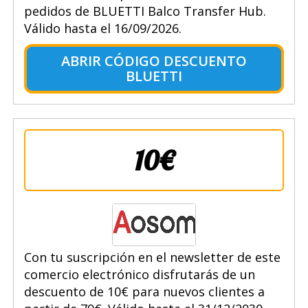
pedidos de BLUETTI Balco Transfer Hub.
Válido hasta el 16/09/2026.
ABRIR CÓDIGO DESCUENTO
BLUETTI
10€
Con tu suscripción en el newsletter de este
comercio electrónico disfrutarás de un
descuento de 10€ para nuevos clientes a