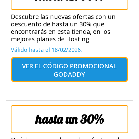
Descubre las nuevas ofertas con un
descuento de hasta un 30% que
encontrarás en esta tienda, en los
mejores planes de Hosting.
Válido hasta el 18/02/2026.
VER EL
CÓDIGO PROMOCIONAL
GODADDY
hasta un 30%