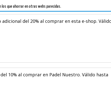
 los que ahorrar en otras webs parecidas.
 adicional del 20% al comprar en esta e-shop. Válid
del 10% al comprar en Padel Nuestro. Válido hasta