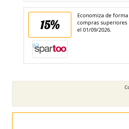
Economiza de forma 
15%
compras superiores 
el 01/09/2026.
Co