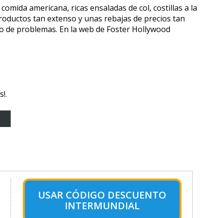
mida americana, ricas ensaladas de col, costillas a la
roductos tan extenso y unas rebajas de precios tan
po de problemas. En la web de Foster Hollywood
o
!.
USAR CÓDIGO DESCUENTO
INTERMUNDIAL