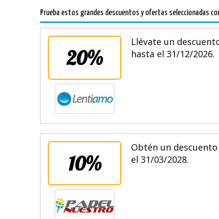
Prueba estos grandes descuentos y ofertas seleccionadas con
Llévate un descuento
20%
hasta el 31/12/2026.
Obtén un descuento 
10%
el 31/03/2028.