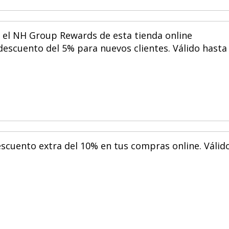
n el NH Group Rewards de esta tienda online
descuento del 5% para nuevos clientes. Válido hasta
scuento extra del 10% en tus compras online. Válid