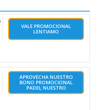
o
VALE PROMOCIONAL
LENTIAMO
APROVECHA NUESTRO
BONO PROMOCIONAL
PADEL NUESTRO