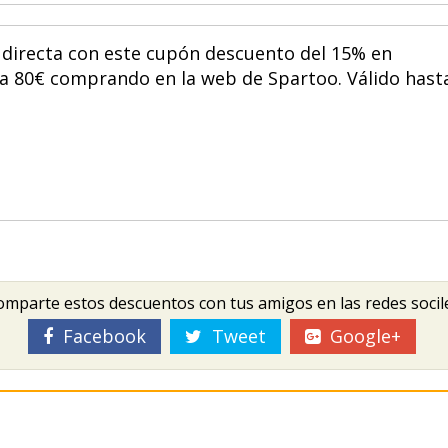
directa con este cupón descuento del 15% en
a 80€ comprando en la web de Spartoo. Válido hast
mparte estos descuentos con tus amigos en las redes socil
Facebook
Tweet
Google+