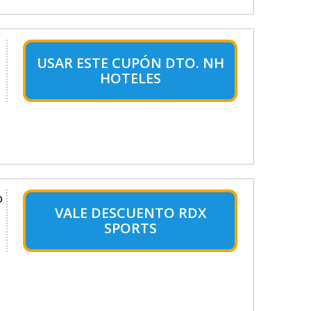
USAR ESTE CUPÓN DTO. NH
HOTELES
o
VALE DESCUENTO RDX
SPORTS