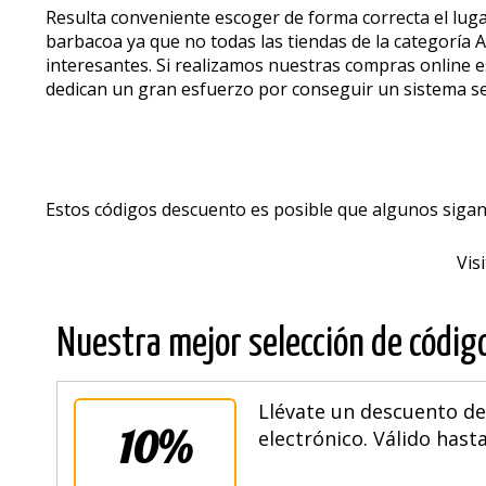
Resulta conveniente escoger de forma correcta el luga
barbacoa ya que no todas las tiendas de la categoría 
interesantes. Si realizamos nuestras compras online e
dedican un gran esfuerzo por conseguir un sistema s
Estos códigos descuento es posible que algunos sigan
Vis
Nuestra mejor selección de códig
Llévate un descuento de
10%
electrónico. Válido hasta