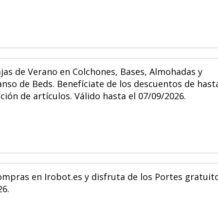
jas de Verano en Colchones, Bases, Almohadas y
so de Beds. Benefíciate de los descuentos de hast
ción de artículos. Válido hasta el 07/09/2026.
ompras en Irobot.es y disfruta de los Portes gratuito
26.