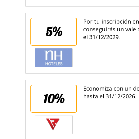
Por tu inscripción e
5%
conseguirás un vale 
el 31/12/2029.
Economiza con un de
10%
hasta el 31/12/2026.