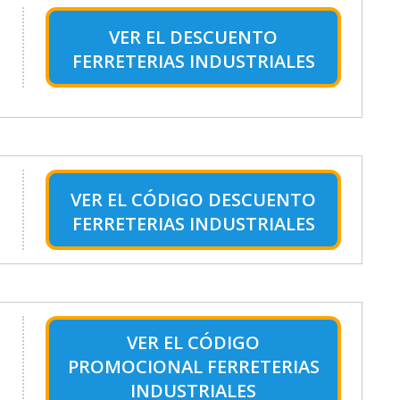
VER EL
DESCUENTO
FERRETERIAS INDUSTRIALES
VER EL
CÓDIGO DESCUENTO
FERRETERIAS INDUSTRIALES
VER EL
CÓDIGO
PROMOCIONAL FERRETERIAS
INDUSTRIALES