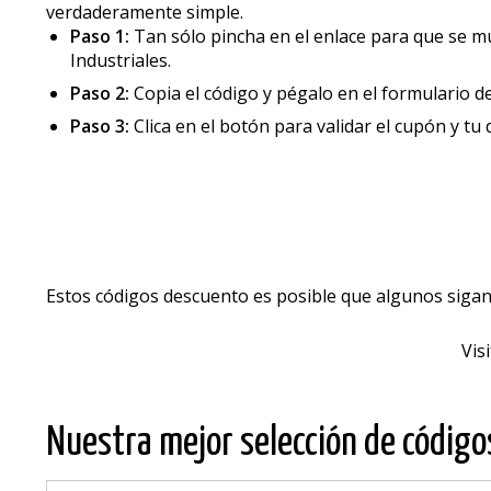
verdaderamente simple.
Paso 1:
Tan sólo pincha en el enlace para que se mu
Industriales.
Paso 2:
Copia el código y pégalo en el formulario d
Paso 3:
Clica en el botón para validar el cupón y tu
Estos códigos descuento es posible que algunos sigan
Vis
Nuestra mejor selección de códig