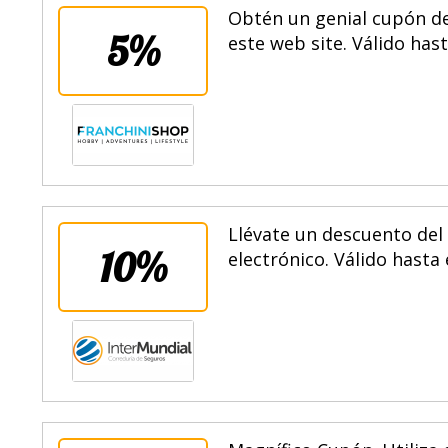
Obtén un genial cupón de
5%
este web site. Válido hast
Llévate un descuento del
10%
electrónico. Válido hasta 