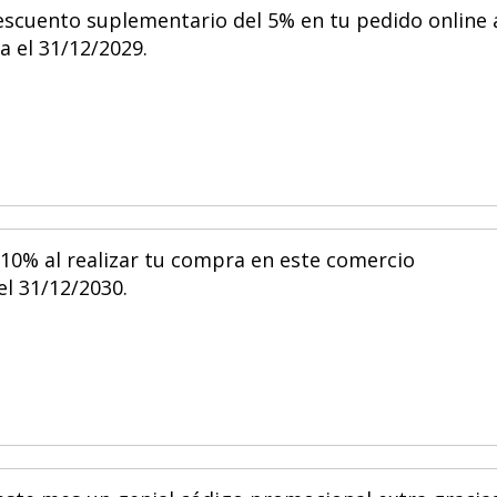
scuento suplementario del 5% en tu pedido online 
a el 31/12/2029.
 10% al realizar tu compra en este comercio
el 31/12/2030.