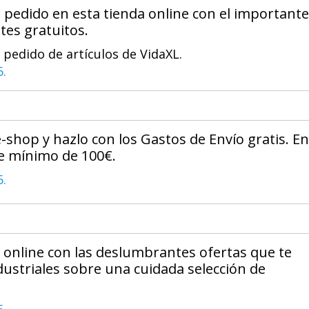
u pedido en esta tienda online con el importante
tes gratuitos.
 pedido de artículos de VidaXL.
6.
-shop y hazlo con los Gastos de Envío gratis. En
e mínimo de 100€.
6.
online con las deslumbrantes ofertas que te
dustriales sobre una cuidada selección de