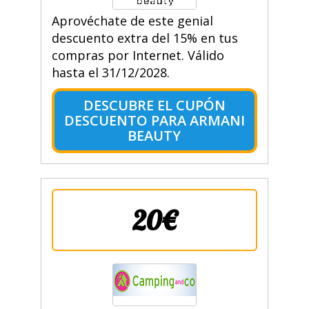
Aprovéchate de este genial
descuento extra del 15% en tus
compras por Internet. Válido
hasta el 31/12/2028.
DESCUBRE EL CUPÓN
DESCUENTO PARA ARMANI
BEAUTY
20€