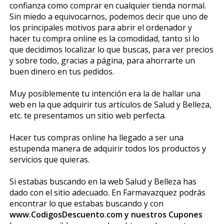
confianza como comprar en cualquier tienda normal.
Sin miedo a equivocarnos, podemos decir que uno de
los principales motivos para abrir el ordenador y
hacer tu compra online es la comodidad, tanto si lo
que decidimos localizar lo que buscas, para ver precios
y sobre todo, gracias a página, para ahorrarte un
buen dinero en tus pedidos.
Muy posiblemente tu intención era la de hallar una
web en la que adquirir tus artículos de Salud y Belleza,
etc. te presentamos un sitio web perfecta.
Hacer tus compras online ha llegado a ser una
estupenda manera de adquirir todos los productos y
servicios que quieras.
Si estabas buscando en la web Salud y Belleza has
dado con el sitio adecuado. En Farmavazquez podrás
encontrar lo que estabas buscando y con
www.CodigosDescuento.com y nuestros Cupones