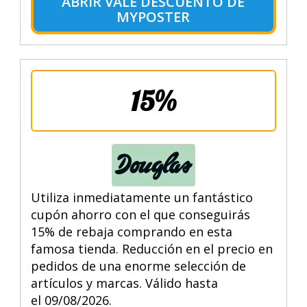
ABRIR VALE DESCUENTO DE
MYPOSTER
15%
Utiliza inmediatamente un fantástico
cupón ahorro con el que conseguirás
15% de rebaja comprando en esta
famosa tienda. Reducción en el precio en
pedidos de una enorme selección de
artículos y marcas. Válido hasta
el 09/08/2026.