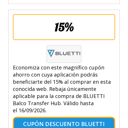
15%
Economiza con este magnífico cupón
ahorro con cuya aplicación podrás
beneficiarte del 15% al comprar en esta
conocida web. Rebaja únicamente
aplicable para la compra de BLUETTI
Balco Transfer Hub. Válido hasta
el 16/09/2026.
CUPÓN DESCUENTO BLUETTI