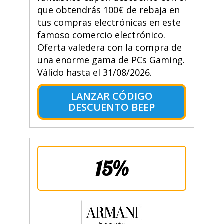
que obtendrás 100€ de rebaja en
tus compras electrónicas en este
famoso comercio electrónico.
Oferta valedera con la compra de
una enorme gama de PCs Gaming.
Válido hasta el 31/08/2026.
LANZAR CÓDIGO
DESCUENTO BEEP
15%