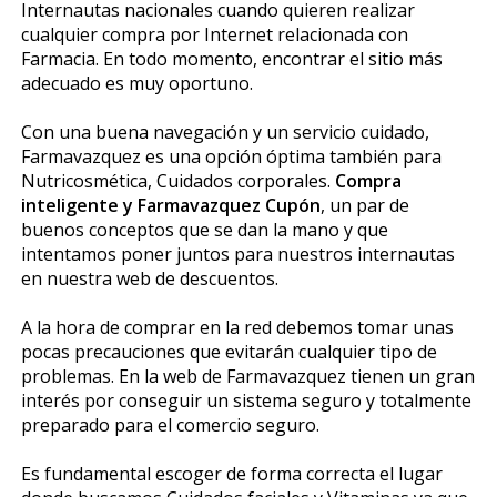
Internautas nacionales cuando quieren realizar
cualquier compra por Internet relacionada con
Farmacia. En todo momento, encontrar el sitio más
adecuado es muy oportuno.
Con una buena navegación y un servicio cuidado,
Farmavazquez es una opción óptima también para
Nutricosmética, Cuidados corporales.
Compra
inteligente y Farmavazquez Cupón
, un par de
buenos conceptos que se dan la mano y que
intentamos poner juntos para nuestros internautas
en nuestra web de descuentos.
A la hora de comprar en la red debemos tomar unas
pocas precauciones que evitarán cualquier tipo de
problemas. En la web de Farmavazquez tienen un gran
interés por conseguir un sistema seguro y totalmente
preparado para el comercio seguro.
Es fundamental escoger de forma correcta el lugar