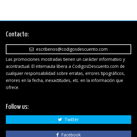
Contacto:
escribenos@codigosdescuento.com
Las promociones mostradas tienen un carácter informativo y
acontractual. El internauta libera a CodigosDescuento.com de
cualquier responsabilidad sobre erratas, errores tipográficos,
errores en la fecha, inexactitudes, etc. en la información que
ofrece.
Follow us:
Twitter
Facebook