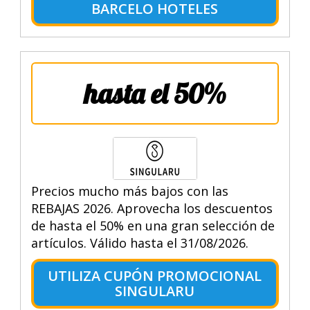
BARCELO HOTELES
hasta el 50%
Precios mucho más bajos con las
REBAJAS 2026. Aprovecha los descuentos
de hasta el 50% en una gran selección de
artículos. Válido hasta el 31/08/2026.
UTILIZA CUPÓN PROMOCIONAL
SINGULARU