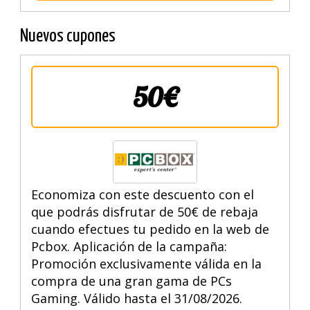
Nuevos cupones
50€
Economiza con este descuento con el
que podrás disfrutar de 50€ de rebaja
cuando efectues tu pedido en la web de
Pcbox. Aplicación de la campaña:
Promoción exclusivamente válida en la
compra de una gran gama de PCs
Gaming. Válido hasta el 31/08/2026.