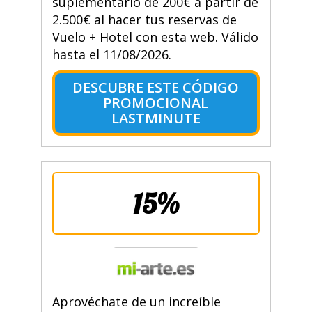
suplementario de 200€ a partir de
2.500€ al hacer tus reservas de
Vuelo + Hotel con esta web. Válido
hasta el 11/08/2026.
DESCUBRE ESTE CÓDIGO
PROMOCIONAL
LASTMINUTE
15%
Aprovéchate de un increíble