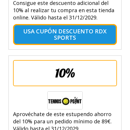
Consigue este descuento adicional del
10% al realizar tu compra en esta tienda
online. Válido hasta el 31/12/2029.
USA CUPÓN DESCUENTO RDX
SPORTS
10%
Aprovéchate de este estupendo ahorro
del 10% para un pedido mínimo de 89€.
Válido hasta el 31/12/2029.