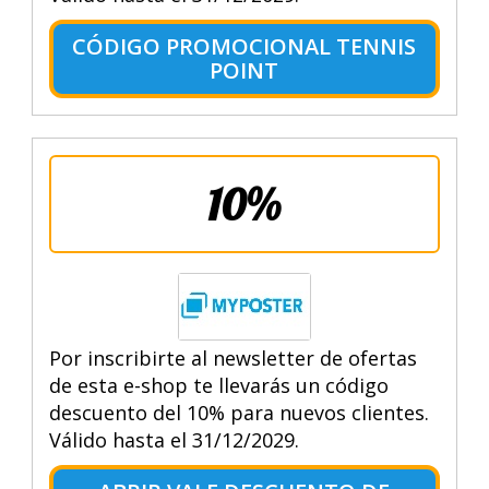
CÓDIGO PROMOCIONAL TENNIS
POINT
10%
Por inscribirte al newsletter de ofertas
de esta e-shop te llevarás un código
descuento del 10% para nuevos clientes.
Válido hasta el 31/12/2029.