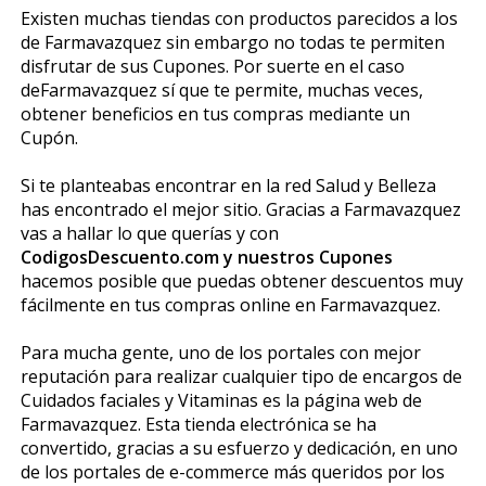
Existen muchas tiendas con productos parecidos a los
de Farmavazquez sin embargo no todas te permiten
disfrutar de sus Cupones. Por suerte en el caso
deFarmavazquez sí que te permite, muchas veces,
obtener beneficios en tus compras mediante un
Cupón.
Si te planteabas encontrar en la red Salud y Belleza
has encontrado el mejor sitio. Gracias a Farmavazquez
vas a hallar lo que querías y con
CodigosDescuento.com y nuestros Cupones
hacemos posible que puedas obtener descuentos muy
fácilmente en tus compras online en Farmavazquez.
Para mucha gente, uno de los portales con mejor
reputación para realizar cualquier tipo de encargos de
Cuidados faciales y Vitaminas es la página web de
Farmavazquez. Esta tienda electrónica se ha
convertido, gracias a su esfuerzo y dedicación, en uno
de los portales de e-commerce más queridos por los