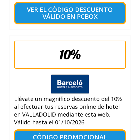
VER EL CÓDIGO DESCUENTO
VÁLIDO EN PCBOX
10%
Llévate un magnífico descuento del 10%
al efectuar tus reservas online de hotel
en VALLADOLID mediante esta web.
Válido hasta el 01/10/2026.
CÓDIGO PROMOCIONAL