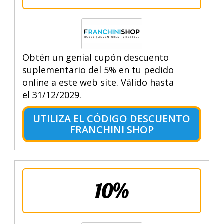
Obtén un genial cupón descuento
suplementario del 5% en tu pedido
online a este web site. Válido hasta
el 31/12/2029.
UTILIZA EL CÓDIGO DESCUENTO
FRANCHINI SHOP
10%