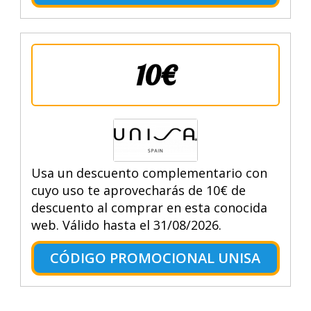
10€
Usa un descuento complementario con
cuyo uso te aprovecharás de 10€ de
descuento al comprar en esta conocida
web. Válido hasta el 31/08/2026.
CÓDIGO PROMOCIONAL UNISA