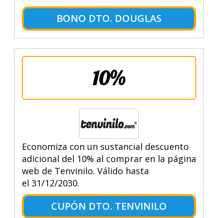
BONO DTO. DOUGLAS
10%
Economiza con un sustancial descuento
adicional del 10% al comprar en la página
web de Tenvinilo. Válido hasta
el 31/12/2030.
CUPÓN DTO. TENVINILO