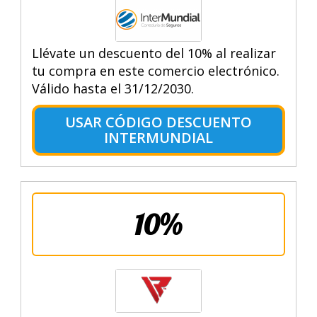
Llévate un descuento del 10% al realizar
tu compra en este comercio electrónico.
Válido hasta el 31/12/2030.
USAR CÓDIGO DESCUENTO
INTERMUNDIAL
10%