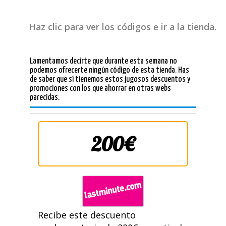
Haz clic para ver los códigos e ir a la tienda.
Lamentamos decirte que durante esta semana no
podemos ofrecerte ningún código de esta tienda. Has
de saber que sí tienemos estos jugosos descuentos y
promociones con los que ahorrar en otras webs
parecidas.
200€
Recibe este descuento