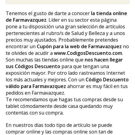
Tenemos el gusto de darte a conocer
la tienda online
de Farmavazquez
. Líder en su sector esta página
pone a tu disposición una gran selección de artículos
pertenecientes al rubro/s de Salud y Belleza y a unos
precios muy ajustados. Probablemente pretendes
encontrar un
Cupón para la web de Farmavazquez
no
te olvides de acudir a
www.CodigosDescuento.com
.
Son muchas las tiendas online que
nos hacen llegar
sus Códigos Descuento
para que tengan una
exposición mayor. Por otro lado rastreamos Internet
los más actuales y mejores. Con un
Código Descuento
válido para Farmavazquez
ahorrar es muy fácil en tus
pedidos en Farmavazquez.
Te recomendamos que hagas tus compras desde su
tablet cómodamente desde casa quedando muy
contentas con su compra.
En nuestros días todo tipo de artículo se puede
comprar online y las compras online son tan de