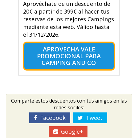
Aprovéchate de un descuento de
20€ a partir de 399€ al hacer tus
reservas de los mejores Campings
mediante esta web. Válido hasta
el 31/12/2026.
APROVECHA VALE
PROMOCIONAL PARA
CAMPING AND CO
Comparte estos descuentos con tus amigos en las
redes sociles:
Facebook
Tweet
Google+