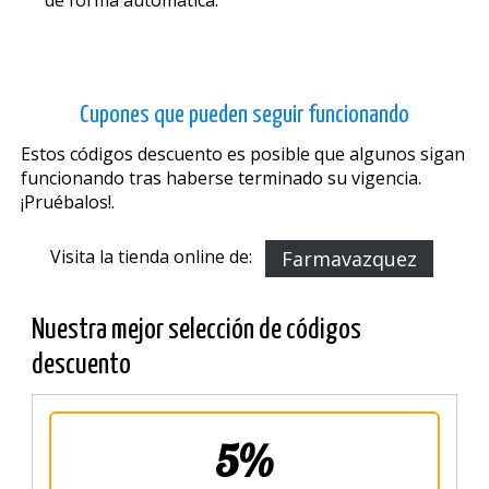
Cupones que pueden seguir funcionando
Estos códigos descuento es posible que algunos sigan
funcionando tras haberse terminado su vigencia.
¡Pruébalos!.
Visita la tienda online de:
Farmavazquez
Nuestra mejor selección de códigos
descuento
5%