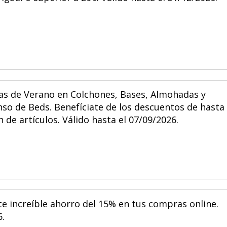
as de Verano en Colchones, Bases, Almohadas y
 de Beds. Benefíciate de los descuentos de hasta 
 de artículos. Válido hasta el 07/09/2026.
e increíble ahorro del 15% en tus compras online.
6.