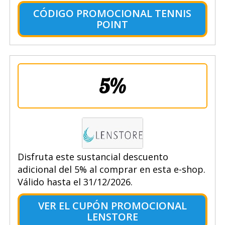
CÓDIGO PROMOCIONAL TENNIS
POINT
5%
Disfruta este sustancial descuento
adicional del 5% al comprar en esta e-shop.
Válido hasta el 31/12/2026.
VER EL CUPÓN PROMOCIONAL
LENSTORE