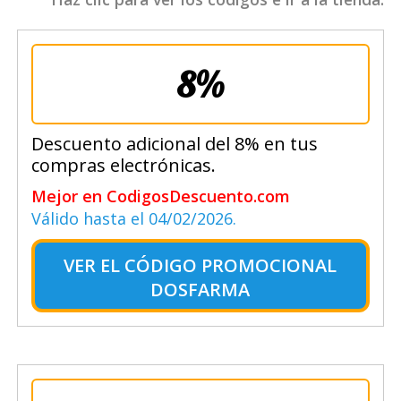
8%
Descuento adicional del 8% en tus
compras electrónicas.
Mejor en CodigosDescuento.com
Válido hasta el 04/02/2026.
VER EL
CÓDIGO PROMOCIONAL
DOSFARMA