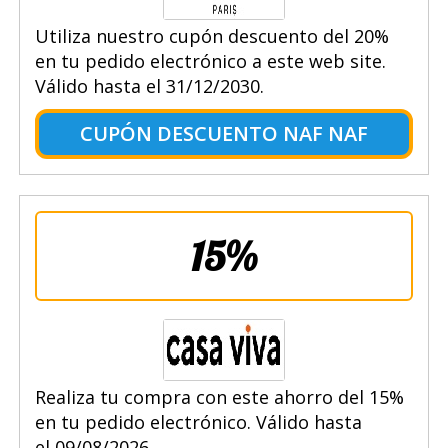
Utiliza nuestro cupón descuento del 20%
en tu pedido electrónico a este web site.
Válido hasta el 31/12/2030.
CUPÓN DESCUENTO NAF NAF
15%
Realiza tu compra con este ahorro del 15%
en tu pedido electrónico. Válido hasta
el 09/08/2026.