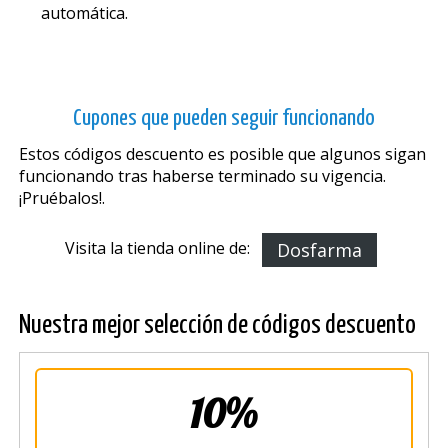
automática.
Cupones que pueden seguir funcionando
Estos códigos descuento es posible que algunos sigan
funcionando tras haberse terminado su vigencia.
¡Pruébalos!.
Visita la tienda online de:
Dosfarma
Nuestra mejor selección de códigos descuento
10%