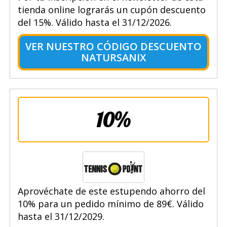
tienda online lograrás un cupón descuento
del 15%. Válido hasta el 31/12/2026.
VER NUESTRO CÓDIGO DESCUENTO
NATURSANIX
10%
Aprovéchate de este estupendo ahorro del
10% para un pedido mínimo de 89€. Válido
hasta el 31/12/2029.