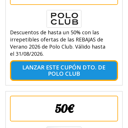
Descuentos de hasta un 50% con las
irrepetibles ofertas de las REBAJAS de
Verano 2026 de Polo Club. Válido hasta
el 31/08/2026.
LANZAR ESTE CUPÓN DTO. DE
POLO CLUB
50€