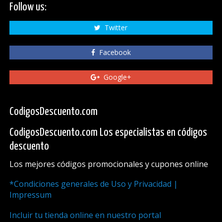
Follow us:
Twitter
Facebook
Google+
CodigosDescuento.com
CodigosDescuento.com Los especialistas en códigos
descuento
Los mejores códigos promocionales y cupones online
*Condiciones generales de Uso y Privacidad |
Impressum
Incluir tu tienda online en nuestro portal