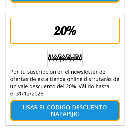
20%
Por tu suscripción en el newsletter de
ofertas de esta tienda online disfrutarás de
un vale descuento del 20%. Válido hasta
el 31/12/2026.
USAR EL CÓDIGO DESCUENTO
NAPAPIJRI