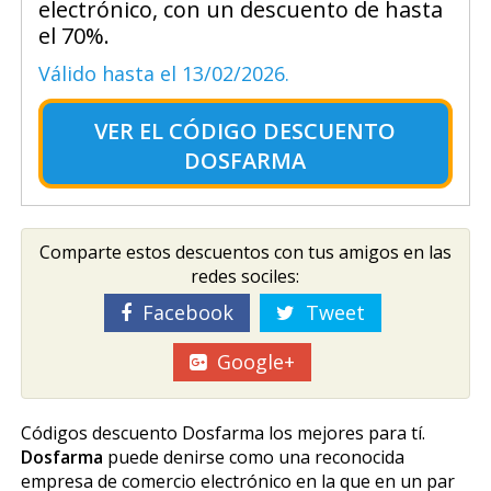
electrónico, con un descuento de hasta
el 70%.
Válido hasta el 13/02/2026.
VER EL
CÓDIGO DESCUENTO
DOSFARMA
Comparte estos descuentos con tus amigos en las
redes sociles:
Facebook
Tweet
Google+
Códigos descuento Dosfarma los mejores para tí.
Dosfarma
puede definirse como una reconocida
empresa de comercio electrónico en la que en un par