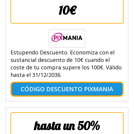
10€
Estupendo Descuento. Economiza con el
sustancial descuento de 10€ cuando el
coste de tu compra supere los 100€. Válido
hasta el 31/12/2036.
CÓDIGO DESCUENTO PIXMANIA
hasta un 50%