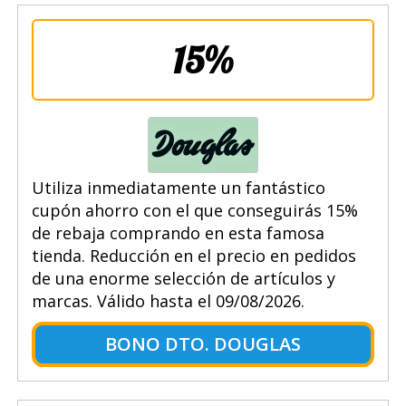
15%
Utiliza inmediatamente un fantástico
cupón ahorro con el que conseguirás 15%
de rebaja comprando en esta famosa
tienda. Reducción en el precio en pedidos
de una enorme selección de artículos y
marcas. Válido hasta el 09/08/2026.
BONO DTO. DOUGLAS