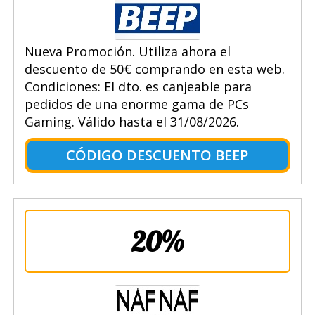
Nueva Promoción. Utiliza ahora el
descuento de 50€ comprando en esta web.
Condiciones: El dto. es canjeable para
pedidos de una enorme gama de PCs
Gaming. Válido hasta el 31/08/2026.
CÓDIGO DESCUENTO BEEP
20%