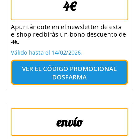
4€
Apuntándote en el newsletter de esta
e-shop recibirás un bono descuento de
4€.
Válido hasta el 14/02/2026.
VER EL
CÓDIGO PROMOCIONAL
DOSFARMA
envío