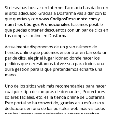
Si deseabas buscar en Internet Farmacia has dado con
el sitio adecuado. Gracias a Dosfarma vas a dar con lo
que querías y con
www.CodigosDescuento.com y
nuestros Códigos Promocionales
hacemos posible
que puedas obtener descuentos con un par de clics en
tus compras online en Dosfarma.
Actualmente disponemos de un gran número de
tiendas online que podemos encontrar en tan solo un
par de clics, elegir el lugar idóneo donde hacer los
pedidos que necesitamos tal vez sea para todos una
dura gestión para la que pretendemos echarte una
mano.
Uno de los sitios web más recomendables para hacer
cualquier tipo de compras de drenantes, Protectores
solares faciales, etc.. es la tienda online de Dosfarma.
Este portal se ha convertido, gracias a su esfuerzo y
dedicación, en uno de los portales web más visitados
por los Internautas nacionales siempre necesitan