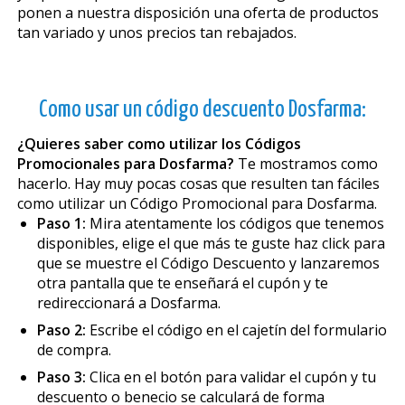
ponen a nuestra disposición una oferta de productos
tan variado y unos precios tan rebajados.
Como usar un código descuento Dosfarma:
¿Quieres saber como utilizar los Códigos
Promocionales para Dosfarma?
Te mostramos como
hacerlo. Hay muy pocas cosas que resulten tan fáciles
como utilizar un Código Promocional para Dosfarma.
Paso 1:
Mira atentamente los códigos que tenemos
disponibles, elige el que más te guste haz click para
que se muestre el Código Descuento y lanzaremos
otra pantalla que te enseñará el cupón y te
redireccionará a Dosfarma.
Paso 2:
Escribe el código en el cajetín del formulario
de compra.
Paso 3:
Clica en el botón para validar el cupón y tu
descuento o beneficio se calculará de forma