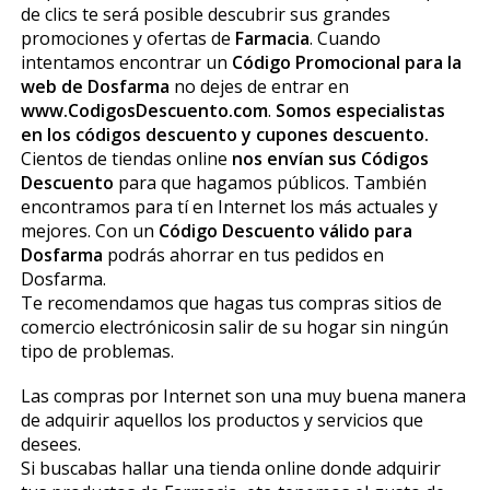
de clics te será posible descubrir sus grandes
promociones y ofertas de
Farmacia
. Cuando
intentamos encontrar un
Código Promocional para la
web de Dosfarma
no dejes de entrar en
www.CodigosDescuento.com
.
Somos especialistas
en los códigos descuento y cupones descuento.
Cientos de tiendas online
nos envían sus Códigos
Descuento
para que hagamos públicos. También
encontramos para tí en Internet los más actuales y
mejores. Con un
Código Descuento válido para
Dosfarma
podrás ahorrar en tus pedidos en
Dosfarma.
Te recomendamos que hagas tus compras sitios de
comercio electrónicosin salir de su hogar sin ningún
tipo de problemas.
Las compras por Internet son una muy buena manera
de adquirir aquellos los productos y servicios que
desees.
Si buscabas hallar una tienda online donde adquirir