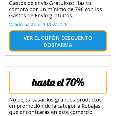
Gastos de envío Gratuitos: Haz tu
compra por un mínimo de 79€ con los
Gastos de Envío gratuitos.
Válido hasta el 13/02/2026.
VER EL
CUPÓN DESCUENTO
DOSFARMA
hasta el 70%
No dejes pasar los grandes productos
en promoción de la categoría Rebajas
que encontrarás en este comercio