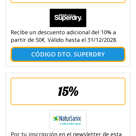
Recibe un descuento adicional del 10% a
partir de 50€. Válido hasta el 31/12/2028.
CÓDIGO DTO. SUPERDRY
15%
Por tu inscripción en el newsletter de esta