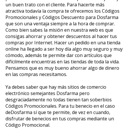
un buen trato con el cliente. Para hacerte más
atractiva todavía la compra te ofrecemos los Códigos
Promocionales y Códigos Descuento para Dosfarma
que son una ventaja siempre a la hora de comprar.
Como bien sabes la misión en nuestra web es que
consigas ahorrar y obtener descuentos al hacer tus
compras por Internet. Hacer un pedido en una tienda
online ha llegado a ser hoy día algo muy seguro y muy
cómodo, además te permite dar con artículos que
difícilmente encuentras en las tiendas de toda la vida.
Pensamos que es muy bueno ahorrar algo de dinero
en las compras necesitamos.
Ya debes saber que hay más sitios de comercio
electrónico semejantes Dosfarma pero
desgraciadamente no todas tienen tan soberbios
Códigos Promocionales. Para tu beneficio en el caso
deDosfarma sí que te permite, de vez en cuando,
disfrutar de beneficios en tus compras mediante un
Código Promocional.