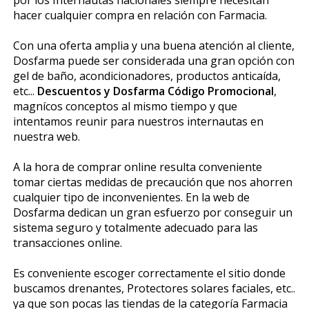
hacer cualquier compra en relación con Farmacia.
Con una oferta amplia y una buena atención al cliente,
Dosfarma puede ser considerada una gran opción con
gel de baño, acondicionadores, productos anticaída,
etc...
Descuentos y Dosfarma Código Promocional
,
magníficos conceptos al mismo tiempo y que
intentamos reunir para nuestros internautas en
nuestra web.
A la hora de comprar online resulta conveniente
tomar ciertas medidas de precaución que nos ahorren
cualquier tipo de inconvenientes. En la web de
Dosfarma dedican un gran esfuerzo por conseguir un
sistema seguro y totalmente adecuado para las
transacciones online.
Es conveniente escoger correctamente el sitio donde
buscamos drenantes, Protectores solares faciales, etc..
ya que son pocas las tiendas de la categoría Farmacia