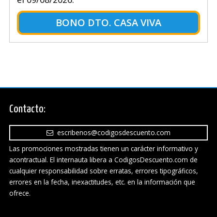
BONO DTO. CASA VIVA
Contacto:
escribenos@codigosdescuento.com
Las promociones mostradas tienen un carácter informativo y
acontractual. El internauta libera a CodigosDescuento.com de
cualquier responsabilidad sobre erratas, errores tipográficos,
errores en la fecha, inexactitudes, etc. en la información que
ofrece.