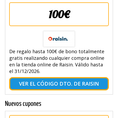
100€
De regalo hasta 100€ de bono totalmente
gratis realizando cualquier compra online
en la tienda online de Raisin. Válido hasta
el 31/12/2026.
VER EL CÓDIGO DTO. DE RAISIN
Nuevos cupones