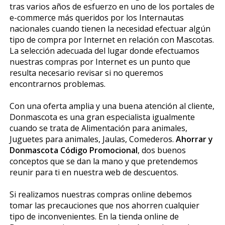
tras varios años de esfuerzo en uno de los portales de
e-commerce más queridos por los Internautas
nacionales cuando tienen la necesidad efectuar algún
tipo de compra por Internet en relación con Mascotas.
La selección adecuada del lugar donde efectuamos
nuestras compras por Internet es un punto que
resulta necesario revisar si no queremos
encontrarnos problemas.
Con una oferta amplia y una buena atención al cliente,
Donmascota es una gran especialista igualmente
cuando se trata de Alimentación para animales,
Juguetes para animales, Jaulas, Comederos.
Ahorrar y
Donmascota Código Promocional
, dos buenos
conceptos que se dan la mano y que pretendemos
reunir para ti en nuestra web de descuentos.
Si realizamos nuestras compras online debemos
tomar las precauciones que nos ahorren cualquier
tipo de inconvenientes. En la tienda online de