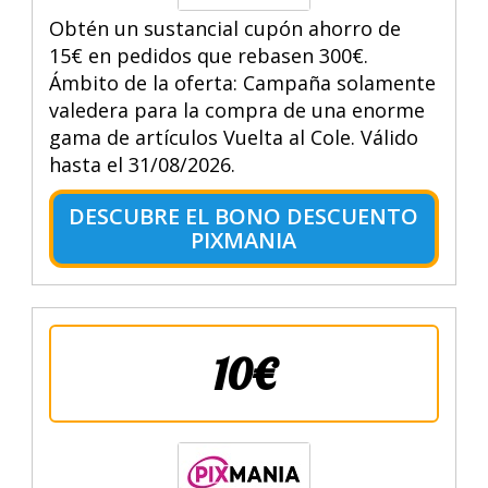
Obtén un sustancial cupón ahorro de
15€ en pedidos que rebasen 300€.
Ámbito de la oferta: Campaña solamente
valedera para la compra de una enorme
gama de artículos Vuelta al Cole. Válido
hasta el 31/08/2026.
DESCUBRE EL BONO DESCUENTO
PIXMANIA
10€