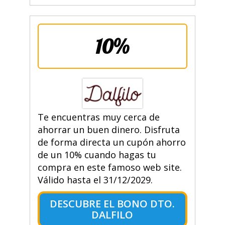
10%
Te encuentras muy cerca de
ahorrar un buen dinero. Disfruta
de forma directa un cupón ahorro
de un 10% cuando hagas tu
compra en este famoso web site.
Válido hasta el 31/12/2029.
DESCUBRE EL BONO DTO.
DALFILO