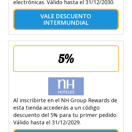
electrónicas. Válido hasta el 31/12/2030.
VALE DESCUENTO
INTERMUNDIAL
5%
Al inscribirte en el NH Group Rewards de
esta tienda accederás a un código
descuento del 5% para tu primer pedido.
Válido hasta el 31/12/2029.