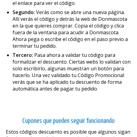
el enlace para ver el código.
Segundo:
Verás como se abre una nueva página.
Allí verás el código y detrás la web de Donmascota
en la que quieres comprar. Copia el código y clica
fuera de la ventana para acudir a Donmascota.
Ahora pega o escribe el código en el paso previo a
terminar tu pedido.
Tercero:
Pasa ahora a validar tu código para
formalizar el descuento. Ciertas webs lo validan con
solo escribirlo, algunas muestran un botón para
hacerlo. Una vez validado tu Código Promocional
verás que se ha aplicado tu descuento de forma
automática antes de pagar tu pedido.
Cupones que pueden seguir funcionando
Estos códigos descuento es posible que algunos sigan