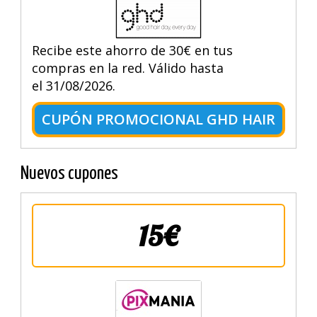
Recibe este ahorro de 30€ en tus
compras en la red. Válido hasta
el 31/08/2026.
CUPÓN PROMOCIONAL GHD HAIR
Nuevos cupones
15€