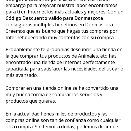
embargo para mejorar nuestra labor encontramos
para tí en Internet los más actuales y mejores. Con un
Código Descuento válido para Donmascota
conseguirás múltiples beneficios en Donmascota.
Creemos que es bueno que hagas tus compras por
Internet quedando muy contentas con su compra.
Probablemente te proponías descubrir una tienda en
la que comprar tus productos de Animales, etc. has
encontrado una tienda de Internet perfectamente
capacitada para satisfacer las necesidades del usuario
más avanzado.
Comprar en una tienda online se ha convertido una
muy buena forma de comprar los servicios y
productos que quieras.
En la actualidad tienes miles de productos y las
compras online son tan de confianza como cualquier
otra compra. Sin temor a dudas, podemos decir que