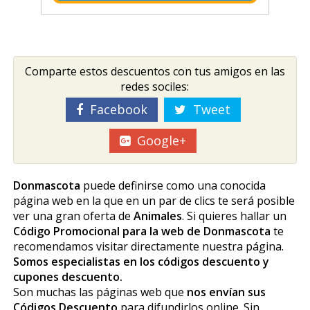
Comparte estos descuentos con tus amigos en las
redes sociles:
Facebook
Tweet
Google+
Donmascota
puede definirse como una conocida
página web en la que en un par de clics te será posible
ver una gran oferta de
Animales
. Si quieres hallar un
Código Promocional para la web de Donmascota
te
recomendamos visitar directamente nuestra página.
Somos especialistas en los códigos descuento y
cupones descuento.
Son muchas las páginas web que
nos envían sus
Códigos Descuento
para difundirlos online. Sin