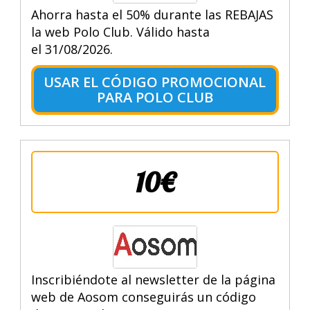
Ahorra hasta el 50% durante las REBAJAS
la web Polo Club. Válido hasta
el 31/08/2026.
USAR EL CÓDIGO PROMOCIONAL
PARA POLO CLUB
10€
Inscribiéndote al newsletter de la página
web de Aosom conseguirás un código