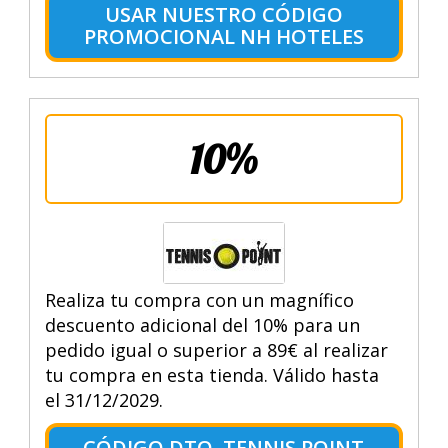
USAR NUESTRO CÓDIGO
PROMOCIONAL NH HOTELES
10%
Realiza tu compra con un magnífico
descuento adicional del 10% para un
pedido igual o superior a 89€ al realizar
tu compra en esta tienda. Válido hasta
el 31/12/2029.
CÓDIGO DTO. TENNIS POINT