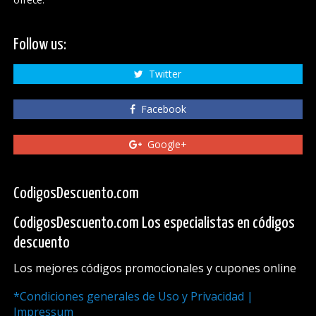
Follow us:
Twitter
Facebook
Google+
CodigosDescuento.com
CodigosDescuento.com Los especialistas en códigos
descuento
Los mejores códigos promocionales y cupones online
*Condiciones generales de Uso y Privacidad |
Impressum