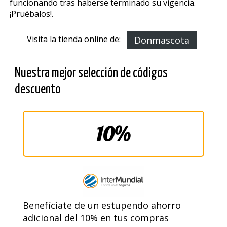
funcionando tras haberse terminado su vigencia.
¡Pruébalos!.
Visita la tienda online de:
Donmascota
Nuestra mejor selección de códigos
descuento
10%
Benefíciate de un estupendo ahorro
adicional del 10% en tus compras