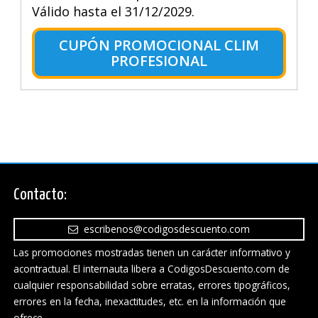
Válido hasta el 31/12/2029.
CUPÓN PROMOCIONAL CLIM
PROFESIONAL
Contacto:
escribenos@codigosdescuento.com
Las promociones mostradas tienen un carácter informativo y
acontractual. El internauta libera a CodigosDescuento.com de
cualquier responsabilidad sobre erratas, errores tipográficos,
errores en la fecha, inexactitudes, etc. en la información que
ofrece.