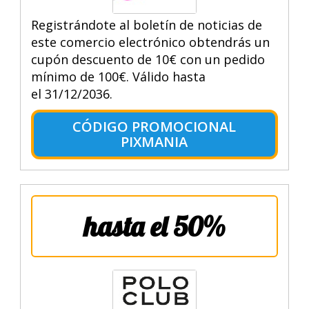
Registrándote al boletín de noticias de
este comercio electrónico obtendrás un
cupón descuento de 10€ con un pedido
mínimo de 100€. Válido hasta
el 31/12/2036.
CÓDIGO PROMOCIONAL
PIXMANIA
hasta el 50%