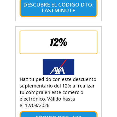
DESCUBRE EL CÓDIGO DTO.
LASTMINUTE
12%
Haz tu pedido con este descuento
suplementario del 12% al realizar
tu compra en este comercio
electrónico. Válido hasta
el 12/08/2026.