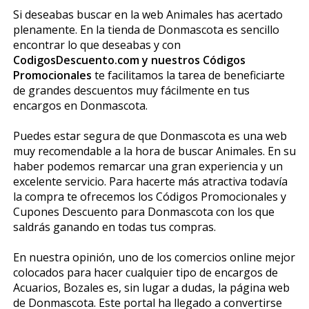
Si deseabas buscar en la web Animales has acertado
plenamente. En la tienda de Donmascota es sencillo
encontrar lo que deseabas y con
CodigosDescuento.com y nuestros Códigos
Promocionales
te facilitamos la tarea de beneficiarte
de grandes descuentos muy fácilmente en tus
encargos en Donmascota.
Puedes estar segura de que Donmascota es una web
muy recomendable a la hora de buscar Animales. En su
haber podemos remarcar una gran experiencia y un
excelente servicio. Para hacerte más atractiva todavía
la compra te ofrecemos los Códigos Promocionales y
Cupones Descuento para Donmascota con los que
saldrás ganando en todas tus compras.
En nuestra opinión, uno de los comercios online mejor
colocados para hacer cualquier tipo de encargos de
Acuarios, Bozales es, sin lugar a dudas, la página web
de Donmascota. Este portal ha llegado a convertirse