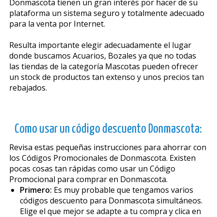
Donmascota tienen un gran interés por hacer de su
plataforma un sistema seguro y totalmente adecuado
para la venta por Internet.
Resulta importante elegir adecuadamente el lugar
donde buscamos Acuarios, Bozales ya que no todas
las tiendas de la categoría Mascotas pueden ofrecer
un stock de productos tan extenso y unos precios tan
rebajados.
Como usar un código descuento Donmascota:
Revisa estas pequeñas instrucciones para ahorrar con
los Códigos Promocionales de Donmascota. Existen
pocas cosas tan rápidas como usar un Código
Promocional para comprar en Donmascota.
Primero:
Es muy probable que tengamos varios
códigos descuento para Donmascota simultáneos.
Elige el que mejor se adapte a tu compra y clica en