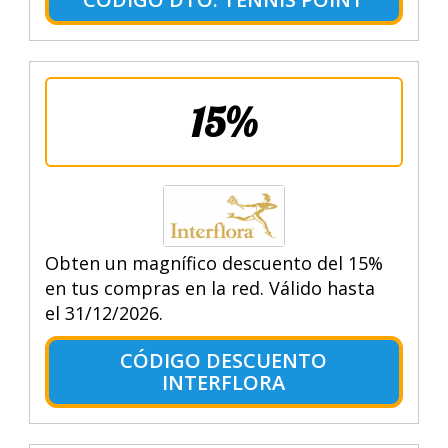
15%
Obten un magnífico descuento del 15%
en tus compras en la red. Válido hasta
el 31/12/2026.
CÓDIGO DESCUENTO
INTERFLORA