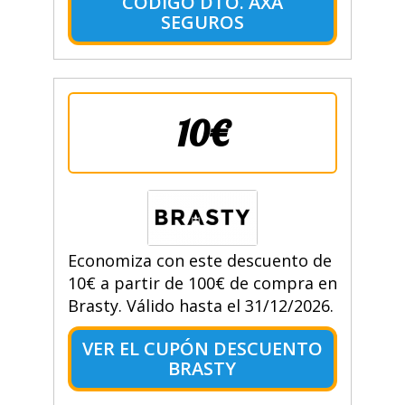
CÓDIGO DTO. AXA
SEGUROS
10€
Economiza con este descuento de
10€ a partir de 100€ de compra en
Brasty. Válido hasta el 31/12/2026.
VER EL CUPÓN DESCUENTO
BRASTY