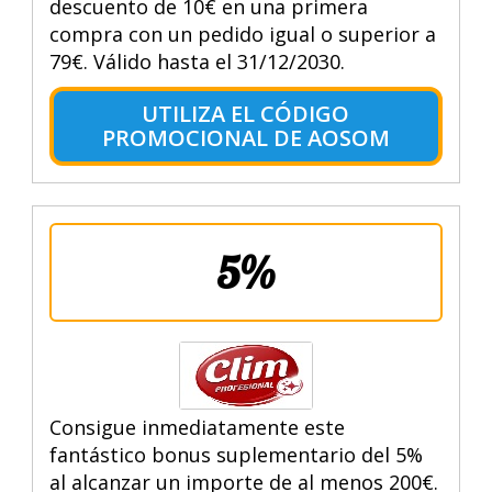
descuento de 10€ en una primera
compra con un pedido igual o superior a
79€. Válido hasta el 31/12/2030.
UTILIZA EL CÓDIGO
PROMOCIONAL DE AOSOM
5%
Consigue inmediatamente este
fantástico bonus suplementario del 5%
al alcanzar un importe de al menos 200€.