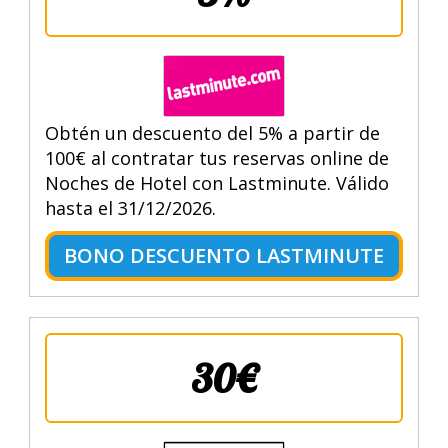
Obtén un descuento del 5% a partir de
100€ al contratar tus reservas online de
Noches de Hotel con Lastminute. Válido
hasta el 31/12/2026.
BONO DESCUENTO LASTMINUTE
30€