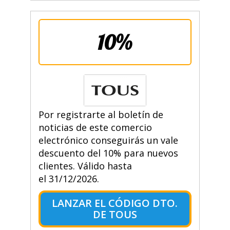
10%
Por registrarte al boletín de
noticias de este comercio
electrónico conseguirás un vale
descuento del 10% para nuevos
clientes. Válido hasta
el 31/12/2026.
LANZAR EL CÓDIGO DTO.
DE TOUS