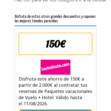
Disfruta de estos otros grandes descuentos y cupones
las mejores tiendas parecidas.
150€
Disfruta este ahorro de 150€ a
partir de 2.000€ al contratar tus
reservas de Paquetes vacacionales
de Vuelo + Hotel. Válido hasta
el 11/08/2026.