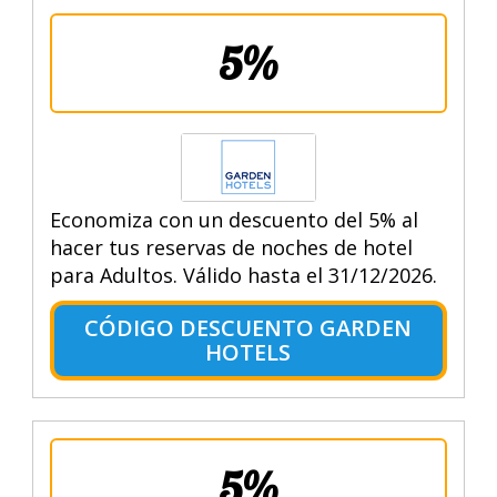
5%
Economiza con un descuento del 5% al
hacer tus reservas de noches de hotel
para Adultos. Válido hasta el 31/12/2026.
CÓDIGO DESCUENTO GARDEN
HOTELS
5%