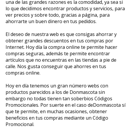
una de las grandes razones es la comodidad, ya sea si
lo que decidimos encontrar productos y servicios, para
ver precios y sobre todo, gracias a página, para
ahorrarte un buen dinero en tus pedidos.
El deseo de nuestra web es que consigas ahorrar y
obtener grandes descuentos en tus compras por
Internet. Hoy día la compra online te permite hacer
compras seguras, además te permite encontrar
artículos que no encuentras en las tiendas a pie de
calle. Nos gusta conseguir que ahorres en tus
compras online.
Hoy en día tenemos un gran número webs con
productos parecidos a los de Donmascota sin
embargo no todas tienen tan soberbios Códigos
Promocionales. Por suerte en el caso deDonmascota sí
que te permite, en muchas ocasiones, obtener
beneficios en tus compras mediante un Código
Promocional.