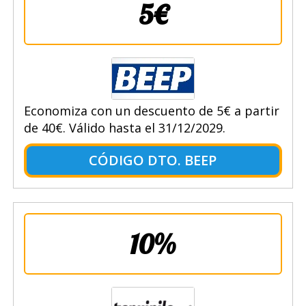
5€
Economiza con un descuento de 5€ a partir
de 40€. Válido hasta el 31/12/2029.
CÓDIGO DTO. BEEP
10%