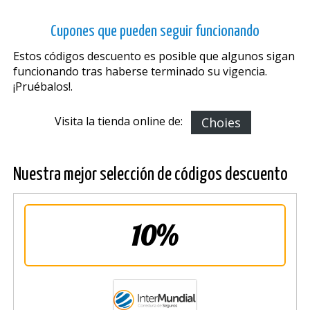
Cupones que pueden seguir funcionando
Estos códigos descuento es posible que algunos sigan
funcionando tras haberse terminado su vigencia.
¡Pruébalos!.
Visita la tienda online de:
Choies
Nuestra mejor selección de códigos descuento
10%