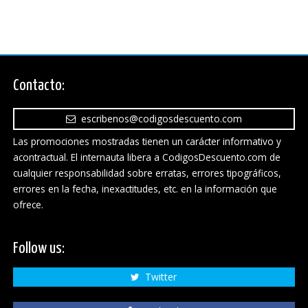
Contacto:
escribenos@codigosdescuento.com
Las promociones mostradas tienen un carácter informativo y
acontractual. El internauta libera a CodigosDescuento.com de
cualquier responsabilidad sobre erratas, errores tipográficos,
errores en la fecha, inexactitudes, etc. en la información que
ofrece.
Follow us:
Twitter