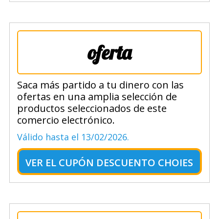
oferta
Saca más partido a tu dinero con las
ofertas en una amplia selección de
productos seleccionados de este
comercio electrónico.
Válido hasta el 13/02/2026.
VER EL
CUPÓN DESCUENTO CHOIES