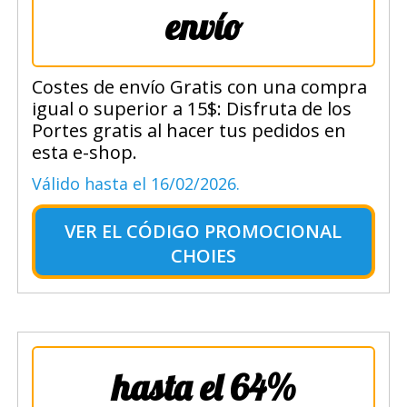
envío
Costes de envío Gratis con una compra
igual o superior a 15$: Disfruta de los
Portes gratis al hacer tus pedidos en
esta e-shop.
Válido hasta el 16/02/2026.
VER EL
CÓDIGO PROMOCIONAL
CHOIES
hasta el 64%