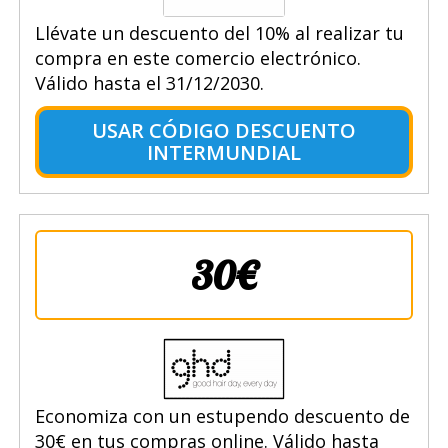
Llévate un descuento del 10% al realizar tu
compra en este comercio electrónico.
Válido hasta el 31/12/2030.
USAR CÓDIGO DESCUENTO
INTERMUNDIAL
30€
Economiza con un estupendo descuento de
30€ en tus compras online. Válido hasta