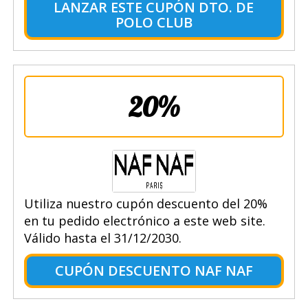
LANZAR ESTE CUPÓN DTO. DE
POLO CLUB
20%
Utiliza nuestro cupón descuento del 20%
en tu pedido electrónico a este web site.
Válido hasta el 31/12/2030.
CUPÓN DESCUENTO NAF NAF