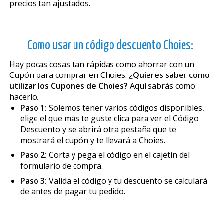
precios tan ajustados.
Como usar un código descuento Choies:
Hay pocas cosas tan rápidas como ahorrar con un
Cupón para comprar en Choies.
¿Quieres saber como
utilizar los Cupones de Choies?
Aquí sabrás como
hacerlo.
Paso 1:
Solemos tener varios códigos disponibles,
elige el que más te guste clica para ver el Código
Descuento y se abrirá otra pestaña que te
mostrará el cupón y te llevará a Choies.
Paso 2:
Corta y pega el código en el cajetín del
formulario de compra.
Paso 3:
Valida el código y tu descuento se calculará
de antes de pagar tu pedido.