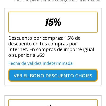
15%
Descuento por compras: 15% de
descuento en tus compras por
Internet. En compras de importe igual
o superior a $69.
Fecha de validez indeterminada.
VER EL
BONO DESCUENTO CHOIES