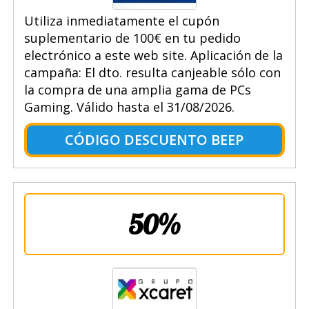
Utiliza inmediatamente el cupón
suplementario de 100€ en tu pedido
electrónico a este web site. Aplicación de la
campaña: El dto. resulta canjeable sólo con
la compra de una amplia gama de PCs
Gaming. Válido hasta el 31/08/2026.
CÓDIGO DESCUENTO BEEP
50%