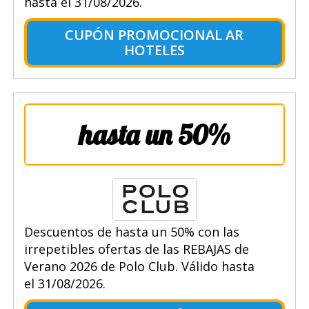
hasta el 31/08/2026.
CUPÓN PROMOCIONAL AR
HOTELES
hasta un 50%
Descuentos de hasta un 50% con las
irrepetibles ofertas de las REBAJAS de
Verano 2026 de Polo Club. Válido hasta
el 31/08/2026.