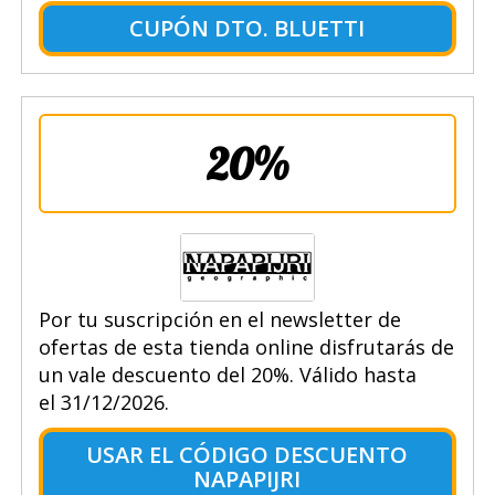
CUPÓN DTO. BLUETTI
20%
Por tu suscripción en el newsletter de
ofertas de esta tienda online disfrutarás de
un vale descuento del 20%. Válido hasta
el 31/12/2026.
USAR EL CÓDIGO DESCUENTO
NAPAPIJRI