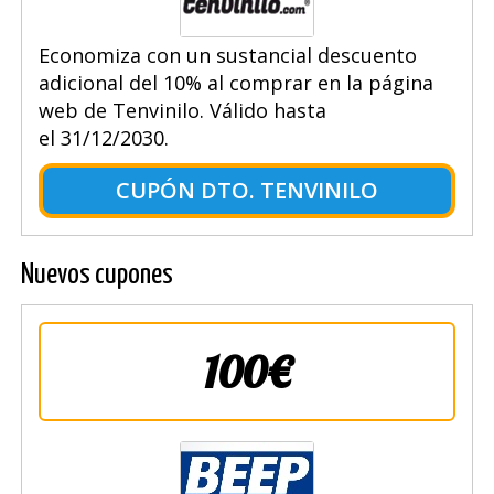
Economiza con un sustancial descuento
adicional del 10% al comprar en la página
web de Tenvinilo. Válido hasta
el 31/12/2030.
CUPÓN DTO. TENVINILO
Nuevos cupones
100€