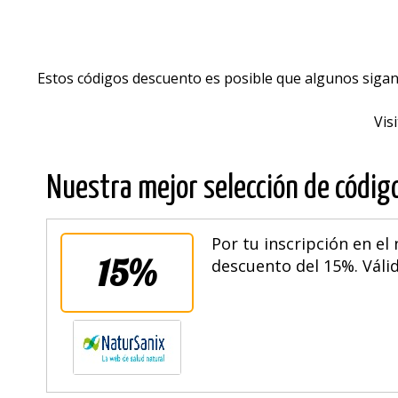
Estos códigos descuento es posible que algunos sigan
Vis
Nuestra mejor selección de códig
Por tu inscripción en el
15%
descuento del 15%. Válid