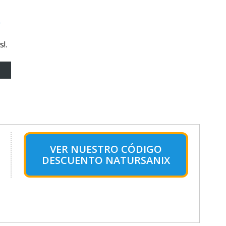
o
!.
VER NUESTRO CÓDIGO
DESCUENTO NATURSANIX