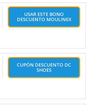
USAR ESTE BONO
DESCUENTO MOULINEX
CUPÓN DESCUENTO DC
SHOES