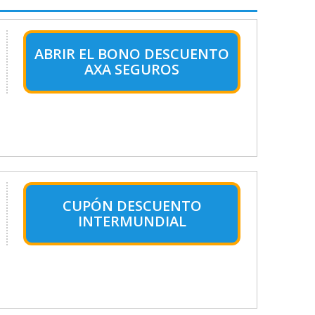
ABRIR EL BONO DESCUENTO
AXA SEGUROS
CUPÓN DESCUENTO
INTERMUNDIAL