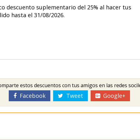
co descuento suplementario del 25% al hacer tus
lido hasta el 31/08/2026.
mparte estos descuentos con tus amigos en las redes socil
Facebook
Tweet
Google+