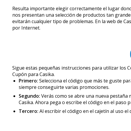
Resulta importante elegir correctamente el lugar dond
nos presentan una selección de productos tan grande
evitarán cualquier tipo de problemas. En la web de C
por Internet.
Sigue estas pequeñas instrucciones para utilizar los
Cupón para Casika.
Primero:
Selecciona el código que más te guste para
siempre conseguirte varias promociones.
Segundo:
Verás como se abre una nueva pestaña mos
Casika. Ahora pega o escribe el código en el paso p
Tercero:
Al escribir el código en el cajetín al uso