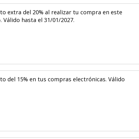
to extra del 20% al realizar tu compra en este
 Válido hasta el 31/01/2027.
to del 15% en tus compras electrónicas. Válido