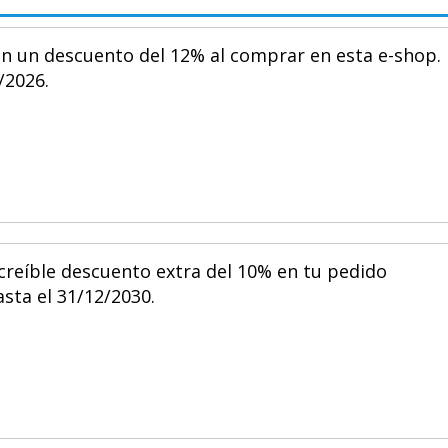
n un descuento del 12% al comprar en esta e-shop.
/2026.
reíble descuento extra del 10% en tu pedido
asta el 31/12/2030.