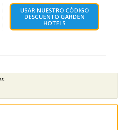
USAR NUESTRO CÓDIGO
DESCUENTO GARDEN
HOTELS
es: