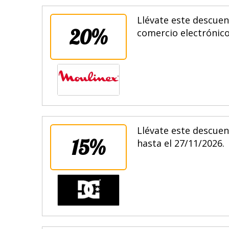
Llévate este descuen
20%
comercio electrónico.
Llévate este descuen
15%
hasta el 27/11/2026.