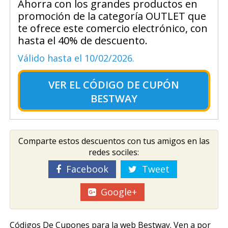
Ahorra con los grandes productos en
promoción de la categoría OUTLET que
te ofrece este comercio electrónico, con
hasta el 40% de descuento.
Válido hasta el 10/02/2026.
VER EL
CÓDIGO DE CUPÓN
BESTWAY
Comparte estos descuentos con tus amigos en las
redes sociles:
Facebook
Tweet
Google+
Códigos De Cupones para la web Bestway. Ven a por