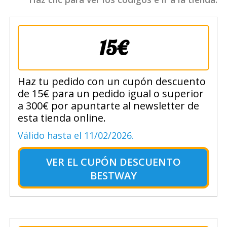
15€
Haz tu pedido con un cupón descuento
de 15€ para un pedido igual o superior
a 300€ por apuntarte al newsletter de
esta tienda online.
Válido hasta el 11/02/2026.
VER EL
CUPÓN DESCUENTO
BESTWAY