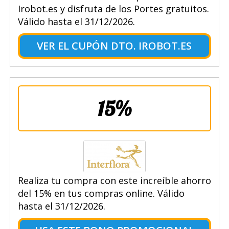
Irobot.es y disfruta de los Portes gratuitos.
Válido hasta el 31/12/2026.
VER EL CUPÓN DTO. IROBOT.ES
15%
Realiza tu compra con este increíble ahorro
del 15% en tus compras online. Válido
hasta el 31/12/2026.