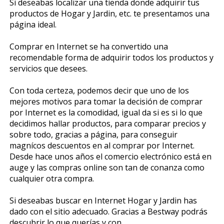
Si deseabas localizar una tienda donde adquirir tus
productos de Hogar y Jardin, etc. te presentamos una
página ideal.
Comprar en Internet se ha convertido una
recomendable forma de adquirir todos los productos y
servicios que desees.
Con toda certeza, podemos decir que uno de los
mejores motivos para tomar la decisión de comprar
por Internet es la comodidad, igual da si es si lo que
decidimos hallar productos, para comparar precios y
sobre todo, gracias a página, para conseguir
magníficos descuentos en al comprar por Internet.
Desde hace unos años el comercio electrónico está en
auge y las compras online son tan de confianza como
cualquier otra compra.
Si deseabas buscar en Internet Hogar y Jardin has
dado con el sitio adecuado. Gracias a Bestway podrás
descubrir lo que querías y con