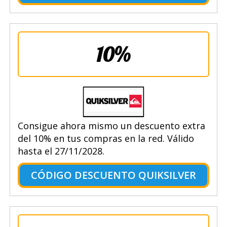
10%
Consigue ahora mismo un descuento extra
del 10% en tus compras en la red. Válido
hasta el 27/11/2028.
CÓDIGO DESCUENTO QUIKSILVER