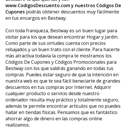
www.CodigosDescuento.com y nuestros Códigos De
Cupones
podrás obtener descuentos muy fácilmente
en tus encargos en Bestway.
Con toda franqueza, Bestway es un buen lugar para
visitar para los que desean encontrar Hogar y Jardin.
Como parte de sus virtudes cuenta con precios
rebajados y un buen trato con el cliente. Para hacerte
más atractiva todavía la compra te mostramos los
Códigos De Cupones y Códigos Promocionales para
Bestway con los que saldrás ganando en todas tus
compras. Puedes estar seguro de que la intención en
nuestra web es que te sea fácil beneficiarte de grandes
descuentos en tus compras por Internet. Adquirir
cualquier producto o servicio desde nuestro
ordenador resulta muy práctico y totalmente seguro,
además te permite encontrar artículos que no puedes
hallar en tiendas físicas. Pensamos que es fantástico
ahorrar algo de dinero en las compras online
realizamos.