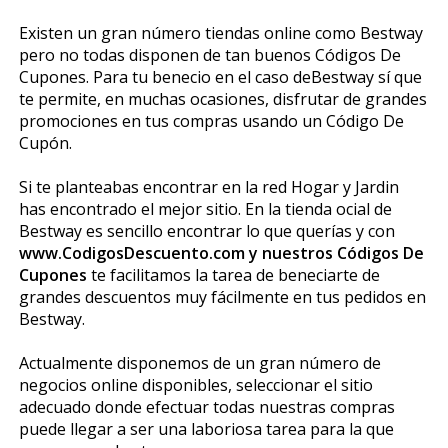
Existen un gran número tiendas online como Bestway
pero no todas disponen de tan buenos Códigos De
Cupones. Para tu beneficio en el caso deBestway sí que
te permite, en muchas ocasiones, disfrutar de grandes
promociones en tus compras usando un Código De
Cupón.
Si te planteabas encontrar en la red Hogar y Jardin
has encontrado el mejor sitio. En la tienda oficial de
Bestway es sencillo encontrar lo que querías y con
www.CodigosDescuento.com y nuestros Códigos De
Cupones
te facilitamos la tarea de beneficiarte de
grandes descuentos muy fácilmente en tus pedidos en
Bestway.
Actualmente disponemos de un gran número de
negocios online disponibles, seleccionar el sitio
adecuado donde efectuar todas nuestras compras
puede llegar a ser una laboriosa tarea para la que