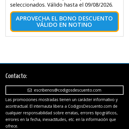
seleccionados. Válido hasta el 09/08/2026.
APROVECHA EL BONO DESCUENTO
VÁLIDO EN NOTINO
Contacto:
escribenos@codigosdescuento.com
Las promociones mostradas tienen un carácter informativo y
acontractual. El internauta libera a CodigosDescuento.com de
cualquier responsabilidad sobre erratas, errores tipográficos,
errores en la fecha, inexactitudes, etc. en la información que
ofrece.