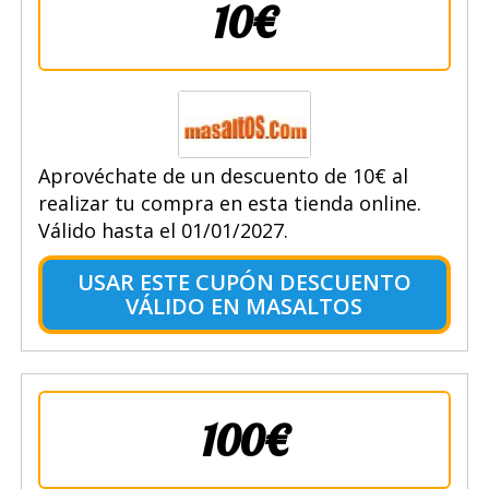
10€
Aprovéchate de un descuento de 10€ al
realizar tu compra en esta tienda online.
Válido hasta el 01/01/2027.
USAR ESTE CUPÓN DESCUENTO
VÁLIDO EN MASALTOS
100€