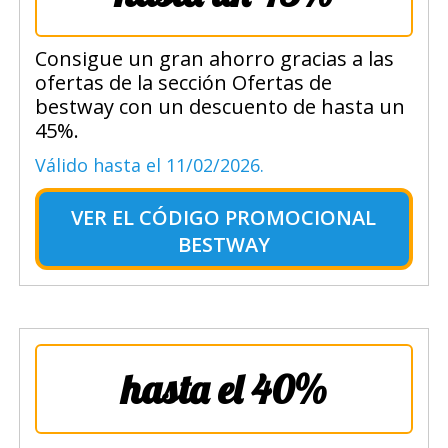
Consigue un gran ahorro gracias a las
ofertas de la sección Ofertas de
bestway con un descuento de hasta un
45%.
Válido hasta el 11/02/2026.
VER EL
CÓDIGO PROMOCIONAL
BESTWAY
hasta el 40%