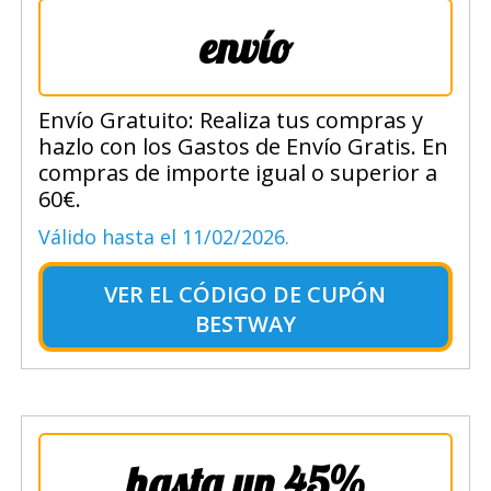
envío
Envío Gratuito: Realiza tus compras y
hazlo con los Gastos de Envío Gratis. En
compras de importe igual o superior a
60€.
Válido hasta el 11/02/2026.
VER EL
CÓDIGO DE CUPÓN
BESTWAY
hasta un 45%