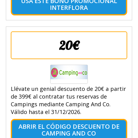
USA ESTE BONO PROMOCIONAL
INTERFLORA
20€
Llévate un genial descuento de 20€ a partir
de 399€ al contratar tus reservas de
Campings mediante Camping And Co.
Válido hasta el 31/12/2026.
ABRIR EL CÓDIGO DESCUENTO DE
CAMPING AND CO