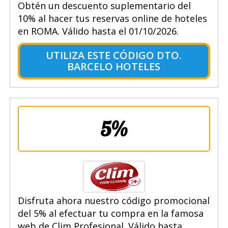
Obtén un descuento suplementario del
10% al hacer tus reservas online de hoteles
en ROMA. Válido hasta el 01/10/2026.
UTILIZA ESTE CÓDIGO DTO.
BARCELO HOTELES
5%
Disfruta ahora nuestro código promocional
del 5% al efectuar tu compra en la famosa
web de Clim Profesional. Válido hasta