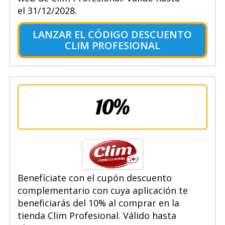
el 31/12/2028.
LANZAR EL CÓDIGO DESCUENTO
CLIM PROFESIONAL
10%
Benefíciate con el cupón descuento
complementario con cuya aplicación te
beneficiarás del 10% al comprar en la
tienda Clim Profesional. Válido hasta