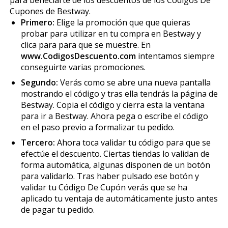
Cupones de Bestway.
Primero:
Elige la promoción que que quieras
probar para utilizar en tu compra en Bestway y
clica para para que se muestre. En
www.CodigosDescuento.com
intentamos siempre
conseguirte varias promociones.
Segundo:
Verás como se abre una nueva pantalla
mostrando el código y tras ella tendrás la página de
Bestway. Copia el código y cierra esta la ventana
para ir a Bestway. Ahora pega o escribe el código
en el paso previo a formalizar tu pedido.
Tercero:
Ahora toca validar tu código para que se
efectúe el descuento. Ciertas tiendas lo validan de
forma automática, algunas disponen de un botón
para validarlo. Tras haber pulsado ese botón y
validar tu Código De Cupón verás que se ha
aplicado tu ventaja de automáticamente justo antes
de pagar tu pedido.