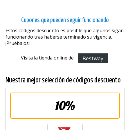
Cupones que pueden seguir funcionando
Estos códigos descuento es posible que algunos sigan
funcionando tras haberse terminado su vigencia.
¡Pruébalos!.
Visita la tienda online de:
Bestway
Nuestra mejor selección de códigos descuento
10%