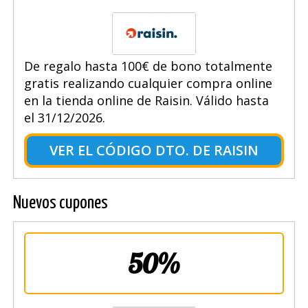
De regalo hasta 100€ de bono totalmente
gratis realizando cualquier compra online
en la tienda online de Raisin. Válido hasta
el 31/12/2026.
VER EL CÓDIGO DTO. DE RAISIN
Nuevos cupones
50%