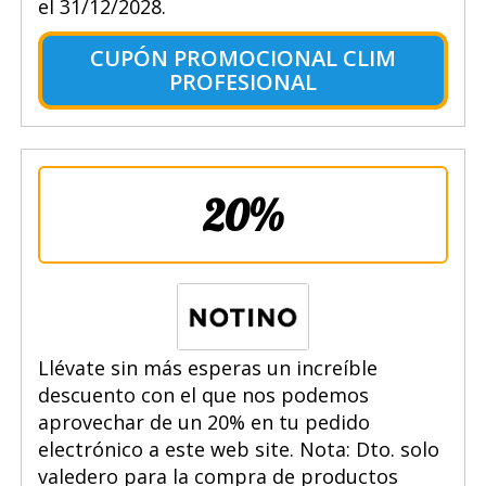
el 31/12/2028.
CUPÓN PROMOCIONAL CLIM
PROFESIONAL
20%
Llévate sin más esperas un increíble
descuento con el que nos podemos
aprovechar de un 20% en tu pedido
electrónico a este web site. Nota: Dto. solo
valedero para la compra de productos