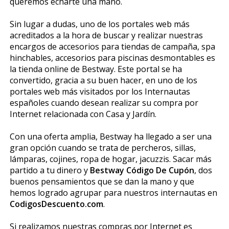
queremos echarte una mano.
Sin lugar a dudas, uno de los portales web más
acreditados a la hora de buscar y realizar nuestras
encargos de accesorios para tiendas de campaña, spa
hinchables, accesorios para piscinas desmontables es
la tienda online de Bestway. Este portal se ha
convertido, gracia a su buen hacer, en uno de los
portales web más visitados por los Internautas
españoles cuando desean realizar su compra por
Internet relacionada con Casa y Jardín.
Con una oferta amplia, Bestway ha llegado a ser una
gran opción cuando se trata de percheros, sillas,
lámparas, cojines, ropa de hogar, jacuzzis. Sacar más
partido a tu dinero y
Bestway Código De Cupón
, dos
buenos pensamientos que se dan la mano y que
hemos logrado agrupar para nuestros internautas en
CodigosDescuento.com
.
Si realizamos nuestras compras por Internet es