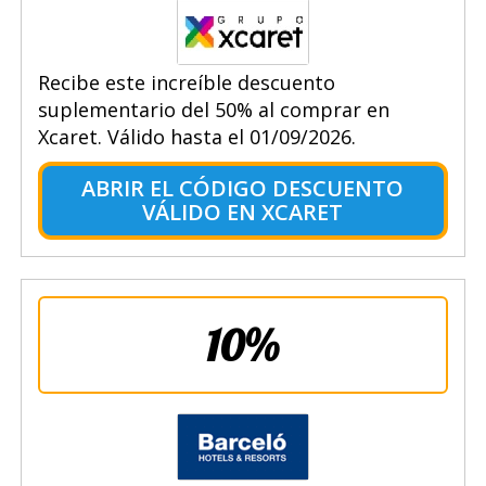
Recibe este increíble descuento
suplementario del 50% al comprar en
Xcaret. Válido hasta el 01/09/2026.
ABRIR EL CÓDIGO DESCUENTO
VÁLIDO EN XCARET
10%