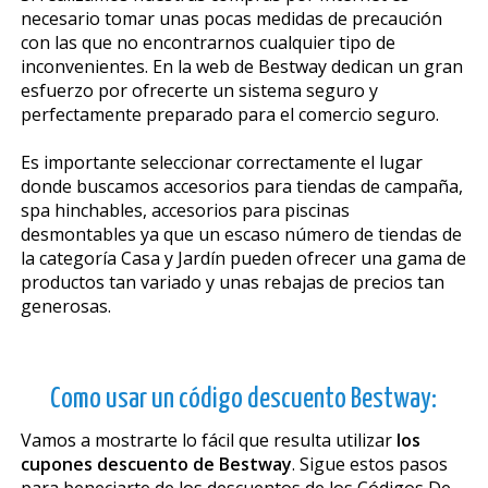
necesario tomar unas pocas medidas de precaución
con las que no encontrarnos cualquier tipo de
inconvenientes. En la web de Bestway dedican un gran
esfuerzo por ofrecerte un sistema seguro y
perfectamente preparado para el comercio seguro.
Es importante seleccionar correctamente el lugar
donde buscamos accesorios para tiendas de campaña,
spa hinchables, accesorios para piscinas
desmontables ya que un escaso número de tiendas de
la categoría Casa y Jardín pueden ofrecer una gama de
productos tan variado y unas rebajas de precios tan
generosas.
Como usar un código descuento Bestway:
Vamos a mostrarte lo fácil que resulta utilizar
los
cupones descuento de Bestway
. Sigue estos pasos
para beneficiarte de los descuentos de los Códigos De