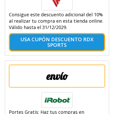
Consigue este descuento adicional del 10%
al realizar tu compra en esta tienda online.
Válido hasta el 31/12/2029.
USA CUPÓN DESCUENTO RDX
SPORTS
envío
Portes Gratis: Haz tus compras en