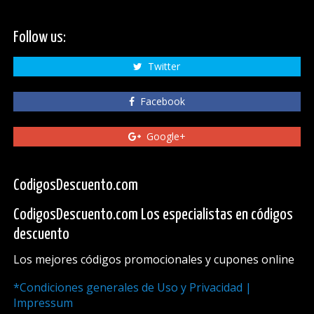
Follow us:
Twitter
Facebook
Google+
CodigosDescuento.com
CodigosDescuento.com Los especialistas en códigos
descuento
Los mejores códigos promocionales y cupones online
*Condiciones generales de Uso y Privacidad |
Impressum