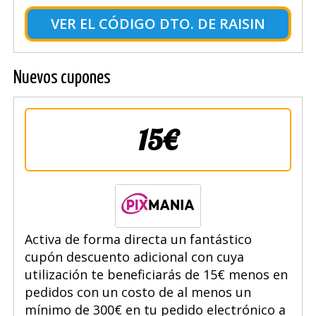
VER EL CÓDIGO DTO. DE RAISIN
Nuevos cupones
15€
Activa de forma directa un fantástico
cupón descuento adicional con cuya
utilización te beneficiarás de 15€ menos en
pedidos con un costo de al menos un
mínimo de 300€ en tu pedido electrónico a