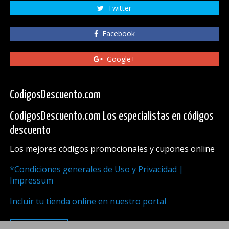
Twitter
Facebook
Google+
CodigosDescuento.com
CodigosDescuento.com Los especialistas en códigos
descuento
Los mejores códigos promocionales y cupones online
*Condiciones generales de Uso y Privacidad |
Impressum
Incluir tu tienda online en nuestro portal
ARRIBA