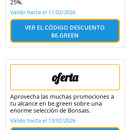
25%.
Válido hasta el 11/02/2026.
VER EL
CÓDIGO DESCUENTO
BE.GREEN
oferta
Aprovecha las muchas promociones a
tu alcance en be.green sobre una
enorme selección de Bonsais.
Válido hasta el 13/02/2026.