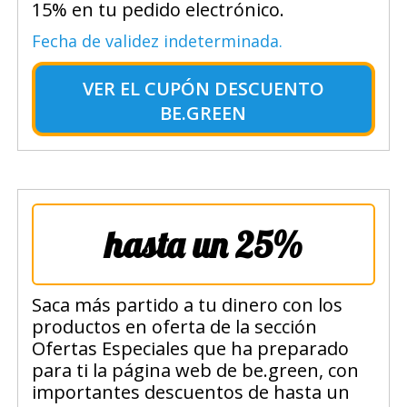
15% en tu pedido electrónico.
Fecha de validez indeterminada.
VER EL
CUPÓN DESCUENTO
BE.GREEN
hasta un 25%
Saca más partido a tu dinero con los
productos en oferta de la sección
Ofertas Especiales que ha preparado
para ti la página web de be.green, con
importantes descuentos de hasta un