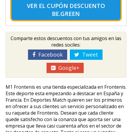
VER EL
CUPÓN DESCUENTO
BE.GREEN
Comparte estos descuentos con tus amigos en las
redes sociles:
Facebook
Tweet
Google+
M1 Frontenis es una tienda especializada en Frontenis.
Este deporte esta empezando a destacar en España y
Francia. En Deportes Match quieren ser los primeros
en ofrecer a sus clientes un servicio personalizado en
su raqueta de Frontenis. Desean que cada cliente
quede satisfecho con la confianza que aporta ser una
empresa que lleva casi cuarenta años en el sector de