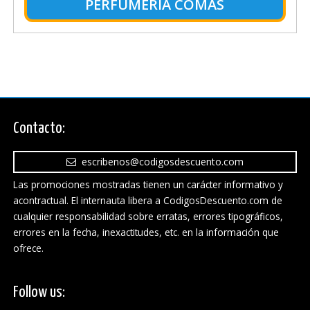
PERFUMERIA COMAS
Contacto:
escribenos@codigosdescuento.com
Las promociones mostradas tienen un carácter informativo y
acontractual. El internauta libera a CodigosDescuento.com de
cualquier responsabilidad sobre erratas, errores tipográficos,
errores en la fecha, inexactitudes, etc. en la información que
ofrece.
Follow us: