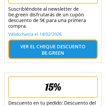
Suscribiéndote al newsletter de
be.green disfrutarás de un cupón
descuento de 5€ para una primera
compra.
Válido hasta el 14/02/2026.
VER EL
CHEQUE DESCUENTO
BE.GREEN
15%
Descuento en tu pedido: Descuento del