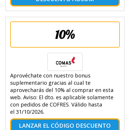
10%
Aprovéchate con nuestro bonus
suplementario gracias al cual te
aprovecharás del 10% al comprar en esta
web. Aviso: El dto. es aplicable solamente
con pedidos de COFRES. Válido hasta
el 31/10/2026.
LANZAR EL CÓDIGO DESCUENTO