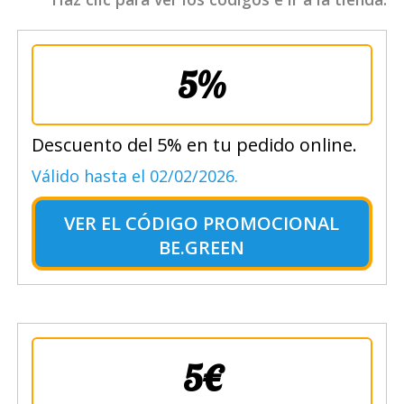
5%
Descuento del 5% en tu pedido online.
Válido hasta el 02/02/2026.
VER EL
CÓDIGO PROMOCIONAL
BE.GREEN
5€