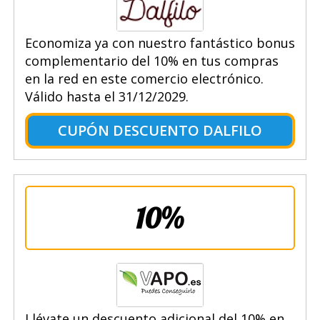
Economiza ya con nuestro fantástico bonus
complementario del 10% en tus compras
en la red en este comercio electrónico.
Válido hasta el 31/12/2029.
CUPÓN DESCUENTO DALFILO
10%
Llévate un descuento adicional del 10% en