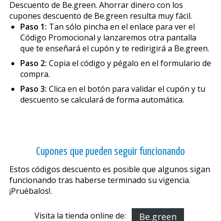
Descuento de Be.green. Ahorrar dinero con los
cupones descuento de Be.green resulta muy fácil.
Paso 1:
Tan sólo pincha en el enlace para ver el
Código Promocional y lanzaremos otra pantalla
que te enseñará el cupón y te redirigirá a Be.green.
Paso 2:
Copia el código y pégalo en el formulario de
compra.
Paso 3:
Clica en el botón para validar el cupón y tu
descuento se calculará de forma automática.
Cupones que pueden seguir funcionando
Estos códigos descuento es posible que algunos sigan
funcionando tras haberse terminado su vigencia.
¡Pruébalos!.
Visita la tienda online de:
Be.green