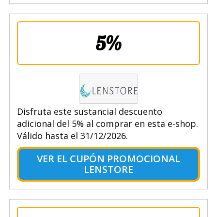
5%
Disfruta este sustancial descuento
adicional del 5% al comprar en esta e-shop.
Válido hasta el 31/12/2026.
VER EL CUPÓN PROMOCIONAL
LENSTORE