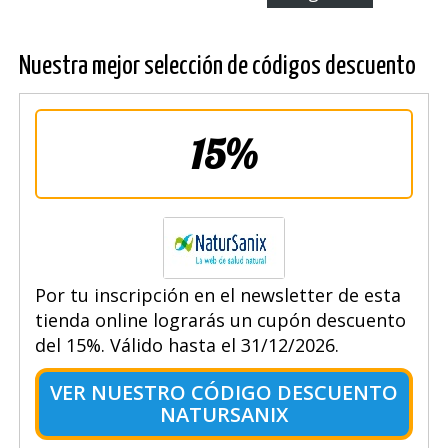
Nuestra mejor selección de códigos descuento
15%
Por tu inscripción en el newsletter de esta
tienda online lograrás un cupón descuento
del 15%. Válido hasta el 31/12/2026.
VER NUESTRO CÓDIGO DESCUENTO
NATURSANIX