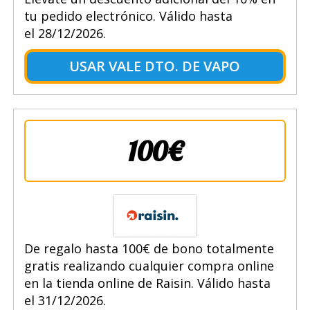
tu pedido electrónico. Válido hasta
el 28/12/2026.
USAR VALE DTO. DE VAPO
100€
De regalo hasta 100€ de bono totalmente
gratis realizando cualquier compra online
en la tienda online de Raisin. Válido hasta
el 31/12/2026.