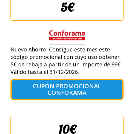
5€
Nuevo Ahorro. Consigue este mes este
código promocional con cuyo uso obtener
5€ de rebaja a partir de un importe de 99€.
Válido hasta el 31/12/2026.
CUPÓN PROMOCIONAL
CONFORAMA
10€