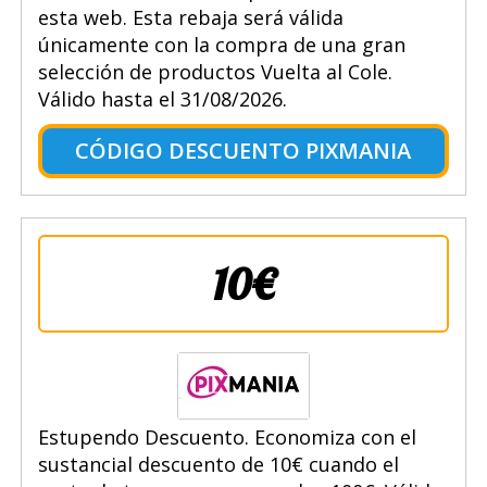
esta web. Esta rebaja será válida
únicamente con la compra de una gran
selección de productos Vuelta al Cole.
Válido hasta el 31/08/2026.
CÓDIGO DESCUENTO PIXMANIA
10€
Estupendo Descuento. Economiza con el
sustancial descuento de 10€ cuando el