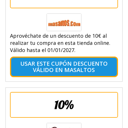
Aprovéchate de un descuento de 10€ al
realizar tu compra en esta tienda online.
Válido hasta el 01/01/2027.
USAR ESTE CUPÓN DESCUENTO
VÁLIDO EN MASALTOS
10%