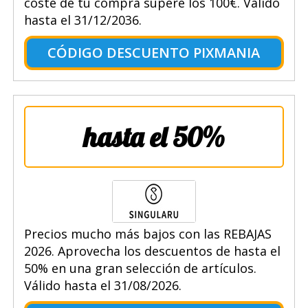
coste de tu compra supere los 100€. Válido
hasta el 31/12/2036.
CÓDIGO DESCUENTO PIXMANIA
hasta el 50%
Precios mucho más bajos con las REBAJAS
2026. Aprovecha los descuentos de hasta el
50% en una gran selección de artículos.
Válido hasta el 31/08/2026.