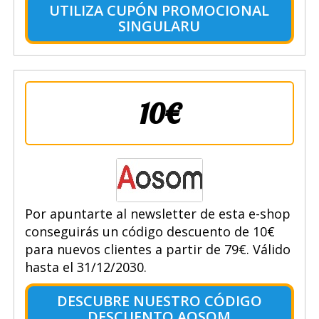
UTILIZA CUPÓN PROMOCIONAL
SINGULARU
10€
Por apuntarte al newsletter de esta e-shop
conseguirás un código descuento de 10€
para nuevos clientes a partir de 79€. Válido
hasta el 31/12/2030.
DESCUBRE NUESTRO CÓDIGO
DESCUENTO AOSOM