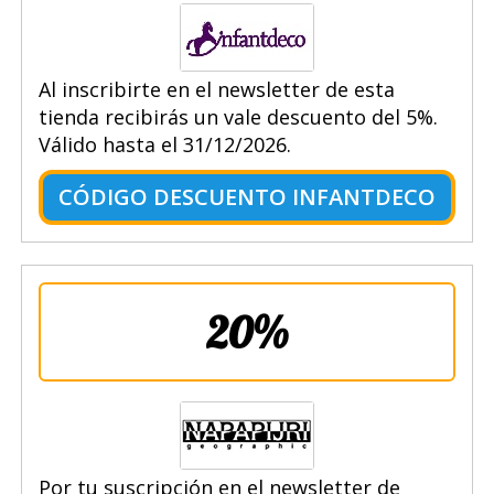
Al inscribirte en el newsletter de esta
tienda recibirás un vale descuento del 5%.
Válido hasta el 31/12/2026.
CÓDIGO DESCUENTO INFANTDECO
20%
Por tu suscripción en el newsletter de