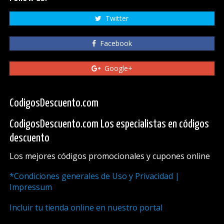
Twitter
Facebook
Google+
CodigosDescuento.com
CodigosDescuento.com Los especialistas en códigos
descuento
Los mejores códigos promocionales y cupones online
*Condiciones generales de Uso y Privacidad |
Impressum
Incluir tu tienda online en nuestro portal