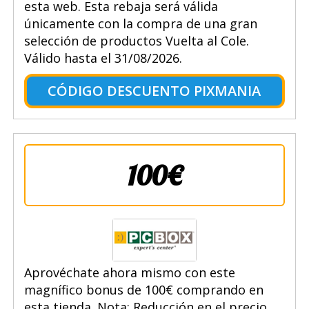
esta web. Esta rebaja será válida
únicamente con la compra de una gran
selección de productos Vuelta al Cole.
Válido hasta el 31/08/2026.
CÓDIGO DESCUENTO PIXMANIA
100€
Aprovéchate ahora mismo con este
magnífico bonus de 100€ comprando en
esta tienda. Nota: Reducción en el precio