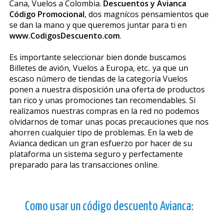
Cana, Vuelos a Colombia.
Descuentos y Avianca
Código Promocional
, dos magníficos pensamientos que
se dan la mano y que queremos juntar para ti en
www.CodigosDescuento.com
.
Es importante seleccionar bien donde buscamos
Billetes de avión, Vuelos a Europa, etc.. ya que un
escaso número de tiendas de la categoría Vuelos
ponen a nuestra disposición una oferta de productos
tan rico y unas promociones tan recomendables. Si
realizamos nuestras compras en la red no podemos
olvidarnos de tomar unas pocas precauciones que nos
ahorren cualquier tipo de problemas. En la web de
Avianca dedican un gran esfuerzo por hacer de su
plataforma un sistema seguro y perfectamente
preparado para las transacciones online.
Como usar un código descuento Avianca: