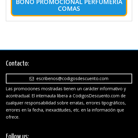
BONO PROMOCIONAL PERFUMERIA
COMAS
Contacto:
escribenos@codigosdescuento.com
Las promociones mostradas tienen un carácter informativo y
acontractual. El internauta libera a CodigosDescuento.com de
cualquier responsabilidad sobre erratas, errores tipográficos,
errores en la fecha, inexactitudes, etc. en la información que
ofrece.
Follow us: