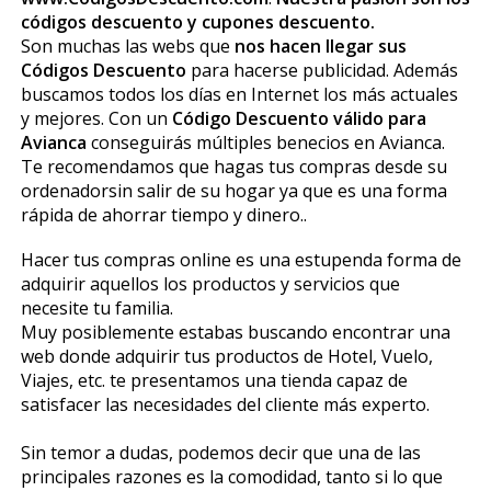
códigos descuento y cupones descuento.
Son muchas las webs que
nos hacen llegar sus
Códigos Descuento
para hacerse publicidad. Además
buscamos todos los días en Internet los más actuales
y mejores. Con un
Código Descuento válido para
Avianca
conseguirás múltiples beneficios en Avianca.
Te recomendamos que hagas tus compras desde su
ordenadorsin salir de su hogar ya que es una forma
rápida de ahorrar tiempo y dinero..
Hacer tus compras online es una estupenda forma de
adquirir aquellos los productos y servicios que
necesite tu familia.
Muy posiblemente estabas buscando encontrar una
web donde adquirir tus productos de Hotel, Vuelo,
Viajes, etc. te presentamos una tienda capaz de
satisfacer las necesidades del cliente más experto.
Sin temor a dudas, podemos decir que una de las
principales razones es la comodidad, tanto si lo que