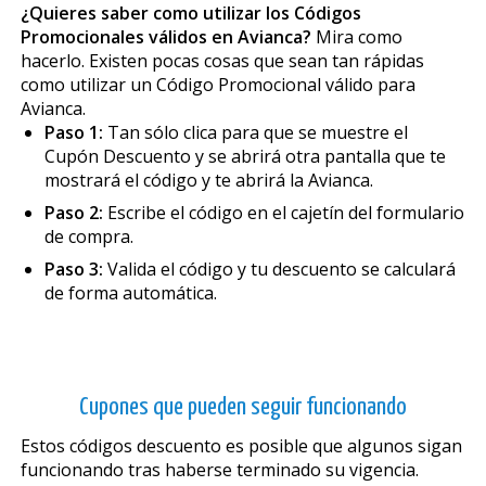
¿Quieres saber como utilizar los Códigos
Promocionales válidos en Avianca?
Mira como
hacerlo. Existen pocas cosas que sean tan rápidas
como utilizar un Código Promocional válido para
Avianca.
Paso 1:
Tan sólo clica para que se muestre el
Cupón Descuento y se abrirá otra pantalla que te
mostrará el código y te abrirá la Avianca.
Paso 2:
Escribe el código en el cajetín del formulario
de compra.
Paso 3:
Valida el código y tu descuento se calculará
de forma automática.
Cupones que pueden seguir funcionando
Estos códigos descuento es posible que algunos sigan
funcionando tras haberse terminado su vigencia.