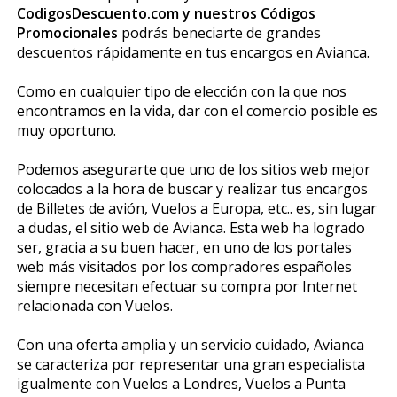
CodigosDescuento.com y nuestros Códigos
Promocionales
podrás beneficiarte de grandes
descuentos rápidamente en tus encargos en Avianca.
Como en cualquier tipo de elección con la que nos
encontramos en la vida, dar con el comercio posible es
muy oportuno.
Podemos asegurarte que uno de los sitios web mejor
colocados a la hora de buscar y realizar tus encargos
de Billetes de avión, Vuelos a Europa, etc.. es, sin lugar
a dudas, el sitio web de Avianca. Esta web ha logrado
ser, gracia a su buen hacer, en uno de los portales
web más visitados por los compradores españoles
siempre necesitan efectuar su compra por Internet
relacionada con Vuelos.
Con una oferta amplia y un servicio cuidado, Avianca
se caracteriza por representar una gran especialista
igualmente con Vuelos a Londres, Vuelos a Punta