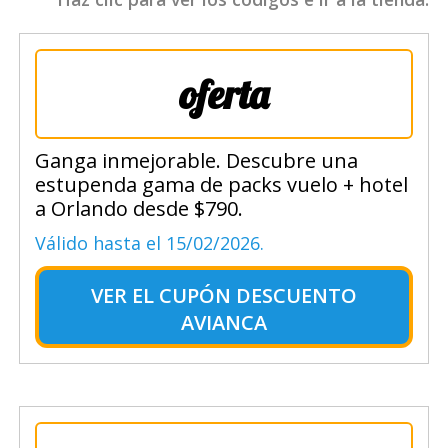
oferta
Ganga inmejorable. Descubre una
estupenda gama de packs vuelo + hotel
a Orlando desde $790.
Válido hasta el 15/02/2026.
VER EL
CUPÓN DESCUENTO
AVIANCA