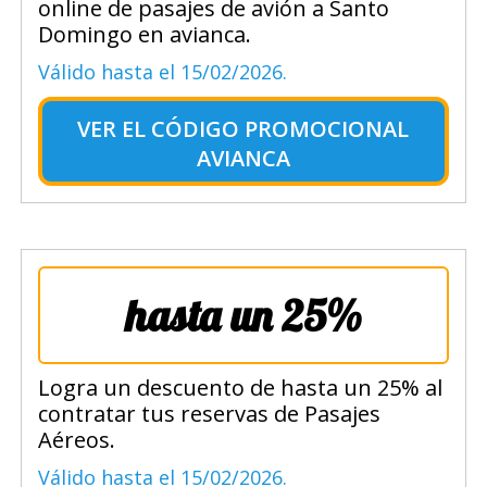
online de pasajes de avión a Santo
Domingo en avianca.
Válido hasta el 15/02/2026.
VER EL
CÓDIGO PROMOCIONAL
AVIANCA
hasta un 25%
Logra un descuento de hasta un 25% al
contratar tus reservas de Pasajes
Aéreos.
Válido hasta el 15/02/2026.