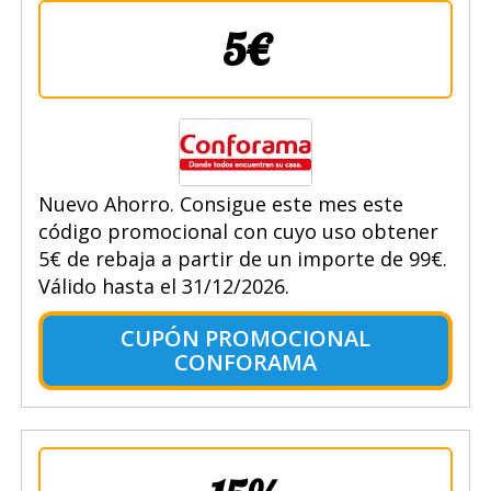
5€
Nuevo Ahorro. Consigue este mes este
código promocional con cuyo uso obtener
5€ de rebaja a partir de un importe de 99€.
Válido hasta el 31/12/2026.
CUPÓN PROMOCIONAL
CONFORAMA