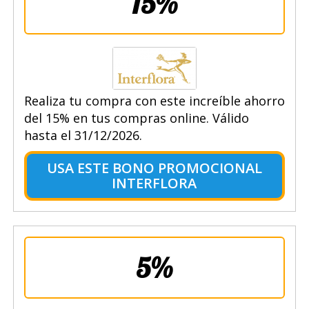
15%
Realiza tu compra con este increíble ahorro
del 15% en tus compras online. Válido
hasta el 31/12/2026.
USA ESTE BONO PROMOCIONAL
INTERFLORA
5%