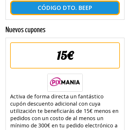
CÓDIGO DTO. BEEP
Nuevos cupones
15€
Activa de forma directa un fantástico
cupón descuento adicional con cuya
utilización te beneficiarás de 15€ menos en
pedidos con un costo de al menos un
mínimo de 300€ en tu pedido electrónico a