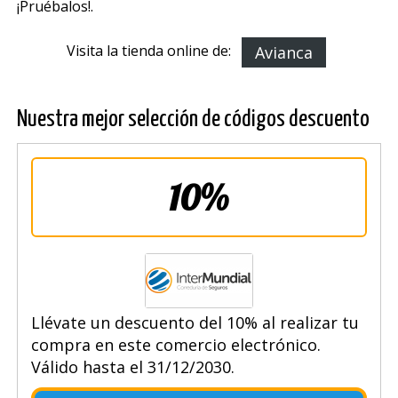
¡Pruébalos!.
Visita la tienda online de:
Avianca
Nuestra mejor selección de códigos descuento
10%
Llévate un descuento del 10% al realizar tu
compra en este comercio electrónico.
Válido hasta el 31/12/2030.