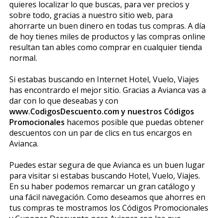
quieres localizar lo que buscas, para ver precios y
sobre todo, gracias a nuestro sitio web, para
ahorrarte un buen dinero en todas tus compras. A día
de hoy tienes miles de productos y las compras online
resultan tan fiables como comprar en cualquier tienda
normal.
Si estabas buscando en Internet Hotel, Vuelo, Viajes
has encontrardo el mejor sitio. Gracias a Avianca vas a
dar con lo que deseabas y con
www.CodigosDescuento.com y nuestros Códigos
Promocionales
hacemos posible que puedas obtener
descuentos con un par de clics en tus encargos en
Avianca.
Puedes estar segura de que Avianca es un buen lugar
para visitar si estabas buscando Hotel, Vuelo, Viajes.
En su haber podemos remarcar un gran catálogo y
una fácil navegación. Como deseamos que ahorres en
tus compras te mostramos los Códigos Promocionales