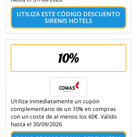
UTILIZA ESTE CÓDIGO DESCUENTO
SIRENIS HOTELS
10%
Utiliza inmediatamente un cupón
complementario de un 10% en compras
con un coste de al menos los 60€. Válido
hasta el 30/09/2026.