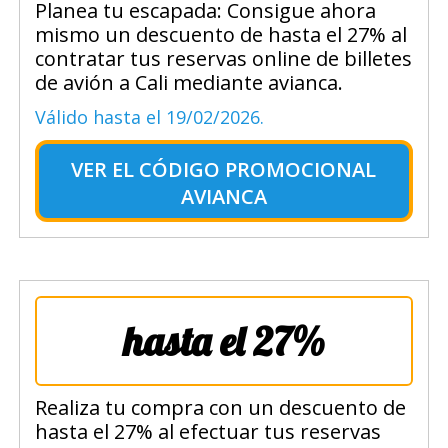
Planea tu escapada: Consigue ahora
mismo un descuento de hasta el 27% al
contratar tus reservas online de billetes
de avión a Cali mediante avianca.
Válido hasta el 19/02/2026.
VER EL
CÓDIGO PROMOCIONAL
AVIANCA
hasta el 27%
Realiza tu compra con un descuento de
hasta el 27% al efectuar tus reservas