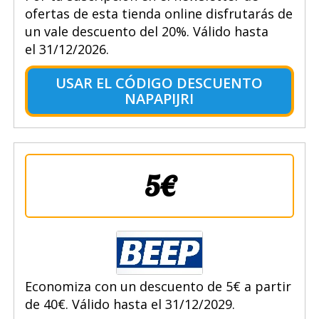
ofertas de esta tienda online disfrutarás de
un vale descuento del 20%. Válido hasta
el 31/12/2026.
USAR EL CÓDIGO DESCUENTO
NAPAPIJRI
5€
Economiza con un descuento de 5€ a partir
de 40€. Válido hasta el 31/12/2029.