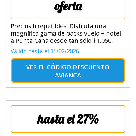
oferta
Precios Irrepetibles: Disfruta una
magnífica gama de packs vuelo + hotel
a Punta Cana desde tan sólo $1.050.
Válido hasta el 15/02/2026.
VER EL
CÓDIGO DESCUENTO
AVIANCA
hasta el 27%