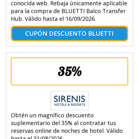
conocida web. Rebaja únicamente aplicable
para la compra de BLUETTI Balco Transfer
Hub. Válido hasta el 16/09/2026.
CUPÓN DESCUENTO BLUETTI
35%
Obtén un magnífico descuento
suplementario del 35% al contratar tus
reservas online de noches de hotel. Válido
hasta el 31/08/2026.