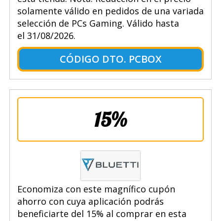
solamente válido en pedidos de una variada
selección de PCs Gaming. Válido hasta
el 31/08/2026.
CÓDIGO DTO. PCBOX
15%
Economiza con este magnífico cupón
ahorro con cuya aplicación podrás
beneficiarte del 15% al comprar en esta