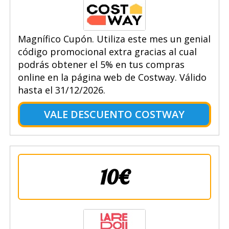
Magnífico Cupón. Utiliza este mes un genial
código promocional extra gracias al cual
podrás obtener el 5% en tus compras
online en la página web de Costway. Válido
hasta el 31/12/2026.
VALE DESCUENTO COSTWAY
10€