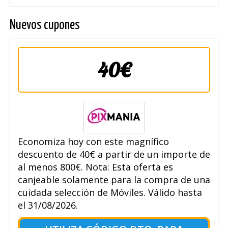
Nuevos cupones
40€
Economiza hoy con este magnífico
descuento de 40€ a partir de un importe de
al menos 800€. Nota: Esta oferta es
canjeable solamente para la compra de una
cuidada selección de Móviles. Válido hasta
el 31/08/2026.