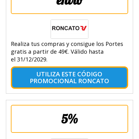
Realiza tus compras y consigue los Portes
gratis a partir de 49€. Válido hasta
el 31/12/2029.
UTILIZA ESTE CÓDIGO
PROMOCIONAL RONCATO
5%