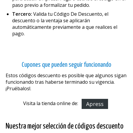
paso previo a formalizar tu pedido.
Tercero:
Valida tu Código De Descuento, el
descuento o la ventaja se aplicarán
automáticamente previamente a que realices el
pago.
Cupones que pueden seguir funcionando
Estos códigos descuento es posible que algunos sigan
funcionando tras haberse terminado su vigencia.
¡Pruébalos!.
Visita la tienda online de:
Apress
Nuestra mejor selección de códigos descuento