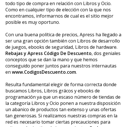
todo tipo de compra en relación con Libros y Ocio.
Como en cualquier tipo de elección con la que nos
encontramos, informarnos de cual es el sitio mejor
posible es muy oportuno.
Con una buena política de precios, Apress ha llegado a
ser una gran opción también con Libros de desarrollo
de juegos, ebooks de seguridad, Libros de hardware.
Rebajas y Apress Código De Descuento
, dos geniales
conceptos que se dan la mano y que hemos
conseguido poner juntos para nuestros internautas
en
www.CodigosDescuento.com
.
Resulta fundamental elegir de forma correcta donde
buscamos Libros, Libros gráficos y ebooks de
programación ya que un escaso número de tiendas de
la categoría Libros y Ocio ponen a nuestra disposición
un abanico de productos tan extenso y unas ofertas
tan generosas. Si realizamos nuestras compras en la
red es necesario tomar ciertas precauciones para