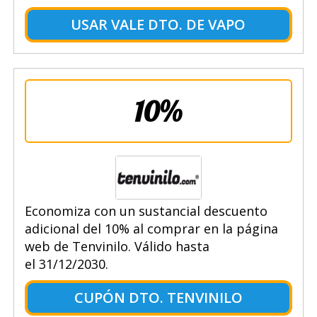
USAR VALE DTO. DE VAPO
10%
Economiza con un sustancial descuento
adicional del 10% al comprar en la página
web de Tenvinilo. Válido hasta
el 31/12/2030.
CUPÓN DTO. TENVINILO