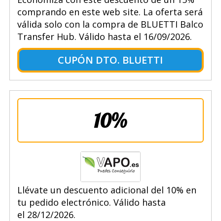
comprando en este web site. La oferta será
válida solo con la compra de BLUETTI Balco
Transfer Hub. Válido hasta el 16/09/2026.
CUPÓN DTO. BLUETTI
10%
Llévate un descuento adicional del 10% en
tu pedido electrónico. Válido hasta
el 28/12/2026.