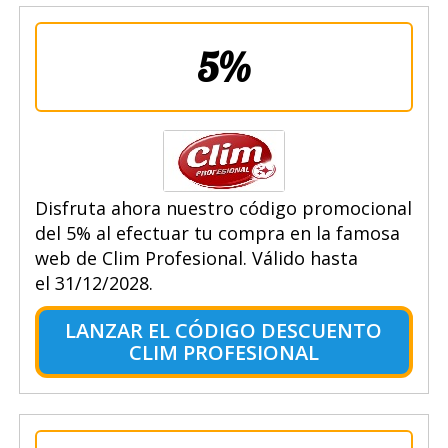
5%
Disfruta ahora nuestro código promocional
del 5% al efectuar tu compra en la famosa
web de Clim Profesional. Válido hasta
el 31/12/2028.
LANZAR EL CÓDIGO DESCUENTO
CLIM PROFESIONAL