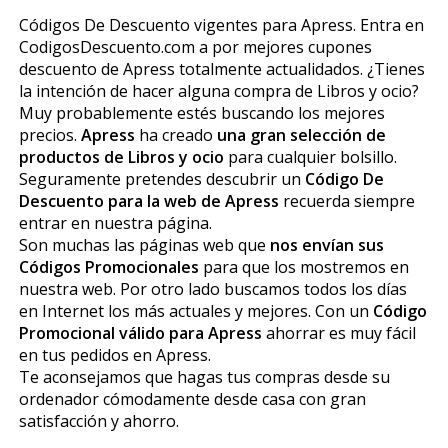
Códigos De Descuento vigentes para Apress. Entra en
CodigosDescuento.com a por mejores cupones
descuento de Apress totalmente actualidados. ¿Tienes
la intención de hacer alguna compra de Libros y ocio?
Muy probablemente estés buscando los mejores
precios.
Apress
ha creado
una gran selección de
productos de Libros y ocio
para cualquier bolsillo.
Seguramente pretendes descubrir un
Código De
Descuento para la web de Apress
recuerda siempre
entrar en nuestra página.
Son muchas las páginas web que
nos envían sus
Códigos Promocionales
para que los mostremos en
nuestra web. Por otro lado buscamos todos los días
en Internet los más actuales y mejores. Con un
Código
Promocional válido para Apress
ahorrar es muy fácil
en tus pedidos en Apress.
Te aconsejamos que hagas tus compras desde su
ordenador cómodamente desde casa con gran
satisfacción y ahorro.