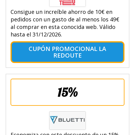
Consigue un increíble ahorro de 10€ en
pedidos con un gasto de al menos los 49€
al comprar en esta conocida web. Válido
hasta el 31/12/2026.
CUPÓN PROMOCIONAL LA
REDOUTE
15%
Economiza con este descuento de un 15%