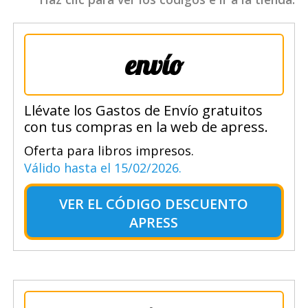
envío
Llévate los Gastos de Envío gratuitos
con tus compras en la web de apress.
Oferta para libros impresos.
Válido hasta el 15/02/2026.
VER EL
CÓDIGO DESCUENTO
APRESS