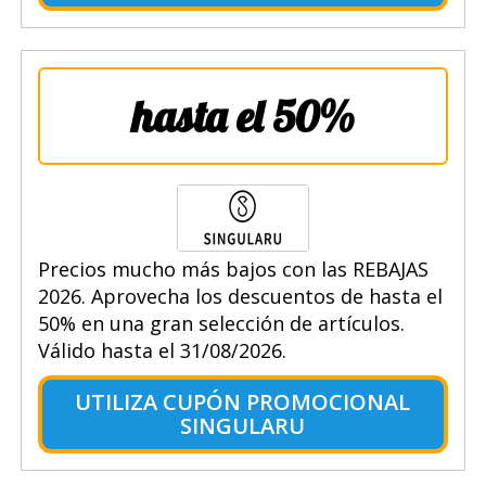
hasta el 50%
Precios mucho más bajos con las REBAJAS
2026. Aprovecha los descuentos de hasta el
50% en una gran selección de artículos.
Válido hasta el 31/08/2026.
UTILIZA CUPÓN PROMOCIONAL
SINGULARU