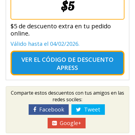
$5
$5 de descuento extra en tu pedido
online.
Válido hasta el 04/02/2026.
VER EL
CÓDIGO DE DESCUENTO
APRESS
Comparte estos descuentos con tus amigos en las
redes sociles:
Facebook
Tweet
Google+