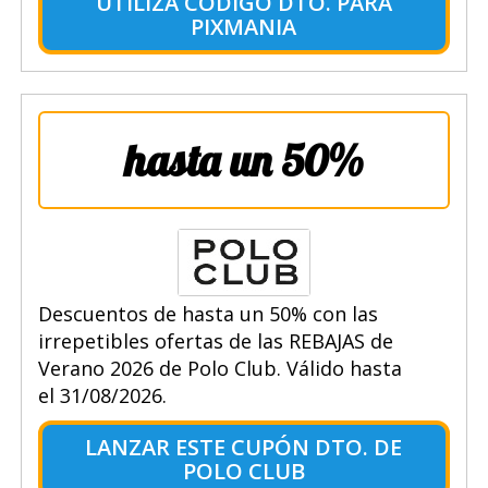
UTILIZA CÓDIGO DTO. PARA
PIXMANIA
hasta un 50%
Descuentos de hasta un 50% con las
irrepetibles ofertas de las REBAJAS de
Verano 2026 de Polo Club. Válido hasta
el 31/08/2026.
LANZAR ESTE CUPÓN DTO. DE
POLO CLUB