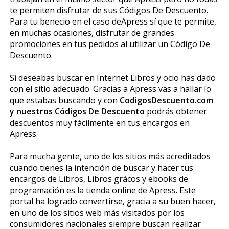
te permiten disfrutar de sus Códigos De Descuento.
Para tu beneficio en el caso deApress sí que te permite,
en muchas ocasiones, disfrutar de grandes
promociones en tus pedidos al utilizar un Código De
Descuento.
Si deseabas buscar en Internet Libros y ocio has dado
con el sitio adecuado. Gracias a Apress vas a hallar lo
que estabas buscando y con
CodigosDescuento.com
y nuestros Códigos De Descuento
podrás obtener
descuentos muy fácilmente en tus encargos en
Apress.
Para mucha gente, uno de los sitios más acreditados
cuando tienes la intención de buscar y hacer tus
encargos de Libros, Libros gráficos y ebooks de
programación es la tienda online de Apress. Este
portal ha logrado convertirse, gracia a su buen hacer,
en uno de los sitios web más visitados por los
consumidores nacionales siempre buscan realizar