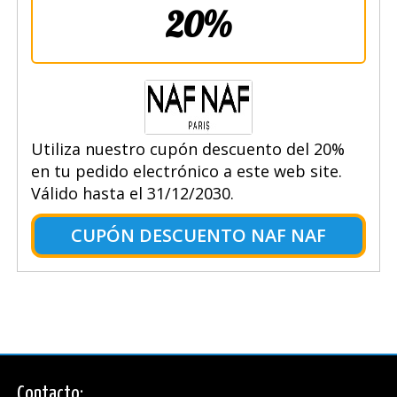
20%
Utiliza nuestro cupón descuento del 20%
en tu pedido electrónico a este web site.
Válido hasta el 31/12/2030.
CUPÓN DESCUENTO NAF NAF
Contacto: