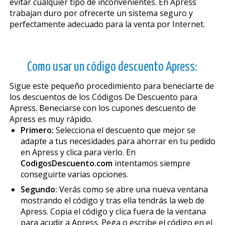
evitar cualquier tipo de inconvenientes. En Apress
trabajan duro por ofrecerte un sistema seguro y
perfectamente adecuado para la venta por Internet.
Como usar un código descuento Apress:
Sigue este pequeño procedimiento para beneficiarte de
los descuentos de los Códigos De Descuento para
Apress. Beneficiarse con los cupones descuento de
Apress es muy rápido.
Primero:
Selecciona el descuento que mejor se
adapte a tus necesidades para ahorrar en tu pedido
en Apress y clica para verlo. En
CodigosDescuento.com
intentamos siempre
conseguirte varias opciones.
Segundo:
Verás como se abre una nueva ventana
mostrando el código y tras ella tendrás la web de
Apress. Copia el código y clica fuera de la ventana
para acudir a Apress. Pega o escribe el código en el