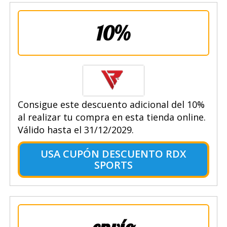
10%
Consigue este descuento adicional del 10%
al realizar tu compra en esta tienda online.
Válido hasta el 31/12/2029.
USA CUPÓN DESCUENTO RDX
SPORTS
envío