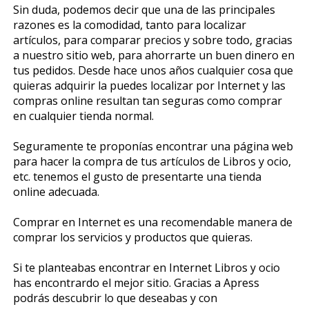
Sin duda, podemos decir que una de las principales
razones es la comodidad, tanto para localizar
artículos, para comparar precios y sobre todo, gracias
a nuestro sitio web, para ahorrarte un buen dinero en
tus pedidos. Desde hace unos años cualquier cosa que
quieras adquirir la puedes localizar por Internet y las
compras online resultan tan seguras como comprar
en cualquier tienda normal.
Seguramente te proponías encontrar una página web
para hacer la compra de tus artículos de Libros y ocio,
etc. tenemos el gusto de presentarte una tienda
online adecuada.
Comprar en Internet es una recomendable manera de
comprar los servicios y productos que quieras.
Si te planteabas encontrar en Internet Libros y ocio
has encontrardo el mejor sitio. Gracias a Apress
podrás descubrir lo que deseabas y con