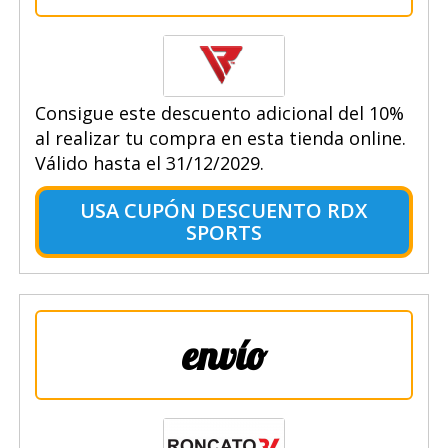
Consigue este descuento adicional del 10%
al realizar tu compra en esta tienda online.
Válido hasta el 31/12/2029.
USA CUPÓN DESCUENTO RDX
SPORTS
envío