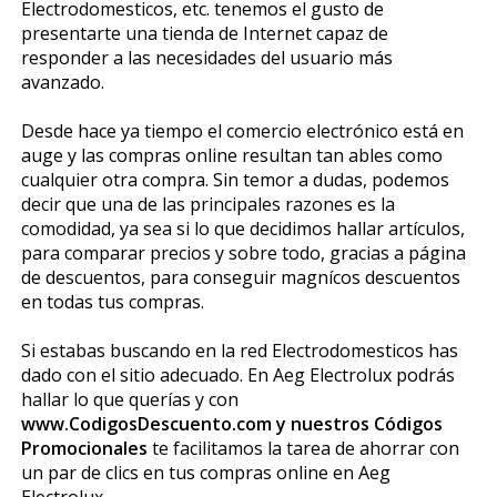
Electrodomesticos, etc. tenemos el gusto de
presentarte una tienda de Internet capaz de
responder a las necesidades del usuario más
avanzado.
Desde hace ya tiempo el comercio electrónico está en
auge y las compras online resultan tan fiables como
cualquier otra compra. Sin temor a dudas, podemos
decir que una de las principales razones es la
comodidad, ya sea si lo que decidimos hallar artículos,
para comparar precios y sobre todo, gracias a página
de descuentos, para conseguir magníficos descuentos
en todas tus compras.
Si estabas buscando en la red Electrodomesticos has
dado con el sitio adecuado. En Aeg Electrolux podrás
hallar lo que querías y con
www.CodigosDescuento.com y nuestros Códigos
Promocionales
te facilitamos la tarea de ahorrar con
un par de clics en tus compras online en Aeg
Electrolux.