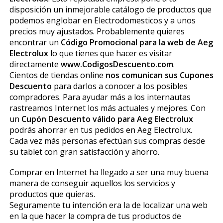
disposición un inmejorable catálogo de productos que
podemos englobar en Electrodomesticos y a unos
precios muy ajustados. Probablemente quieres
encontrar un
Código Promocional para la web de Aeg
Electrolux
lo que tienes que hacer es visitar
directamente
www.CodigosDescuento.com
.
Cientos de tiendas online
nos comunican sus Cupones
Descuento
para darlos a conocer a los posibles
compradores. Para ayudar más a los internautas
rastreamos Internet los más actuales y mejores. Con
un
Cupón Descuento válido para Aeg Electrolux
podrás ahorrar en tus pedidos en Aeg Electrolux.
Cada vez más personas efectúan sus compras desde
su tablet con gran satisfacción y ahorro.
Comprar en Internet ha llegado a ser una muy buena
manera de conseguir aquellos los servicios y
productos que quieras.
Seguramente tu intención era la de localizar una web
en la que hacer la compra de tus productos de