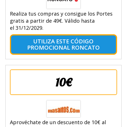
Realiza tus compras y consigue los Portes
gratis a partir de 49€. Válido hasta
el 31/12/2029.
UTILIZA ESTE CÓDIGO
PROMOCIONAL RONCATO
10€
Aprovéchate de un descuento de 10€ al