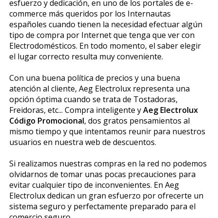
esfuerzo y dedicación, en uno de los portales de e-
commerce más queridos por los Internautas
españoles cuando tienen la necesidad efectuar algún
tipo de compra por Internet que tenga que ver con
Electrodomésticos. En todo momento, el saber elegir
el lugar correcto resulta muy conveniente.
Con una buena política de precios y una buena
atención al cliente, Aeg Electrolux representa una
opción óptima cuando se trata de Tostadoras,
Freidoras, etc... Compra inteligente y
Aeg Electrolux
Código Promocional
, dos gratos pensamientos al
mismo tiempo y que intentamos reunir para nuestros
usuarios en nuestra web de descuentos.
Si realizamos nuestras compras en la red no podemos
olvidarnos de tomar unas pocas precauciones para
evitar cualquier tipo de inconvenientes. En Aeg
Electrolux dedican un gran esfuerzo por ofrecerte un
sistema seguro y perfectamente preparado para el
comercio seguro.