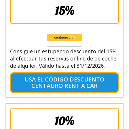
15%
Consigue un estupendo descuento del 15%
al efectuar tus reservas online de de coche
de alquiler. Válido hasta el 31/12/2026.
USA EL CÓDIGO DESCUENTO
CENTAURO RENT A CAR
10%