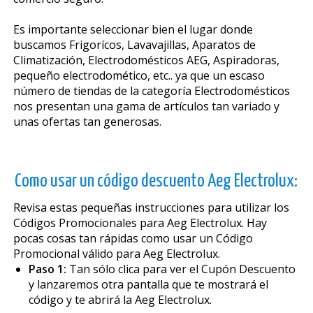
Es importante seleccionar bien el lugar donde
buscamos Frigoríficos, Lavavajillas, Aparatos de
Climatización, Electrodomésticos AEG, Aspiradoras,
pequeño electrodomético, etc.. ya que un escaso
número de tiendas de la categoría Electrodomésticos
nos presentan una gama de artículos tan variado y
unas ofertas tan generosas.
Como usar un código descuento Aeg Electrolux:
Revisa estas pequeñas instrucciones para utilizar los
Códigos Promocionales para Aeg Electrolux. Hay
pocas cosas tan rápidas como usar un Código
Promocional válido para Aeg Electrolux.
Paso 1:
Tan sólo clica para ver el Cupón Descuento
y lanzaremos otra pantalla que te mostrará el
código y te abrirá la Aeg Electrolux.