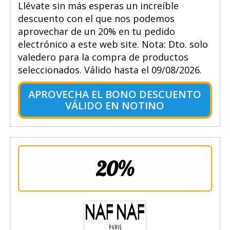
Llévate sin más esperas un increíble
descuento con el que nos podemos
aprovechar de un 20% en tu pedido
electrónico a este web site. Nota: Dto. solo
valedero para la compra de productos
seleccionados. Válido hasta el 09/08/2026.
APROVECHA EL BONO DESCUENTO
VÁLIDO EN NOTINO
20%