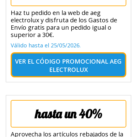
Haz tu pedido en la web de aeg
electrolux y disfruta de los Gastos de
Envío gratis para un pedido igual o
superior a 30€.
Válido hasta el 25/05/2026.
VER EL
CÓDIGO PROMOCIONAL AEG
ELECTROLUX
hasta un 40%
Aprovecha los artículos rebajados de la