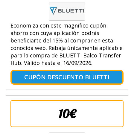
Economiza con este magnífico cupón
ahorro con cuya aplicación podrás
beneficiarte del 15% al comprar en esta
conocida web. Rebaja únicamente aplicable
para la compra de BLUETTI Balco Transfer
Hub. Válido hasta el 16/09/2026.
CUPÓN DESCUENTO BLUETTI
10€