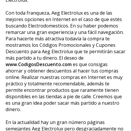
Con toda franqueza, Aeg Electrolux es una de las
mejores opciones en Internet en el caso de que estés
buscando Electrodomesticos. En su haber podemos
remarcar una gran experiencia y una fácil navegación.
Para hacerte más atractiva todavía la compra te
mostramos los Códigos Promocionales y Cupones
Descuento para Aeg Electrolux que te permitirán sacar
más partido a tu dinero. El deseo de
www.CodigosDescuento.com
es que consigas
ahorrar y obtener descuentos al hacer tus compras
online. Realizar nuestras compras en Internet es muy
práctico y totalmente recomendable, además te
permite encontrar productos que raramente tienen
disponibles en las tiendas a pie de calle. Creemos que
es una gran idea poder sacar más partido a nuestro
dinero.
En la actualidad hay un gran número páginas
semejantes Aeg Electrolux pero desgraciadamente no