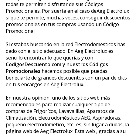
todas te permiten disfrutar de sus Códigos
Promocionales. Por suerte en el caso deAeg Electrolux
sí que te permite, muchas veces, conseguir descuentos
promocionales en tus compras usando un Código
Promocional.
Si estabas buscando en la red Electrodomesticos has
dado con el sitio adecuado. En Aeg Electrolux es
sencillo encontrar lo que querías y con
CodigosDescuento.com y nuestros Códigos
Promocionales
hacemos posible que puedas
beneficiarte de grandes descuentos con un par de clics
en tus encargos en Aeg Electrolux.
En nuestra opinión, uno de los sitios web más
recomendables para realizar cualquier tipo de
compras de Frigoríficos, Lavavajillas, Aparatos de
Climatización, Electrodomésticos AEG, Aspiradoras,
pequeño electrodomético, etc.. es, sin lugar a dudas, la
página web de Aeg Electrolux. Esta web , gracias a su