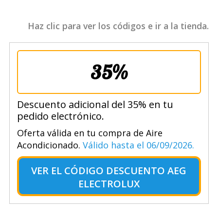
Haz clic para ver los códigos e ir a la tienda.
35%
Descuento adicional del 35% en tu
pedido electrónico.
Oferta válida en tu compra de Aire
Acondicionado.
Válido hasta el 06/09/2026.
VER EL
CÓDIGO DESCUENTO AEG
ELECTROLUX