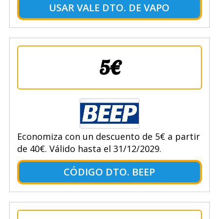
USAR VALE DTO. DE VAPO
5€
Economiza con un descuento de 5€ a partir
de 40€. Válido hasta el 31/12/2029.
CÓDIGO DTO. BEEP