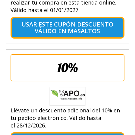
realizar tu compra en esta tienda online.
Válido hasta el 01/01/2027.
USAR ESTE CUPÓN DESCUENTO
VÁLIDO EN MASALTOS
10%
Llévate un descuento adicional del 10% en
tu pedido electrónico. Válido hasta
el 28/12/2026.