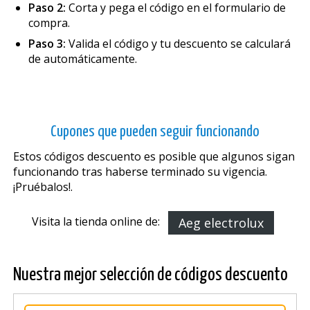
Paso 2:
Corta y pega el código en el formulario de
compra.
Paso 3:
Valida el código y tu descuento se calculará
de automáticamente.
Cupones que pueden seguir funcionando
Estos códigos descuento es posible que algunos sigan
funcionando tras haberse terminado su vigencia.
¡Pruébalos!.
Visita la tienda online de:
Aeg electrolux
Nuestra mejor selección de códigos descuento