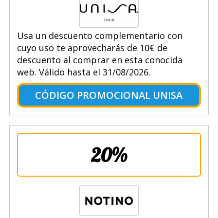
Usa un descuento complementario con
cuyo uso te aprovecharás de 10€ de
descuento al comprar en esta conocida
web. Válido hasta el 31/08/2026.
CÓDIGO PROMOCIONAL UNISA
20%