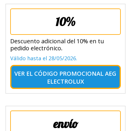
10%
Descuento adicional del 10% en tu
pedido electrónico.
Válido hasta el 28/05/2026.
VER EL
CÓDIGO PROMOCIONAL AEG
ELECTROLUX
envío