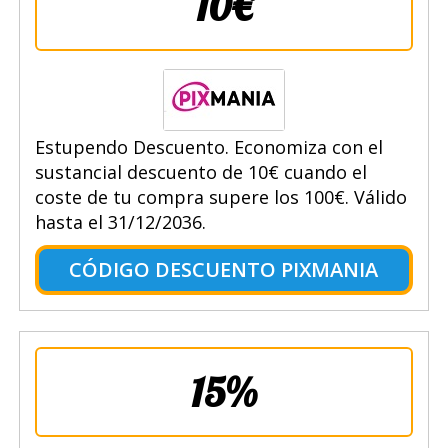
10€
Estupendo Descuento. Economiza con el
sustancial descuento de 10€ cuando el
coste de tu compra supere los 100€. Válido
hasta el 31/12/2036.
CÓDIGO DESCUENTO PIXMANIA
15%