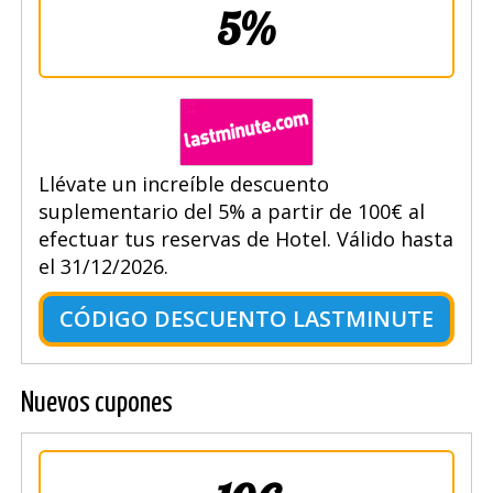
5%
Llévate un increíble descuento
suplementario del 5% a partir de 100€ al
efectuar tus reservas de Hotel. Válido hasta
el 31/12/2026.
CÓDIGO DESCUENTO LASTMINUTE
Nuevos cupones