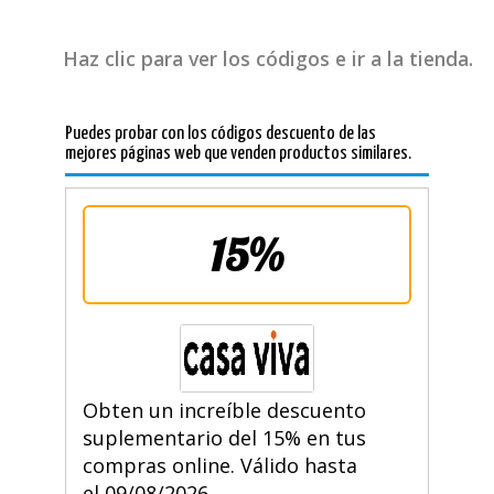
Haz clic para ver los códigos e ir a la tienda.
Puedes probar con los códigos descuento de las
mejores páginas web que venden productos similares.
15%
Obten un increíble descuento
suplementario del 15% en tus
compras online. Válido hasta
el 09/08/2026.