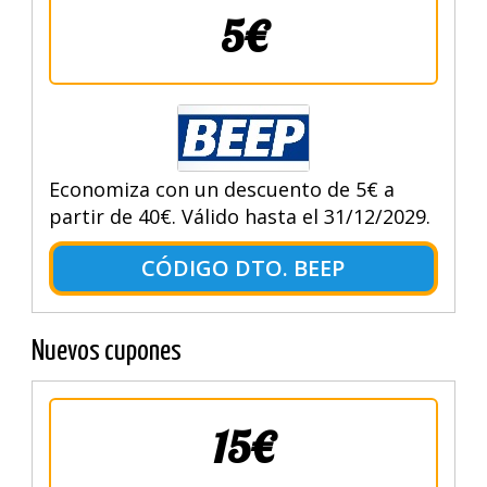
5€
Economiza con un descuento de 5€ a
partir de 40€. Válido hasta el 31/12/2029.
CÓDIGO DTO. BEEP
Nuevos cupones
15€