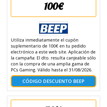
100€
Utiliza inmediatamente el cupón
suplementario de 100€ en tu pedido
electrónico a este web site. Aplicación de
la campaña: El dto. resulta canjeable sólo
con la compra de una amplia gama de
PCs Gaming. Válido hasta el 31/08/2026.
CÓDIGO DESCUENTO BEEP