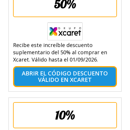
50%
Recibe este increíble descuento
suplementario del 50% al comprar en
Xcaret. Válido hasta el 01/09/2026.
ABRIR EL CÓDIGO DESCUENTO
VÁLIDO EN XCARET
10%