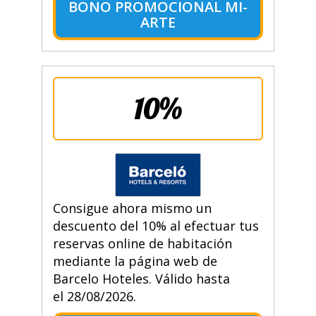
BONO PROMOCIONAL MI-
ARTE
10%
Consigue ahora mismo un
descuento del 10% al efectuar tus
reservas online de habitación
mediante la página web de
Barcelo Hoteles. Válido hasta
el 28/08/2026.