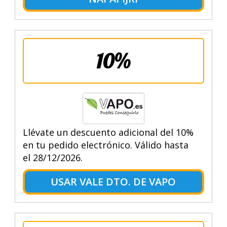
10%
Llévate un descuento adicional del 10%
en tu pedido electrónico. Válido hasta
el 28/12/2026.
USAR VALE DTO. DE VAPO