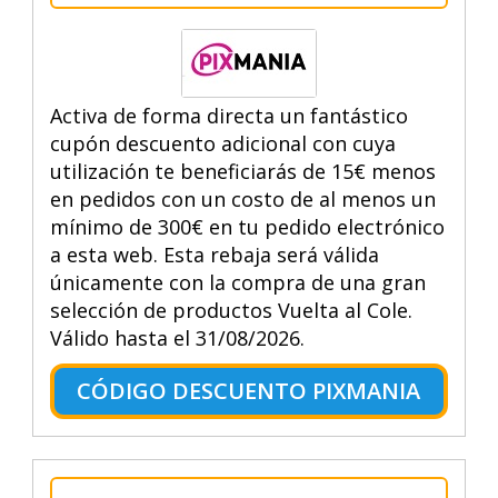
Activa de forma directa un fantástico
cupón descuento adicional con cuya
utilización te beneficiarás de 15€ menos
en pedidos con un costo de al menos un
mínimo de 300€ en tu pedido electrónico
a esta web. Esta rebaja será válida
únicamente con la compra de una gran
selección de productos Vuelta al Cole.
Válido hasta el 31/08/2026.
CÓDIGO DESCUENTO PIXMANIA