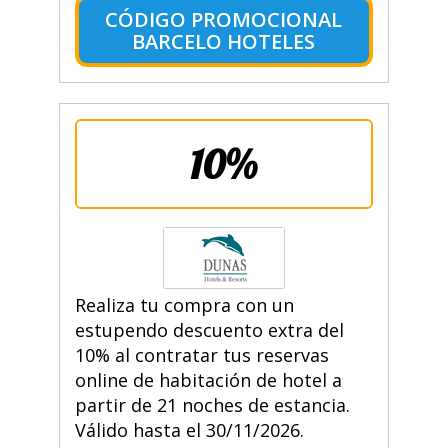
CÓDIGO PROMOCIONAL
BARCELO HOTELES
10%
Realiza tu compra con un
estupendo descuento extra del
10% al contratar tus reservas
online de habitación de hotel a
partir de 21 noches de estancia.
Válido hasta el 30/11/2026.