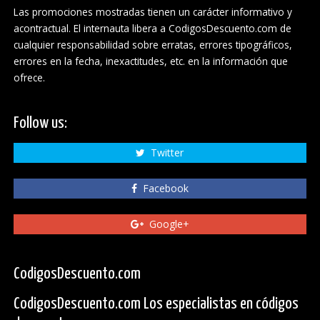
Las promociones mostradas tienen un carácter informativo y
acontractual. El internauta libera a CodigosDescuento.com de
cualquier responsabilidad sobre erratas, errores tipográficos,
errores en la fecha, inexactitudes, etc. en la información que
ofrece.
Follow us:
Twitter
Facebook
Google+
CodigosDescuento.com
CodigosDescuento.com Los especialistas en códigos