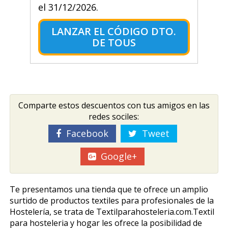
el 31/12/2026.
LANZAR EL CÓDIGO DTO.
DE TOUS
Comparte estos descuentos con tus amigos en las
redes sociles:
Facebook
Tweet
Google+
Te presentamos una tienda que te ofrece un amplio
surtido de productos textiles para profesionales de la
Hostelería, se trata de Textilparahosteleria.com.Textil
para hosteleria y hogar les ofrece la posibilidad de