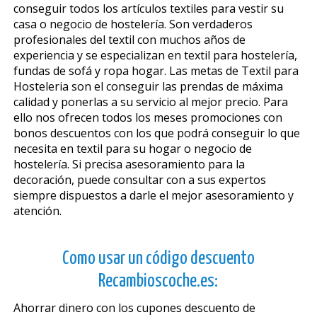
conseguir todos los artículos textiles para vestir su
casa o negocio de hostelería. Son verdaderos
profesionales del textil con muchos años de
experiencia y se especializan en textil para hostelería,
fundas de sofá y ropa hogar. Las metas de Textil para
Hosteleria son el conseguir las prendas de máxima
calidad y ponerlas a su servicio al mejor precio. Para
ello nos ofrecen todos los meses promociones con
bonos descuentos con los que podrá conseguir lo que
necesita en textil para su hogar o negocio de
hostelería. Si precisa asesoramiento para la
decoración, puede consultar con a sus expertos
siempre dispuestos a darle el mejor asesoramiento y
atención.
Como usar un código descuento
Recambioscoche.es:
Ahorrar dinero con los cupones descuento de