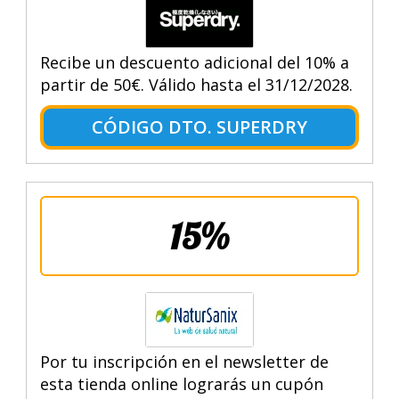
Recibe un descuento adicional del 10% a
partir de 50€. Válido hasta el 31/12/2028.
CÓDIGO DTO. SUPERDRY
15%
Por tu inscripción en el newsletter de
esta tienda online lograrás un cupón