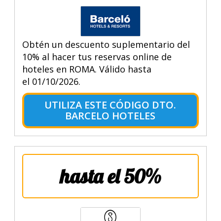
Obtén un descuento suplementario del
10% al hacer tus reservas online de
hoteles en ROMA. Válido hasta
el 01/10/2026.
UTILIZA ESTE CÓDIGO DTO.
BARCELO HOTELES
hasta el 50%