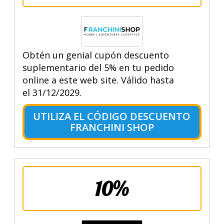
Obtén un genial cupón descuento
suplementario del 5% en tu pedido
online a este web site. Válido hasta
el 31/12/2029.
UTILIZA EL CÓDIGO DESCUENTO
FRANCHINI SHOP
10%