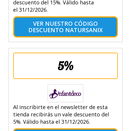
descuento del 15%. Válido hasta
el 31/12/2026.
VER NUESTRO CÓDIGO
DESCUENTO NATURSANIX
5%
Al inscribirte en el newsletter de esta
tienda recibirás un vale descuento del
5%. Válido hasta el 31/12/2026.