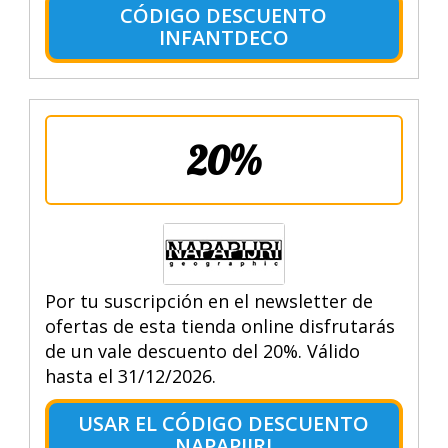
CÓDIGO DESCUENTO
INFANTDECO
20%
Por tu suscripción en el newsletter de
ofertas de esta tienda online disfrutarás
de un vale descuento del 20%. Válido
hasta el 31/12/2026.
USAR EL CÓDIGO DESCUENTO
NAPAPIJRI