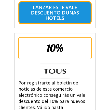
LANZAR ESTE VALE
DESCUENTO DUNAS
HOTELS
10%
Por registrarte al boletín de
noticias de este comercio
electrónico conseguirás un vale
descuento del 10% para nuevos
clientes. Válido hasta