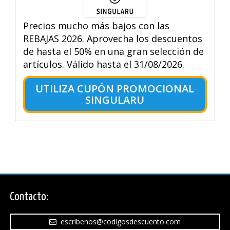
Precios mucho más bajos con las
REBAJAS 2026. Aprovecha los descuentos
de hasta el 50% en una gran selección de
artículos. Válido hasta el 31/08/2026.
UTILIZA CUPÓN PROMOCIONAL
SINGULARU
Contacto:
escribenos@codigosdescuento.com