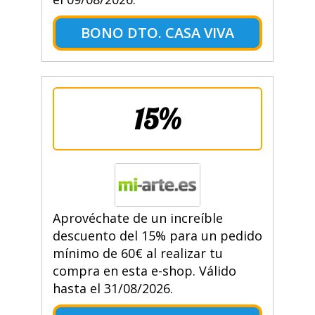
BONO DTO. CASA VIVA
15%
Aprovéchate de un increíble
descuento del 15% para un pedido
mínimo de 60€ al realizar tu
compra en esta e-shop. Válido
hasta el 31/08/2026.