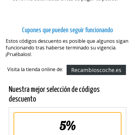
Cupones que pueden seguir funcionando
Estos códigos descuento es posible que algunos sigan
funcionando tras haberse terminado su vigencia.
¡Pruébalos!.
Visita la tienda online de:
Recambioscoche.es
Nuestra mejor selección de códigos
descuento
5%