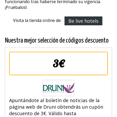
funcionando tras haberse terminado su vigencia.
¡Pruébalos!.
Visita la tienda online de:
Be live hotels
Nuestra mejor selección de códigos descuento
3€
Apuntándote al boletín de noticias de la
página web de Druni obtendrás un cupón
descuento de 3€. Válido hasta