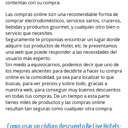
contentas con su compra.
Las compras online son una recomendable forma de
comprar electrodomésticos, servicios varios, cruceros,
bebidas y productos gourmet, y cualquier otro bien o
servicio que necesites.
Seguramente te proponías encontrar un lugar donde
adquirir tus productos de Hotel, etc. te presentamos
una web que puede responder a las necesidades del
usuario más experto.
Sin miedo a equivocarnos, podemos decir que uno de
los mejores alicientes para decidirte a hacer tu compra
online es la comodidad, ya sea para localizar lo que
buscas, para ver precios y sobre todo, gracias a
nuestra web, para conseguir muy buenos descuentos
en todas tus compras. De un tiempo a esta parte
tienes miles de productos y las compras online
resultan tan seguras como cualquier otra compra.
Como usar un código descuento Be Live Hotels: