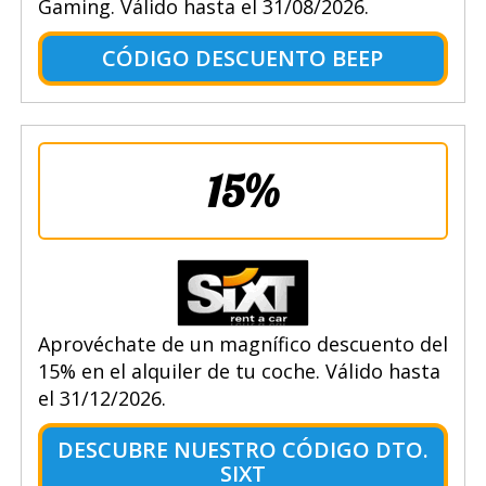
Gaming. Válido hasta el 31/08/2026.
CÓDIGO DESCUENTO BEEP
15%
Aprovéchate de un magnífico descuento del
15% en el alquiler de tu coche. Válido hasta
el 31/12/2026.
DESCUBRE NUESTRO CÓDIGO DTO.
SIXT