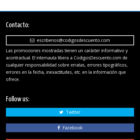
Contacto:
escribenos@codigosdescuento.com
Las promociones mostradas tienen un carácter informativo y
acontractual. El internauta libera a CodigosDescuento.com de
cualquier responsabilidad sobre erratas, errores tipográficos,
errores en la fecha, inexactitudes, etc. en la información que
ofrece.
Follow us:
Twitter
Facebook