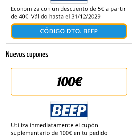
Economiza con un descuento de 5€ a partir
de 40€. Válido hasta el 31/12/2029.
CÓDIGO DTO. BEEP
Nuevos cupones
100€
Utiliza inmediatamente el cupón
suplementario de 100€ en tu pedido