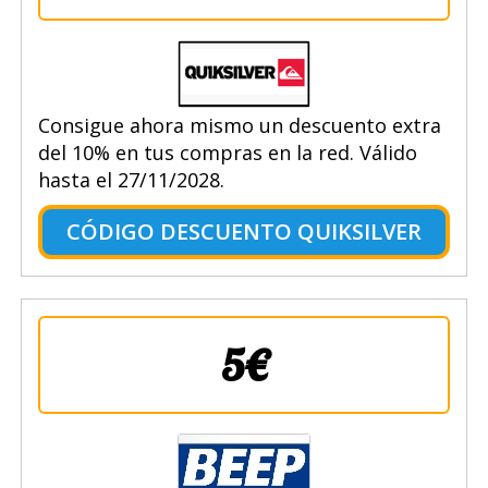
Consigue ahora mismo un descuento extra
del 10% en tus compras en la red. Válido
hasta el 27/11/2028.
CÓDIGO DESCUENTO QUIKSILVER
5€