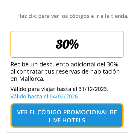
Haz clic para ver los códigos e ir a la tienda.
30%
Recibe un descuento adicional del 30%
al contratar tus reservas de habitación
en Mallorca.
Válido para viajar hasta el 31/12/2023.
Válido hasta el 04/02/2026.
VER EL
CÓDIGO PROMOCIONAL BE
LIVE HOTELS