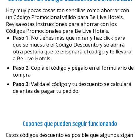
Hay muy pocas cosas tan sencillas como ahorrar con
un Código Promocional válido para Be Live Hotels.
Revisa estas instrucciones para ahorrar con los
Códigos Promocionales para Be Live Hotels.
Paso 1:
No tienes más que mirar y haz click para
que se muestre el Código Descuento y se abrirá
otra pestaña que te enseñará el código y te llevará
a Be Live Hotels.
Paso 2:
Copia el código y pégalo en el formulario de
compra.
Paso 3:
Valida el código y tu descuento se calculará
de antes de pagar tu pedido.
Cupones que pueden seguir funcionando
Estos códigos descuento es posible que algunos sigan