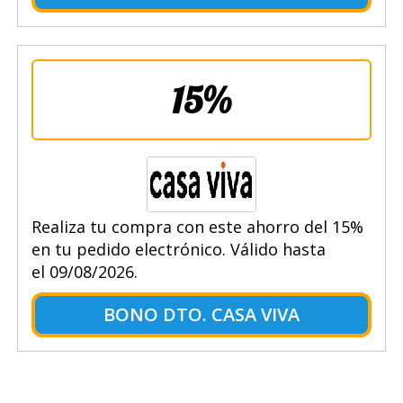
15%
Realiza tu compra con este ahorro del 15%
en tu pedido electrónico. Válido hasta
el 09/08/2026.
BONO DTO. CASA VIVA