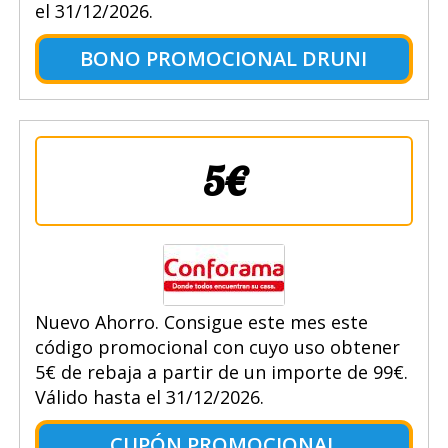
el 31/12/2026.
BONO PROMOCIONAL DRUNI
5€
Nuevo Ahorro. Consigue este mes este
código promocional con cuyo uso obtener
5€ de rebaja a partir de un importe de 99€.
Válido hasta el 31/12/2026.
CUPÓN PROMOCIONAL