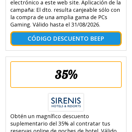
electrónico a este web site. Aplicación de la
campaña: El dto. resulta canjeable sólo con
la compra de una amplia gama de PCs
Gaming. Válido hasta el 31/08/2026.
CÓDIGO DESCUENTO BEEP
35%
Obtén un magnífico descuento
suplementario del 35% al contratar tus
reservas online de noches de hotel. Válido