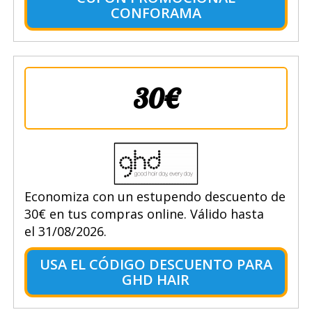
CONFORAMA
30€
Economiza con un estupendo descuento de
30€ en tus compras online. Válido hasta
el 31/08/2026.
USA EL CÓDIGO DESCUENTO PARA
GHD HAIR