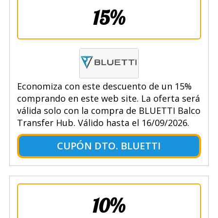
15%
Economiza con este descuento de un 15%
comprando en este web site. La oferta será
válida solo con la compra de BLUETTI Balco
Transfer Hub. Válido hasta el 16/09/2026.
CUPÓN DTO. BLUETTI
10%