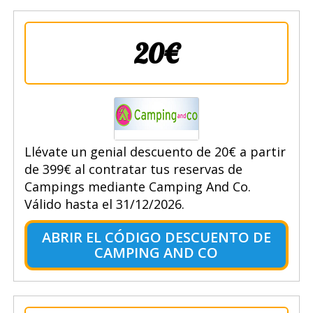
20€
Llévate un genial descuento de 20€ a partir
de 399€ al contratar tus reservas de
Campings mediante Camping And Co.
Válido hasta el 31/12/2026.
ABRIR EL CÓDIGO DESCUENTO DE
CAMPING AND CO