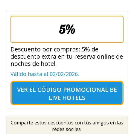
5%
Descuento por compras: 5% de
descuento extra en tu reserva online de
noches de hotel.
Válido hasta el 02/02/2026.
VER EL
CÓDIGO PROMOCIONAL BE
LIVE HOTELS
Comparte estos descuentos con tus amigos en las
redes sociles: