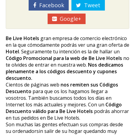
Facebook
Tweet
Google+
Be Live Hotels
gran empresa de comercio electrónico
en la que cómodamente podrás ver una gran oferta de
Hotel
. Seguramente tu intención es la de hallar un
Código Promocional para la web de Be Live Hotels
no
te olvides de entrar en nuestra web.
Nos dedicamos
plenamente a los códigos descuento y cupones
descuento.
Cientos de páginas web
nos remiten sus Códigos
Descuento
para que os los hagamos llegar a
vosotros. También buscamos todos los días en
Internet los más actuales y mejores. Con un
Código
Descuento válido para Be Live Hotels
podrás ahorrar
en tus pedidos en Be Live Hotels.
Son muchas las gentes efectuan sus compras desde
su ordenadorsin salir de su hogar quedando muy