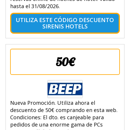
hasta el 31/08/2026.
UTILIZA ESTE CÓDIGO DESCUENTO
SIRENIS HOTELS
50€
Nueva Promoción. Utiliza ahora el
descuento de 50€ comprando en esta web.
Condiciones: El dto. es canjeable para
pedidos de una enorme gama de PCs